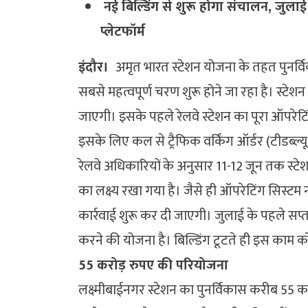
नई बिल्डिंग से शुरू होगा संचालन, जुला
प्लेटफॉर्म
इंदौर।
अमृत भारत स्टेशन योजना के तहत पुनर्वि
सबसे महत्वपूर्ण चरण शुरू होने जा रहा है। स्टेशन 
जाएगी। इसके पहले रेलवे स्टेशन का पूरा ऑपरेटिं
इसके लिए कल से ट्रैफिक वर्किंग ऑर्डर (टीडब्ल्
रेलवे अधिकारियों के अनुसार 11-12 जून तक स्टे
का लक्ष्य रखा गया है। जैसे ही ऑपरेटिंग सिस्टम नई
कार्रवाई शुरू कर दी जाएगी। जुलाई के पहले सप्
करने की योजना है। बिल्डिंग टूटते ही इस काम 
55 करोड़ रुपए की परियोजना
लक्ष्मीबाईनगर स्टेशन का पुनर्विकास करीब 55 