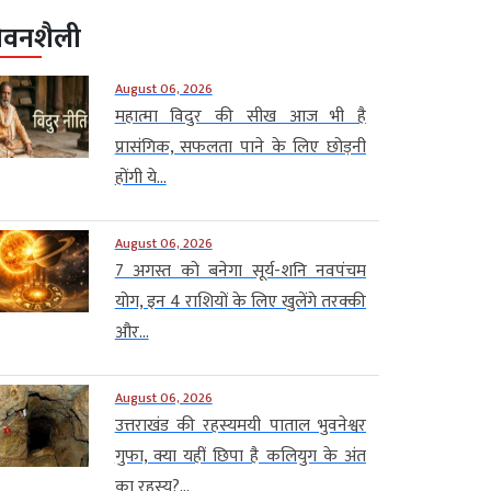
ीवनशैली
August 06, 2026
महात्मा विदुर की सीख आज भी है
प्रासंगिक, सफलता पाने के लिए छोड़नी
होंगी ये...
August 06, 2026
7 अगस्त को बनेगा सूर्य-शनि नवपंचम
योग, इन 4 राशियों के लिए खुलेंगे तरक्की
और...
August 06, 2026
उत्तराखंड की रहस्यमयी पाताल भुवनेश्वर
गुफा, क्या यहीं छिपा है कलियुग के अंत
का रहस्य?...