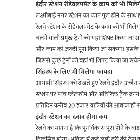
इंदौर स्टेशन रीडेवलपमेंट के काम को भी मिले
लक्ष्मीबाई नगर स्टेशन का काम पूरा होने के साथ
रेलवे स्टेशन के रीडेवलपमेंट के काम को भी मिलेगा
चलने वाली प्रमुख ट्रेनों को यहां शिफ्ट किया जा
और काम को जल्दी पूरा किया जा सकेगा। इसके साथ 
जिससे कुछ ट्रेनों को वहां भी शिफ्ट किया जा सके
सिंहस्थ के लिए भी मिलेगा फायदा
आगामी सिंहस्थ को देखते हुए रेलवे इंदौर-उज्जैन 
स्टेशन पर पांच प्लेटफॉर्म और अतिरिक्त ट्रैक बनने
प्रतिदिन करीब 20 हजार यात्रियों की आवाजाही 
इंदौर स्टेशन का दबाव होगा कम
रेलवे का मानना है कि पुनर्विकास पूरा होने के बाद
विकसित होगा। भविष्य में कई लंबी दूरी की ट्रेनो