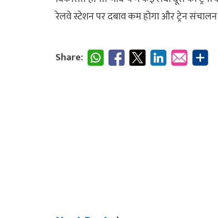
रेलवे स्टेशन पर दबाव कम होगा और ट्रेन संचालन 
Share: