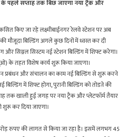
ई के पहले सप्ताह तक बिछ जाएगा नया ट्रैक और
कसित किए जा रहे लक्ष्मीबाईनगर रेलवे स्टेशन पर अब
की मौजूदा बिल्डिंग अगले कुछ दिनों में ध्वस्त कर दी
ग और सिग्नल सिस्टम नई स्टेशन बिल्डिंग में शिफ्ट करेगा।
यूओ) के तहत विशेष कार्य शुरू किया जाएगा।
शन प्रबंधन और संचालन का काम नई बिल्डिंग से शुरू करने
 बिल्डिंग में शिफ्ट होगा, पुरानी बिल्डिंग को तोडऩे की
ताह तक खाली हुई जगह पर नया ट्रैक और प्लेटफॉर्म तैयार
को शुरू कर दिया जाएगा।
करोड़ रुपए की लागत से किया जा रहा है। इसमें लगभग 45