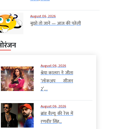
August 06, 2026
बुझो तो जाने — आज की पहेली
नोरंजन
August 06, 2026
श्रेया कालरा ने जीता
‘लॉकअप सीजन
2’,...
August 06, 2026
ब्रांड वैल्यू की रेस में
रणवीर सिंह...