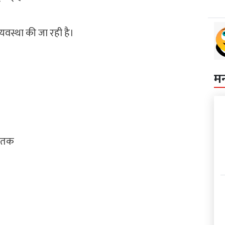
्यवस्था की जा रही है।
म
ह तक