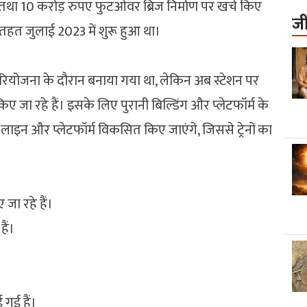
 तथा 10 करोड़ रुपए फुटओवर ब्रिज निर्माण पर खर्च किए
ज
 तहत जुलाई 2023 में शुरू हुआ था।
परियोजना के दौरान बनाया गया था, लेकिन अब स्टेशन पर
िए जा रहे हैं। इसके लिए पुरानी बिल्डिंग और प्लेटफॉर्म के
ई लाइन और प्लेटफॉर्म विकसित किए जाएंगे, जिससे ट्रेनों का
जा रहे हैं।
हैं।
।
 गई हैं।