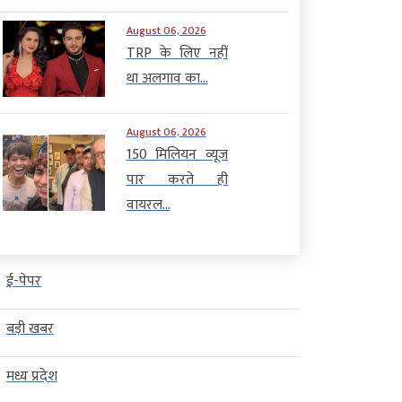
August 06, 2026
TRP के लिए नहीं
था अलगाव का...
August 06, 2026
150 मिलियन व्यूज
पार करते ही
वायरल...
ई-पेपर
बड़ी खबर
मध्य प्रदेश