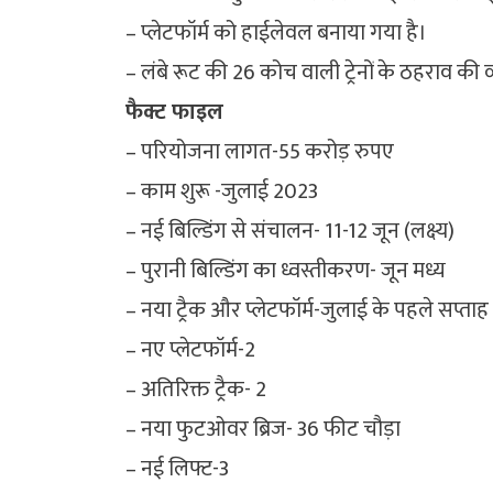
– प्लेटफॉर्म को हाईलेवल बनाया गया है।
– लंबे रूट की 26 कोच वाली ट्रेनों के ठहराव की व
फैक्ट फाइल
– परियोजना लागत-55 करोड़ रुपए
– काम शुरू -जुलाई 2023
– नई बिल्डिंग से संचालन- 11-12 जून (लक्ष्य)
– पुरानी बिल्डिंग का ध्वस्तीकरण- जून मध्य
– नया ट्रैक और प्लेटफॉर्म-जुलाई के पहले सप्ता
– नए प्लेटफॉर्म-2
– अतिरिक्त ट्रैक- 2
– नया फुटओवर ब्रिज- 36 फीट चौड़ा
– नई लिफ्ट-3