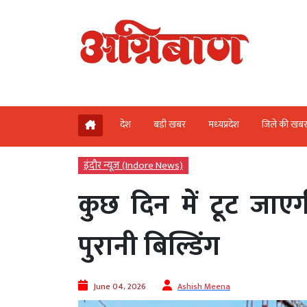
देश
बड़ी खबर
मध्‍यप्रदेश
जिले की खब
इंदौर न्यूज़ (Indore News)
कुछ दिन में टूट जाएग
पुरानी बिल्डिंग
June 04, 2026
Ashish Meena