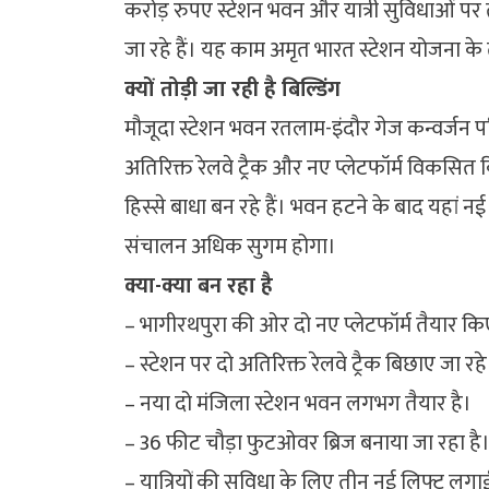
करोड़ रुपए स्टेशन भवन और यात्री सुविधाओं पर
जा रहे हैं। यह काम अमृत भारत स्टेशन योजना के
क्यों तोड़ी जा रही है बिल्डिंग
मौजूदा स्टेशन भवन रतलाम-इंदौर गेज कन्वर्जन 
अतिरिक्त रेलवे ट्रैक और नए प्लेटफॉर्म विकसित क
हिस्से बाधा बन रहे हैं। भवन हटने के बाद यहां न
संचालन अधिक सुगम होगा।
क्या-क्या बन रहा है
– भागीरथपुरा की ओर दो नए प्लेटफॉर्म तैयार किए 
– स्टेशन पर दो अतिरिक्त रेलवे ट्रैक बिछाए जा रहे 
– नया दो मंजिला स्टेशन भवन लगभग तैयार है।
– 36 फीट चौड़ा फुटओवर ब्रिज बनाया जा रहा है
– यात्रियों की सुविधा के लिए तीन नई लिफ्ट लगाई