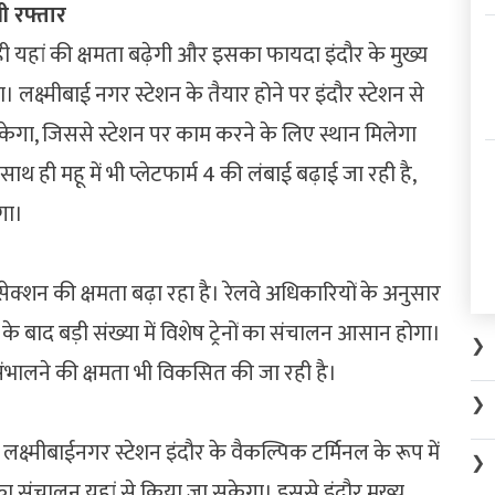
गी रफ्तार
 ही यहां की क्षमता बढ़ेगी और इसका फायदा इंदौर के मुख्य
। लक्ष्मीबाई नगर स्टेशन के तैयार होने पर इंदौर स्टेशन से
 सकेगा, जिससे स्टेशन पर काम करने के लिए स्थान मिलेगा
ही महू में भी प्लेटफार्म 4 की लंबाई बढ़ाई जा रही है,
गा।
सेक्शन की क्षमता बढ़ा रहा है। रेलवे अधिकारियों के अनुसार
 के बाद बड़ी संख्या में विशेष ट्रेनों का संचालन आसान होगा।
❯
संभालने की क्षमता भी विकसित की जा रही है।
❯
 लक्ष्मीबाईनगर स्टेशन इंदौर के वैकल्पिक टर्मिनल के रूप में
❯
ं का संचालन यहां से किया जा सकेगा। इससे इंदौर मुख्य