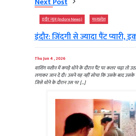
Next Post
इंदौर न्यूज़ (Indore News)
मध्‍यप्रदेश
इंदौर: जिंदगी से ज्यादा पैंट प्यारी
Thu Jun 4 , 2026
वाशिंग मशीन में कपड़े धोने के दौरान पैंट पर कलर चढ़ा तो 
लगाकर जान दे दी। उसने यह नहीं सोचा कि उसके बाद उसके म
जिसे धोने के दौरान उस पर […]