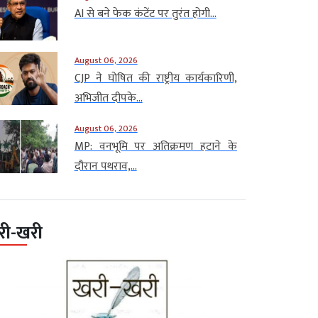
AI से बने फेक कंटेंट पर तुरंत होगी...
August 06, 2026
CJP ने घोषित की राष्ट्रीय कार्यकारिणी,
अभिजीत दीपके...
August 06, 2026
MP: वनभूमि पर अतिक्रमण हटाने के
दौरान पथराव,...
री-खरी