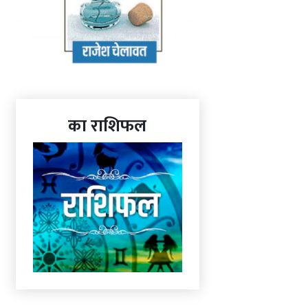
का राशिफल