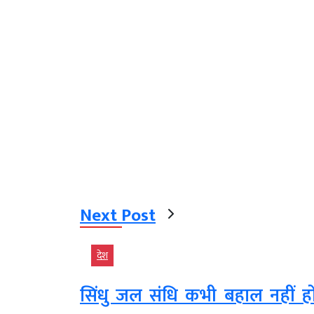
Next Post
देश
सिंधु जल संधि कभी बहाल नहीं होग