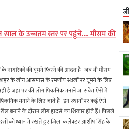
ज
ीन साल के उच्चतम स्तर पर पहुंचे…. मौसम की
 के नागरिकों की घूमने फिरने की आदत है। जब भी मौसम
शहर के लोग आसपास के रमणीय स्थलों पर घूमने के लिए
 नहीं है जहां पर की लोग पिकनिक मनाने जा सके। ऐसे में
 पिकनिक मनाने के लिए जाते हैं। इन स्थानों पर कई ऐसे
रील बनाने के दौरान लोग हादसे का शिकार होते हैं। पिछले
हादसों को ध्यान में रखते हुए जिला कलेक्टर आशीष सिंह के