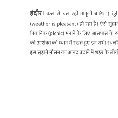
इंदौर।
कल से चल रही मामूली बारिश (Ligh
(weather is pleasant) हो रहा है। ऐसे सुहान
पिकनिक (picnic) मनाने के लिए आसपास के रमणीय 
की आशंका को ध्यान में रखते हुए इन सभी स्थलों
इस सुहाने मौसम का आनंद उठाने में शहर के लोग