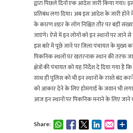
द्वारा पिछले दिनों एक आदेश जारी किया गया। इस आ
प्रतिबंध लगा दिया। अब इस आदेश के जारी होने
के कारण शहर के लोग निश्चित तौर पर बड़ी संख्या
जाएंगे। ऐसे में इन लोगों को इन स्थानों पर जाने 
इस बारे में पूछे जाने पर जिला पंचायत के मुख्य 
पिकनिक स्थलों पर खतरनाक स्थान की तरफ जाने व
क्षेत्रों की पंचायत को यह निर्देश दे दिया गया ह
साथ ही पुलिस को भी इन स्थानों के रास्ते बंद कर
को आकार देने के लिए होमगार्ड के जवान भी लगाए
आज इन स्थानों पर पिकनिक मनाने के लिए जाने व
Share: