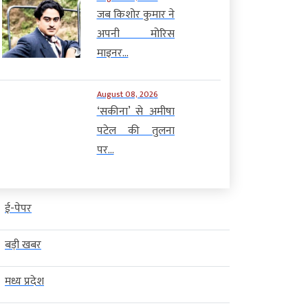
जब किशोर कुमार ने
अपनी मोरिस
माइनर...
August 08, 2026
‘सकीना’ से अमीषा
पटेल की तुलना
पर...
ई-पेपर
बड़ी खबर
मध्य प्रदेश