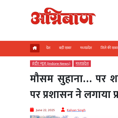
देश
बड़ी खबर
मध्‍यप्रदेश
जिले की खब
इंदौर न्यूज़ (Indore News)
मध्‍यप्रदेश
मौसम सुहाना… पर शहर
पर प्रशासन ने लगाया प्
June 22, 2025
Kalyan Singh