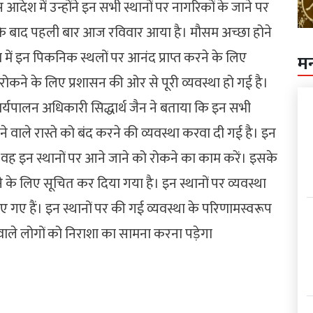
देश में उन्होंने इन सभी स्थानों पर नागरिकों के जाने पर
 के बाद पहली बार आज रविवार आया है। मौसम अच्छा होने
 में इन पिकनिक स्थलों पर आनंद प्राप्त करने के लिए
म
से रोकने के लिए प्रशासन की ओर से पूरी व्यवस्था हो गई है।
कार्यपालन अधिकारी सिद्धार्थ जैन ने बताया कि इन सभी
ाले रास्ते को बंद करने की व्यवस्था करवा दी गई है। इन
ै कि वह इन स्थानों पर आने जाने को रोकने का काम करें। इसके
ने के लिए सूचित कर दिया गया है। इन स्थानों पर व्यवस्था
 गए हैं। इन स्थानों पर की गई व्यवस्था के परिणामस्वरूप
ाले लोगों को निराशा का सामना करना पड़ेगा