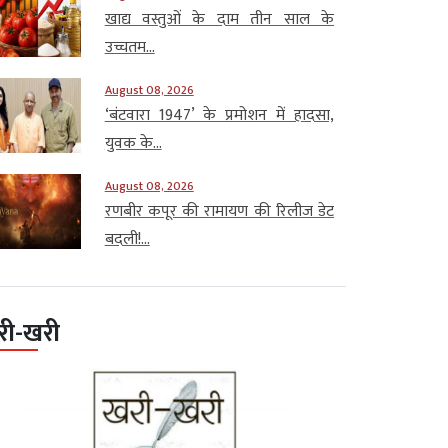
खाद्य वस्तुओं के दाम तीन साल के
उच्चतम...
August 08, 2026
‘बंटवारा 1947’ के प्रमोशन में हादसा,
युवक के...
August 08, 2026
रणबीर कपूर की रामायण की रिलीज डेट
बदली!...
री-खरी