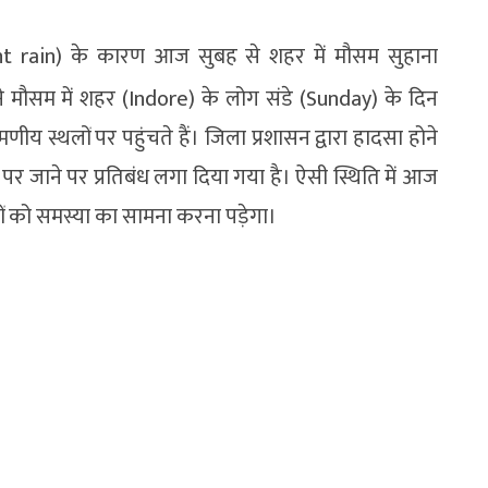
t rain) के कारण आज सुबह से शहर में मौसम सुहाना
े मौसम में शहर (Indore) के लोग संडे (Sunday) के दिन
स्थलों पर पहुंचते हैं। जिला प्रशासन द्वारा हादसा होने
 पर जाने पर प्रतिबंध लगा दिया गया है। ऐसी स्थिति में आज
ों को समस्या का सामना करना पड़ेगा।