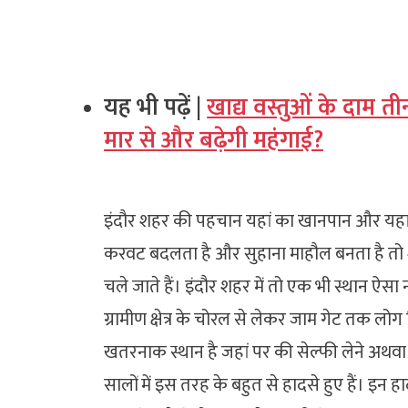
यह भी पढ़ें |
खाद्य वस्तुओं के दाम त
मार से और बढ़ेगी महंगाई?
इंदौर शहर की पहचान यहां का खानपान और यहां
करवट बदलता है और सुहाना माहौल बनता है तो 
चले जाते हैं। इंदौर शहर में तो एक भी स्थान ऐसा
ग्रामीण क्षेत्र के चोरल से लेकर जाम गेट तक लोग
खतरनाक स्थान है जहां पर की सेल्फी लेने अथवा 
सालों में इस तरह के बहुत से हादसे हुए हैं। इन 