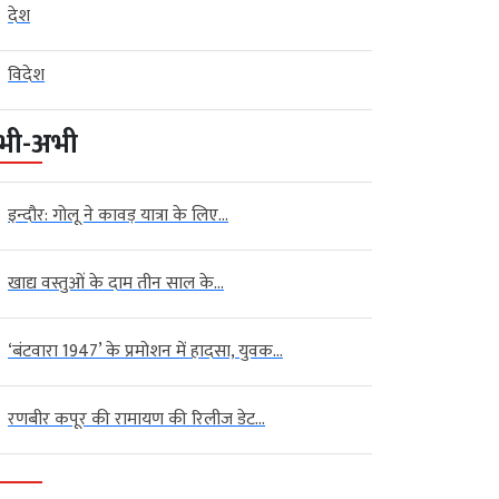
देश
विदेश
भी-अभी
इन्दौर: गोलू ने कावड़ यात्रा के लिए...
खाद्य वस्तुओं के दाम तीन साल के...
‘बंटवारा 1947’ के प्रमोशन में हादसा, युवक...
रणबीर कपूर की रामायण की रिलीज डेट...