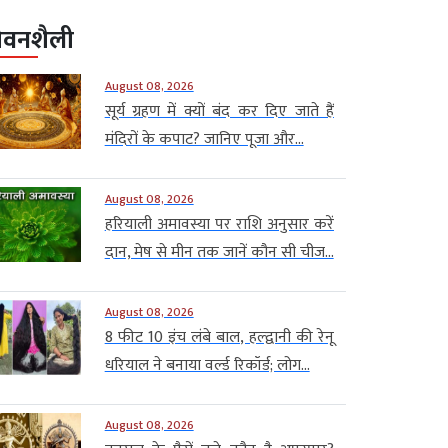
ीवनशैली
August 08, 2026
सूर्य ग्रहण में क्यों बंद कर दिए जाते हैं
मंदिरों के कपाट? जानिए पूजा और...
August 08, 2026
हरियाली अमावस्या पर राशि अनुसार करें
दान, मेष से मीन तक जानें कौन सी चीज...
August 08, 2026
8 फीट 10 इंच लंबे बाल, हल्द्वानी की रेनू
धरियाल ने बनाया वर्ल्ड रिकॉर्ड; लोग...
August 08, 2026