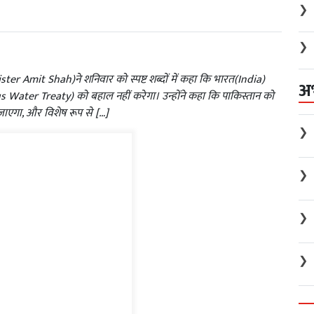
❯
❯
ster Amit Shah)ने शनिवार को स्पष्ट शब्दों में कहा कि भारत(India)
अ
 Water Treaty) को बहाल नहीं करेगा। उन्होंने कहा कि पाकिस्तान को
जाएगा, और विशेष रूप से […]
❯
❯
❯
❯