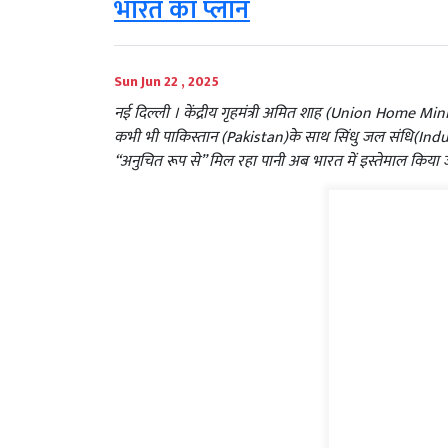
भारत का प्लान
Sun Jun 22 , 2025
नई दिल्ली । केंद्रीय गृहमंत्री अमित शाह (Union Home Mini
कभी भी पाकिस्तान (Pakistan)के साथ सिंधु जल संधि(Indus
“अनुचित रूप से” मिल रहा पानी अब भारत में इस्तेमाल किया 