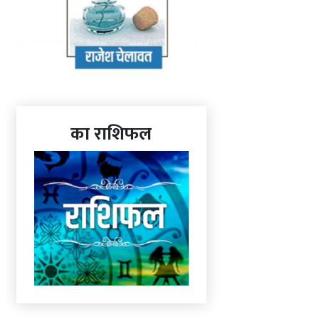
का राशिफल