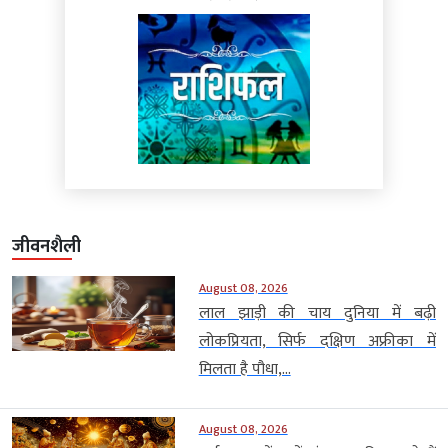
जीवनशैली
August 08, 2026
लाल झाड़ी की चाय दुनिया में बढ़ी
लोकप्रियता, सिर्फ दक्षिण अफ्रीका में
मिलता है पौधा,...
August 08, 2026