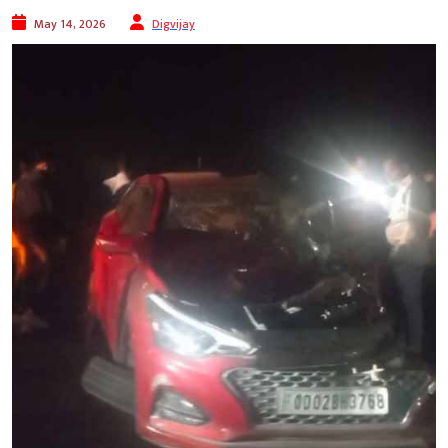
May 14, 2026
Digvijay