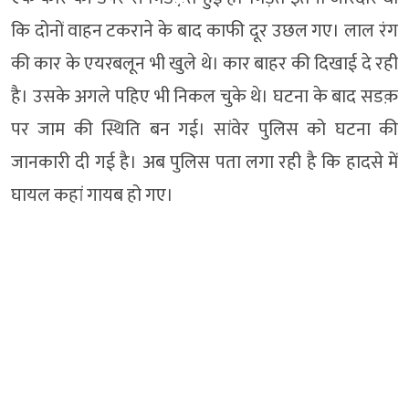
कि दोनों वाहन टकराने के बाद काफी दूर उछल गए। लाल रंग
की कार के एयरबलून भी खुले थे। कार बाहर की दिखाई दे रही
है। उसके अगले पहिए भी निकल चुके थे। घटना के बाद सडक़
पर जाम की स्थिति बन गई। सांवेर पुलिस को घटना की
जानकारी दी गई है। अब पुलिस पता लगा रही है कि हादसे में
घायल कहां गायब हो गए।