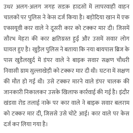
उधर अलग-अलग जगह सडक़ हादसों में लापरवाही वाहन
चालकों पर पुलिस ने केस दर्ज किया है। बड़ोदिया खान में एक
एक्सयूवी कार वाले ने दूसरी कार को टक्कर मार दी। जिसमें
सौरभ मेहरा की कार क्षतिग्रस्त हुई और उसमें सवार लोग
घायल हुए है। खुडै़ल पुलिस ने बताया कि नया बायपास ब्रिज के
पास खुडैलखुर्द में डंपर वाले ने बाइक सवार सक्षण चौधरी
निवासी ग्राम सुल्लाखेड़ी को टक्कर मार दी थी। घटना में सक्षण
की मौत हो गई थी। उसे टक्कर मारने वाले डंपर चालक की
जानकारी निकालकर उसके खिलाफ कार्रवाई की गई है। इंदौर
खंडवा रोड तलाई नाके पर कार वाले ने बाइक सवार बलराम
को टक्कर मार दी, जिससे उसे चोटे आई। कार वाले पर केस
दर्ज कर लिया गया है।