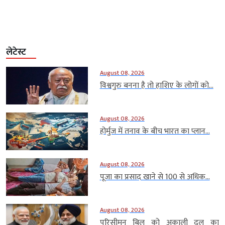
लेटेस्ट
August 08, 2026
विश्वगुरु बनना है तो हाशिए के लोगों को...
August 08, 2026
होर्मुज में तनाव के बीच भारत का प्लान...
August 08, 2026
पूजा का प्रसाद खाने से 100 से अधिक...
August 08, 2026
परिसीमन बिल को अकाली दल का