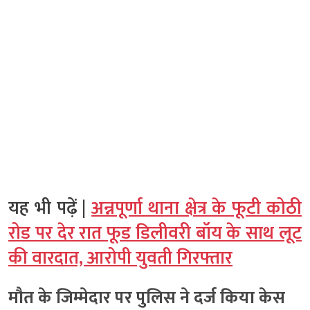
यह भी पढ़ें |
अन्नपूर्णा थाना क्षेत्र के फूटी कोठी
रोड पर देर रात फूड डिलीवरी बॉय के साथ लूट
की वारदात, आरोपी युवती गिरफ्तार
मौत के जिम्मेदार पर पुलिस ने दर्ज किया केस