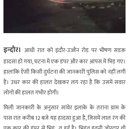
इन्दौर।
आधी रात को इंदौर-उज्जैन रोड पर भीषण सडक़
हादसा हो गया, घटना में एक डंपर और कार आपस में भिड़ गए।
हालांकि ऐसी किसी दुर्घटना की जानकारी पुलिस को नहीं लगी
है। उधर कार की हालत देखकर लग रहा है कि उसमें सवार
लोगों की हालत गंभीर होगी।
मिली जानकारी के अनुसार सांवेर इलाके के तराना ग्राम के
पास रात करीब 12 बजे यह हादसा हुआ है, जिसमें लाल रंग की
एक कार की डंपर से भिडं़त हुई है। भिड़ंत इतनी जोरदार थी