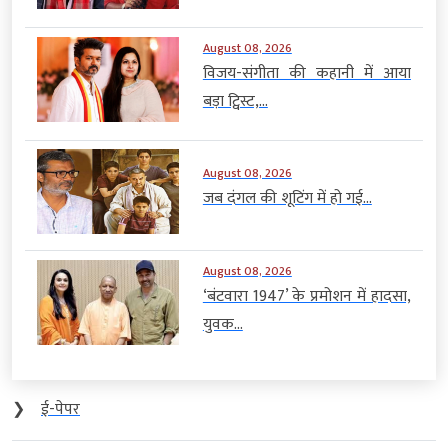
August 08, 2026
विजय-संगीता की कहानी में आया
बड़ा ट्विस्ट,...
August 08, 2026
जब दंगल की शूटिंग में हो गई...
August 08, 2026
‘बंटवारा 1947’ के प्रमोशन में हादसा,
युवक...
❯
ई-पेपर