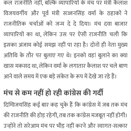
कल राजनीति नहीं, बल्कि व्यापारियों के मंच पर मंत्री कैलाश
विजयवर्गीय और पूर्व मंत्री सज्जनसिंह वर्मा के ठहाकों ने
राजनीतिक चर्चाओं को जन्म दे दे दिया। मंच दवा बाजार
व्यापारियों का था, लेकिन उस पर ऐसी राजनीति चली कि
इसका अंजाम कोई समझ नहीं पा रहा है। दोनों ही नेता मुख्य
अतिथि के तौर पर बुलाए गए थे। इनको वहां बुलाने का क्या
खास मकसद था, लेकिन वर्मा के लगातार कैलाश पर चले बाण
आने वाले समय में एक बड़े संकेत के रूप में देखे जा रहे हैं।
मंच से कम नहीं हो रही कांग्रेस की गर्दी
दिग्विजयसिंह कई बार कह चुके हैं कि कांग्रेस में जब तक मंच
की राजनीति की होड़ रहेगी, तब तक कांग्रेस मजबूत नहीं होगी।
उन्होंने तो सरेआम मंच पर भीड़ नहीं करने और स्वागत-सत्कार