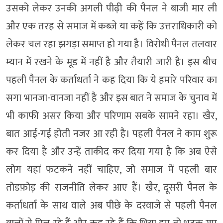
उसको लेकर उनकी अगली पीढ़ी की पैनल ने बाजी मार ली
और एक तरह से समाज में कब्जे या कहें कि उत्तराधिकारी को
लेकर चल रहा झगड़ा समाप्त हो गया है। विरोधी पैनल तलवार
म्यान में रखने के मूड में नहीं है और तैयारी जारी है। इस बीच
पहली पैनल के कर्ताधर्ता ने कह दिया कि ये हमारे परिवार का
सगा भानजा-वानजा नहीं है और इस बात ने समाज के चुनाव में
भी काफी असर किया और परिणाम सबके सामने रहा। खैर,
बात आई-गई होती नजर आ रही है। पहली पैनल ने काम शुरू
कर दिया है और उन्हें ताकीद कर दिया गया है कि अब ऐसे
लोग यहां फटकने नहीं चाहिए, जो समाज में पहली बार
तोडफ़ोड़ की राजनीति लेकर आए हैं। खैर, दूसरी पैनल के
कर्ताधर्ता के साथ वाले अब पीछे के दरवाजे से पहली पैनल