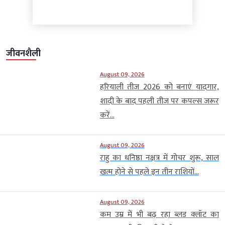
जीवनशैली
August 09, 2026
हरियाली तीज 2026 को बनाएं यादगार,
शादी के बाद पहली तीज पर कपल्स जरूर
करें...
August 09, 2026
राहु का धनिष्ठा नक्षत्र में गोचर शुरू, साल
खत्म होने से पहले इन तीन राशियों...
August 09, 2026
कम उम्र में भी बढ़ रहा ब्लड क्लॉट का