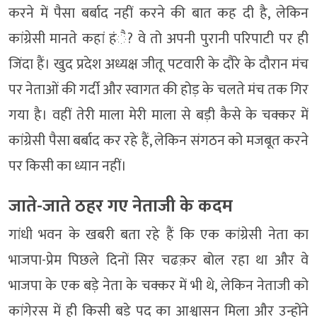
करने में पैसा बर्बाद नहीं करने की बात कह दी है, लेकिन
कांग्रेसी मानते कहां हंै? वे तो अपनी पुरानी परिपाटी पर ही
जिंदा हैं। खुद प्रदेश अध्यक्ष जीतू पटवारी के दौरे के दौरान मंच
पर नेताओं की गर्दी और स्वागत की होड़ के चलते मंच तक गिर
गया है। वहीं तेरी माला मेरी माला से बड़ी कैसे के चक्कर में
कांग्रेसी पैसा बर्बाद कर रहे हैं, लेकिन संगठन को मजबूत करने
पर किसी का ध्यान नहीं।
जाते-जाते ठहर गए नेताजी के कदम
गांधी भवन के खबरी बता रहे हैं कि एक कांग्रेसी नेता का
भाजपा-प्रेम पिछले दिनों सिर चढक़र बोल रहा था और वे
भाजपा के एक बड़े नेता के चक्कर में भी थे, लेकिन नेताजी को
कांगे्रस में ही किसी बड़े पद का आश्वासन मिला और उन्होंने