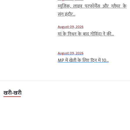
म्यूजिक, लाइव परफॉर्मेंस और ग्लैमर के
संग इंदौर...
August 09, 2026
मां के निधन के बाद गोविंदा ने की...
August 09, 2026
MP में खेती के लिए दिन में 10...
खरी-खरी