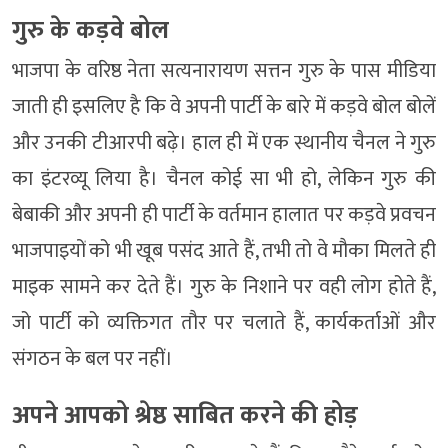
गुरु के कड़वे बोल
भाजपा के वरिष्ठ नेता सत्यनारायण सत्तन गुरु के पास मीडिया
जाती ही इसलिए है कि वे अपनी पार्टी के बारे में कड़वे बोल बोलें
और उनकी टीआरपी बढ़े। हाल ही में एक स्थानीय चैनल ने गुरु
का इंटरव्यू लिया है। चैनल कोई सा भी हो, लेकिन गुरु की
बेबाकी और अपनी ही पार्टी के वर्तमान हालात पर कड़वे प्रवचन
भाजपाइयों को भी खूब पसंद आते हैं, तभी तो वे मौका मिलते ही
माइक सामने कर देते हैं। गुरु के निशाने पर वही लोग होते हैं,
जो पार्टी को व्यक्तिगत तौर पर चलाते हैं, कार्यकर्ताओं और
संगठन के बल पर नहीं।
अपने आपको श्रेष्ठ साबित करने की होड़