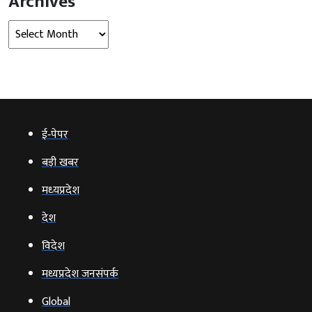
Archives
Archives
ई‑पेपर
बड़ी खबर
मध्‍यप्रदेश
देश
विदेश
मध्यप्रदेश जनसंपर्क
Global