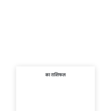
का राशिफल