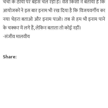
चर्चा के ठीयों पर बहस चल रही है। वैसे किसी ने बताया है कि
आयोजकों ने इस बार इनाम भी रख दिया है कि विजयवर्गीय का
नया चेहरा बताओ और इनाम पाओ। तब से हम भी इनाम पाने
के चक्कर में लगे हैं, लेकिन बताता तो कोई नहीं।
-संजीव मालवीय
Share: