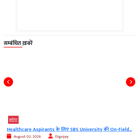
सम्बंधित ख़बरें
ब्‍लॉगर
S
Healthcare Aspirants के लिए SBS University की On-Field...
August 02, 2026
Digvijay