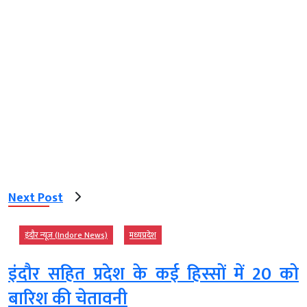
Next Post
इंदौर न्यूज़ (Indore News)
मध्‍यप्रदेश
इंदौर सहित प्रदेश के कई हिस्सों में 20 को
बारिश की चेतावनी