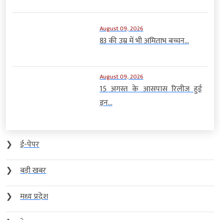
August 09, 2026
83 की उम्र में भी अमिताभ बच्चन...
August 09, 2026
15 अगस्त के आसपास रिलीज हुई
इन...
❯
ई-पेपर
❯
बड़ी खबर
❯
मध्य प्रदेश