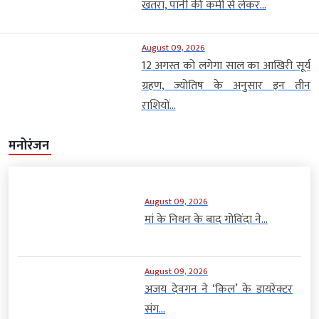
खतरा, पानी की कमी से लेकर...
August 09, 2026
12 अगस्त को लगेगा साल का आखिरी सूर्य
ग्रहण, ज्योतिष के अनुसार इन तीन
राशियों...
मनोरंजन
August 09, 2026
मां के निधन के बाद गोविंदा ने...
August 09, 2026
अजय देवगन ने ‘किल’ के डायरेक्टर
संग...