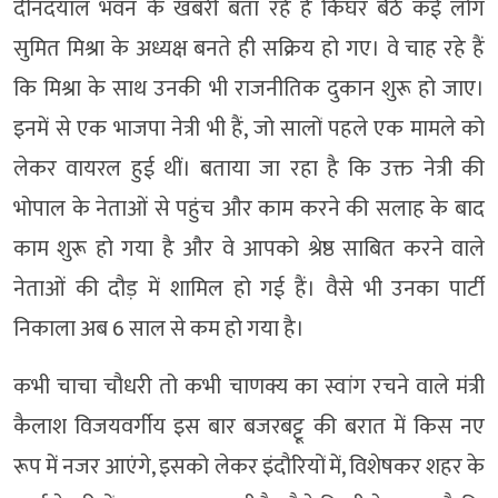
दीनदयाल भवन के खबरी बता रहे हैं किघर बैठे कई लोग
सुमित मिश्रा के अध्यक्ष बनते ही सक्रिय हो गए। वे चाह रहे हैं
कि मिश्रा के साथ उनकी भी राजनीतिक दुकान शुरू हो जाए।
इनमें से एक भाजपा नेत्री भी हैं, जो सालों पहले एक मामले को
लेकर वायरल हुई थीं। बताया जा रहा है कि उक्त नेत्री की
भोपाल के नेताओं से पहुंच और काम करने की सलाह के बाद
काम शुरू हो गया है और वे आपको श्रेष्ठ साबित करने वाले
नेताओं की दौड़ में शामिल हो गई हैं। वैसे भी उनका पार्टी
निकाला अब 6 साल से कम हो गया है।
कभी चाचा चौधरी तो कभी चाणक्य का स्वांग रचने वाले मंत्री
कैलाश विजयवर्गीय इस बार बजरबट्टू की बरात में किस नए
रूप में नजर आएंगे, इसको लेकर इंदौरियों में, विशेषकर शहर के