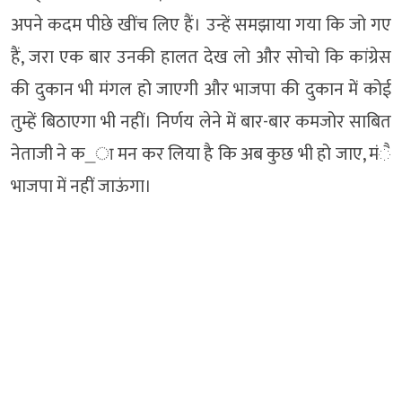
अपने कदम पीछे खींच लिए हैं। उन्हें समझाया गया कि जो गए
हैं, जरा एक बार उनकी हालत देख लो और सोचो कि कांग्रेस
की दुकान भी मंगल हो जाएगी और भाजपा की दुकान में कोई
तुम्हें बिठाएगा भी नहीं। निर्णय लेने में बार-बार कमजोर साबित
नेताजी ने क_ा मन कर लिया है कि अब कुछ भी हो जाए, मंै
भाजपा में नहीं जाऊंगा।