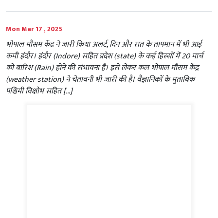
Mon Mar 17 , 2025
भोपाल मौसम केंद्र ने जारी किया अलर्ट, दिन और रात के तापमान में भी आई
कमी इंदौर। इंदौर (Indore) सहित प्रदेश (state) के कई हिस्सों में 20 मार्च
को बारिश (Rain) होने की संभावना है। इसे लेकर कल भोपाल मौसम केंद्र
(weather station) ने चेतावनी भी जारी की है। वैज्ञानिकों के मुताबिक
पश्चिमी विक्षोभ सहित […]