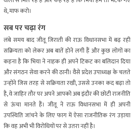
वालों से मिल रहे हैं और कह रहे हैं कि भिया हम तो भटक गए
थे, माफ करो।
सब पर चढ़ा रंग
लंबे समय बाद जीतू जिराती की राऊ विधानसभा में बढ़ रही
सक्रियता को लेकर अब बातें होने लगी हैं और कुछ लोगों का
कहना है कि भिया ने नाहक ही अपने टिकट का बलिदान दिया
और संगठन सेवा करने की ठानी। वैसे प्रदेश उपाध्यक्ष के चलते
उन्होंने जिस तरह से सक्रियता रखी, उससे उनका कद बढ़ा तो
है, वे जाहिर तौर पर अपने आपको अब इंदौर की छोटी राजनीति
से ऊंचा मानते हैं। जीतू ने राऊ विधानसभा में ही अपनी
उपस्थिति जांचने के लिए फाग में ऐसा राजनीतिक रंग उड़ाया
कि वह अभी भी विरोधियों पर से उतरा नहीं है।