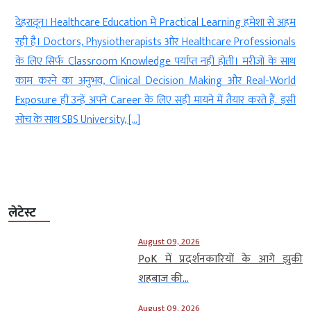
देहरादून। Healthcare Education में Practical Learning हमेशा से अहम
,
रही है। Doctors, Physiotherapists और Healthcare Professionals
,
के लिए सिर्फ Classroom Knowledge पर्याप्त नहीं होती। मरीजों के साथ
र
काम करने का अनुभव, Clinical Decision Making और Real-World
ं
Exposure ही उन्हें अपने Career के लिए सही मायने में तैयार करते हैं. इसी
g
सोच के साथ SBS University, […]
लेटेस्ट
August 09, 2026
PoK में प्रदर्शनकारियों के आगे झुकी
शहबाज की...
August 09, 2026