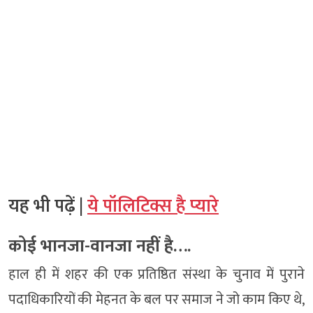
यह भी पढ़ें |
ये पॉलिटिक्स है प्यारे
कोई भानजा-वानजा नहीं है….
हाल ही में शहर की एक प्रतिष्ठित संस्था के चुनाव में पुराने
पदाधिकारियों की मेहनत के बल पर समाज ने जो काम किए थे,