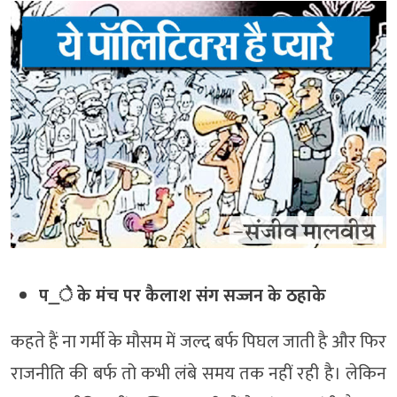
प_े के मंच पर कैलाश संग सज्जन के ठहाके
कहते हैं ना गर्मी के मौसम में जल्द बर्फ पिघल जाती है और फिर
राजनीति की बर्फ तो कभी लंबे समय तक नहीं रही है। लेकिन