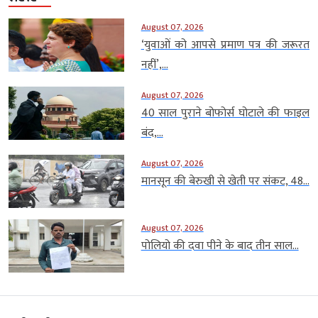
August 07, 2026
‘युवाओं को आपसे प्रमाण पत्र की जरूरत
नहीं’,...
August 07, 2026
40 साल पुराने बोफोर्स घोटाले की फाइल
बंद,...
August 07, 2026
मानसून की बेरुखी से खेती पर संकट, 48...
August 07, 2026
पोलियो की दवा पीने के बाद तीन साल...