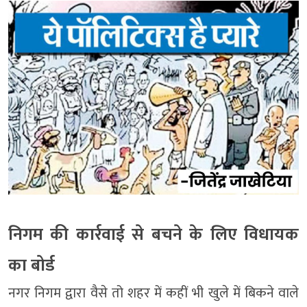
निगम की कार्रवाई से बचने के लिए विधायक
का बोर्ड
नगर निगम द्वारा वैसे तो शहर में कहीं भी खुले में बिकने वाले