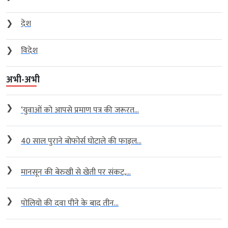
❯
देश
❯
विदेश
अभी-अभी
❯
‘युवाओं को आपसे प्रमाण पत्र की जरूरत...
❯
40 साल पुराने बोफोर्स घोटाले की फाइल...
❯
मानसून की बेरुखी से खेती पर संकट,...
❯
पोलियो की दवा पीने के बाद तीन...