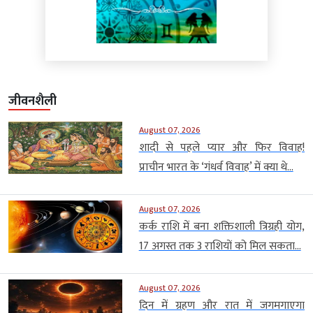
जीवनशैली
August 07, 2026
शादी से पहले प्यार और फिर विवाह!
प्राचीन भारत के ‘गंधर्व विवाह’ में क्या थे...
August 07, 2026
कर्क राशि में बना शक्तिशाली त्रिग्रही योग,
17 अगस्त तक 3 राशियों को मिल सकता...
August 07, 2026
दिन में ग्रहण और रात में जगमगाएगा