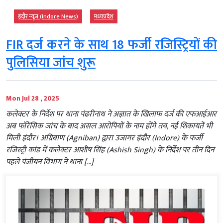
इंदौर न्यूज़ (Indore News)
मध्‍यप्रदेश
FIR दर्ज करने के साथ 18 फर्जी रजिस्ट्रियों की
पुलिसिया जांच शुरू
Mon Jul 28 , 2025
कलेक्टर के निर्देश पर थाना पंढरीनाथ ने अज्ञात के खिलाफ दर्ज की एफआईआर
अब फॉरेंसिक जांच के बाद असल आरोपियों के नाम होंगे तय, नई शिकायतें भी
मिली इंदौर। अग्रिबाण (Agniban) द्वारा उजागर इंदौर (Indore) के फर्जी
रजिस्ट्री कांड में कलेक्टर आशीष सिंह (Ashish Singh) के निर्देश पर तीन दिन
पहले पंजीयन विभाग ने थाना […]