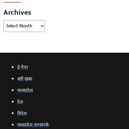
Archives
Archives
ई‑पेपर
बड़ी खबर
मध्‍यप्रदेश
देश
विदेश
मध्यप्रदेश जनसंपर्क