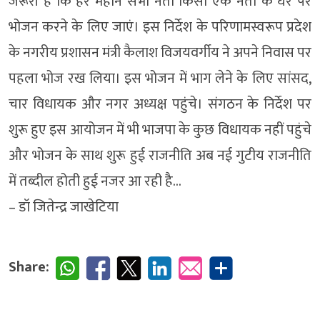
जरूरी है कि हर महीने सभी नेता किसी एक नेता के घर पर
भोजन करने के लिए जाएं। इस निर्देश के परिणामस्वरूप प्रदेश
के नगरीय प्रशासन मंत्री कैलाश विजयवर्गीय ने अपने निवास पर
पहला भोज रख लिया। इस भोजन में भाग लेने के लिए सांसद,
चार विधायक और नगर अध्यक्ष पहुंचे। संगठन के निर्देश पर
शुरू हुए इस आयोजन में भी भाजपा के कुछ विधायक नहीं पहुंचे
और भोजन के साथ शुरू हुई राजनीति अब नई गुटीय राजनीति
में तब्दील होती हुई नजर आ रही है…
– डॉ जितेन्द्र जाखेटिया
Share: