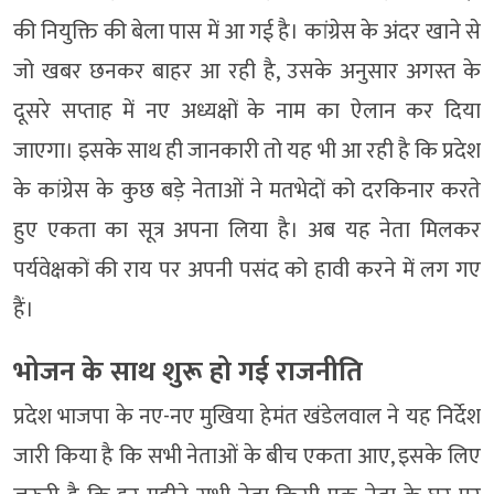
की नियुक्ति की बेला पास में आ गई है। कांग्रेस के अंदर खाने से
जो खबर छनकर बाहर आ रही है, उसके अनुसार अगस्त के
दूसरे सप्ताह में नए अध्यक्षों के नाम का ऐलान कर दिया
जाएगा। इसके साथ ही जानकारी तो यह भी आ रही है कि प्रदेश
के कांग्रेस के कुछ बड़े नेताओं ने मतभेदों को दरकिनार करते
हुए एकता का सूत्र अपना लिया है। अब यह नेता मिलकर
पर्यवेक्षकों की राय पर अपनी पसंद को हावी करने में लग गए
हैं।
भोजन के साथ शुरू हो गई राजनीति
प्रदेश भाजपा के नए-नए मुखिया हेमंत खंडेलवाल ने यह निर्देश
जारी किया है कि सभी नेताओं के बीच एकता आए, इसके लिए