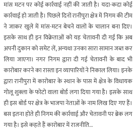
मांस मटन पर कोई कार्रवाई नहीं की जाती है। यदा-कदा कोई
कार्रवाई हो जाती है। पिछले दिनों रानीपुरा क्षेत्र में निगम की टीम
ने जाकर खुले में मांस-मटन बेचने वालों के चालान बना दिए।
इसके साथ ही इन विक्रेताओं को यह चेतावनी दी गई कि अब
अपनी दुकान को समेट लें, अन्यथा उनका सारा सामान जब्त कर
लिया जाएगा। नगर निगम द्वारा दी गई चेतावनी के बाद भी
कारोबार करने का रास्ता इन व्यापारियों ने निकाल लिया। इनके
द्वारा रानीपुरा में कारोबार के स्थान के पास में क्षेत्र के विधायक
गोलू शुक्ला के फोटो वाला बोर्ड लगा दिया गया है। इसके साथ
ही इस बोर्ड पर क्षेत्र के भाजपा नेताओं के नाम लिख दिए गए हैं।
बस इतना होते ही निगम की कार्रवाई और चेतावनी पर ब्रेक लग
गया है। इसे कहते हैं कारोबार में राजनीति…