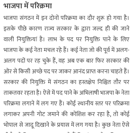
भाजपा में परिक्रमा
भाजपा संगठन में इन दोनों परिक्रमा का दौर शुरू हो गया है।
इसके पीछे कारण राज्य सरकार के द्वारा जल्द ही की जाने
वाली नियुक्तियां है। लाभ के पद पर नियुक्ति पाने के लिए
भाजपा के कई नेता मचल रहे हैं। कई नेता जो की पूर्व में अलग-
अलग पदों पर रह चुके हैं, वह अब एक बार फिर सरकार की
ओर से किसी अच्छे पद पर जाकर आनंद प्राप्त करना चाहते हैं।
सरकार की नियुक्ति में संगठन का हस्तक्षेप निश्चित तौर पर
ताकतवर रहता है। ऐसे में पद पाने के अभिलाषी भाजपा के नेता
परिक्रमा लगाने में लग गए हैं। कोई स्थानीय स्तर पर परिक्रमा
लगाकर अपनी गोट जमाने की कोशिश कर रहा है, तो कोई
भोपाल से जादू दिखाने के प्रयास में लग गया है। कुछ नेता ऐसे