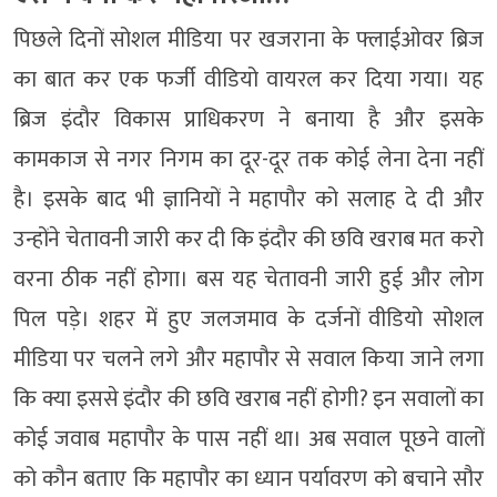
पिछले दिनों सोशल मीडिया पर खजराना के फ्लाईओवर ब्रिज
का बात कर एक फर्जी वीडियो वायरल कर दिया गया। यह
ब्रिज इंदौर विकास प्राधिकरण ने बनाया है और इसके
कामकाज से नगर निगम का दूर-दूर तक कोई लेना देना नहीं
है। इसके बाद भी ज्ञानियों ने महापौर को सलाह दे दी और
उन्होंने चेतावनी जारी कर दी कि इंदौर की छवि खराब मत करो
वरना ठीक नहीं होगा। बस यह चेतावनी जारी हुई और लोग
पिल पड़े। शहर में हुए जलजमाव के दर्जनों वीडियो सोशल
मीडिया पर चलने लगे और महापौर से सवाल किया जाने लगा
कि क्या इससे इंदौर की छवि खराब नहीं होगी? इन सवालों का
कोई जवाब महापौर के पास नहीं था। अब सवाल पूछने वालों
को कौन बताए कि महापौर का ध्यान पर्यावरण को बचाने सौर