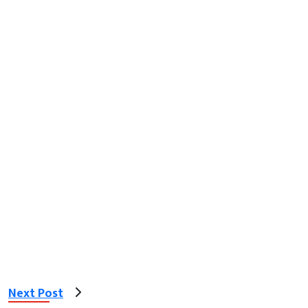
Next Post