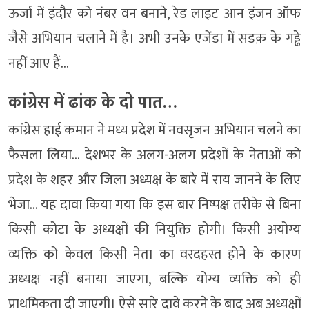
ऊर्जा में इंदौर को नंबर वन बनाने, रेड लाइट आन इंजन ऑफ
जैसे अभियान चलाने में है। अभी उनके एजेंडा में सडक़ के गड्ढे
नहीं आए हैं…
कांग्रेस में ढांक के दो पात…
कांग्रेस हाई कमान ने मध्य प्रदेश में नवसृजन अभियान चलने का
फैसला लिया… देशभर के अलग-अलग प्रदेशों के नेताओं को
प्रदेश के शहर और जिला अध्यक्ष के बारे में राय जानने के लिए
भेजा… यह दावा किया गया कि इस बार निष्पक्ष तरीके से बिना
किसी कोटा के अध्यक्षों की नियुक्ति होगी। किसी अयोग्य
व्यक्ति को केवल किसी नेता का वरदहस्त होने के कारण
अध्यक्ष नहीं बनाया जाएगा, बल्कि योग्य व्यक्ति को ही
प्राथमिकता दी जाएगी। ऐसे सारे दावे करने के बाद अब अध्यक्षों