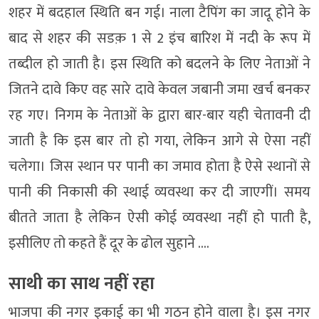
शहर में बदहाल स्थिति बन गई। नाला टैपिंग का जादू होने के
बाद से शहर की सडक़ 1 से 2 इंच बारिश में नदी के रूप में
तब्दील हो जाती है। इस स्थिति को बदलने के लिए नेताओं ने
जितने दावे किए वह सारे दावे केवल जबानी जमा खर्च बनकर
रह गए। निगम के नेताओं के द्वारा बार-बार यही चेतावनी दी
जाती है कि इस बार तो हो गया, लेकिन आगे से ऐसा नहीं
चलेगा। जिस स्थान पर पानी का जमाव होता है ऐसे स्थानों से
पानी की निकासी की स्थाई व्यवस्था कर दी जाएगीं। समय
बीतते जाता है लेकिन ऐसी कोई व्यवस्था नहीं हो पाती है,
इसीलिए तो कहते हैं दूर के ढोल सुहाने ….
साथी का साथ नहीं रहा
भाजपा की नगर इकाई का भी गठन होने वाला है। इस नगर