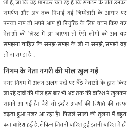
भी है, जो कि यह मानकर चल रहे हैं कि संगठन के प्रति उनका
समर्पण और अब तक निभाई गई जिम्मेदारी के आधार पर
उनका नाम तो अपने आप ही नियुक्ति के लिए चयन किए गए
नेताओं की लिस्ट में आ जाएगा तो ऐसे लोगों को अब यह
समझना चाहिए कि समझ-समझ के जो ना समझे, समझो वह
तो ना समझ है…
निगम के नेता नगरी की पोल खुल गई
नगर निगम में अलग-अलग पदों पर बैठे नेताओं के द्वारा किए
जा रहे दावों की पोल इस बार भी अब तक की बारिश में खुलकर
सामने आ गई है। वैसे तो इंदौर अवर्षा की स्थिति की तरफ
बढ़ता हुआ नजर आ रहा है। पिछले सालों की तुलना में बहुत
कम बारिश हुई है, लेकिन जितनी बारिश हुई इतनी बारिश में ही