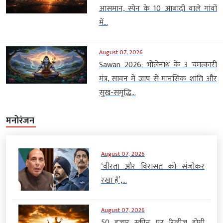
आसमान, स्पेन के 10 आबादी वाले गांवों
में...
August 07, 2026
Sawan 2026: भोलेनाथ के 3 चमत्कारी
मंत्र, सावन में जाप से मानसिक शांति और
सुख-समृद्धि...
मनोरंजन
August 07, 2026
‘वीरता और विरासत को संजोकर
रखा है’,...
August 07, 2026
50 हजार स्क्रीन पर रिलीज होगी