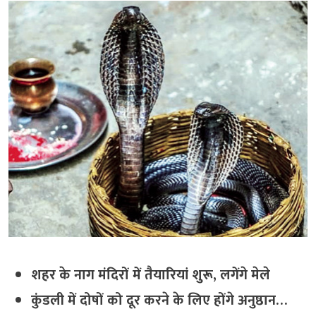
शहर के नाग मंदिरों में तैयारियां शुरू, लगेंगे मेले
कुंडली में दोषों को दूर करने के लिए होंगे अनुष्ठान…