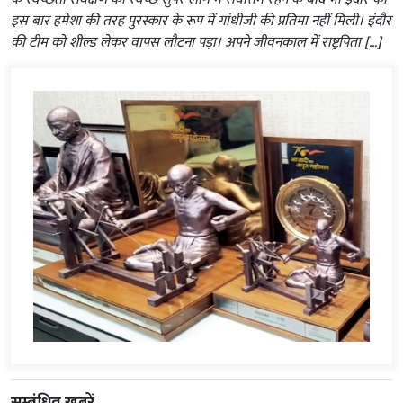
इस बार हमेशा की तरह पुरस्कार के रूप में गांधीजी की प्रतिमा नहीं मिली। इंदौर
की टीम को शील्ड लेकर वापस लौटना पड़ा। अपने जीवनकाल में राष्ट्रपिता […]