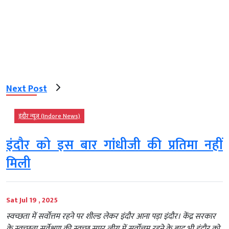
Next Post
इंदौर न्यूज़ (Indore News)
इंदौर को इस बार गांधीजी की प्रतिमा नहीं
मिली
Sat Jul 19 , 2025
स्वच्छता में सर्वोत्तम रहने पर शील्ड लेकर इंदौर आना पड़ा इंदौर। केंद्र सरकार
के स्वच्छता सर्वेक्षण की स्वच्छ सुपर लीग में सर्वोत्तम रहने के बाद भी इंदौर को