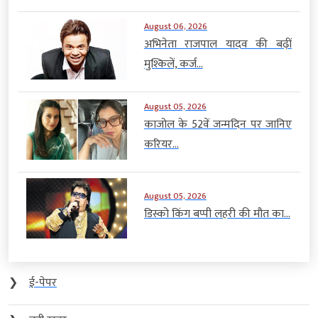
August 06, 2026
अभिनेता राजपाल यादव की बढ़ीं
मुश्किलें, कर्ज...
August 05, 2026
काजोल के 52वें जन्मदिन पर जानिए
करियर...
August 05, 2026
डिस्को किंग बप्पी लहरी की मौत का...
❯
ई-पेपर