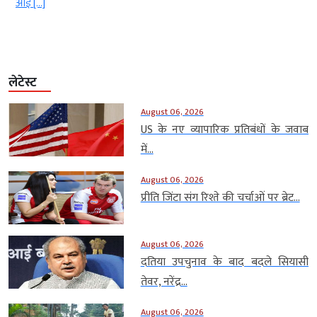
 […]
अबूधाबी
लेटेस्ट
August 06, 2026
US के नए व्यापारिक प्रतिबंधों के जवाब
में...
August 06, 2026
प्रीति जिंटा संग रिश्ते की चर्चाओं पर ब्रेट...
August 06, 2026
दतिया उपचुनाव के बाद बदले सियासी
तेवर, नरेंद्र...
August 06, 2026