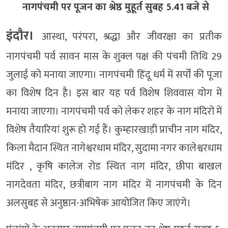
नागपंचमी पर पूजन का श्रेष्ठ मुहूर्त सुबह 5.41 बजे से
इंदौर।
आस्था, परंपरा, श्रद्धा और जीवरक्षा का प्रतीक
नागपंचमी पर्व सावन मास के शुक्ल पक्ष की पंचमी तिथि 29
जुलाई को मनाया जाएगा। नागपंचमी हिंदू धर्म में सर्पों की पूजा
का विशेष दिन है। इस बार यह पर्व विशेष शिववास योग में
मनाया जाएगा। नागपंचमी पर्व को लेकर शहर के नाग मंदिरों में
विशेष तैयारियां शुरू हो गई हैं। कुम्हारखाड़ी प्राचीन नाग मंदिर,
किला मैदान स्थित नागेश्वरधाम मंदिर, सुदामा नगर कालेश्वरधाम
मंदिर , कृषि कालेज रोड स्थित नाग मंदिर, छीपा बाखल
नागदेवता मंदिर, छत्रीबाग नाग मंदिर में नागपंचमी के दिन
अलसुबह से अनुष्ठान-अभिषेक आयोजित किए जाएंगे।