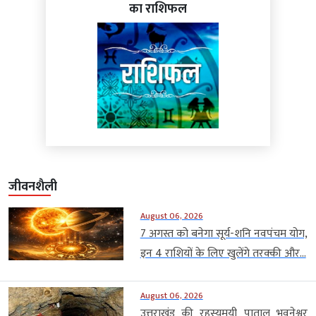
का राशिफल
जीवनशैली
August 06, 2026
7 अगस्त को बनेगा सूर्य-शनि नवपंचम योग,
इन 4 राशियों के लिए खुलेंगे तरक्की और...
August 06, 2026
उत्तराखंड की रहस्यमयी पाताल भुवनेश्वर