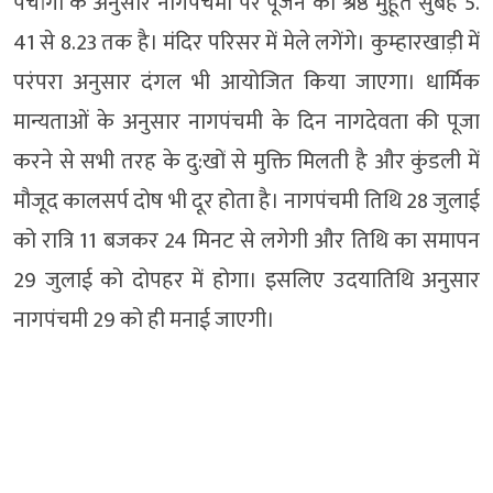
पंचांगों के अनुसार नागपंचमी पर पूजन का श्रेष्ठ मुहूर्त सुबह 5.
41 से 8.23 तक है। मंदिर परिसर में मेले लगेंगे। कुम्हारखाड़ी में
परंपरा अनुसार दंगल भी आयोजित किया जाएगा। धार्मिक
मान्यताओं के अनुसार नागपंचमी के दिन नागदेवता की पूजा
करने से सभी तरह के दु:खों से मुक्ति मिलती है और कुंडली में
मौजूद कालसर्प दोष भी दूर होता है। नागपंचमी तिथि 28 जुलाई
को रात्रि 11 बजकर 24 मिनट से लगेगी और तिथि का समापन
29 जुलाई को दोपहर में होगा। इसलिए उदयातिथि अनुसार
नागपंचमी 29 को ही मनाई जाएगी।