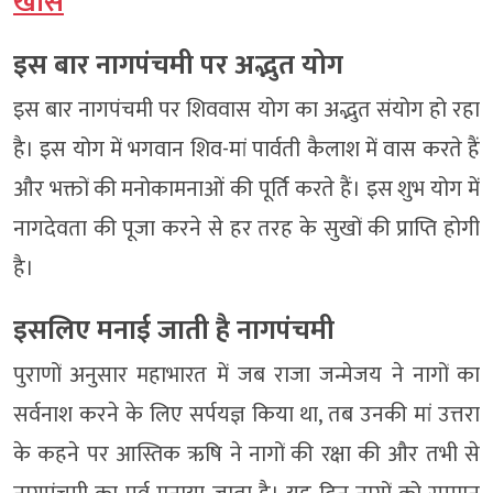
खास
इस बार नागपंचमी पर अद्भुत योग
इस बार नागपंचमी पर शिववास योग का अद्भुत संयोग हो रहा
है। इस योग में भगवान शिव-मां पार्वती कैलाश में वास करते हैं
और भक्तों की मनोकामनाओं की पूर्ति करते हैं। इस शुभ योग में
नागदेवता की पूजा करने से हर तरह के सुखों की प्राप्ति होगी
है।
इसलिए मनाई जाती है नागपंचमी
पुराणों अनुसार महाभारत में जब राजा जन्मेजय ने नागों का
सर्वनाश करने के लिए सर्पयज्ञ किया था, तब उनकी मां उत्तरा
के कहने पर आस्तिक ऋषि ने नागों की रक्षा की और तभी से