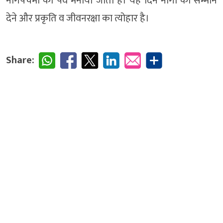
नागपंचमी का पर्व मनाया जाता है। यह दिन नागों को सम्मान
देने और प्रकृति व जीवनरक्षा का त्योहार है।
Share: