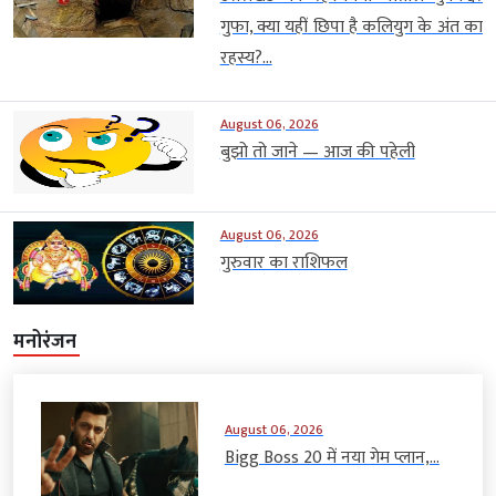
गुफा, क्या यहीं छिपा है कलियुग के अंत का
रहस्य?...
August 06, 2026
बुझो तो जाने — आज की पहेली
August 06, 2026
गुरुवार का राशिफल
मनोरंजन
August 06, 2026
Bigg Boss 20 में नया गेम प्लान,...