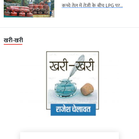
कच्चे तेल में तेजी के बीच LPG पर...
खरी-खरी