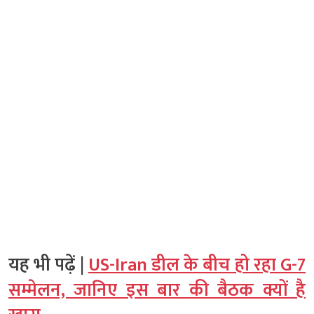
यह भी पढ़ें |
US-Iran डील के बीच हो रहा G-7
सम्मेलन, जानिए इस बार की बैठक क्यों है