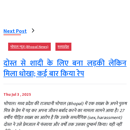
Next Post
भोपाल न्यूज़ (Bhopal News)
मध्‍यप्रदेश
दोस्त से शादी के लिए बना लड़की लेकिन
मिला धोखा; कई बार किया रेप
Thu Jul 3 , 2025
भोपाल। मध्य प्रदेश की राजधानी भोपाल (Bhopal) में एक शख्स के अपने पुरुष
मित्र के प्रेम में पड़ कर अपना जीवन बर्बाद करने का मामला सामने आया है। 27
वर्षीय पीड़ित शख्स का आरोप है कि उसके समलैंगिक (sex, harassment)
दोस्त ने उसे प्रेमजाल में फंसाया और वर्षों तक उसका दुष्कर्म किया। यही नहीं