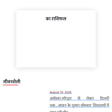
का राशिफल
जीवनशैली
August 10, 2026
अयोध्या-हरिद्वार से लेकर दिल्ली
तक….सावन के दूसरा सोमवार शिवालयों में