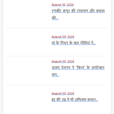
August 10, 2026
रणबीर कपूर की रामायण और प्रभास
की...
August 09, 2026
मां के निधन के बाद गोविंदा ने...
August 09, 2026
अजय देवगन ने ‘किल’ के डायरेक्टर
संग...
August 09, 2026
83 की उम्र में भी अमिताभ बच्चन...