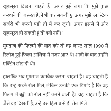
खूबसूरत दिखना चाहते हैं। अगर मुझे लगा कि मुझे कुछ
करवाने की जरूरत है, मैं भी कर सकती हूं। अगर मुझे प्लास्टिक
सर्जरी भी करनी पड़ी तो मैं कर लूंगी। अगर इससे मैं और
खूबसूरत हो सकती हूं तो क्यों नहीं।’
मुमताज की फिल्मों की बात करें तो वह लास्ट साल 1990 में
रिलीज हुई फिल्म आंधियां में नजर आए थे। शादी के बाद उन्होंने
एक्टिंग छोड़ दी थी।
हालांकि अब मुमताज कमबैक करना चाहती हैं। वह चाहती हैं
कि उन्हें अच्छे रोल मिलें, लेकिन उनकी एक डिमांड है कि वह
फिल्म में बुड्ढी को रोल नहीं करने वाली हैं। वह चाहती हैं कि
जैसे वह दिखती हैं, उन्हें उस हिसाब से ही रोल मिले।