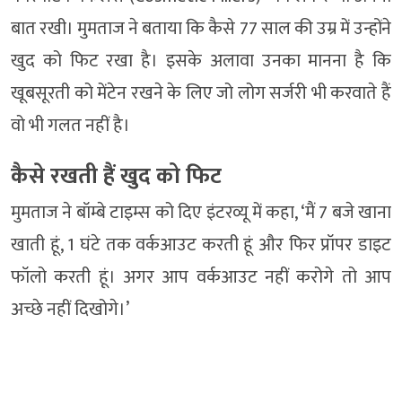
बात रखी। मुमताज ने बताया कि कैसे 77 साल की उम्र में उन्होंने
खुद को फिट रखा है। इसके अलावा उनका मानना है कि
खूबसूरती को मेंटेन रखने के लिए जो लोग सर्जरी भी करवाते हैं
वो भी गलत नहीं है।
कैसे रखती हैं खुद को फिट
मुमताज ने बॉम्बे टाइम्स को दिए इंटरव्यू में कहा, ‘मैं 7 बजे खाना
खाती हूं, 1 घंटे तक वर्कआउट करती हूं और फिर प्रॉपर डाइट
फॉलो करती हूं। अगर आप वर्कआउट नहीं करोगे तो आप
अच्छे नहीं दिखोगे।’