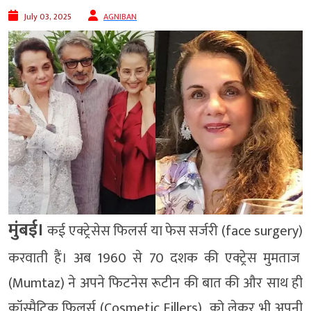
July 03, 2025
AGNIBAN
मुंबई।
कई एक्ट्रेसेस फिलर्स या फेस सर्जरी (face surgery)
करवाती हैं। अब 1960 से 70 दशक की एक्ट्रेस मुमताज
(Mumtaz) ने अपने फिटनेस रूटीन की बात की और साथ ही
कॉस्मैटिक फिलर्स (Cosmetic Fillers) को लेकर भी अपनी