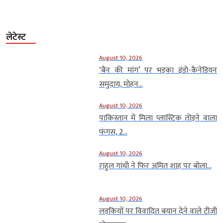
लेटेस्ट
August 10, 2026
‘बैन की मांग’ पर भड़का इंडो-कैनेडियन
समुदाय, मोहन...
August 10, 2026
पाकिस्तान में मिला प्लास्टिक तोड़ने वाला
फंगस, 2...
August 10, 2026
राहुल गांधी ने फिर अमित शाह पर बोला...
August 10, 2026
लड़कियों पर विवादित बयान देने वाले टीजी