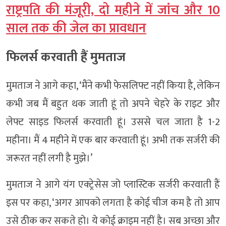
राष्ट्रपति की मंजूरी, दो महीने में जांच और 10
साल तक की जेल का प्रावधान
फिलर्स करवाती हैं मुमताज
मुमताज ने आगे कहा, ‘मैंने कभी फेसलिफ्ट नहीं किया है, लेकिन
कभी जब मैं बहुत थक जाती हूं तो अपने चेहरे के राइट और
लेफ्ट साइड फिलर्स करवाती हूं। उससे चल जाता है 1-2
महीना। मैं 4 महीने में एक बार करवाती हूं। अभी तक सर्जरी की
जरूरत नहीं लगी है मुझे।’
मुमताज ने आगे यंग एक्ट्रेसेस जो प्लास्टिक सर्जरी करवाती हैं
इस पर कहा, ‘अगर आपको लगता है कोई चीज कम है तो आप
उसे ठीक कर सकते हो। ये कोई क्राइम नहीं है। सब अच्छा और