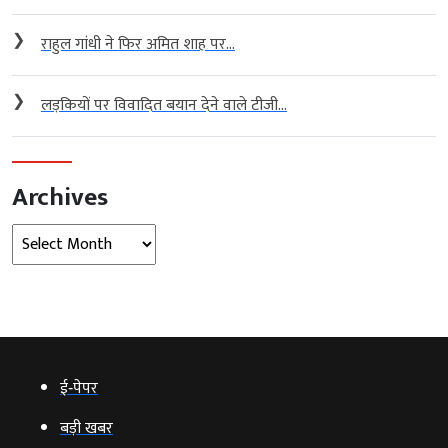
❯
राहुल गांधी ने फिर अमित शाह पर...
❯
लड़कियों पर विवादित बयान देने वाले टीजी...
Archives
Archives
ई‑पेपर
बड़ी खबर