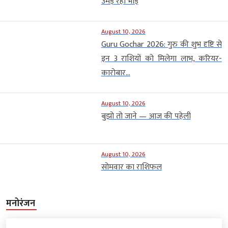
उमड़ रही भीड़
August 10, 2026
Guru Gochar 2026: गुरु की शुभ दृष्टि से
इन 3 राशियों को मिलेगा लाभ, करियर-
कारोबार...
August 10, 2026
बुझो तो जाने — आज की पहेली
August 10, 2026
सोमवार का राशिफल
मनोरंजन