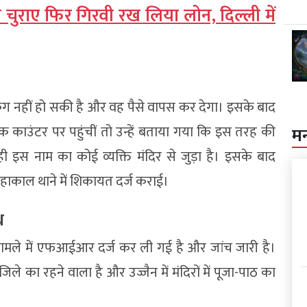
हने चुराए फिर गिरवी रख लिया लोन, दिल्ली में
ग नहीं हो सकी है और वह पैसे वापस कर देगा। इसके बाद
 काउंटर पर पहुंचीं तो उन्हें बताया गया कि इस तरह की
म
ी इस नाम का कोई व्यक्ति मंदिर से जुड़ा है। इसके बाद
ाकाल थाने में शिकायत दर्ज कराई।
ध
मामले में एफआईआर दर्ज कर ली गई है और जांच जारी है।
े का रहने वाला है और उज्जैन में मंदिरों में पूजा-पाठ का