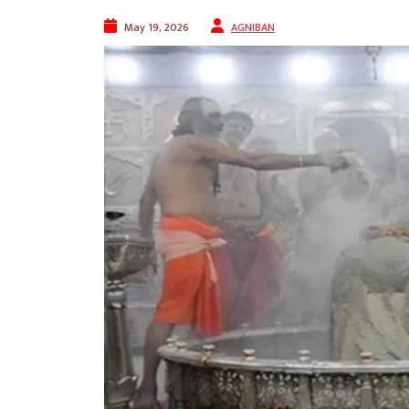
May 19, 2026
AGNIBAN