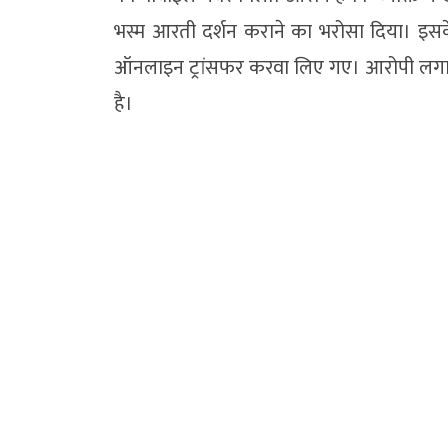
भस्म आरती दर्शन कराने का भरोसा दिया। इस
ऑनलाइन ट्रांसफर करवा लिए गए। आरोपी लगातार 
है।