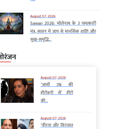
August 07, 2026
Sawan 2026: भोलेनाथ के 3 चमत्कारी
मंत्र, सावन में जाप से मानसिक शांति और
सुख-समृद्धि...
नोरंजन
August 07, 2026
‘आधी उम्र की
हीरोइनों से’ हीरो
की...
August 07, 2026
‘वीरता और विरासत