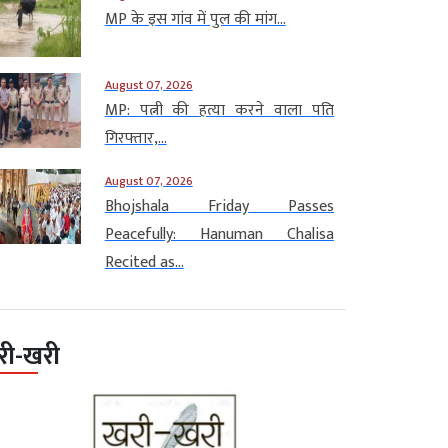
MP के इस गांव में पुल की मांग...
August 07, 2026
MP: पत्नी की हत्या करने वाला पति
गिरफ्तार,...
August 07, 2026
Bhojshala Friday Passes
Peacefully: Hanuman Chalisa
Recited as...
री-खरी