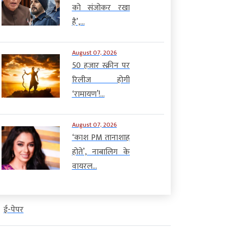
को संजोकर रखा
है’,...
August 07, 2026
50 हजार स्क्रीन पर
रिलीज होगी
‘रामायण’!...
August 07, 2026
‘काश PM तानाशाह
होते’, नाबालिग के
वायरल...
ई-पेपर