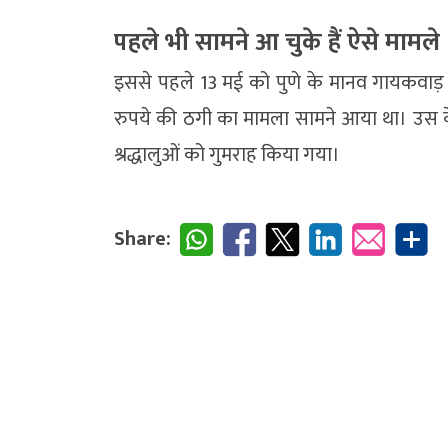
पहले भी सामने आ चुके हैं ऐसे मामले
इससे पहले 13 मई को पुणे के मानव गायकवाड़
रुपये की ठगी का मामला सामने आया था। उस के
श्रद्धालुओं को गुमराह किया गया।
Share: