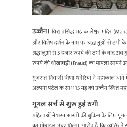
उज्जैन।
विश्व प्रसिद्ध महाकालेश्वर मंदिर 
और विशेष दर्शन के नाम पर श्रद्धालुओं से ठगी के 
श्रद्धालुओं से 5 हजार रुपये की ठगी के बाद 
रुपये की धोखाधड़ी (Fraud) का मामला सामने आ
गुजरात निवासी वीणा धनेरिया ने महाकाल थाने मे
अल्पना पटेल के साथ 15 मई को उज्जैन स्थित महा
गूगल सर्च से शुरू हुई ठगी
महिलाओं ने भस्म आरती की बुकिंग के लिए गूगल पर
का मोबाइल नंबर मिला। आरोप है कि व्यक्ति ने खु