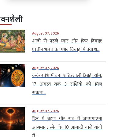
ीवनशैली
August 07, 2026
शादी से पहले प्यार और फिर विवाह!
प्राचीन भारत के ‘गंधर्व विवाह’ में क्या थे...
August 07, 2026
कर्क राशि में बना शक्तिशाली त्रिग्रही योग,
17 अगस्त तक 3 राशियों को मिल
सकता...
August 07, 2026
दिन में ग्रहण और रात में जगमगाएगा
आसमान, स्पेन के 10 आबादी वाले गांवों
में...