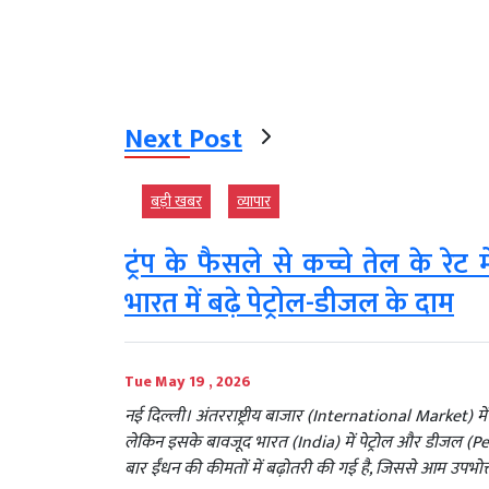
Next Post
बड़ी खबर
व्‍यापार
ट्रंप के फैसले से कच्चे तेल के रेट
भारत में बढ़े पेट्रोल-डीजल के दाम
Tue May 19 , 2026
नई दिल्ली। अंतरराष्ट्रीय बाजार (International Market) में 
लेकिन इसके बावजूद भारत (India) में पेट्रोल और डीजल (Petr
बार ईंधन की कीमतों में बढ़ोतरी की गई है, जिससे आम उपभोक