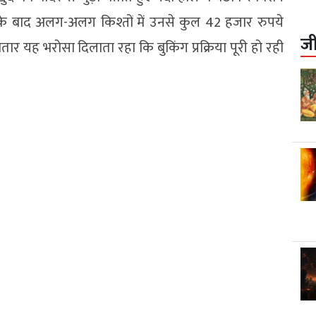
के बाद अलग-अलग किश्तों में उनसे कुल 42 हजार रुपये
ज
यह भरोसा दिलाता रहा कि बुकिंग प्रक्रिया पूरी हो रही