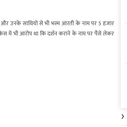
 और उनके साथियों से भी भस्म आरती के नाम पर 5 हजार
स में भी आरोप था कि दर्शन कराने के नाम पर पैसे लेकर
❯