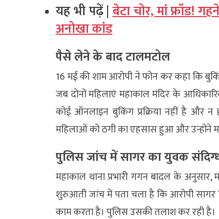
यह भी पढ़ें |
बेटा चोर, मां फ्रॉड! ग
अनोखा कांड
पैसे लेने के बाद टालमटोल
16 मई की शाम आरोपी ने फोन कर कहा कि बुकिं
जब दोनों महिलाएं महाकाल मंदिर के आधिकारिक
कोई ऑनलाइन बुकिंग प्रक्रिया नहीं है और न ह
महिलाओं को ठगी का एहसास हुआ और उन्होंने मह
पुलिस जांच में सागर का युवक संदिग्
महाकाल थाना प्रभारी गगन बादल के अनुसार, 
शुरुआती जांच में पता चला है कि आरोपी सागर जिल
काम करता है। पुलिस उसकी तलाश कर रही है।