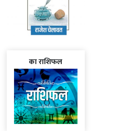
का राशिफल