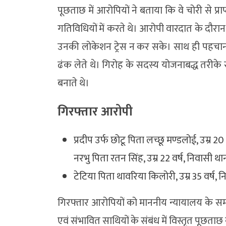
पूछताछ में आरोपियों ने बताया कि वे चोरी से प्
गतिविधियों में करते थे। आरोपी वारदात के दौ
उनकी लोकेशन ट्रेस न कर सके। साथ ही पहचान छि
ढंक लेते थे। गिरोह के सदस्य योजनाबद्ध तरीके से रा
बनाते थे।
गिरफ्तार आरोपी
प्रदीप उर्फ छोटू पिता लच्छू मण्डलोई, उम्र 20 
नरभु पिता रतन सिंह, उम्र 22 वर्ष, निवासी थाना
टेटिया पिता थावरिया किलोरी, उम्र 35 वर्ष,
गिरफ्तार आरोपियों को माननीय न्यायालय के समक्ष
एवं संभावित साथियों के संबंध में विस्तृत पूछताछ