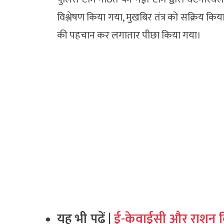
विश्लेषण किया गया, मुखबिर तंत्र को सक्रिय कि
की पहचान कर लगातार पीछा किया गया।
यह भी पढ़ें |
ई-केवाईसी और राशन व