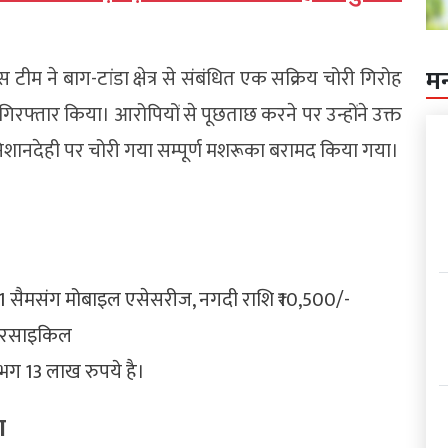
म
ीम ने बाग-टांडा क्षेत्र से संबंधित एक सक्रिय चोरी गिरोह
िरफ्तार किया। आरोपियों से पूछताछ करने पर उन्होंने उक्त
शानदेही पर चोरी गया सम्पूर्ण मशरूका बरामद किया गया।
01 सैमसंग मोबाइल एसेसरीज, नगदी राशि ₹10,500/-
मोटरसाइकिल
भग 13 लाख रुपये है।
ा