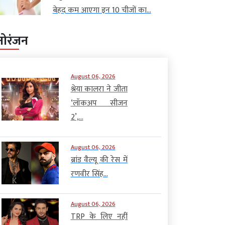
बेहद कम आएगा इन 10 चीजों का...
नोरंजन
August 06, 2026
श्रेया कालरा ने जीता
‘लॉकअप सीजन
2’,...
August 06, 2026
ब्रांड वैल्यू की रेस में
रणवीर सिंह...
August 06, 2026
TRP के लिए नहीं