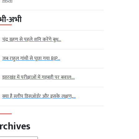
विदेश
भी-अभी
चंद्र ग्रहण से पहले शनि करेंगे बुध...
जब राहुल गांधी से पूछा गया BJP...
झारखंड में परीक्षाओं में गड़बड़ी पर बवाल:...
क्या है स्लीप डिसऑर्डर और इसके लक्षण,...
rchives