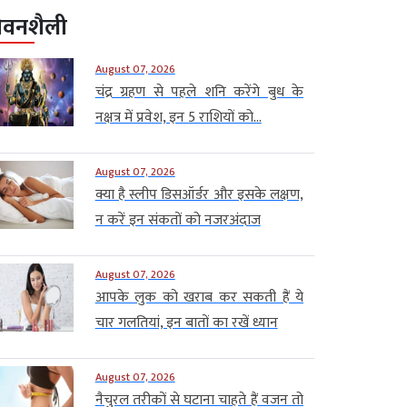
ीवनशैली
August 07, 2026
चंद्र ग्रहण से पहले शनि करेंगे बुध के
नक्षत्र में प्रवेश, इन 5 राशियों को...
August 07, 2026
क्या है स्लीप डिसऑर्डर और इसके लक्षण,
न करें इन संकतों को नजरअंदाज
August 07, 2026
आपके लुक को खराब कर सकती हैं ये
चार गलतियां, इन बातों का रखें ध्यान
August 07, 2026
नैचुरल तरीकों से घटाना चाहते हैं वजन तो