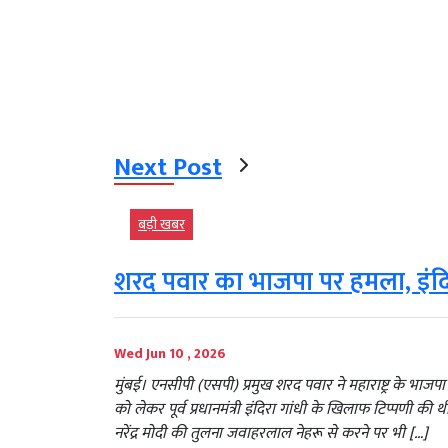
Next Post
बड़ी खबर
शरद पवार का भाजपा पर हमला, इंदिर
Wed Jun 10 , 2026
मुंबई। एनसीपी (एसपी) प्रमुख शरद पवार ने महाराष्ट्र के भाज
को लेकर पूर्व प्रधानमंत्री इंदिरा गांधी के खिलाफ टिप्पणी की
नरेंद्र मोदी की तुलना जवाहरलाल नेहरू से करने पर भी […]