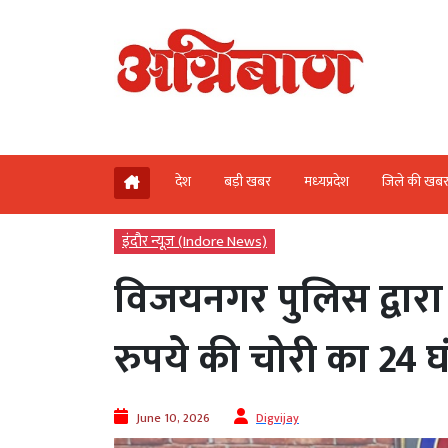
देश
बड़ी खबर
मध्‍यप्रदेश
जिले की खब
इंदौर न्यूज़ (Indore News)
विजयनगर पुलिस द्वारा 
रुपये की चोरी का 24 घ
June 10, 2026
Digvijay