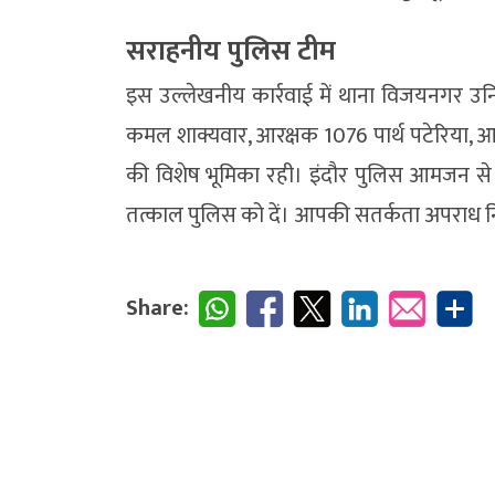
सराहनीय पुलिस टीम
इस उल्लेखनीय कार्रवाई में थाना विजयनगर उ
कमल शाक्यवार, आरक्षक 1076 पार्थ पटेरिया,
की विशेष भूमिका रही। इंदौर पुलिस आमजन से
तत्काल पुलिस को दें। आपकी सतर्कता अपराध नियंत
Share: