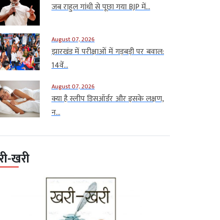
जब राहुल गांधी से पूछा गया BJP में...
August 07, 2026
झारखंड में परीक्षाओं में गड़बड़ी पर बवाल:
14वें...
August 07, 2026
क्या है स्लीप डिसऑर्डर और इसके लक्षण,
न...
री-खरी