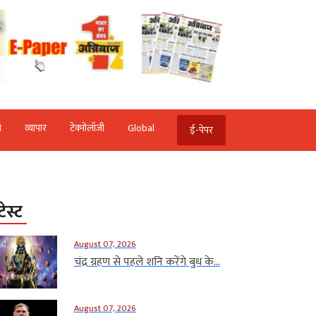
ि
व्‍यापार
टेक्‍नोलॉजी
Global
ई-पेपर
टेस्ट
August 07, 2026
चंद्र ग्रहण से पहले शनि करेंगे बुध के...
August 07, 2026