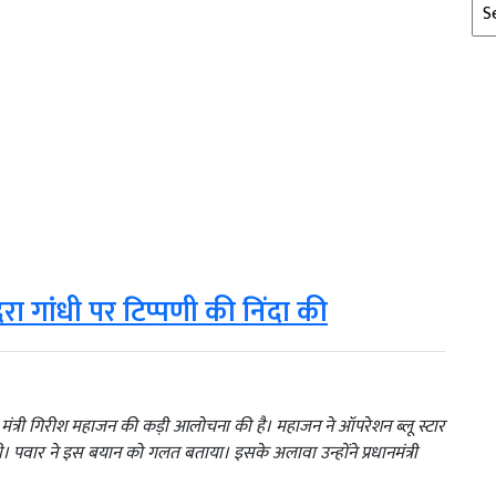
Arc
ा गांधी पर टिप्पणी की निंदा की
पा मंत्री गिरीश महाजन की कड़ी आलोचना की है। महाजन ने ऑपरेशन ब्लू स्टार
 थी। पवार ने इस बयान को गलत बताया। इसके अलावा उन्होंने प्रधानमंत्री