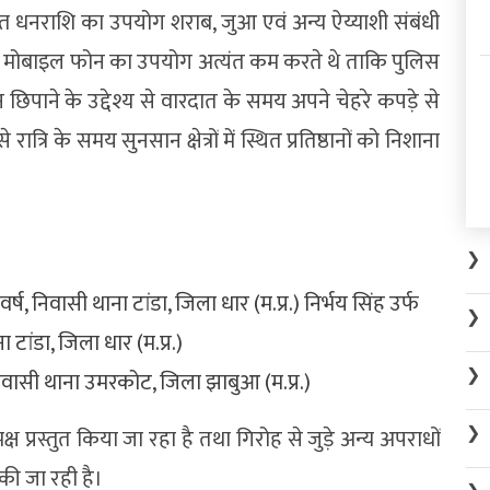
राप्त धनराशि का उपयोग शराब, जुआ एवं अन्य ऐय्याशी संबंधी
रान मोबाइल फोन का उपयोग अत्यंत कम करते थे ताकि पुलिस
पाने के उद्देश्य से वारदात के समय अपने चेहरे कपड़े से
त्रि के समय सुनसान क्षेत्रों में स्थित प्रतिष्ठानों को निशाना
❯
वर्ष, निवासी थाना टांडा, जिला धार (म.प्र.) निर्भय सिंह उर्फ
❯
 टांडा, जिला धार (म.प्र.)
❯
 निवासी थाना उमरकोट, जिला झाबुआ (म.प्र.)
❯
 प्रस्तुत किया जा रहा है तथा गिरोह से जुड़े अन्य अपराधों
 की जा रही है।