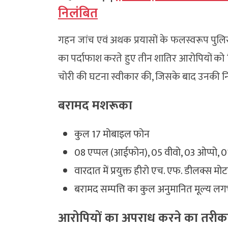
निलंबित
गहन जांच एवं अथक प्रयासों के फलस्वरूप पुलिस ट
का पर्दाफाश करते हुए तीन शातिर आरोपियों को ग
चोरी की घटना स्वीकार की, जिसके बाद उनकी नि
बरामद मशरूका
कुल 17 मोबाइल फोन
08 एप्पल (आईफोन), 05 वीवो, 03 ओप्पो, 
वारदात में प्रयुक्त हीरो एच. एफ. डीलक्स 
बरामद सम्पत्ति का कुल अनुमानित मूल्य लग
आरोपियों का अपराध करने का तरीक