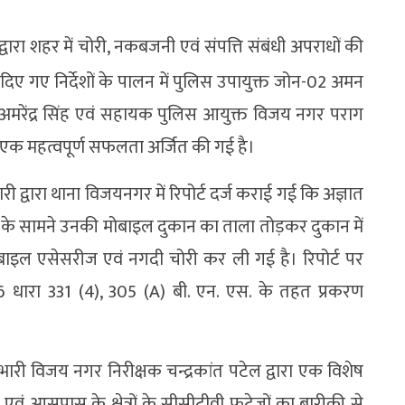
वारा शहर में चोरी, नकबजनी एवं संपत्ति संबंधी अपराधों की
 दिए गए निर्देशों के पालन में पुलिस उपायुक्त जोन-02 अमन
2 अमरेंद्र सिंह एवं सहायक पुलिस आयुक्त विजय नगर पराग
रा एक महत्वपूर्ण सफलता अर्जित की गई है।
्वारा थाना विजयनगर में रिपोर्ट दर्ज कराई गई कि अज्ञात
्डन के सामने उनकी मोबाइल दुकान का ताला तोड़कर दुकान में
मोबाइल एसेसरीज एवं नगदी चोरी कर ली गई है। रिपोर्ट पर
 धारा 331 (4), 305 (A) बी. एन. एस. के तहत प्रकरण
रभारी विजय नगर निरीक्षक चन्द्रकांत पटेल द्वारा एक विशेष
ं आसपास के क्षेत्रों के सीसीटीवी फुटेजों का बारीकी से