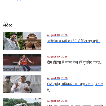
लेटेस्ट
August 10, 2026
अभिषेक बनर्जी को SC से मिल गई बड़ी...
August 10, 2026
टीम इंडिया से बाहर चल रहे युजवेंद्र चहल...
August 10, 2026
CM शुभेंदु अधिकारी का बड़ा ऐलान, बंगाल
में...
August 10, 2026