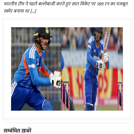
भारतीय टीम ने पहले बल्लेबाजी करते हुए सात विकेट पर 189 रन का मजबूत
स्कोर बनाया था […]
सम्बंधित ख़बरें