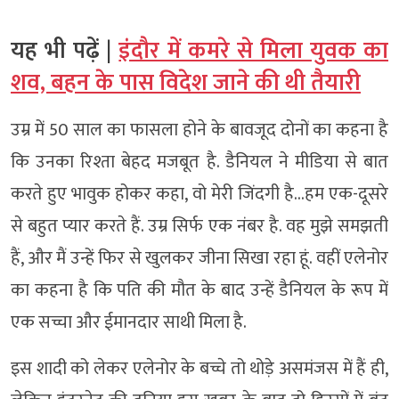
यह भी पढ़ें |
इंदौर में कमरे से मिला युवक का
शव, बहन के पास विदेश जाने की थी तैयारी
उम्र में 50 साल का फासला होने के बावजूद दोनों का कहना है
कि उनका रिश्ता बेहद मजबूत है. डैनियल ने मीडिया से बात
करते हुए भावुक होकर कहा, वो मेरी जिंदगी है…हम एक-दूसरे
से बहुत प्यार करते हैं. उम्र सिर्फ एक नंबर है. वह मुझे समझती
हैं, और मैं उन्हें फिर से खुलकर जीना सिखा रहा हूं. वहीं एलेनोर
का कहना है कि पति की मौत के बाद उन्हें डैनियल के रूप में
एक सच्चा और ईमानदार साथी मिला है.
इस शादी को लेकर एलेनोर के बच्चे तो थोड़े असमंजस में हैं ही,