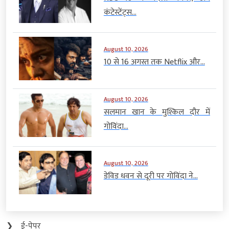
कंटेस्टेंट्स...
August 10, 2026
10 से 16 अगस्त तक Netflix और...
August 10, 2026
सलमान खान के मुश्किल दौर में
गोविंदा...
August 10, 2026
डेविड धवन से दूरी पर गोविंदा ने...
❯
ई-पेपर