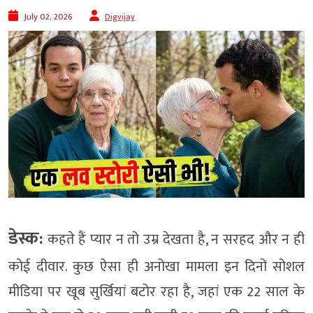
July 02, 2026
Digvijay
डेस्क:
कहते हैं प्यार न तो उम्र देखता है, न सरहद और न ही
कोई दीवार. कुछ ऐसा ही अनोखा मामला इन दिनों सोशल
मीडिया पर खूब सुर्खियां बटोर रहा है, जहां एक 22 साल के