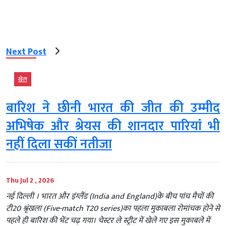
Next Post
खेल
बारिश ने छीनी भारत की जीत की उम्मीद
अभिषेक और श्रेयस की शानदार पारियां भी
नहीं दिला सकीं नतीजा
Thu Jul 2 , 2026
नई दिल्ली । भारत और इंग्लैंड (India and England)के बीच पांच मैचों की
टी20 श्रृंखला (Five-match T20 series)का पहला मुकाबला रोमांचक होने से
पहले ही बारिश की भेंट चढ़ गया। चेस्टर ले स्ट्रीट में खेले गए इस मुकाबले में