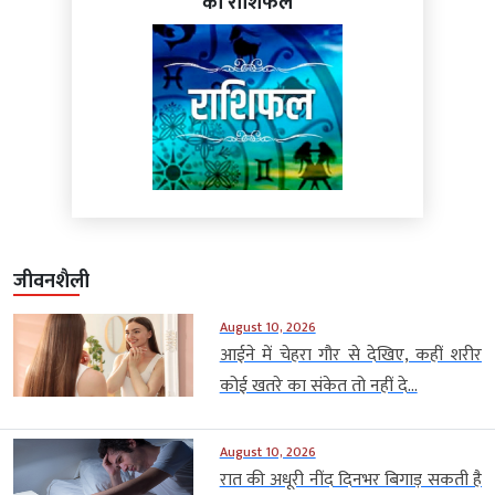
का राशिफल
जीवनशैली
August 10, 2026
आईने में चेहरा गौर से देखिए, कहीं शरीर
कोई खतरे का संकेत तो नहीं दे...
August 10, 2026
रात की अधूरी नींद दिनभर बिगाड़ सकती है