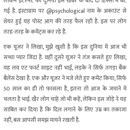
लेकिन इंटरनेट की दुनिया इस खबर के बाद दो हिस्सों में बंट
गई है. इंस्टाग्राम पर @psychological नाम के अकाउंट से
शेयर हुई यह पोस्ट आग की तरह फैल रही है. इस पर लोग
तरह-तरह के कमेंट्स कर रहे हैं.
एक यूजर ने लिखा, मुझे खुशी है कि इस दुनिया में आज भी
सच्चा प्यार जिंदा है. वहीं दूसरे यूजर ने तंज कसते हुए लिखा,
यह लव एट फर्स्ट साइट नहीं भाई, लड़के ने सिर्फ तगड़ा बैंक
बैलेंस देखा है. एक और यूजर ने मजे लेते हुए कमेंट किया, सिर्फ
50 साल का ही तो फासला है, इतना तो आज के जमाने में
चलता है भाई. खैर लोग चाहे जो भी कहें, लेकिन इस जोड़े ने यह
साबित कर दिया है कि दिल लगाने के लिए उम्र का तकाजा
नहीं, बस आपसी समझ मायने रखती है.