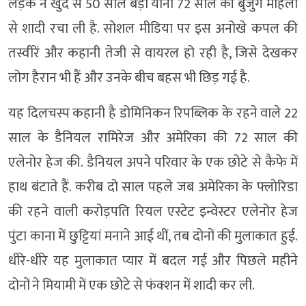
लड़के ने खुद से 50 साल बड़ी यानी 72 साल की बुजुर्ग महिला
से शादी रचा ली है. सोशल मीडिया पर इस अनोखे कपल की
तस्वीरें और कहानी तेजी से वायरल हो रही है, जिसे देखकर
लोग हैरान भी हैं और उनके बीच बहस भी छिड़ गई है.
यह दिलचस्प कहानी है डोमिनिकन रिपब्लिक के रहने वाले 22
साल के डैनियल रामिरेज और अमेरिका की 72 साल की
एलेनोर हेज की. डैनियल अपने परिवार के एक छोटे से कैफे में
हाथ बंटाते हैं. करीब दो साल पहले जब अमेरिका के फ्लोरिडा
की रहने वाली करोड़पति रियल एस्टेट इन्वेस्टर एलेनोर हेज
पुंटा काना में छुट्टियां मनाने आई थीं, तब दोनों की मुलाकात हुई.
धीरे-धीरे यह मुलाकात प्यार में बदल गई और पिछले महीने
दोनों ने मियामी में एक छोटे से फंक्शन में शादी कर ली.