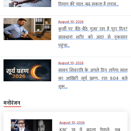
दिमाग की चाल, बढ़ सकता है तनाव...
August 10, 2026
कुर्सी पर बैठे-बैठे गुजर रहा है पूरा दिन?
सावधान! शरीर को अंदर से नुकसान
पहुंचा...
August 10, 2026
सावन शिवरात्रि के अगले दिन लगेगा साल
का आखिरी सूर्य ग्रहण, रात 9:04 बजे
शुरू...
मनोरंजन
August 10, 2026
KBC 18 में बदला गेमप्ले, अब