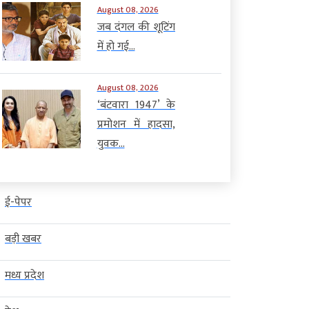
August 08, 2026
जब दंगल की शूटिंग
में हो गई...
August 08, 2026
‘बंटवारा 1947’ के
प्रमोशन में हादसा,
युवक...
ई-पेपर
बड़ी खबर
मध्य प्रदेश