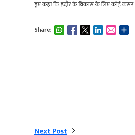
हुए कहा कि इंदौर के विकास के लिए कोई कसर नहीं
Share:
Next Post