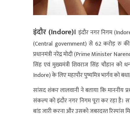
इंदौर (Indore)।
इंदौर नगर निगम (Indore 
(Central government) से 62 करोड़ रु की स
प्रधानमंत्री नरेंद्र मोदी (Prime Minister Narendra
सिंह एवं मुख्यमंत्री शिवराज सिंह चौहान को धन
Indore) के लिए महापौर पुष्यमित्र भार्गव को बधा
सांसद शंकर लालवानी ने बताया कि माननीय प्रधानमं
संकल्प को इंदौर नगर निगम पूरा कर रहा है। स
बांड जारी करना और उसको जबरदस्त रिस्पांस म