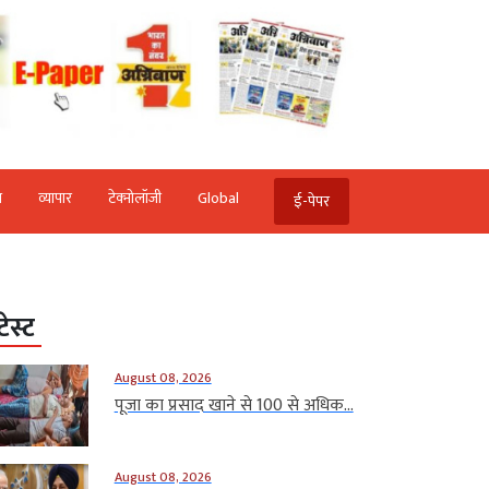
ि
व्‍यापार
टेक्‍नोलॉजी
Global
ई-पेपर
टेस्ट
August 08, 2026
पूजा का प्रसाद खाने से 100 से अधिक...
August 08, 2026