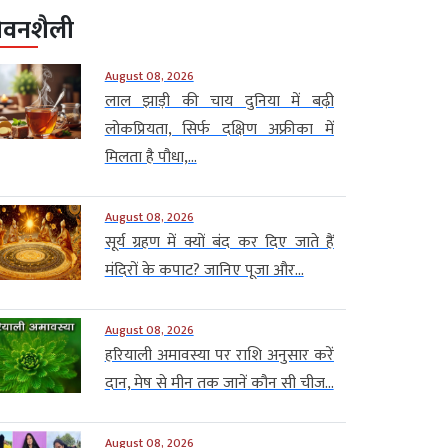
ीवनशैली
August 08, 2026
लाल झाड़ी की चाय दुनिया में बढ़ी
लोकप्रियता, सिर्फ दक्षिण अफ्रीका में
मिलता है पौधा,...
August 08, 2026
सूर्य ग्रहण में क्यों बंद कर दिए जाते हैं
मंदिरों के कपाट? जानिए पूजा और...
August 08, 2026
हरियाली अमावस्या पर राशि अनुसार करें
दान, मेष से मीन तक जानें कौन सी चीज...
August 08, 2026