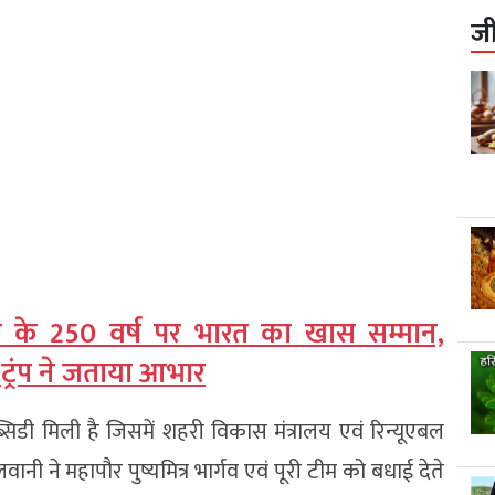
ज
 के 250 वर्ष पर भारत का खास सम्मान,
’; ट्रंप ने जताया आभार
सिडी मिली है जिसमें शहरी विकास मंत्रालय एवं रिन्यूएबल
नी ने महापौर पुष्यमित्र भार्गव एवं पूरी टीम को बधाई देते