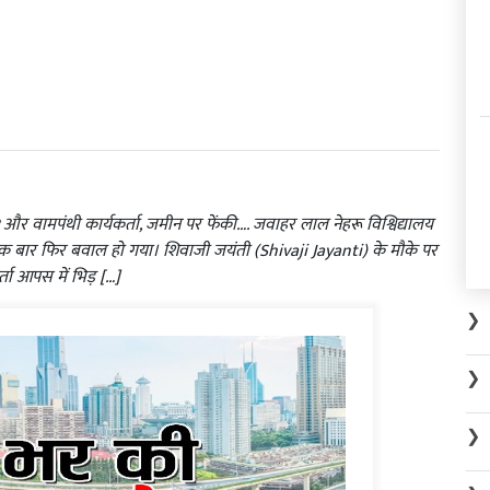
और वामपंथी कार्यकर्ता, जमीन पर फेंकी…. जवाहर लाल नेहरू विश्विद्यालय
क बार फिर बवाल हो गया। शिवाजी जयंती (Shivaji Jayanti) के मौके पर
ता आपस में भिड़ […]
❯
❯
❯