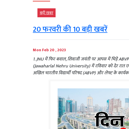
बड़ी खबर
20 फरवरी की 10 बड़ी खबरें
Mon Feb 20 , 2023
1. JNU में फिर बवाल, शिवाजी जयंती पर आपस में भिड़े ABVP 
(Jawaharlal Nehru University) में रविवार को देर रात ए
अखिल भारतीय विद्यार्थी परिषद (ABVP) और लेफ्ट के कार्यकर्