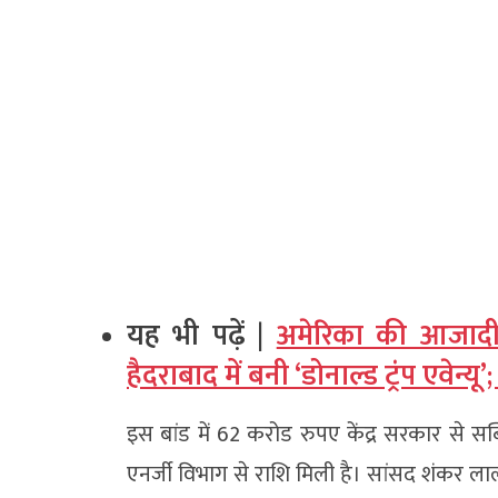
यह भी पढ़ें |
अमेरिका की आजादी
हैदराबाद में बनी ‘डोनाल्ड ट्रंप एवेन्यू
इस बांड में 62 करोड रुपए केंद्र सरकार से सब्
एनर्जी विभाग से राशि मिली है। सांसद शंकर लालवा