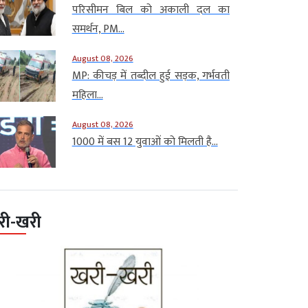
परिसीमन बिल को अकाली दल का
समर्थन, PM...
August 08, 2026
MP: कीचड़ में तब्दील हुई सड़क, गर्भवती
महिला...
August 08, 2026
1000 में बस 12 युवाओं को मिलती है...
री-खरी