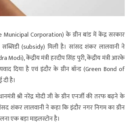
Municipal Corporation) के ग्रीन बांड में केंद्र सरकार
ब्सिडी (subsidy) मिली है। सांसद शंकर लालवानी ने
 Modi), केंद्रीय मंत्री हरदीप सिंह पुरी, केंद्रीय मंत्री आरके
्यवाद दिया है एवं इंदौर के ग्रीन बॉन्ड (Green Bond of
ई दी है।
त्री श्री नरेंद्र मोदी जी के ग्रीन एनर्जी की तरफ बढ़ने के
ांसद शंकर लालवानी ने कहा कि इंदौर नगर निगम का ग्रीन
िलना एक बड़ा माइलस्टोन है।