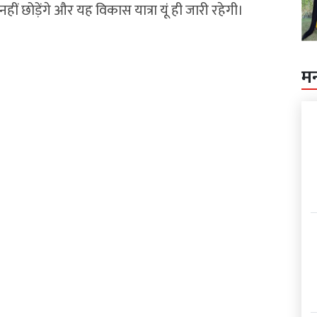
 छोड़ेंगे और यह विकास यात्रा यूं ही जारी रहेगी।
म