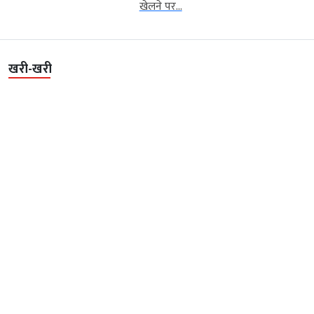
खेलने पर...
खरी-खरी