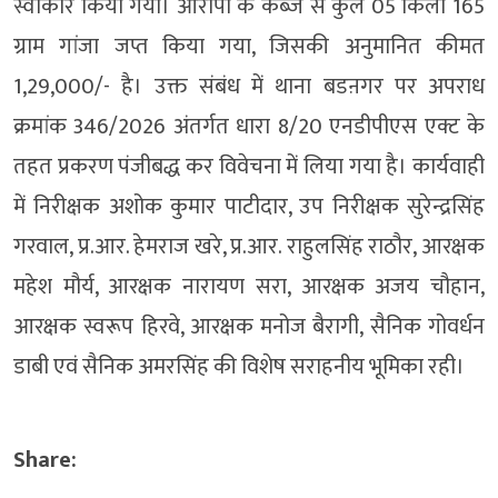
स्वीकार किया गया। आरोपी के कब्जे से कुल 05 किलो 165
ग्राम गांजा जप्त किया गया, जिसकी अनुमानित कीमत
1,29,000/- है। उक्त संबंध में थाना बडऩगर पर अपराध
क्रमांक 346/2026 अंतर्गत धारा 8/20 एनडीपीएस एक्ट के
तहत प्रकरण पंजीबद्ध कर विवेचना में लिया गया है। कार्यवाही
में निरीक्षक अशोक कुमार पाटीदार, उप निरीक्षक सुरेन्द्रसिंह
गरवाल, प्र.आर. हेमराज खरे, प्र.आर. राहुलसिंह राठौर, आरक्षक
महेश मौर्य, आरक्षक नारायण सरा, आरक्षक अजय चौहान,
आरक्षक स्वरूप हिरवे, आरक्षक मनोज बैरागी, सैनिक गोवर्धन
डाबी एवं सैनिक अमरसिंह की विशेष सराहनीय भूमिका रही।
Share: