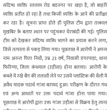
संदिग्ध व्यक्ति रतलाम रोड बडऩगर पर खड़ा है, जो बाहरी
व्यक्ति प्रतीत हो रहा है तथा किसी व्यक्ति के आने की प्रतीक्षा
कर रहा है। सूचना प्राप्त होते ही पुलिस टीम द्वारा तत्काल
मुखबिर के बताए स्थान पर पहुंचकर घेराबंदी की गई। पुलिस
टीम को देखकर संदिग्ध व्यक्ति भागने का प्रयास करने लगा,
जिसे तत्परता से पकड़ लिया गया। पूछताछ में आरोपी ने अपना
नाम अनन्त पिता निधी, उम्र 23 वर्ष, निवासी डंगरपाड़ा, थाना
फिरिंग्या, जिला कंधमाल (उड़ीसा) होना बताया। आरोपी के
कब्जे में रखे बैग की तलाशी लेने पर उसमें प्लास्टिक की थैली में
अवैध मादक पदार्थ गांजा बरामद हुआ। परीक्षण के दौरान गंध
एवं अन्य आधारों पर उक्त पदार्थ गांजा होना पाया गया।
पूछताछ में आरोपी द्वारा उक्त गांजा उड़ीसा से विक्रय हेतु लाना