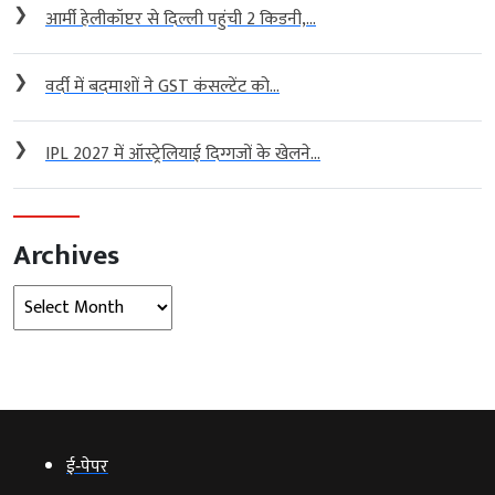
❯
आर्मी हेलीकॉप्टर से दिल्ली पहुंची 2 किडनी,...
❯
वर्दी में बदमाशों ने GST कंसल्टेंट को...
❯
IPL 2027 में ऑस्ट्रेलियाई दिग्गजों के खेलने...
Archives
Archives
ई‑पेपर