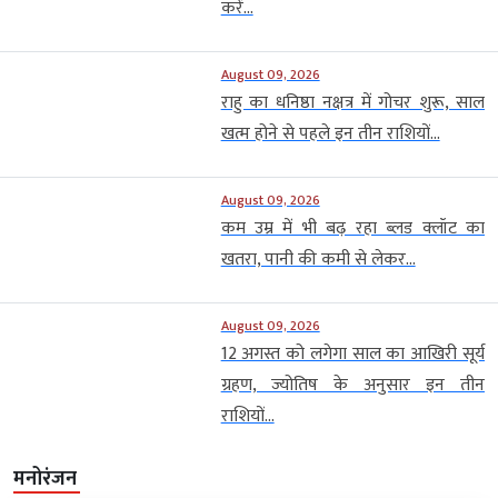
करें...
August 09, 2026
राहु का धनिष्ठा नक्षत्र में गोचर शुरू, साल
खत्म होने से पहले इन तीन राशियों...
August 09, 2026
कम उम्र में भी बढ़ रहा ब्लड क्लॉट का
खतरा, पानी की कमी से लेकर...
August 09, 2026
12 अगस्त को लगेगा साल का आखिरी सूर्य
ग्रहण, ज्योतिष के अनुसार इन तीन
राशियों...
मनोरंजन