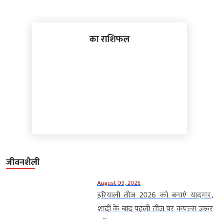
का राशिफल
जीवनशैली
August 09, 2026
हरियाली तीज 2026 को बनाएं यादगार,
शादी के बाद पहली तीज पर कपल्स जरूर