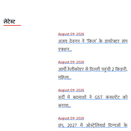
लेटेस्ट
August 09, 2026
अजय देवगन ने ‘किल’ के डायरेक्टर संग
एक्शन...
August 09, 2026
आर्मी हेलीकॉप्टर से दिल्ली पहुंची 2 किडनी,
महिला...
August 09, 2026
वर्दी में बदमाशों ने GST कंसल्टेंट को
बनाया...
August 09, 2026
IPL 2027 में ऑस्ट्रेलियाई दिग्गजों के