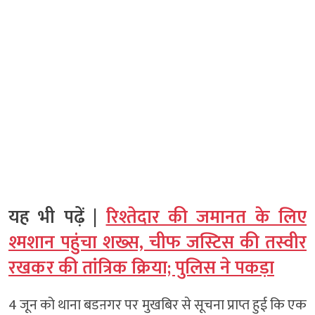
यह भी पढ़ें |
रिश्तेदार की जमानत के लिए
श्मशान पहुंचा शख्स, चीफ जस्टिस की तस्वीर
रखकर की तांत्रिक क्रिया; पुलिस ने पकड़ा
4 जून को थाना बडऩगर पर मुखबिर से सूचना प्राप्त हुई कि एक