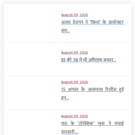
August 09, 2026
अजय देवगन ने ‘किल’ के डायरेक्टर
संग...
August 09, 2026
83 की उम्र में भी अमिताभ बच्चन...
August 09, 2026
15 अगस्त के आसपास रिलीज हुई
इन...
August 09, 2026
यश के ‘टॉक्सिक’ लुक ने मचाई
सनसनी,...