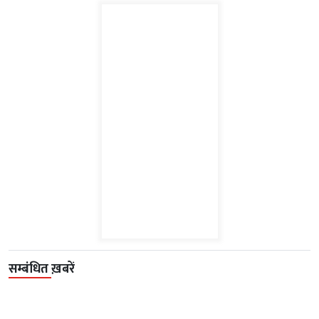
सम्बंधित ख़बरें