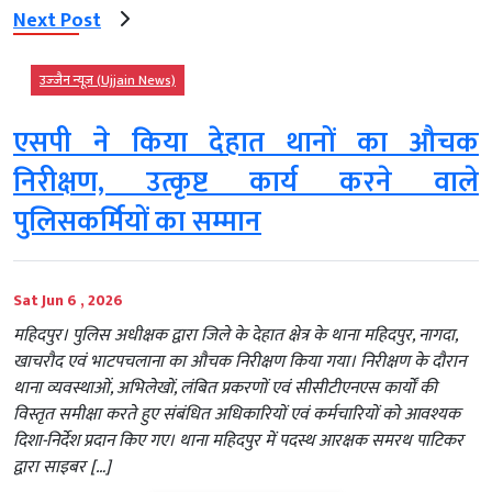
Next Post
उज्‍जैन न्यूज़ (Ujjain News)
एसपी ने किया देहात थानों का औचक
निरीक्षण, उत्कृष्ट कार्य करने वाले
पुलिसकर्मियों का सम्मान
Sat Jun 6 , 2026
महिदपुर। पुलिस अधीक्षक द्वारा जिले के देहात क्षेत्र के थाना महिदपुर, नागदा,
खाचरौद एवं भाटपचलाना का औचक निरीक्षण किया गया। निरीक्षण के दौरान
थाना व्यवस्थाओं, अभिलेखों, लंबित प्रकरणों एवं सीसीटीएनएस कार्यों की
विस्तृत समीक्षा करते हुए संबंधित अधिकारियों एवं कर्मचारियों को आवश्यक
दिशा-निर्देश प्रदान किए गए। थाना महिदपुर में पदस्थ आरक्षक समरथ पाटिकर
द्वारा साइबर […]