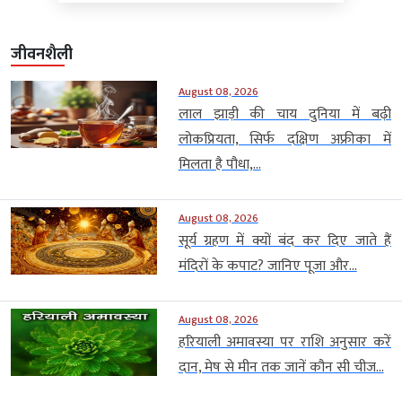
जीवनशैली
August 08, 2026
लाल झाड़ी की चाय दुनिया में बढ़ी
लोकप्रियता, सिर्फ दक्षिण अफ्रीका में
मिलता है पौधा,...
August 08, 2026
सूर्य ग्रहण में क्यों बंद कर दिए जाते हैं
मंदिरों के कपाट? जानिए पूजा और...
August 08, 2026
हरियाली अमावस्या पर राशि अनुसार करें
दान, मेष से मीन तक जानें कौन सी चीज...