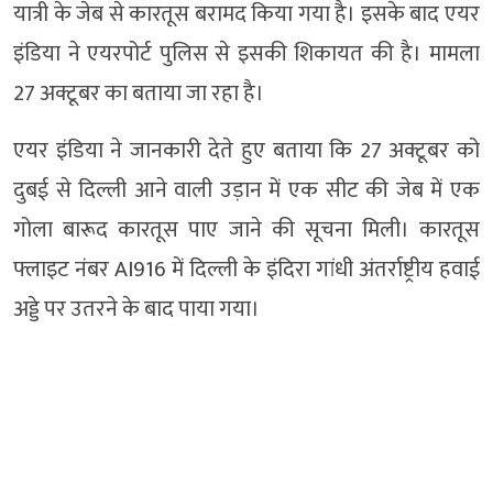
यात्री के जेब से कारतूस बरामद किया गया है। इसके बाद एयर
इंडिया ने एयरपोर्ट पुलिस से इसकी शिकायत की है। मामला
27 अक्टूबर का बताया जा रहा है।
एयर इंडिया ने जानकारी देते हुए बताया कि 27 अक्टूबर को
दुबई से दिल्ली आने वाली उड़ान में एक सीट की जेब में एक
गोला बारूद कारतूस पाए जाने की सूचना मिली। कारतूस
फ्लाइट नंबर AI916 में दिल्ली के इंदिरा गांधी अंतर्राष्ट्रीय हवाई
अड्डे पर उतरने के बाद पाया गया।