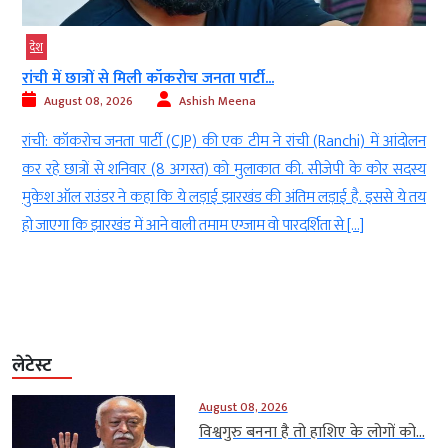
देश
रांची में छात्रों से मिली कॉकरोच जनता पार्टी...
August 08, 2026
Ashish Meena
l
रांची: कॉकरोच जनता पार्टी (CJP) की एक टीम ने रांची (Ranchi) में आंदोलन
े
कर रहे छात्रों से शनिवार (8 अगस्त) को मुलाकात की. सीजेपी के कोर सदस्य
ई
मुकेश ऑल राउंडर ने कहा कि ये लड़ाई झारखंड की अंतिम लड़ाई है. इससे ये तय
हो जाएगा कि झारखंड में आने वाली तमाम एग्जाम वो पारदर्शिता से […]
लेटेस्ट
August 08, 2026
विश्वगुरु बनना है तो हाशिए के लोगों को...