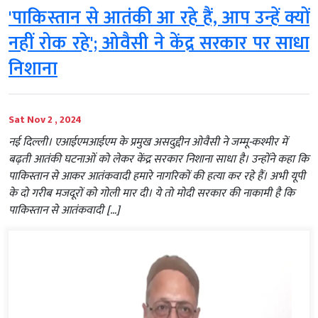
'पाकिस्तान से आतंकी आ रहे हैं, आप उन्हें क्यों
नहीं रोक रहे'; ओवैसी ने केंद्र सरकार पर साधा
निशाना
Sat Nov 2 , 2024
नई दिल्ली। एआईएमआईएम के प्रमुख असदुद्दीन ओवैसी ने जम्मू-कश्मीर में
बढ़ती आतंकी घटनाओं को लेकर केंद्र सरकार निशाना साधा है। उन्होंने कहा कि
पाकिस्तान से आकर आतंकवादी हमारे नागरिकों की हत्या कर रहे हैं। अभी यूपी
के दो गरीब मजदूरों को गोली मार दी। ये तो मोदी सरकार की नाकामी है कि
पाकिस्तान से आतंकवादी […]