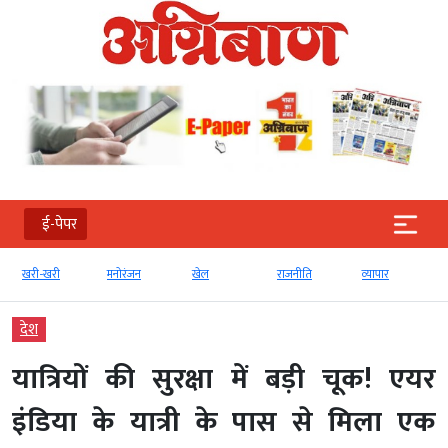
ई-पेपर
खरी-खरी
मनोरंजन
खेल
राजनीति
व्‍यापार
देश
यात्रियों की सुरक्षा में बड़ी चूक! एयर
इंडिया के यात्री के पास से मिला एक