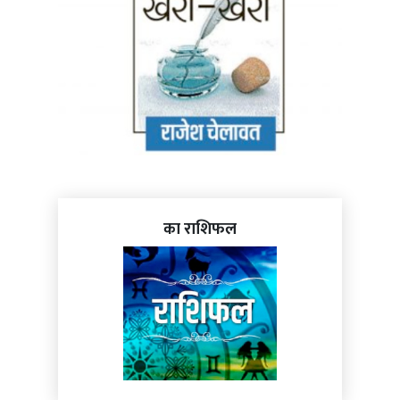
का राशिफल