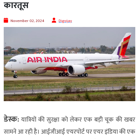
कारतूस
November 02, 2024
Digvijay
डेस्क:
यात्रियों की सुरक्षा को लेकर एक बड़ी चूक की खबर
सामने आ रही है। आईजीआई एयरपोर्ट पर एयर इंडिया की एक