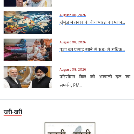
August 08, 2026
होर्मुज में तनाव के बीच भारत का प्लान...
August 08, 2026
पूजा का प्रसाद खाने से 100 से अधिक...
August 08, 2026
परिसीमन बिल को अकाली दल का
समर्थन, PM...
खरी-खरी