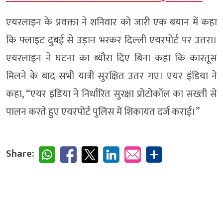
एयरलाइन के प्रवक्ता ने शनिवार को जारी एक बयान में कहा
कि फ्लाइट दुबई से उड़ान भरकर दिल्ली एयरपोर्ट पर उतरा।
एयरलाइन ने घटना का ब्यौरा दिए बिना कहा कि कारतूस
मिलने के बाद सभी यात्री सुरक्षित उतर गए। एयर इंडिया ने
कहा, “एयर इंडिया ने निर्धारित सुरक्षा प्रोटोकॉल का सख्ती से
पालन करते हुए एयरपोर्ट पुलिस में शिकायत दर्ज कराई।”
Share: