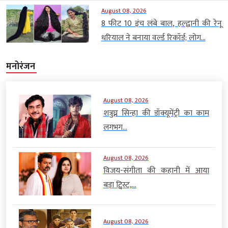
August 08, 2026
8 फीट 10 इंच लंबे बाल, हल्द्वानी की रेनू
धरियाल ने बनाया वर्ल्ड रिकॉर्ड; लोग...
मनोरंजन
August 08, 2026
शत्रुघ्न सिन्हा की डॉक्यूमेंट्री का काम
लगभग...
August 08, 2026
विजय-संगीता की कहानी में आया
बड़ा ट्विस्ट,...
August 08, 2026