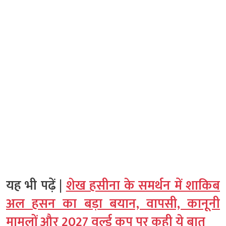
यह भी पढ़ें |
शेख हसीना के समर्थन में शाकिब
अल हसन का बड़ा बयान, वापसी, कानूनी
मामलों और 2027 वर्ल्ड कप पर कही ये बात