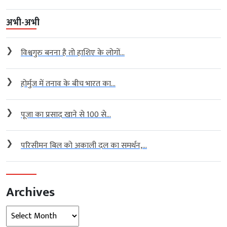
अभी-अभी
❯
विश्वगुरु बनना है तो हाशिए के लोगों...
❯
होर्मुज में तनाव के बीच भारत का...
❯
पूजा का प्रसाद खाने से 100 से...
❯
परिसीमन बिल को अकाली दल का समर्थन,...
Archives
Archives