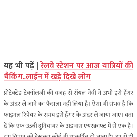
यह भी पढ़ें |
रेलवे स्टेशन पर आज यात्रियों की
चैकिंग..लाईन में खड़े दिखे लोग
प्रोटेक्टेड टेक्नॉलजी की वजह से रॉयल नेवी ने अभी इसे हैंगर
के अंदर ले जाने का फैसला नहीं लिया है। ऐसा भी संभव है कि
फाइनल रिपेयर के समय इसे हैंगर के अंदर ले जाया जाए। बता
दें कि एफ-35बी दुनियाभर के अडवांस एयरक्राफ्ट में से एक है।