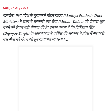
Sat Jun 21 , 2025
खरगोन। मध्य प्रदेश के मुख्यमंत्री मोहन यादव (Madhya Pradesh Chief
Minister) ने राज्य में सरकारी बस सेवा (Mohan Yadav) को दोबारा शुरू
करने को लेकर बड़ी घोषणा की है। उनका कहना है कि दिग्विजय सिंह
(Digvijay Singh) के शासनकाल में कांग्रेस की सरकार ने प्रदेश में सरकारी
बस सेवा को बंद करते हुए यातायात व्यवस्था […]