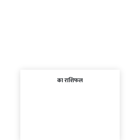
का राशिफल