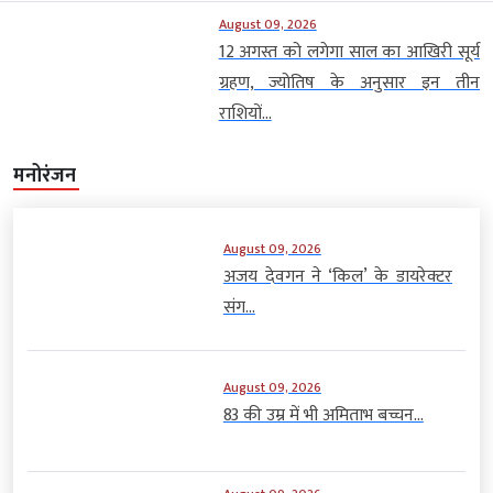
August 09, 2026
12 अगस्त को लगेगा साल का आखिरी सूर्य
ग्रहण, ज्योतिष के अनुसार इन तीन
राशियों...
मनोरंजन
August 09, 2026
अजय देवगन ने ‘किल’ के डायरेक्टर
संग...
August 09, 2026
83 की उम्र में भी अमिताभ बच्चन...