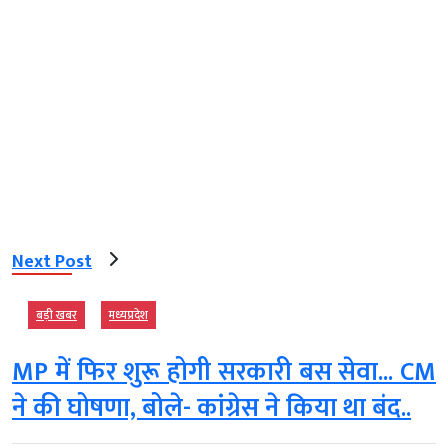
Next Post
बड़ी खबर
मध्‍यप्रदेश
MP में फिर शुरू होगी सरकारी बस सेवा... CM
ने की घोषणा, बोले- कांग्रेस ने किया था बंद..