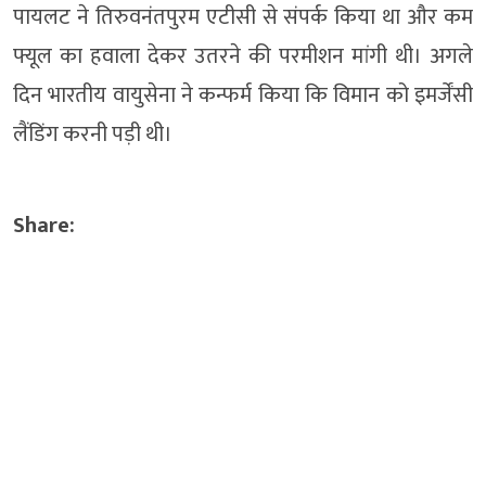
पायलट ने तिरुवनंतपुरम एटीसी से संपर्क किया था और कम
फ्यूल का हवाला देकर उतरने की परमीशन मांगी थी। अगले
दिन भारतीय वायुसेना ने कन्फर्म किया कि विमान को इमर्जेंसी
लैंडिंग करनी पड़ी थी।
Share: