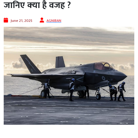
जानिए क्‍या है वजह ?
June 21, 2025
AGNIBAN