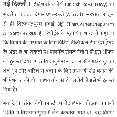
नई दिल्‍ली ।
ब्रिटिश रॉयल नेवी (British Royal Navy) का
सबसे ताकतवर विमान एफ-35बी (Aircraft F-35B) 14 जून
से ही तिरुवनंतपुरम हवाई अड्डे (Thiruvananthapuram
Airport) पर खड़ा है। रिपोर्ट्स के मुताबिक भारत ने कहा था
कि विमान की मरम्मत के लिए ब्रिटिश टेक्निकल टीम इसे हैंगर
के अंदर ले जा सकती है। हालांकि रॉयल नेवी ने ही इस ऑफर
को ठुकरा दिया। भारतीय वायुसेना ने विमान और ग्राउंड क्रू को
तेज धूप और बारिश से बचाने के लिए अस्थायी शेड बनाने की
भी पेशकश की थी। कथित तौर पर रॉयल नेवी ने इसे भी ठुकरा
दिया है।
बता दें कि रॉयल नेवी का स्टील्थ जेट विमान को आपातकाली
स्थिति में तिरुवनंतपुरम में लैंड करवाया गया था। यह विमान