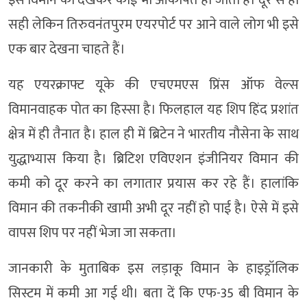
इस विमान को देखकर कोई भी आकर्षित हो जाता है। दूर से ही
सही लेकिन तिरुवनंतपुरम एयरपोर्ट पर आने वाले लोग भी इसे
एक बार देखना चाहते हैं।
यह एयरक्राफ्ट यूके की एचएमएस प्रिंस ऑफ वेल्स
विमानवाहक पोत का हिस्सा है। फिलहाल यह शिप हिंद प्रशांत
क्षेत्र में ही तैनात है। हाल ही में ब्रिटेन ने भारतीय नौसेना के साथ
युद्धाभ्यास किया है। ब्रिटिश एविएशन इंजीनियर विमान की
कमी को दूर करने का लगातार प्रयास कर रहे हैं। हालांकि
विमान की तकनीकी खामी अभी दूर नहीं हो पाई है। ऐसे में इसे
वापस शिप पर नहीं भेजा जा सकता।
जानकारी के मुताबिक इस लड़ाकू विमान के हाइड्रॉलिक
सिस्टम में कमी आ गई थी। बता दें कि एफ-35 बी विमान के