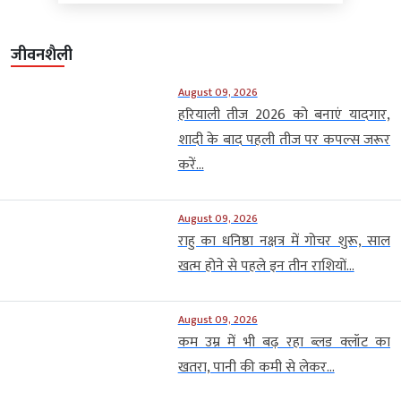
जीवनशैली
August 09, 2026
हरियाली तीज 2026 को बनाएं यादगार,
शादी के बाद पहली तीज पर कपल्स जरूर
करें...
August 09, 2026
राहु का धनिष्ठा नक्षत्र में गोचर शुरू, साल
खत्म होने से पहले इन तीन राशियों...
August 09, 2026
कम उम्र में भी बढ़ रहा ब्लड क्लॉट का
खतरा, पानी की कमी से लेकर...