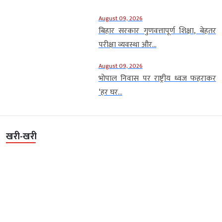
August 09, 2026
बिहार सरकार गुणवत्तापूर्ण शिक्षा, बेहतर
परीक्षा व्यवस्था और...
August 09, 2026
भोपाल निवास पर राष्ट्रीय ध्वज फहराकर
‘हर घर...
खरी-खरी