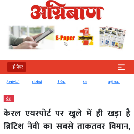
ई-पेपर
टेक्‍नोलॉजी
Global
ई-पेपर
देश
बड़ी खबर
देश
केरल एयरपोर्ट पर खुले में ही खड़ा है
ब्रिटिश नेवी का सबसे ताकतवर विमान,