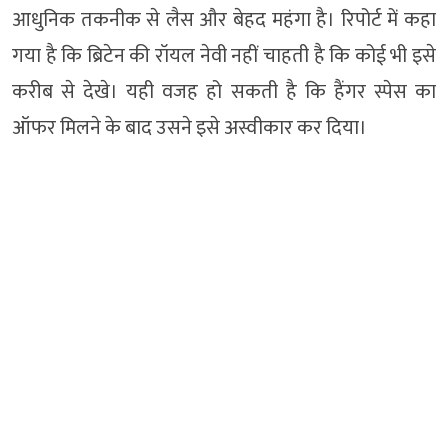
आधुनिक तकनीक से लैस और बेहद महंगा है। रिपोर्ट में कहा
गया है कि ब्रिटेन की रॉयल नेवी नहीं चाहती है कि कोई भी इसे
करीब से देखे। यही वजह हो सकती है कि हैंगर स्पेस का
ऑफर मिलने के बाद उसने इसे अस्वीकार कर दिया।