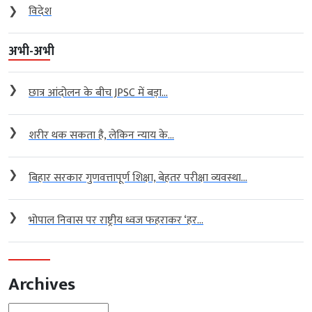
❯
विदेश
अभी-अभी
❯
छात्र आंदोलन के बीच JPSC में बड़ा...
❯
शरीर थक सकता है, लेकिन न्याय के...
❯
बिहार सरकार गुणवत्तापूर्ण शिक्षा, बेहतर परीक्षा व्यवस्था...
❯
भोपाल निवास पर राष्ट्रीय ध्वज फहराकर ‘हर...
Archives
Archives