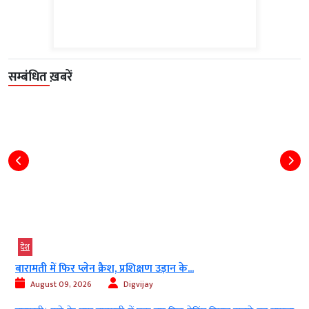
सम्बंधित ख़बरें
देश
बारामती में फिर प्लेन क्रैश, प्रशिक्षण उड़ान के...
August 09, 2026
Digvijay