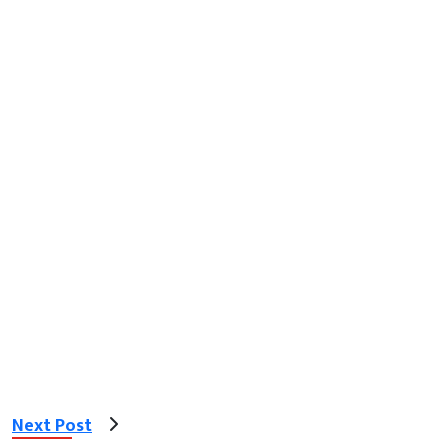
Next Post