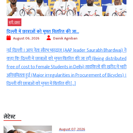
बड़ी खबर
दिल्ली में छात्राओं को मुफ्त वितरित की जा...
August 06, 2026
Dainik Agniban
)
नई दिल्ली । आप नेता सौरभ भारद्वाज (AAP leader Saurabh Bhardwaj) ने
g
कहा कि दिल्ली में छात्राओं को मुफ्त वितरित की जा रही (Being distributed
े
free of cost to Female Students in Delhi) साइकिलों की खरीद में भारी
ी
अनियमितता हुई (Major irregularities in Procurement of Bicycles) ।
दिल्ली की छात्राओं को मुफ्त में वितरित की […]
लेटेस्ट
August 07, 2026