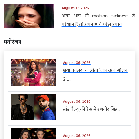
August 07, 2026
अगर आप भी motion sickness से
परेशान हैं तो अपनाएं ये घरेलू उपाय
मनोरंजन
August 06, 2026
श्रेया कालरा ने जीता ‘लॉकअप सीजन
2’,...
August 06, 2026
ब्रांड वैल्यू की रेस में रणवीर सिंह...
August 06, 2026