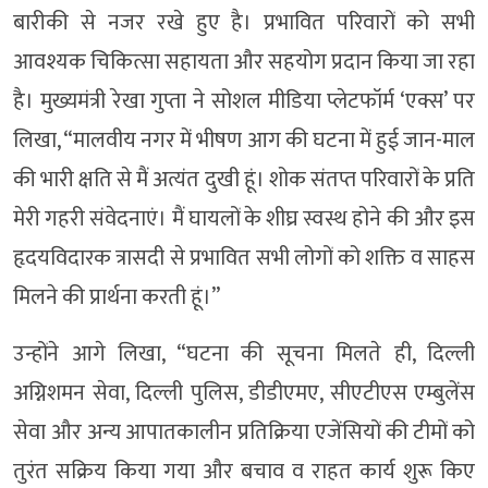
बारीकी से नजर रखे हुए है। प्रभावित परिवारों को सभी
आवश्यक चिकित्सा सहायता और सहयोग प्रदान किया जा रहा
है। मुख्यमंत्री रेखा गुप्ता ने सोशल मीडिया प्लेटफॉर्म ‘एक्स’ पर
लिखा, “मालवीय नगर में भीषण आग की घटना में हुई जान-माल
की भारी क्षति से मैं अत्यंत दुखी हूं। शोक संतप्त परिवारों के प्रति
मेरी गहरी संवेदनाएं। मैं घायलों के शीघ्र स्वस्थ होने की और इस
हृदयविदारक त्रासदी से प्रभावित सभी लोगों को शक्ति व साहस
मिलने की प्रार्थना करती हूं।”
उन्होंने आगे लिखा, “घटना की सूचना मिलते ही, दिल्ली
अग्निशमन सेवा, दिल्ली पुलिस, डीडीएमए, सीएटीएस एम्बुलेंस
सेवा और अन्य आपातकालीन प्रतिक्रिया एजेंसियों की टीमों को
तुरंत सक्रिय किया गया और बचाव व राहत कार्य शुरू किए