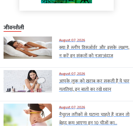
जीवनशैली
August 07, 2026
क्या है स्लीप डिसऑर्डर और इसके लक्षण,
न करें इन संकतों को नजरअंदाज
August 07, 2026
आपके लुक को खराब कर सकती हैं ये चार
गलतियां, इन बातों का रखें ध्यान
August 07, 2026
नैचुरल तरीकों से घटाना चाहते हैं वजन तो
बेहद कम आएगा इन 10 चीजों का...