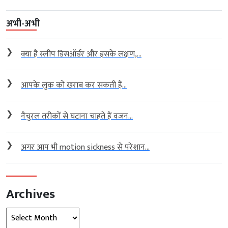
अभी-अभी
❯
क्या है स्लीप डिसऑर्डर और इसके लक्षण,...
❯
आपके लुक को खराब कर सकती हैं...
❯
नैचुरल तरीकों से घटाना चाहते हैं वजन...
❯
अगर आप भी motion sickness से परेशान...
Archives
Archives