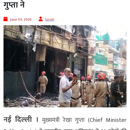
गुप्ता ने
June 03, 2026
Girish
नई दिल्ली ।
मुख्यमंत्री रेखा गुप्ता (Chief Minister