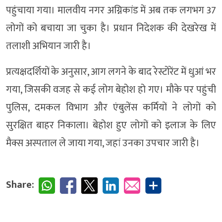
पहुंचाया गया। मालवीय नगर अग्निकांड में अब तक लगभग 37
लोगों को बचाया जा चुका है। प्रधान निदेशक की देखरेख में
तलाशी अभियान जारी है।
प्रत्यक्षदर्शियों के अनुसार, आग लगने के बाद रेस्टोरेंट में धुआं भर
गया, जिसकी वजह से कई लोग बेहोश हो गए। मौके पर पहुंची
पुलिस, दमकल विभाग और एंबुलेंस कर्मियों ने लोगों को
सुरक्षित बाहर निकाला। बेहोश हुए लोगों को इलाज के लिए
मैक्स अस्पताल ले जाया गया, जहां उनका उपचार जारी है।
Share: