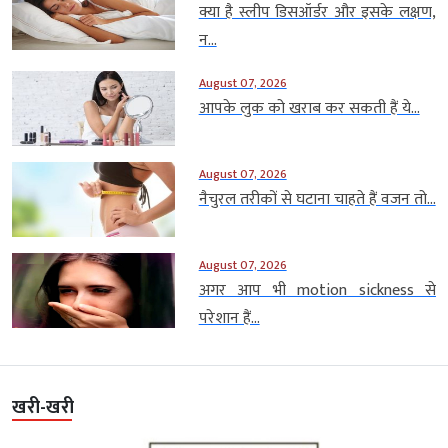
क्या है स्लीप डिसऑर्डर और इसके लक्षण,
न...
August 07, 2026
आपके लुक को खराब कर सकती हैं ये...
August 07, 2026
नैचुरल तरीकों से घटाना चाहते हैं वजन तो...
August 07, 2026
अगर आप भी motion sickness से
परेशान हैं...
खरी-खरी