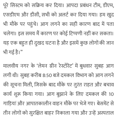
पूरे सिस्टम को सक्रिय कर दिया। आपदा प्रबंधन टीम, डीएम,
एसडीएम और डीसी, सभी को अलर्ट कर दिया गया। हम खुद
भी मौके पर पहुंचे। आग लगने का सही कारण बाद में पता
चलेगा। इस समय मैं कारण पर कोई टिप्पणी नहीं कर सकता।
यह एक बहुत ही दुखद घटना है और इसमें कुछ लोगों की जान
भी गई है।”
मालवीय नगर के ‘लेमन ग्रीन रेस्टोरेंट’ में बुधवार सुबह आग
लगी थी। सुबह करीब 8:50 बजे दमकल विभाग को आग लगने
की सूचना मिली, जिसके बाद मौके पर तुरंत राहत और बचाव
कार्य शुरू किया गया। आग बुझाने के लिए दमकल की 10
गाड़ियां और आपातकालीन वाहन मौके पर भेजे गए। बेसमेंट से
तीन लोगों को सुरक्षित बाहर निकाला गया और उन्हें अस्पताल