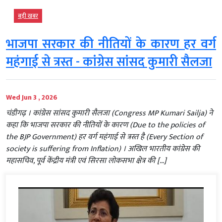
बड़ी खबर
भाजपा सरकार की नीतियों के कारण हर वर्ग
महंगाई से त्रस्त - कांग्रेस सांसद कुमारी सैलजा
Wed Jun 3 , 2026
चंडीगढ़ । कांग्रेस सांसद कुमारी सैलजा (Congress MP Kumari Sailja) ने
कहा कि भाजपा सरकार की नीतियों के कारण (Due to the policies of
the BJP Government) हर वर्ग महंगाई से त्रस्त है (Every Section of
society is suffering from Inflation) । अखिल भारतीय कांग्रेस की
महासचिव, पूर्व केंद्रीय मंत्री एवं सिरसा लोकसभा क्षेत्र की […]