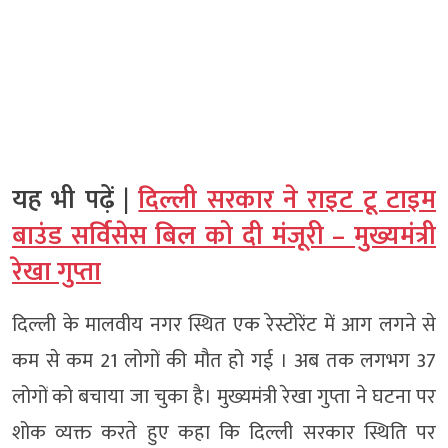
यह भी पढ़ें |
दिल्ली सरकार ने राइट टू टाइम
बाउंड सर्विसेस बिल को दी मंजूरी – मुख्यमंत्री
रेखा गुप्ता
दिल्ली के मालवीय नगर स्थित एक रेस्टोरेंट में आग लगने से
कम से कम 21 लोगों की मौत हो गई । अब तक लगभग 37
लोगों को बचाया जा चुका है। मुख्यमंत्री रेखा गुप्ता ने घटना पर
शोक व्यक्त करते हुए कहा कि दिल्ली सरकार स्थिति पर