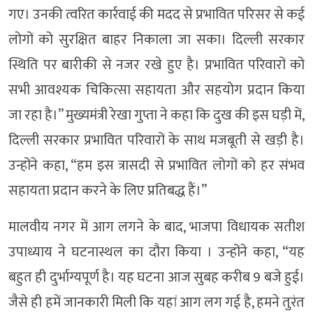
गए। उनकी त्वरित कार्रवाई की मदद से प्रभावित परिसर से कई
लोगों को सुरक्षित बाहर निकाला जा सका। दिल्ली सरकार
स्थिति पर बारीकी से नजर रखे हुए है। प्रभावित परिवारों को
सभी आवश्यक चिकित्सा सहायता और सहयोग प्रदान किया
जा रहा है।” मुख्यमंत्री रेखा गुप्ता ने कहा कि दुख की इस घड़ी में,
दिल्ली सरकार प्रभावित परिवारों के साथ मजबूती से खड़ी है।
उन्होंने कहा, “हम इस त्रासदी से प्रभावित लोगों को हर संभव
सहायता प्रदान करने के लिए प्रतिबद्ध हैं।”
मालवीय नगर में आग लगने के बाद, भाजपा विधायक सतीश
उपाध्याय ने घटनास्थल का दौरा किया । उन्होंने कहा, “यह
बहुत ही दुर्भाग्यपूर्ण है। यह घटना आज सुबह करीब 9 बजे हुई।
जैसे ही हमें जानकारी मिली कि यहां आग लग गई है, हमने तुरंत