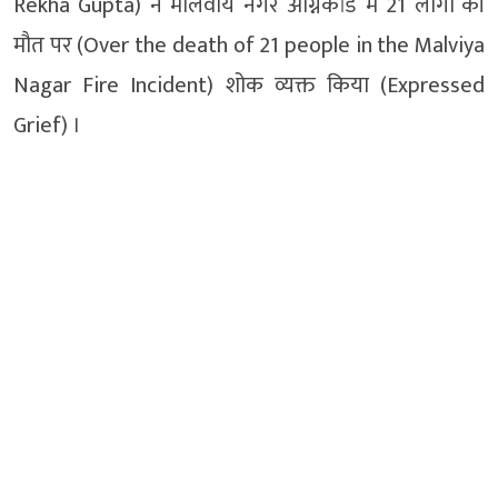
Rekha Gupta) ने मालवीय नगर अग्निकांड में 21 लोगों की
मौत पर (Over the death of 21 people in the Malviya
Nagar Fire Incident) शोक व्यक्त किया (Expressed
Grief) ।