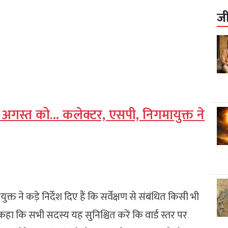
ज
10 अगस्त को… कलेक्टर, एसपी, निगमायुक्त ने
्त ने कड़े निर्देश दिए हैं कि सर्वेक्षण से संबंधित किसी भी
े कहा कि सभी सदस्य यह सुनिश्चित करें कि वार्ड स्तर पर