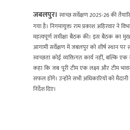
जबलपुर।
स्वच्छ सर्वेक्षण 2025-26 की तैया
गया है। निगमायुक्त राम प्रकाश अहिरवार ने व
महत्वपूर्ण समीक्षा बैठक की। इस बैठक का मुख्
आगामी सर्वेक्षण में जबलपुर को शीर्ष स्थान पर
स्वच्छता कोई व्यक्तिगत कार्य नहीं, बल्कि एक 
कहा कि जब पूरी टीम एक लक्ष्य और टीम भावन
सफल होंगे। उन्होंने सभी अधिकारियों को मैदान
निर्देश दिए।