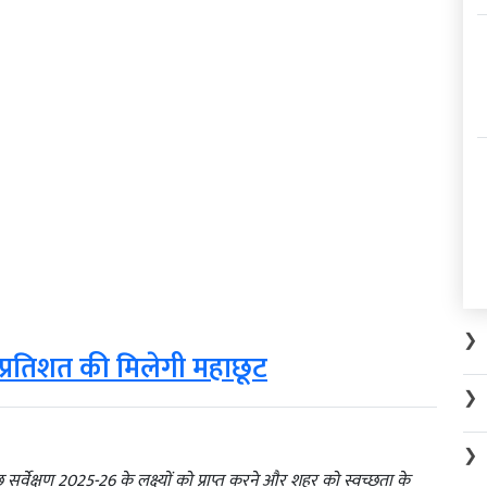
❯
्रतिशत की मिलेगी महाछूट
❯
❯
्वेक्षण 2025-26 के लक्ष्यों को प्राप्त करने और शहर को स्वच्छता के