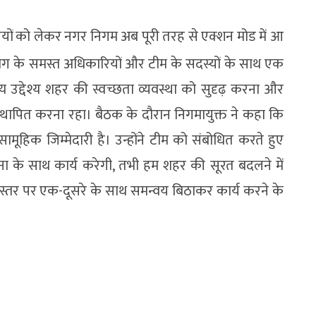
रियों को लेकर नगर निगम अब पूरी तरह से एक्शन मोड में आ
िभाग के समस्त अधिकारियों और टीम के सदस्यों के साथ एक
य उद्देश्य शहर की स्वच्छता व्यवस्था को सुदृढ़ करना और
 स्थापित करना रहा। बैठक के दौरान निगमायुक्त ने कहा कि
सामूहिक जिम्मेदारी है। उन्होंने टीम को संबोधित करते हुए
ा के साथ कार्य करेगी, तभी हम शहर की सूरत बदलने में
ी स्तर पर एक-दूसरे के साथ समन्वय बिठाकर कार्य करने के