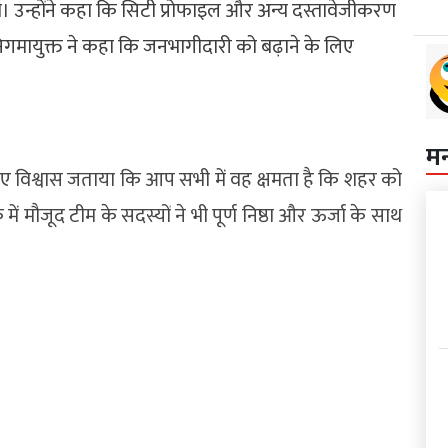
ो। उन्होंने कहा कि सिटी प्रोफाइल और अन्य दस्तावेजीकरण
निगमायुक्त ने कहा कि जनभागीदारी को बढ़ाने के लिए
म
ुए विश्वास जताया कि आप सभी में वह क्षमता है कि शहर को
ं मौजूद टीम के सदस्यों ने भी पूर्ण निष्ठा और ऊर्जा के साथ
।