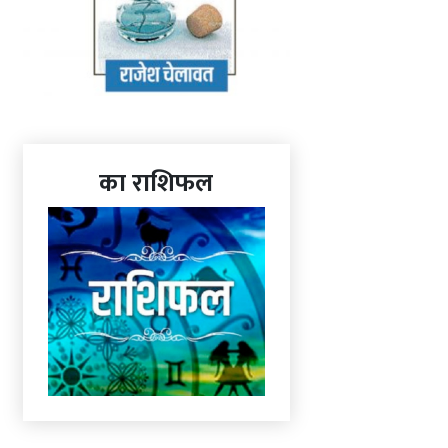
का राशिफल