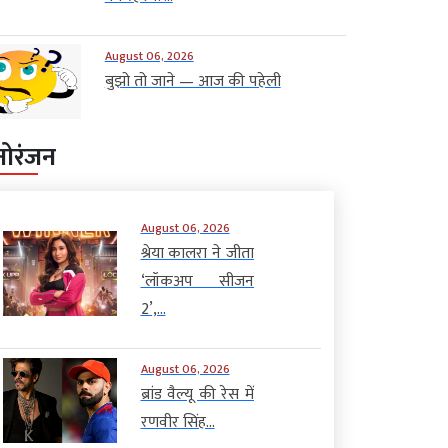
August 06, 2026
बुझो तो जाने — आज की पहेली
नोरंजन
August 06, 2026
श्रेया कालरा ने जीता
‘लॉकअप सीजन
2’,...
August 06, 2026
ब्रांड वैल्यू की रेस में
रणवीर सिंह...