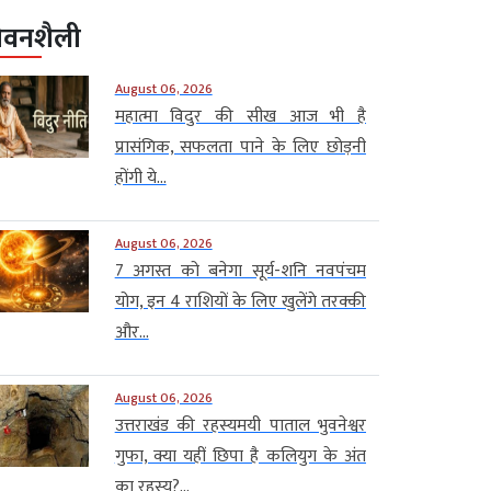
ीवनशैली
August 06, 2026
महात्मा विदुर की सीख आज भी है
प्रासंगिक, सफलता पाने के लिए छोड़नी
होंगी ये...
August 06, 2026
7 अगस्त को बनेगा सूर्य-शनि नवपंचम
योग, इन 4 राशियों के लिए खुलेंगे तरक्की
और...
August 06, 2026
उत्तराखंड की रहस्यमयी पाताल भुवनेश्वर
गुफा, क्या यहीं छिपा है कलियुग के अंत
का रहस्य?...