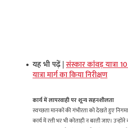
यह भी पढ़ें |
संस्कार कांवड़ यात्रा 
यात्रा मार्ग का किया निरीक्षण
कार्य में लापरवाही पर शून्य सहनशीलता
स्वच्छता मानकों की गंभीरता को देखते हुए निगमायुक
कार्य में रत्ती भर भी कोताही न बरती जाए। उन्होंन