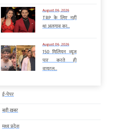
August 06, 2026
TRP के लिए नहीं
था अलगाव का...
August 06, 2026
150 मिलियन व्यूज
पार करते ही
वायरल...
ई-पेपर
बड़ी खबर
मध्य प्रदेश