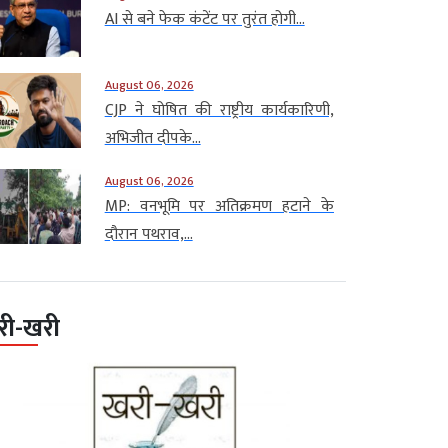
AI से बने फेक कंटेंट पर तुरंत होगी...
August 06, 2026
CJP ने घोषित की राष्ट्रीय कार्यकारिणी,
अभिजीत दीपके...
August 06, 2026
MP: वनभूमि पर अतिक्रमण हटाने के
दौरान पथराव,...
री-खरी