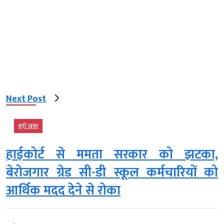
Next Post
बड़ी खबर
हाईकोर्ट से ममता सरकार को झटका,
बेरोजगार ग्रेड सी-डी स्कूल कर्मचारियों को
आर्थिक मदद देने से रोका