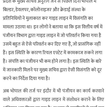
प्रदेश के मुख्य सचिव अनुराग जैन से पिछले दिनों भोपाल में
बिल्डर, डेवलपर, कॉलोनाइजर और क्रेडाई संस्था के
प्रतिनिधियों ने मुलाकात कर गाइड लाइन में विसंगति का
मामला उठाया था। इन लोगों ने बताया था कि इस वित्तीय वर्ष में
पंजीयन विभाग द्वारा गाइड लाइन में जो परिवर्तन किया गया है
उसमें बहुत से ऐसे परिवर्तन कर दिए गए हैं, जो प्रासंगिक नहीं
हैं। इस स्थिति के कारण रियल एस्टेट में कामकाज रुकने लगा
है। संपत्ति का पंजीयन भी कम होने लगा है। इस स्थिति के बारे
में जानकारी मिलने पर मुख्य सचिव द्वारा ऐसी विसंगति को दूर
करने का निर्देश दिया गया है।
अब भोपाल की तर्ज पर इंदौर में भी पंजीयन का कार्य करवाने
वाले अधिवक्ताओं द्वारा गाइड लाइन में संशोधन कराने के लिए