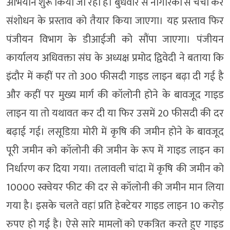
अभियान शुरू किया जा रहा है। बुधवार से नागरिकों से चर्चा कर
संशोधन के प्रस्ताव को तैयार किया जाएगा। यह प्रस्ताव फिर
पंजीयन विभाग के डीआईजी को सौंपा जाएगा। पंजीयन
कार्यालय अधिवक्ता संघ के अध्यक्ष प्रमोद द्विवेदी ने बताया कि
इंदौर में कहीं पर तो 300 फीसदी गाइड लाइन बढ़ा दी गई है
और कहीं पर मुख्य मार्ग की कॉलोनी होने के बावजूद गाइड
लाइन या तो यथावत कर दी या फिर उसमें 20 फीसदी की दर
बढ़ाई गई। लसूडिय़ा मोरी में कृषि की जमीन होने के बावजूद
पूरी जमीन को कॉलोनी की जमीन के रूप में गाइड लाइन का
निर्धारण कर दिया गया। तलावली चांदा में कृषि की जमीन को
10000 स्क्वेयर फीट की दर से कॉलोनी की जमीन मान लिया
गया है। इसके चलते वहां प्रति हेक्टेयर गाइड लाइन 10 करोड़
रुपए हो गई है। ऐसे सारे मामलों को एकत्रित करते हुए गाइड