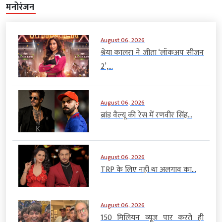
मनोरंजन
August 06, 2026
श्रेया कालरा ने जीता ‘लॉकअप सीजन
2’,...
August 06, 2026
ब्रांड वैल्यू की रेस में रणवीर सिंह...
August 06, 2026
TRP के लिए नहीं था अलगाव का...
August 06, 2026
150 मिलियन व्यूज पार करते ही