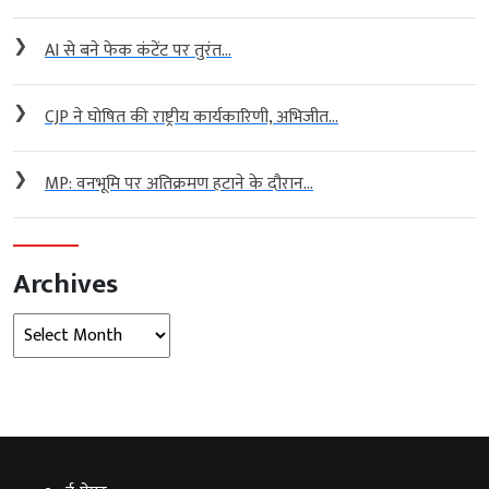
❯
AI से बने फेक कंटेंट पर तुरंत...
❯
CJP ने घोषित की राष्ट्रीय कार्यकारिणी, अभिजीत...
❯
MP: वनभूमि पर अतिक्रमण हटाने के दौरान...
Archives
Archives