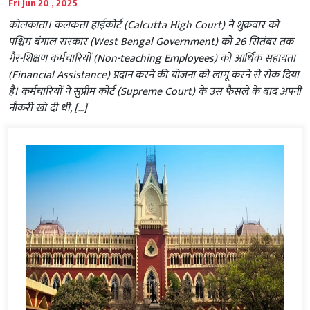
Fri Jun 20 , 2025
कोलकाता। कलकत्ता हाईकोर्ट (Calcutta High Court) ने शुक्रवार को
पश्चिम बंगाल सरकार (West Bengal Government) को 26 सितंबर तक
गैर-शिक्षण कर्मचारियों (Non-teaching Employees) को आर्थिक सहायता
(Financial Assistance) प्रदान करने की योजना को लागू करने से रोक दिया
है। कर्मचारियों ने सुप्रीम कोर्ट (Supreme Court) के उस फैसले के बाद अपनी
नौकरी खो दी थी, […]