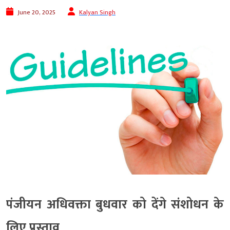
June 20, 2025
Kalyan Singh
पंजीयन अधिवक्ता बुधवार को देंगे संशोधन के
लिए प्रस्ताव