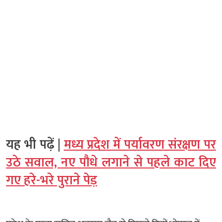
यह भी पढ़ें |
मध्य प्रदेश में पर्यावरण संरक्षण पर
उठे सवाल, नए पौधे लगाने से पहले काट दिए
गए हरे-भरे पुराने पेड़