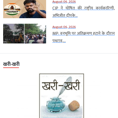
August 06, 2026
CJP ने घोषित की राष्ट्रीय कार्यकारिणी,
अभिजीत दीपके...
August 06, 2026
MP: वनभूमि पर अतिक्रमण हटाने के दौरान
पथराव,...
खरी-खरी