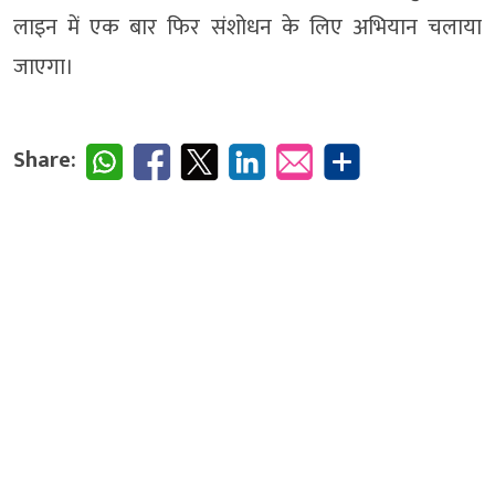
लाइन में एक बार फिर संशोधन के लिए अभियान चलाया
जाएगा।
Share: