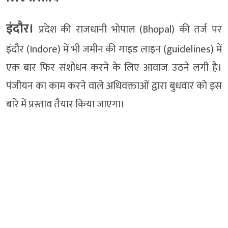
इंदौर।
प्रदेश की राजधानी भोपाल (Bhopal) की तर्ज पर
इंदौर (Indore) में भी जमीन की गाइड लाइन (guidelines) में
एक बार फिर संशोधन करने के लिए आवाज उठने लगी है।
पंजीयन का काम करने वाले अधिवक्ताओं द्वारा बुधवार को इस
बारे में प्रस्ताव तैयार किया जाएगा।