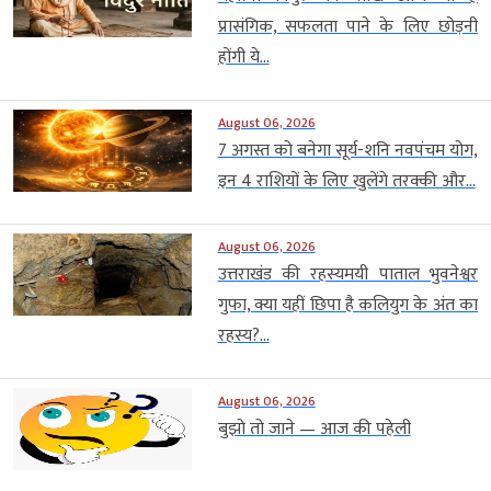
प्रासंगिक, सफलता पाने के लिए छोड़नी
होंगी ये...
August 06, 2026
7 अगस्त को बनेगा सूर्य-शनि नवपंचम योग,
इन 4 राशियों के लिए खुलेंगे तरक्की और...
August 06, 2026
उत्तराखंड की रहस्यमयी पाताल भुवनेश्वर
गुफा, क्या यहीं छिपा है कलियुग के अंत का
रहस्य?...
August 06, 2026
बुझो तो जाने — आज की पहेली