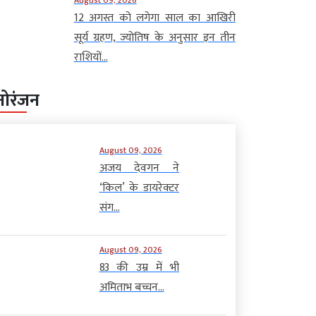
12 अगस्त को लगेगा साल का आखिरी
सूर्य ग्रहण, ज्योतिष के अनुसार इन तीन
राशियों...
नोरंजन
August 09, 2026
अजय देवगन ने
‘किल’ के डायरेक्टर
संग...
August 09, 2026
83 की उम्र में भी
अमिताभ बच्चन...