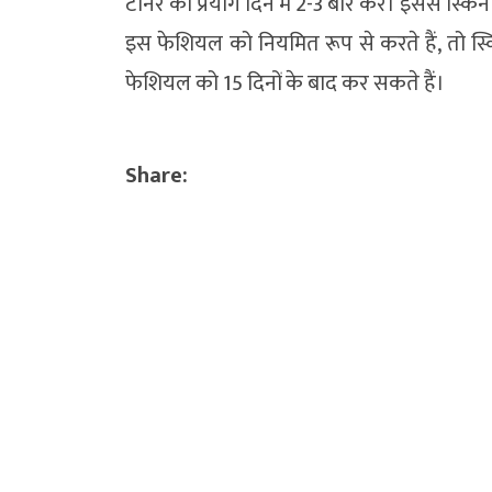
टोनर का प्रयोग दिन में 2-3 बार करें। इससे स्
इस फेशियल को नियमित रूप से करते हैं, तो स
फेशियल को 15 दिनों के बाद कर सकते हैं।
Share: