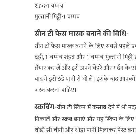
शहद-1 चम्मच
मुल्तानी मिट्टी-1 चम्मच
ग्रीन टी फेस मास्क बनाने की विधि-
ग्रीन टी फेस मास्क बनाने के लिए सबसे पहले ए
दही, 1 चम्मच शहद और 1 चम्मच मुल्तानी मिट्टी
तैयार कर लें और इसे अपने चेहरे और गर्दन के एर
बाद में इसे ठंडे पानी से धो लें। इसके बाद आपको
जरूर करना चाहिए।
स्क्रबिंग-
ग्रीन टी स्किन में कसाव देने में भी
निकालें और स्क्रब बनाएं और यह स्किन के लिए बह
थोड़ी सी चीनी और थोड़ा पानी मिलाकर पेस्ट बना