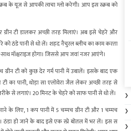
स्क्रब के यूज से आपकी त्वचा ग्लो करेगी। आप इस स्क्रब को
 ग्रीन टी डालकर अच्छी तरह मिलाएं। अब इसे चेहरे और
 को ठंडे पानी से धो लें। शहद नैचुरल ब्लीच का काम करता
थ-साथ मॉश्चराइज होगा। जिससे आप जवां नजर आएंगे।
मच ग्रीन टी को कुछ देर गर्म पानी में उबालें। इसके बाद एक
्रीन टी का पानी, थोड़ा सा एलोवेरा जैल लेकर अच्छी तरह से
तरीके से लगाएं। 20 मिनट के चेहरे को साफ पानी से धो लें।
❯
नाने के लिए, 1 कप पानी में 5 चम्मच ग्रीन टी और 1 चम्मच
❯
 ठंडा हो जाने के बाद इसे एक स्प्रे बोतल में भर लें। इस स
❯