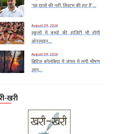
‘यह छात्रों की नहीं, सिस्टम की हार है’,...
August 09, 2026
स्कूलों में बच्चों की हाजिरी भी होगी
ऑनलाइन,...
August 09, 2026
ब्रिटिश कोलंबिया में जंगल में लगी भीषण
आग,...
री-खरी