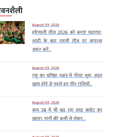
ीवनशैली
August 09, 2026
हरियाली तीज 2026 को बनाएं यादगार,
शादी के बाद पहली तीज पर कपल्स
जरूर करें...
August 09, 2026
राहु का धनिष्ठा नक्षत्र में गोचर शुरू, साल
खत्म होने से पहले इन तीन राशियों...
August 09, 2026
कम उम्र में भी बढ़ रहा ब्लड क्लॉट का
खतरा, पानी की कमी से लेकर...
August 09, 2026