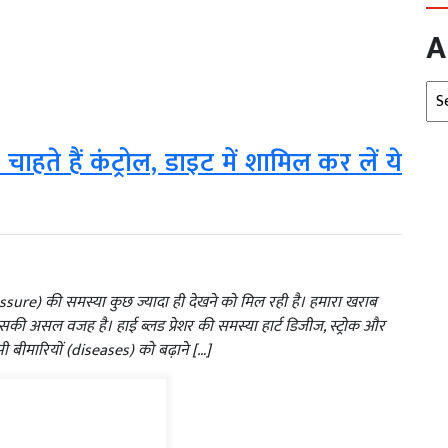
A
Arc
ाहते हैं कंट्रोल, डाइट में शामिल कर लें ये
Pressure) की समस्या कुछ ज्यादा ही देखने को मिल रही है। हमारा खराब
 असल वजह है। हाई ब्लड प्रेशर की समस्या हार्ट डिजीज, स्ट्रोक और
बीमारियों (diseases) को बढ़ाने […]