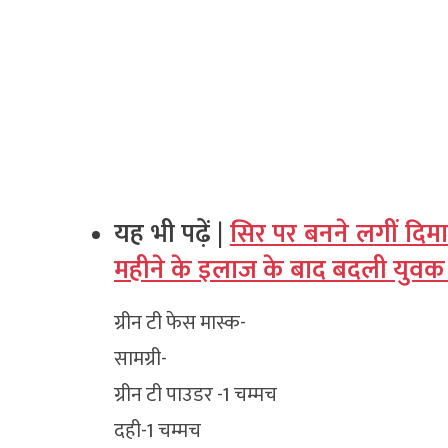
यह भी पढ़ें |
सिर पर बनने लगीं दिमा
महीने के इलाज के बाद बदली युवक
ग्रीन टी फेस मास्क-
सामग्री-
ग्रीन टी पाउडर -1 चम्मच
दही-1 चम्मच