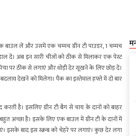
म
क बाउल लें और उसमें एक चम्मच ग्रीन टी पाउडर, 1 चम्मच
 डाल दें। अब इन सारी चीजों को ठीक से मिलाकर एक पेस्ट
िया पर ठीक से लगाएं और थोड़ी देर सूखने के लिए छोड़ दें।
 बदलाव देखने को मिलेगा। पैक का इस्तेमाल हफ्ते में दो बार
 मदद करती है। इसलिए ग्रीन टी बैग से चाय के दानों को बाहर
ुत अच्छा है। इसके लिए एक बाउल में ग्रीन टी के दानों में
एं। इसके बाद इस स्क्रब को चेहरे पर लगाएं। कुछ देर लगा