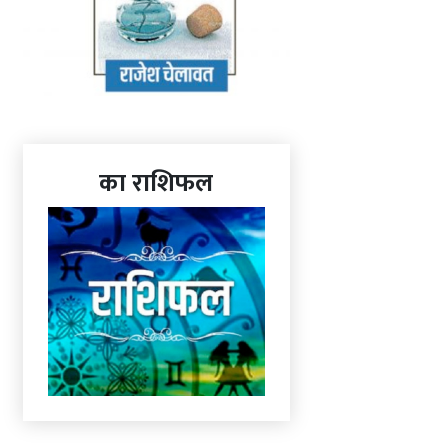
का राशिफल