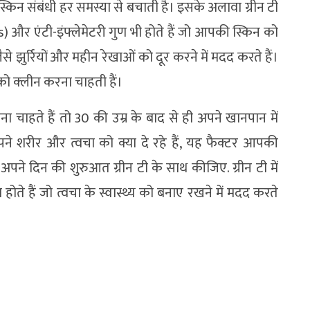
र स्किन संबंधी हर समस्या से बचाती है। इसके अलावा ग्रीन टी
s) और एंटी-इंफ्लेमेटरी गुण भी होते हैं जो आपकी स्किन को
जैसे झुर्रियों और महीन रेखाओं को दूर करने में मदद करते हैं।
ो क्‍लीन करना चाहती हैं।
हते हैं तो 30 की उम्र के बाद से ही अपने खानपान में
 शरीर और त्वचा को क्या दे रहे हैं, यह फैक्टर आपकी
ए अपने दिन की शुरुआत ग्रीन टी के साथ कीजिए. ग्रीन टी में
होते हैं जो त्वचा के स्वास्थ्य को बनाए रखने में मदद करते