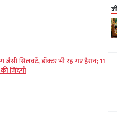
ज
ग जैसी सिलवटें, डॉक्टर भी रह गए हैरान; 11
 की जिंदगी