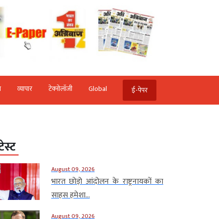
ि
व्‍यापार
टेक्‍नोलॉजी
Global
ई-पेपर
टेस्ट
August 09, 2026
भारत छोड़ो आंदोलन के राष्ट्रनायकों का
साहस हमेशा...
August 09, 2026