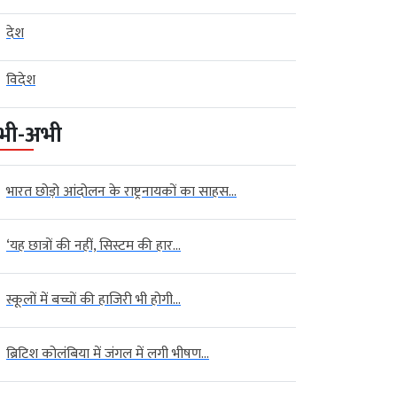
देश
विदेश
भी-अभी
भारत छोड़ो आंदोलन के राष्ट्रनायकों का साहस...
‘यह छात्रों की नहीं, सिस्टम की हार...
स्कूलों में बच्चों की हाजिरी भी होगी...
ब्रिटिश कोलंबिया में जंगल में लगी भीषण...