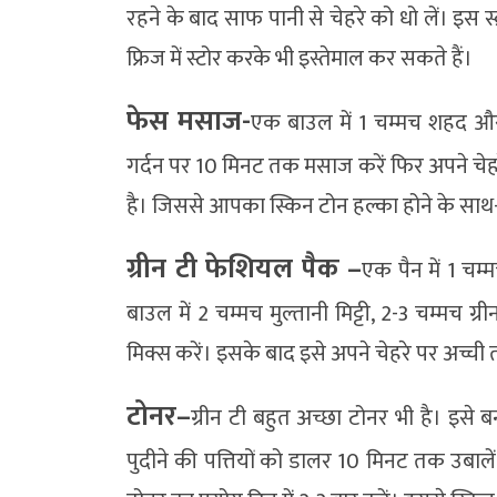
रहने के बाद साफ पानी से चेहरे को धो लें। इस 
फ्रिज में स्टोर करके भी इस्तेमाल कर सकते हैं।
फेस मसाज-
एक बाउल में 1 चम्मच शहद और
गर्दन पर 10 मिनट तक मसाज करें फिर अपने चेहरे
है। जिससे आपका स्किन टोन हल्का होने के सा
ग्रीन टी फेशियल पैक –
एक पैन में 1 चम्
बाउल में 2 चम्मच मुल्तानी मिट्टी, 2-3 चम्मच ग
मिक्स करें। इसके बाद इसे अपने चेहरे पर अच्ची 
टोनर–
ग्रीन टी बहुत अच्छा टोनर भी है। इसे ब
पुदीने की पत्तियों को डालर 10 मिनट तक उबालें।