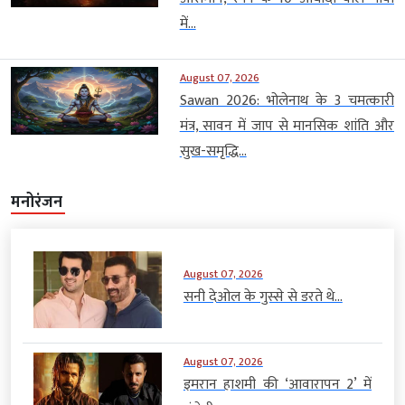
में...
August 07, 2026
Sawan 2026: भोलेनाथ के 3 चमत्कारी
मंत्र, सावन में जाप से मानसिक शांति और
सुख-समृद्धि...
मनोरंजन
August 07, 2026
सनी देओल के गुस्से से डरते थे...
August 07, 2026
इमरान हाशमी की ‘आवारापन 2’ में