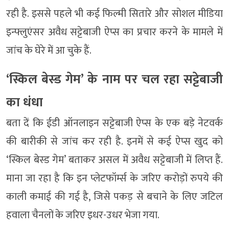
रही है. इससे पहले भी कई फिल्मी सितारे और सोशल मीडिया
इन्फ्लुएंसर अवैध सट्टेबाजी ऐप्स का प्रचार करने के मामले में
जांच के घेरे में आ चुके हैं.
‘स्किल बेस्ड गेम’ के नाम पर चल रहा सट्टेबाजी
का धंधा
बता दें कि ईडी ऑनलाइन सट्टेबाजी ऐप्स के एक बड़े नेटवर्क
की बारीकी से जांच कर रही है. इनमें से कई ऐप्स खुद को
‘स्किल बेस्ड गेम’ बताकर असल में अवैध सट्टेबाजी में लिप्त हैं.
माना जा रहा है कि इन प्लेटफॉर्म्स के जरिए करोड़ों रुपये की
काली कमाई की गई है, जिसे पकड़ से बचाने के लिए जटिल
हवाला चैनलों के जरिए इधर-उधर भेजा गया.