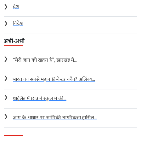
❯
देश
❯
विदेश
अभी-अभी
❯
“मेरी जान को खतरा है”, झारखंड में...
❯
भारत का सबसे महान क्रिकेटर कौन? अजिंक्य...
❯
थाईलैंड में छात्र ने स्कूल में की...
❯
जन्म के आधार पर अमेरिकी नागरिकता हासिल...