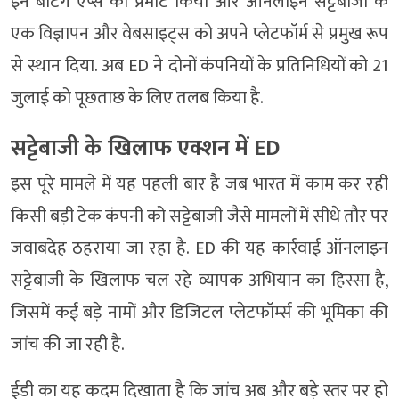
इन बेटिंग ऐप्स को प्रमोट किया और ऑनलाइन सट्टेबाजी के
एक विज्ञापन और वेबसाइट्स को अपने प्लेटफॉर्म से प्रमुख रूप
से स्थान दिया. अब ED ने दोनों कंपनियों के प्रतिनिधियों को 21
जुलाई को पूछताछ के लिए तलब किया है.
सट्टेबाजी के खिलाफ एक्शन में ED
इस पूरे मामले में यह पहली बार है जब भारत में काम कर रही
किसी बड़ी टेक कंपनी को सट्टेबाजी जैसे मामलों में सीधे तौर पर
जवाबदेह ठहराया जा रहा है. ED की यह कार्रवाई ऑनलाइन
सट्टेबाजी के खिलाफ चल रहे व्यापक अभियान का हिस्सा है,
जिसमें कई बड़े नामों और डिजिटल प्लेटफॉर्म्स की भूमिका की
जांच की जा रही है.
ईडी का यह कदम दिखाता है कि जांच अब और बड़े स्तर पर हो