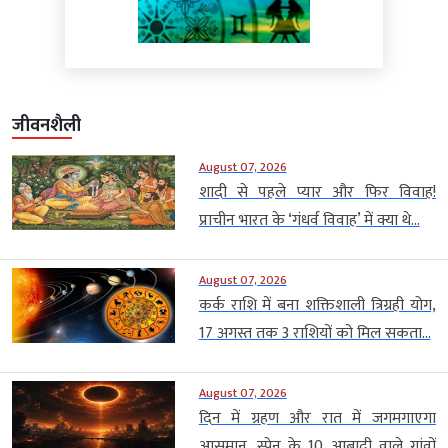
जीवनशैली
August 07, 2026
शादी से पहले प्यार और फिर विवाह!
प्राचीन भारत के ‘गंधर्व विवाह’ में क्या थे...
August 07, 2026
कर्क राशि में बना शक्तिशाली त्रिग्रही योग,
17 अगस्त तक 3 राशियों को मिल सकता...
August 07, 2026
दिन में ग्रहण और रात में जगमगाएगा
आसमान, स्पेन के 10 आबादी वाले गांवों