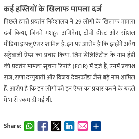
कई हस्तियों के खिलाफ मामला दर्ज
पिछले हफ्ते प्रवर्तन निदेशालय ने 29 लोगों के खिलाफ मामला
दर्ज किया, जिनमें मशहूर अभिनेता, टीवी होस्ट और सोशल
मीडिया इन्फ्लुएंसर शामिल हैं. इन पर आरोप है कि इन्होंने अवैध
सट्टेबाजी ऐप्स का प्रचार किया. जिन सेलिब्रिटीज के नाम ईडी
की प्रवर्तन मामला सूचना रिपोर्ट (ECIR) में दर्ज हैं, उनमें प्रकाश
राज, राणा दग्गुबाती और विजय देवरकोंडा जैसे बड़े नाम शामिल
हैं. आरोप है कि इन लोगों को इन ऐप्स का प्रचार करने के बदले
में भारी रकम दी गई थी.
Share: