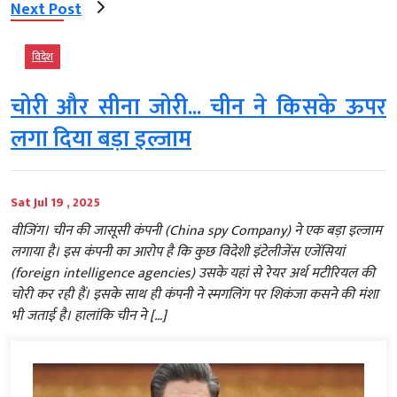
Next Post
विदेश
चोरी और सीना जोरी... चीन ने किसके ऊपर
लगा दिया बड़ा इल्जाम
Sat Jul 19 , 2025
वीजिंग। चीन की जासूसी कंपनी (China spy Company) ने एक बड़ा इल्जाम
लगाया है। इस कंपनी का आरोप है कि कुछ विदेशी इंटेलीजेंस एजेंसियां
(foreign intelligence agencies) उसके यहां से रेयर अर्थ मटीरियल की
चोरी कर रही हैं। इसके साथ ही कंपनी ने स्मगलिंग पर शिकंजा कसने की मंशा
भी जताई है। हालांकि चीन ने […]