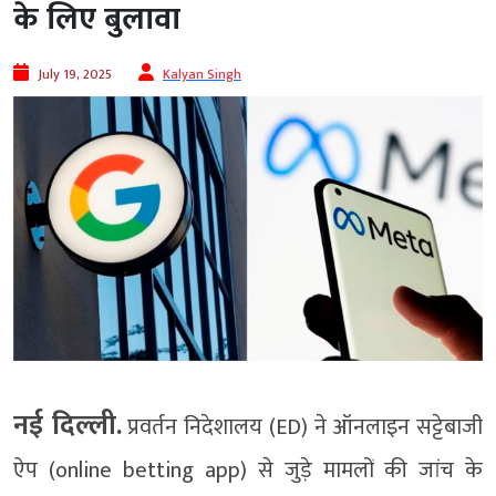
के लिए बुलावा
July 19, 2025
Kalyan Singh
नई दिल्ली.
प्रवर्तन निदेशालय (ED) ने ऑनलाइन सट्टेबाजी
ऐप (online betting app) से जुड़े मामलों की जांच के