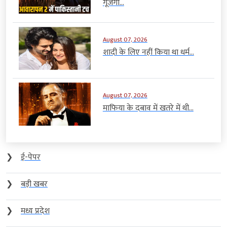
गूंजेगी...
August 07, 2026
शादी के लिए नहीं किया था धर्म...
August 07, 2026
माफिया के दबाव में खतरे में थी...
❯
ई-पेपर
❯
बड़ी खबर
❯
मध्य प्रदेश