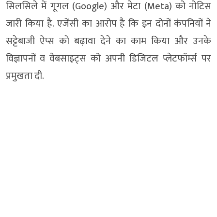
सिलसिले में गूगल (Google) और मेटा (Meta) को नोटिस
जारी किया है. एजेंसी का आरोप है कि इन दोनों कंपनियों ने
सट्टेबाजी ऐप्स को बढ़ावा देने का काम किया और उनके
विज्ञापनों व वेबसाइट्स को अपनी डिजिटल प्लेटफॉर्म्स पर
प्रमुखता दी.