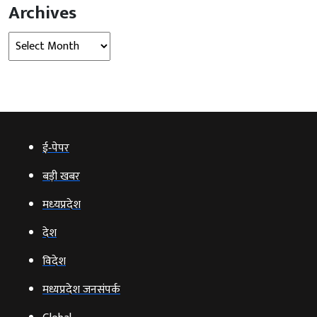
Archives
Archives
ई‑पेपर
बड़ी खबर
मध्‍यप्रदेश
देश
विदेश
मध्यप्रदेश जनसंपर्क