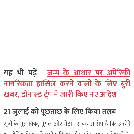
यह भी पढ़ें |
जन्म के आधार पर अमेरिकी
नागरिकता हासिल करने वालों के लिए बुरी
खबर, डोनाल्ड ट्रंप ने जारी किए नए आदेश
21 जुलाई को पूछताछ के लिए किया तलब
सूत्रों के मुताबिक, गूगल और मेटा पर यह आरोप है कि उन्होंने