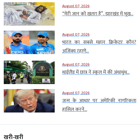
August 07, 2026
“मेरी जान को खतरा है”, झारखंड में भूख...
August 07, 2026
भारत का सबसे महान क्रिकेटर कौन?
अजिंक्य रहाणे...
August 07, 2026
थाईलैंड में छात्र ने स्कूल में की अंधाधुंध...
August 07, 2026
जन्म के आधार पर अमेरिकी नागरिकता
हासिल करने...
खरी-खरी