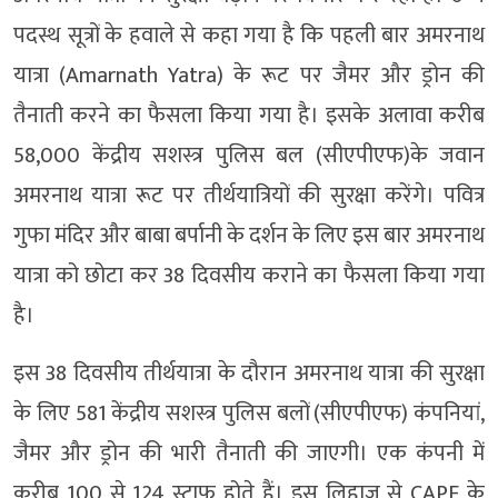
पदस्थ सूत्रों के हवाले से कहा गया है कि पहली बार अमरनाथ
यात्रा (Amarnath Yatra) के रूट पर जैमर और ड्रोन की
तैनाती करने का फैसला किया गया है। इसके अलावा करीब
58,000 केंद्रीय सशस्त्र पुलिस बल (सीएपीएफ)के जवान
अमरनाथ यात्रा रूट पर तीर्थयात्रियों की सुरक्षा करेंगे। पवित्र
गुफा मंदिर और बाबा बर्पानी के दर्शन के लिए इस बार अमरनाथ
यात्रा को छोटा कर 38 दिवसीय कराने का फैसला किया गया
है।
इस 38 दिवसीय तीर्थयात्रा के दौरान अमरनाथ यात्रा की सुरक्षा
के लिए 581 केंद्रीय सशस्त्र पुलिस बलों (सीएपीएफ) कंपनियां,
जैमर और ड्रोन की भारी तैनाती की जाएगी। एक कंपनी में
करीब 100 से 124 स्टाफ होते हैं। इस लिहाज से CAPF के