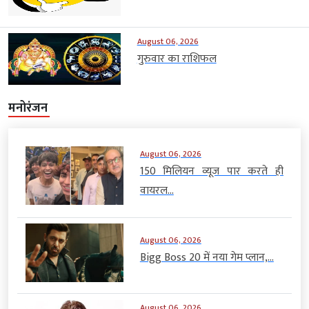
August 06, 2026
गुरुवार का राशिफल
मनोरंजन
August 06, 2026
150 मिलियन व्यूज पार करते ही
वायरल...
August 06, 2026
Bigg Boss 20 में नया गेम प्लान,...
August 06, 2026