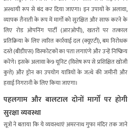
अस्थायी रूप से बंद कर दिया जाएगा। इन उपायों के अलावा,
व्यापक तैनाती के रूप में मार्गों को सुरक्षित और साफ करने के
लिए रोड ओपनिंग पार्टी (आरओपी), खतरों पर तत्काल
प्रतिक्रिया के लिए त्वरित कार्रवाई दल (क्यूएटी), बम निरोधक
दस्ते (बीडीएस) विस्फोटकों का पता लगाएंगे और उन्हें निष्क्रिय
करेंगे। इसके अलावा के9 यूनिट (विशेष रूप से प्रशिक्षित खोजी
कुत्ते) और ड्रोन का उपयोग यात्रियों के जत्थे की जमीनी और
हवाई निगरानी के लिए किया जाएगा।
पहलगाम और बालटाल दोनों मार्गों पर होगी
सुरक्षा व्यवस्था
सूत्रों ने बताया कि ये व्यवस्थाएं अमरनाथ गुफा मंदिर तक जाने