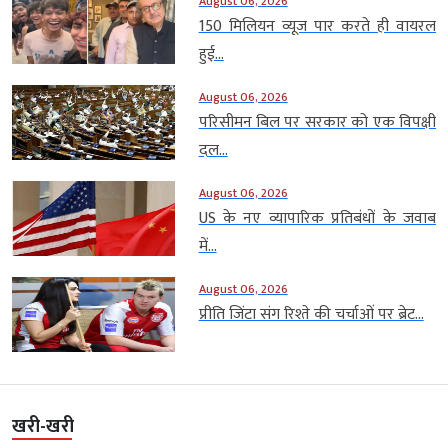
August 06, 2026
150 मिलियन व्यूज पार करते ही वायरल
हुई...
August 06, 2026
परिसीमन बिल पर सरकार को एक विपक्षी
दल...
August 06, 2026
US के नए व्यापारिक प्रतिबंधों के जवाब
में...
August 06, 2026
प्रीति जिंटा संग रिश्ते की चर्चाओं पर ब्रेट...
खरी-खरी