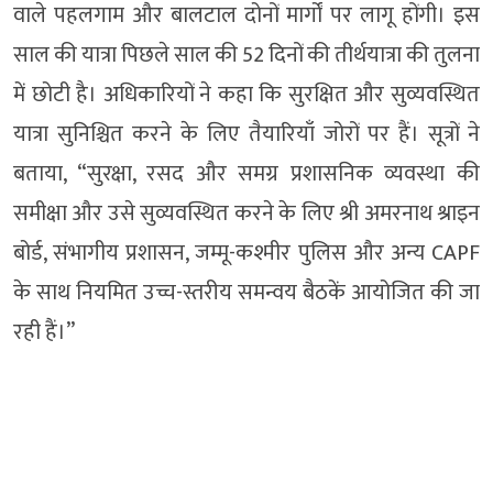
वाले पहलगाम और बालटाल दोनों मार्गों पर लागू होंगी। इस
साल की यात्रा पिछले साल की 52 दिनों की तीर्थयात्रा की तुलना
में छोटी है। अधिकारियों ने कहा कि सुरक्षित और सुव्यवस्थित
यात्रा सुनिश्चित करने के लिए तैयारियाँ जोरों पर हैं। सूत्रों ने
बताया, “सुरक्षा, रसद और समग्र प्रशासनिक व्यवस्था की
समीक्षा और उसे सुव्यवस्थित करने के लिए श्री अमरनाथ श्राइन
बोर्ड, संभागीय प्रशासन, जम्मू-कश्मीर पुलिस और अन्य CAPF
के साथ नियमित उच्च-स्तरीय समन्वय बैठकें आयोजित की जा
रही हैं।”