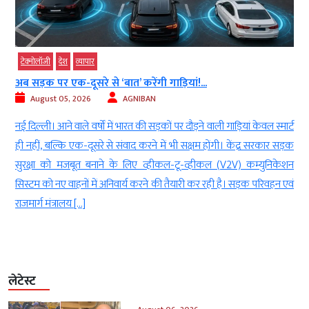
टेक्‍नोलॉजी
देश
व्‍यापार
अब सड़क पर एक-दूसरे से ‘बात’ करेंगी गाड़ियां!...
August 05, 2026
AGNIBAN
े
नई दिल्ली। आने वाले वर्षों में भारत की सड़कों पर दौड़ने वाली गाड़ियां केवल स्मार्ट
ई
ही नहीं, बल्कि एक-दूसरे से संवाद करने में भी सक्षम होंगी। केंद्र सरकार सड़क
)
सुरक्षा को मजबूत बनाने के लिए व्हीकल-टू-व्हीकल (V2V) कम्युनिकेशन
ध
सिस्टम को नए वाहनों में अनिवार्य करने की तैयारी कर रही है। सड़क परिवहन एवं
राजमार्ग मंत्रालय […]
लेटेस्ट