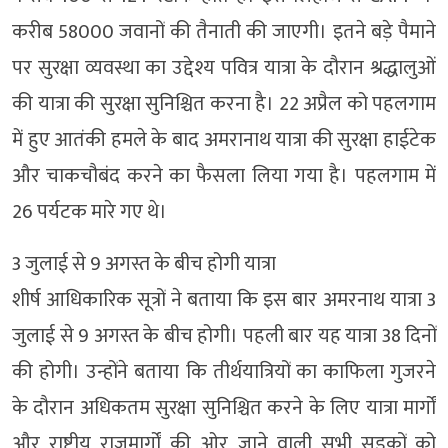
करीब 58000 जवानों की तैनाती की जाएगी। इतने बड़े पैमाने
पर सुरक्षा व्यवस्था का उद्देश्य पवित्र यात्रा के दौरान श्रद्धालुओं
की यात्रा की सुरक्षा सुनिश्चित करना है। 22 अप्रैल को पहलगाम
में हुए आतंकी हमले के बाद अमरानाथ यात्रा की सुरक्षा हाईटेक
और चाकचौबंद करने का फैसला लिया गया है। पहलगाम में
26 पर्यटक मारे गए थे।
3 जुलाई से 9 अगस्त के बीच होगी यात्रा
शीर्ष आधिकारिक सूत्रों ने बताया कि इस बार अमरनाथ यात्रा 3
जुलाई से 9 अगस्त के बीच होगी। पहली बार यह यात्रा 38 दिनों
की होगी। उन्होंने बताया कि तीर्थयात्रियों का काफिला गुजरने
के दौरान अधिकतम सुरक्षा सुनिश्चित करने के लिए यात्रा मार्गों
और राष्ट्रीय राजमार्गों की ओर जाने वाली सभी सड़कों को