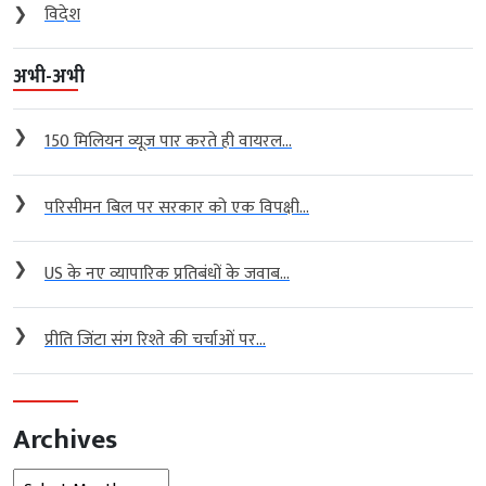
❯
विदेश
अभी-अभी
❯
150 मिलियन व्यूज पार करते ही वायरल...
❯
परिसीमन बिल पर सरकार को एक विपक्षी...
❯
US के नए व्यापारिक प्रतिबंधों के जवाब...
❯
प्रीति जिंटा संग रिश्ते की चर्चाओं पर...
Archives
Archives