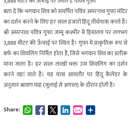
3,888 मीटर की ऊँचाई पर स्थित है पवित्र गुफा
बता दें कि भगवान शिव को समर्पित पवित्र अमरनाथ गुफा मंदिर
का दर्शन करने के लिए हर साल हजारों हिंदू तीर्थयात्रा करते हैं।
श्री अमरनाथ पवित्र गुफा जम्मू कश्मीर में हिमालय पर लगभग
3,888 मीटर की ऊँचाई पर स्थित है। गुफा में प्राकृतिक रूप से
बर्फ का शिवलिंग निर्मित होता है, जिसे भगवान शिव का प्रतीक
माना जाता है। हर साल लाखों भक्त उस शिवलिंग का दर्शन
करने वहां जाते हैं। यह यात्रा आमतौर पर हिंदू कैलेंडर के
अनुसार श्रावण माह (जुलाई से अगस्त) के दौरान होती है।
Share: