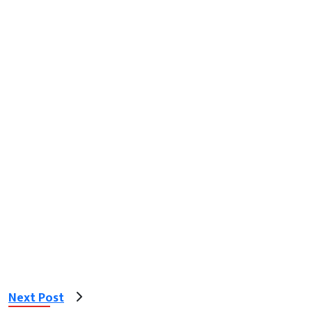
Next Post