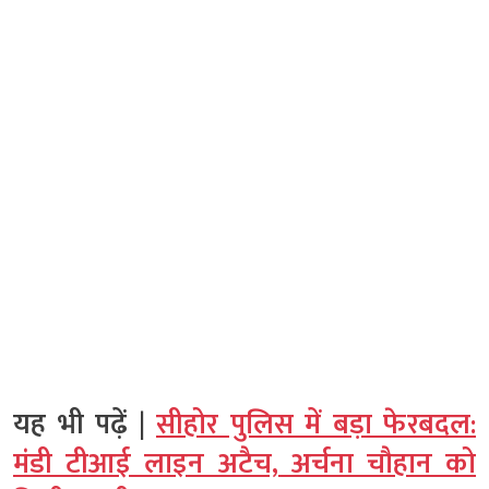
यह भी पढ़ें |
सीहोर पुलिस में बड़ा फेरबदल:
मंडी टीआई लाइन अटैच, अर्चना चौहान को