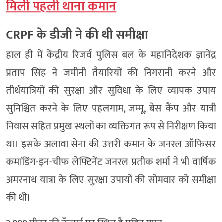
मिली पहली थाना कमान
CRPF के डीजी ने की थी समीक्षा
हाल ही में केंद्रीय रिजर्व पुलिस बल के महानिदेशक ज्ञानेंद्र
प्रताप सिंह ने जमीनी तैयारियों की निगरानी करने और
तीर्थयात्रियों की सुरक्षा और सुविधा के लिए व्यापक उपाय
सुनिश्चित करने के लिए पहलगाम, जम्मू, बेस कैंप और यात्री
निवास सहित प्रमुख स्थलों का व्यक्तिगत रूप से निरीक्षण किया
था। इसके अलावा सेना की उत्तरी कमान के जनरल ऑफिसर
कमांडिंग-इन-चीफ लेफ्टिनेंट जनरल प्रतीक शर्मा ने भी वार्षिक
अमरनाथ यात्रा के लिए सुरक्षा उपायों की सोमवार को समीक्षा
की थी।