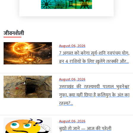
जीवनशैली
August 06, 2026
7 अगस्त को बनेगा सूर्य-शनि नवपंचम योग,
इन 4 राशियों के लिए खुलेंगे तरक्की और...
August 06, 2026
उत्तराखंड की रहस्यमयी पाताल भुवनेश्वर
गुफा, क्या यहीं छिपा है कलियुग के अंत का
रहस्य?...
August 06, 2026
बुझो तो जाने — आज की पहेली