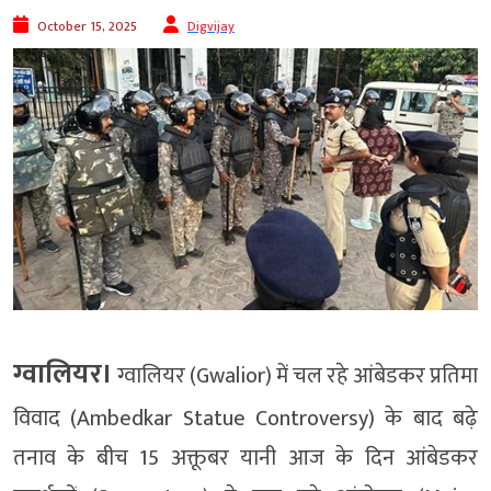
October 15, 2025
Digvijay
ग्वालियर।
ग्वालियर (Gwalior) में चल रहे आंबेडकर प्रतिमा
विवाद (Ambedkar Statue Controversy) के बाद बढ़े
तनाव के बीच 15 अक्तूबर यानी आज के दिन आंबेडकर