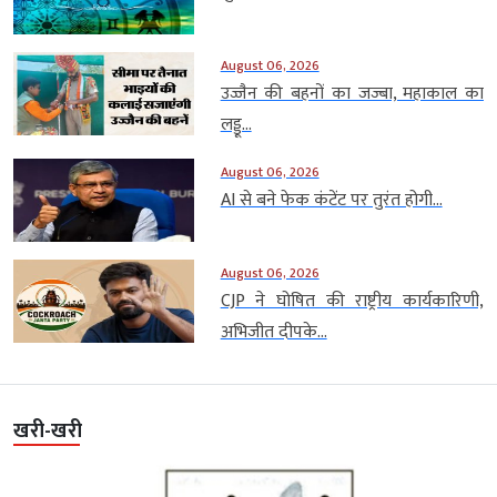
August 06, 2026
उज्जैन की बहनों का जज्बा, महाकाल का
लड्डू...
August 06, 2026
AI से बने फेक कंटेंट पर तुरंत होगी...
August 06, 2026
CJP ने घोषित की राष्ट्रीय कार्यकारिणी,
अभिजीत दीपके...
खरी-खरी