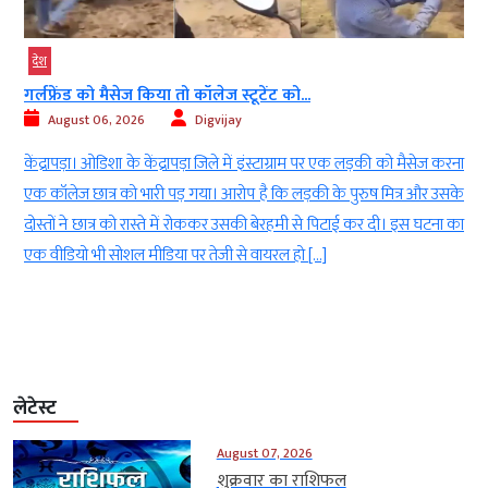
देश
गर्लफ्रेंड को मैसेज किया तो कॉलेज स्टूटेंट को...
August 06, 2026
Digvijay
ी
केंद्रापड़ा। ओडिशा के केंद्रापड़ा जिले में इंस्टाग्राम पर एक लड़की को मैसेज करना
।
एक कॉलेज छात्र को भारी पड़ गया। आरोप है कि लड़की के पुरुष मित्र और उसके
।
दोस्तों ने छात्र को रास्ते में रोककर उसकी बेरहमी से पिटाई कर दी। इस घटना का
एक वीडियो भी सोशल मीडिया पर तेजी से वायरल हो […]
लेटेस्ट
August 07, 2026
शुक्रवार का राशिफल