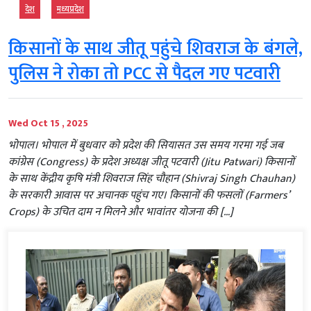
देश
मध्‍यप्रदेश
किसानों के साथ जीतू पहुंचे शिवराज के बंगले,
पुलिस ने रोका तो PCC से पैदल गए पटवारी
Wed Oct 15 , 2025
भोपाल। भोपाल में बुधवार को प्रदेश की सियासत उस समय गरमा गई जब
कांग्रेस (Congress) के प्रदेश अध्यक्ष जीतू पटवारी (Jitu Patwari) किसानों
के साथ केंद्रीय कृषि मंत्री शिवराज सिंह चौहान (Shivraj Singh Chauhan)
के सरकारी आवास पर अचानक पहुंच गए। किसानों की फसलों (Farmers’
Crops) के उचित दाम न मिलने और भावांतर योजना की […]