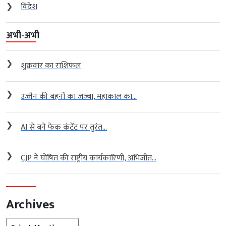
❯
विदेश
अभी-अभी
❯
शुक्रवार का राशिफल
❯
उज्जैन की बहनों का जज्बा, महाकाल का...
❯
AI से बने फेक कंटेंट पर तुरंत...
❯
CJP ने घोषित की राष्ट्रीय कार्यकारिणी, अभिजीत...
Archives
Archives