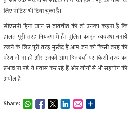
है और एक सैकड़ा से अधिक लीगों को इस तरह की पोस्ट के
लिए नोटिस भी दिया चुका है।
सीएसपी हिना ख़ान से बातचीत की तो उनका कहना है कि
हालत पूरी तरह नियंत्रण में हैं। पुलिस क़ानून व्यवस्था बनाये
रखने के लिए पूरी तरह मुस्तैद हैं आम जन को किसी तरह की
परेशानी ना हो और उनको आम दिनचर्या पर किसी तरह का
प्रभाव ना पड़े ये प्रयास कर रहे हैं और लोगों से भी सहयोग की
अपील है।
Share: