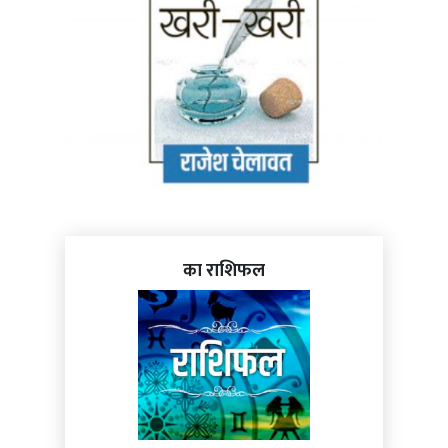
का राशिफल