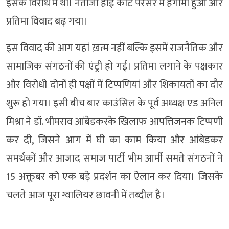
इसके विरोध में था। नतीजा हाई कोर्ट परसर में हंगामा हुआ और
प्रतिमा विवाद बढ़ गया।
इस विवाद की आग यहां ख़त्म नहीं बल्कि इसमें राजनैतिक और
सामाजिक संगठनों की एंट्री हो गई। प्रतिमा लगाने के पक्षकार
और विरोधी दोनों ही पक्षों में टिप्पणियां और शिकायतों का दौर
शुरू हो गया। इसी बीच बार काउंसिल के पूर्व अध्यक्ष एड अनिल
मिश्रा ने डॉ. भीमराव आंबेडकरके खिलाफ आपत्तिजनक टिप्पणी
कर दी, जिसने आग में घी का काम किया और आंबेडकर
समर्थकों और आजाद समाज पार्टी भीम आर्मी समते संगठनों ने
15 अक्तूबर को एक बड़े प्रदर्शन का ऐलान कर दिया। जिसके
चलते आज पूरा ग्वालियर छावनी में तब्दील है।