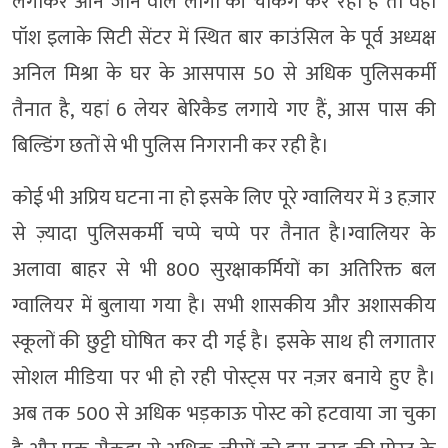
लगाकर आने जाने वाले लोगों की चेकिंग कर रही है तो वही
पॉश इलाके सिटी सेंटर में स्थित बार काउंसिल के पूर्व अध्यक्ष
अनिल मिश्रा के घर के आसपास 50 से अधिक पुलिसकर्मी
तैनात है, यहां 6 लेयर बेरिकैड लगाये गए हैं, आस पास की
बिल्डिंग छतों से भी पुलिस निगरानी कर रही है।
कोई भी अप्रिय घटना ना हो इसके लिए पूरे ग्वालियर में 3 हज़ार
से ज़्यादा पुलिसकर्मी चप्पे चप्पे पर तैनात है।ग्वालियर के
अलावा बाहर से भी 800 सुरक्षाकर्मियों का अतिरिक्त बल
ग्वालियर में बुलाया गया है। सभी शासकीय और अशासकीय
स्कूलों की छुट्टी घोषित कर दी गई है। इसके साथ ही लगातार
सोशल मीडिया पर भी हो रही पोस्ट्स पर नज़र बनाये हुए है।
अब तक 500 से अधिक भड़काऊ पोस्ट को हटवाया जा चुका