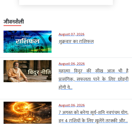
जीवनशैली
August 07, 2026
शुक्रवार का राशिफल
August 06, 2026
महात्मा विदुर की सीख आज भी है
प्रासंगिक, सफलता पाने के लिए छोड़नी
होंगी ये...
August 06, 2026
7 अगस्त को बनेगा सूर्य-शनि नवपंचम योग,
इन 4 राशियों के लिए खुलेंगे तरक्की और...