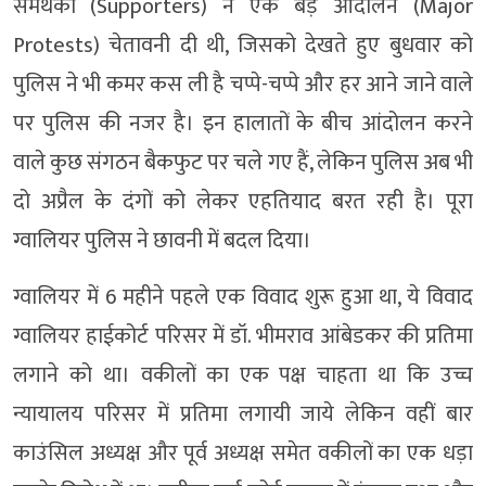
समर्थकों (Supporters) ने एक बड़े आंदोलन (Major
Protests) चेतावनी दी थी, जिसको देखते हुए बुधवार को
पुलिस ने भी कमर कस ली है चप्पे-चप्पे और हर आने जाने वाले
पर पुलिस की नजर है। इन हालातों के बीच आंदोलन करने
वाले कुछ संगठन बैकफुट पर चले गए हैं, लेकिन पुलिस अब भी
दो अप्रैल के दंगों को लेकर एहतियाद बरत रही है। पूरा
ग्वालियर पुलिस ने छावनी में बदल दिया।
ग्वालियर में 6 महीने पहले एक विवाद शुरू हुआ था, ये विवाद
ग्वालियर हाईकोर्ट परिसर में डॉ. भीमराव आंबेडकर की प्रतिमा
लगाने को था। वकीलों का एक पक्ष चाहता था कि उच्च
न्यायालय परिसर में प्रतिमा लगायी जाये लेकिन वहीं बार
काउंसिल अध्यक्ष और पूर्व अध्यक्ष समेत वकीलों का एक धड़ा