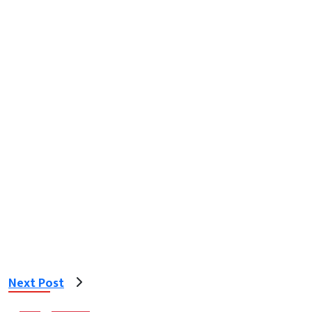
Next Post