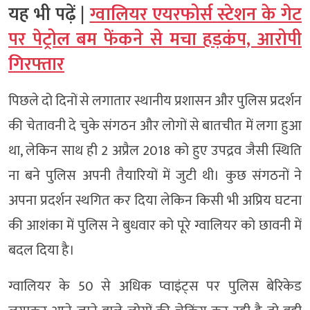
यह भी पढ़ें |
ग्वालियर एयरफोर्स स्टेशन के गेट
पर पेट्रोल बम फेंकने से मचा हड़कंप, आरोपी
गिरफ्तार
पिछले दो दिनों से लगातार स्थानीय प्रशासन और पुलिस प्रदर्शन
की चेतावनी दे चुके संगठन और लोगों से बातचीत में लगा हुआ
था, लेकिन साथ ही 2 अप्रैल 2018 को हुए उपद्रव जैसी स्थिति
ना बने पुलिस अपनी तैयारियों में जुटी थी। कुछ संगठनों ने
अपना प्रदर्शन स्थगित कर दिया लेकिन किसी भी अप्रिय घटना
की आशंका में पुलिस ने बुधवार को पूरे ग्वालियर को छावनी में
बदल दिया है।
ग्वालियर के 50 से अधिक प्वाइंट्स पर पुलिस बेरिकेड