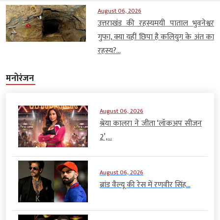
August 06, 2026
उत्तराखंड की रहस्यमयी पाताल भुवनेश्वर
गुफा, क्या यहीं छिपा है कलियुग के अंत का
रहस्य?...
मनोरंजन
August 06, 2026
श्रेया कालरा ने जीता ‘लॉकअप सीजन
2’,...
August 06, 2026
ब्रांड वैल्यू की रेस में रणवीर सिंह...