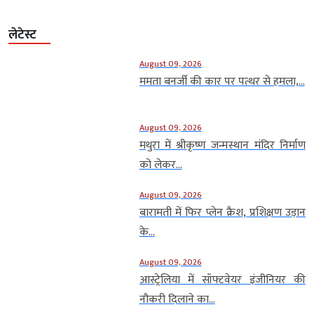
लेटेस्ट
August 09, 2026
ममता बनर्जी की कार पर पत्थर से हमला,...
August 09, 2026
मथुरा में श्रीकृष्ण जन्मस्थान मंदिर निर्माण
को लेकर...
August 09, 2026
बारामती में फिर प्लेन क्रैश, प्रशिक्षण उड़ान
के...
August 09, 2026
आस्ट्रेलिया में सॉफ्टवेयर इंजीनियर की
नौकरी दिलाने का...