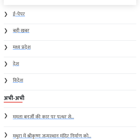
❯
ई-पेपर
❯
बड़ी खबर
❯
मध्य प्रदेश
❯
देश
❯
विदेश
अभी-अभी
❯
ममता बनर्जी की कार पर पत्थर से...
❯
मथुरा में श्रीकृष्ण जन्मस्थान मंदिर निर्माण को...