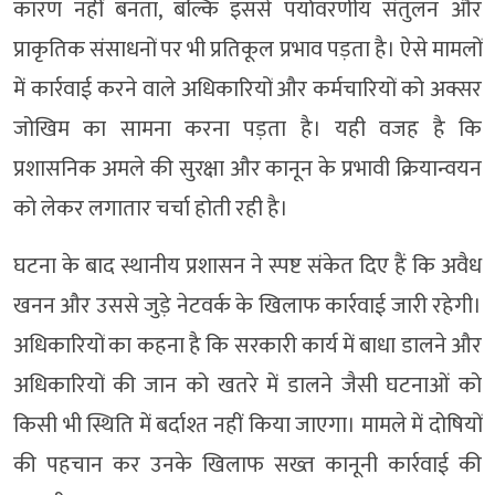
कारण नहीं बनता, बल्कि इससे पर्यावरणीय संतुलन और
प्राकृतिक संसाधनों पर भी प्रतिकूल प्रभाव पड़ता है। ऐसे मामलों
में कार्रवाई करने वाले अधिकारियों और कर्मचारियों को अक्सर
जोखिम का सामना करना पड़ता है। यही वजह है कि
प्रशासनिक अमले की सुरक्षा और कानून के प्रभावी क्रियान्वयन
को लेकर लगातार चर्चा होती रही है।
घटना के बाद स्थानीय प्रशासन ने स्पष्ट संकेत दिए हैं कि अवैध
खनन और उससे जुड़े नेटवर्क के खिलाफ कार्रवाई जारी रहेगी।
अधिकारियों का कहना है कि सरकारी कार्य में बाधा डालने और
अधिकारियों की जान को खतरे में डालने जैसी घटनाओं को
किसी भी स्थिति में बर्दाश्त नहीं किया जाएगा। मामले में दोषियों
की पहचान कर उनके खिलाफ सख्त कानूनी कार्रवाई की