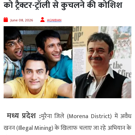
को ट्रैक्टर-ट्रॉली से कुचलने की कोशिश
June 08, 2026
AGNIBAN
मध्य प्रदेश :
मुरैना जिले (Morena District) में अवैध
खनन (Illegal Mining) के खिलाफ चलाए जा रहे अभियान के