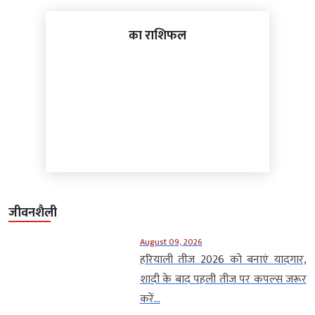
का राशिफल
जीवनशैली
August 09, 2026
हरियाली तीज 2026 को बनाएं यादगार,
शादी के बाद पहली तीज पर कपल्स जरूर
करें...