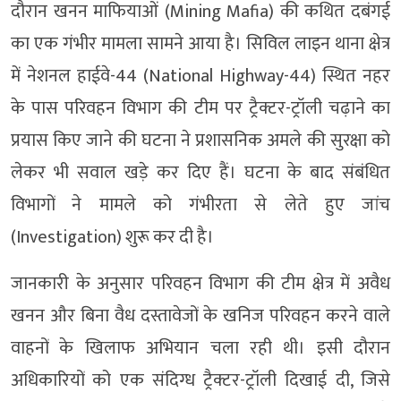
दौरान खनन माफियाओं (Mining Mafia) की कथित दबंगई
का एक गंभीर मामला सामने आया है। सिविल लाइन थाना क्षेत्र
में नेशनल हाईवे-44 (National Highway-44) स्थित नहर
के पास परिवहन विभाग की टीम पर ट्रैक्टर-ट्रॉली चढ़ाने का
प्रयास किए जाने की घटना ने प्रशासनिक अमले की सुरक्षा को
लेकर भी सवाल खड़े कर दिए हैं। घटना के बाद संबंधित
विभागों ने मामले को गंभीरता से लेते हुए जांच
(Investigation) शुरू कर दी है।
जानकारी के अनुसार परिवहन विभाग की टीम क्षेत्र में अवैध
खनन और बिना वैध दस्तावेजों के खनिज परिवहन करने वाले
वाहनों के खिलाफ अभियान चला रही थी। इसी दौरान
अधिकारियों को एक संदिग्ध ट्रैक्टर-ट्रॉली दिखाई दी, जिसे