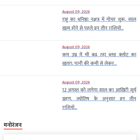
August 09, 2026
राहु का धनिष्ठा नक्षत्र में गोचर शुरू, साल
खत्म होने से पहले इन तीन राशियों...
August 09, 2026
कम उम्र में भी बढ़ रहा ब्लड क्लॉट का
खतरा, पानी की कमी से लेकर...
August 09, 2026
12 अगस्त को लगेगा साल का आखिरी सूर्य
ग्रहण, ज्योतिष के अनुसार इन तीन
राशियों...
मनोरंजन