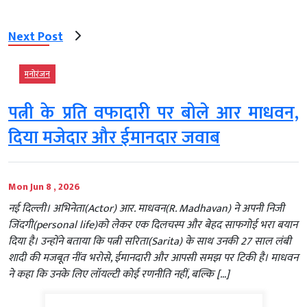
Next Post
मनोरंजन
पत्नी के प्रति वफादारी पर बोले आर माधवन,
दिया मजेदार और ईमानदार जवाब
Mon Jun 8 , 2026
नई दिल्ली। अभिनेता(Actor) आर. माधवन(R. Madhavan) ने अपनी निजी
जिंदगी(personal life)को लेकर एक दिलचस्प और बेहद साफगोई भरा बयान
दिया है। उन्होंने बताया कि पत्नी सरिता(Sarita) के साथ उनकी 27 साल लंबी
शादी की मजबूत नींव भरोसे, ईमानदारी और आपसी समझ पर टिकी है। माधवन
ने कहा कि उनके लिए लॉयल्टी कोई रणनीति नहीं, बल्कि […]