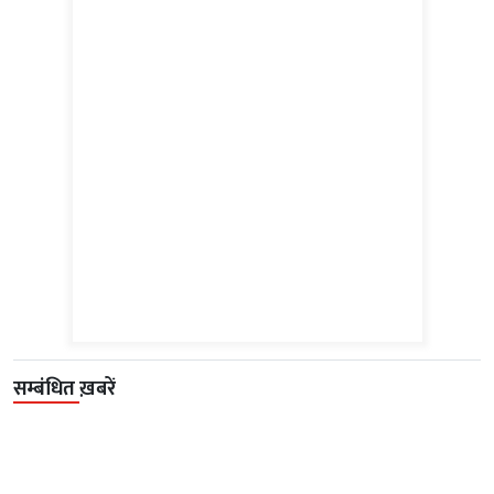
सम्बंधित ख़बरें