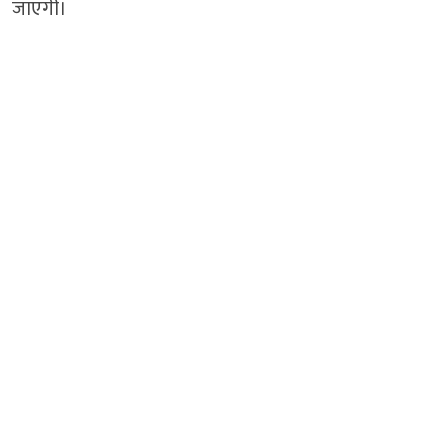
जाएगी।