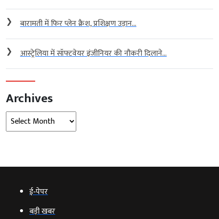
❯
बारामती में फिर प्लेन क्रैश, प्रशिक्षण उड़ान...
❯
आस्ट्रेलिया में सॉफ्टवेयर इंजीनियर की नौकरी दिलाने...
Archives
Archives
ई‑पेपर
बड़ी खबर