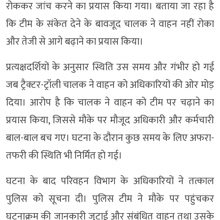
रोककर जांच करने का प्रयास किया गया। बताया जा रहा है
कि टीम के संकेत देने के बावजूद चालक ने वाहन नहीं रोका
और तेजी से आगे बढ़ाने का प्रयास किया।
प्रत्यक्षदर्शियों के अनुसार स्थिति उस समय और गंभीर हो गई
जब ट्रैक्टर-ट्रॉली चालक ने वाहन को अधिकारियों की ओर मोड़
दिया। आरोप है कि चालक ने वाहन को टीम पर चढ़ाने का
प्रयास किया, जिससे मौके पर मौजूद अधिकारी और कर्मचारी
बाल-बाल बच गए। घटना के दौरान कुछ समय के लिए अफरा-
तफरी की स्थिति भी निर्मित हो गई।
घटना के बाद परिवहन विभाग के अधिकारियों ने तत्काल
पुलिस को सूचना दी। पुलिस टीम ने मौके पर पहुंचकर
घटनाक्रम की जानकारी जुटाई और संबंधित वाहन तथा उसके