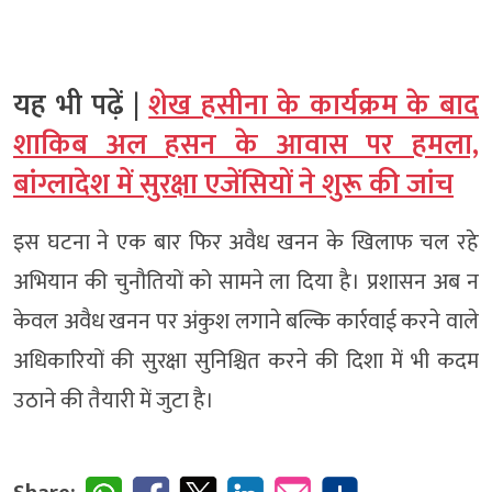
यह भी पढ़ें |
शेख हसीना के कार्यक्रम के बाद
शाकिब अल हसन के आवास पर हमला,
बांग्लादेश में सुरक्षा एजेंसियों ने शुरू की जांच
इस घटना ने एक बार फिर अवैध खनन के खिलाफ चल रहे
अभियान की चुनौतियों को सामने ला दिया है। प्रशासन अब न
केवल अवैध खनन पर अंकुश लगाने बल्कि कार्रवाई करने वाले
अधिकारियों की सुरक्षा सुनिश्चित करने की दिशा में भी कदम
उठाने की तैयारी में जुटा है।