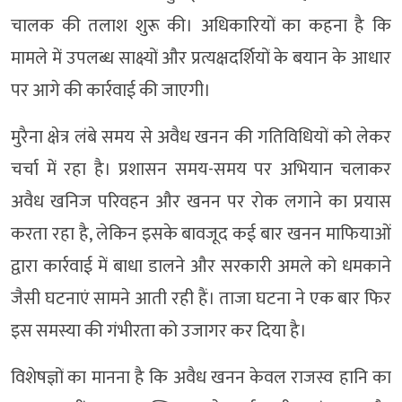
चालक की तलाश शुरू की। अधिकारियों का कहना है कि
मामले में उपलब्ध साक्ष्यों और प्रत्यक्षदर्शियों के बयान के आधार
पर आगे की कार्रवाई की जाएगी।
मुरैना क्षेत्र लंबे समय से अवैध खनन की गतिविधियों को लेकर
चर्चा में रहा है। प्रशासन समय-समय पर अभियान चलाकर
अवैध खनिज परिवहन और खनन पर रोक लगाने का प्रयास
करता रहा है, लेकिन इसके बावजूद कई बार खनन माफियाओं
द्वारा कार्रवाई में बाधा डालने और सरकारी अमले को धमकाने
जैसी घटनाएं सामने आती रही हैं। ताजा घटना ने एक बार फिर
इस समस्या की गंभीरता को उजागर कर दिया है।
विशेषज्ञों का मानना है कि अवैध खनन केवल राजस्व हानि का