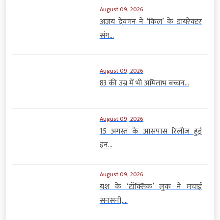
August 09, 2026
अजय देवगन ने ‘किल’ के डायरेक्टर
संग...
August 09, 2026
83 की उम्र में भी अमिताभ बच्चन...
August 09, 2026
15 अगस्त के आसपास रिलीज हुई
इन...
August 09, 2026
यश के ‘टॉक्सिक’ लुक ने मचाई
सनसनी,...