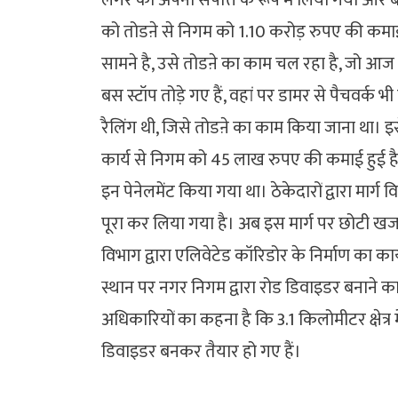
को तोडऩे से निगम को 1.10 करोड़ रुपए की कमा
सामने है, उसे तोडऩे का काम चल रहा है, जो आज रात
बस स्टॉप तोड़े गए हैं, वहां पर डामर से पैचवर्क
रैलिंग थी, जिसे तोडऩे का काम किया जाना था। 
कार्य से निगम को 45 लाख रुपए की कमाई हुई है।
इन पेनेलमेंट किया गया था। ठेकेदारों द्वारा मार्
पूरा कर लिया गया है। अब इस मार्ग पर छोटी ख
विभाग द्वारा एलिवेटेड कॉरिडोर के निर्माण का कार
स्थान पर नगर निगम द्वारा रोड डिवाइडर बनाने क
अधिकारियों का कहना है कि 3.1 किलोमीटर क्षेत्र में
डिवाइडर बनकर तैयार हो गए हैं।