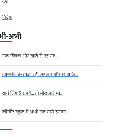
देश
विदेश
भी-अभी
एक क्लिक और खाते से उड़ गए...
झारखंड: बेनतीजा रही सरकार और छात्रों के...
खर्च लिए 5 रुपये… तो बौखलाई मां...
कॉन्वेंट स्कूल में आधी रात भारी हंगामा…...