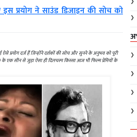
❯
 इस प्रयोग ने साउंड डिजाइन की सोच को
❯
अ
े प्रयोग दर्ज हैं जिन्होंने दर्शकों की सोच और सुनने के अनुभव को पूरी
❯
े एक सीन से जुड़ा ऐसा ही दिलचस्प किस्सा आज भी फिल्म प्रेमियों के
❯
❯
❯