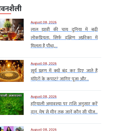
ीवनशैली
August 08, 2026
लाल झाड़ी की चाय दुनिया में बढ़ी
लोकप्रियता, सिर्फ दक्षिण अफ्रीका में
मिलता है पौधा,...
August 08, 2026
सूर्य ग्रहण में क्यों बंद कर दिए जाते हैं
मंदिरों के कपाट? जानिए पूजा और...
August 08, 2026
हरियाली अमावस्या पर राशि अनुसार करें
दान, मेष से मीन तक जानें कौन सी चीज...
August 08, 2026