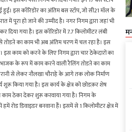
ई हुई। इस कॉरिडोर का अंतिम बस स्टॉप, जो सी21 मॉल के
 में पूरा हो जाने की उम्मीद है। नगर निगम द्वारा जहां भी
म
 भी कर दिया गया है। इस कॉरिडोर में 7.7 किलोमीटर लंबी
इसे तोडऩे का काम भी अब अंतिम चरण में चल रहा है। इस
 इस काम को करने के लिए निगम द्वारा चार ठेकेदारों का
ग विभाजक के रूप में काम करने वाली रैलिंग तोडऩे का काम
जरानी से लेकर नौलखा चौराहे के आगे तक लोक निर्माण
्य शुरू किया गया है। इस कार्य के क्षेत्र को छोडक़र शेष
ा काम ठेका देकर शुरू करवाया गया है। निगम के
 हमें रोड डिवाइडर बनवाना हैं। इसमें से 1 किलोमीटर क्षेत्र में