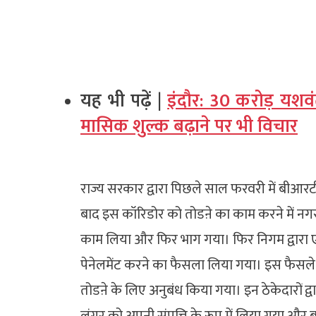
यह भी पढ़ें |
इंदौर: 30 करोड़ यशव
मासिक शुल्क बढ़ाने पर भी विचार
राज्य सरकार द्वारा पिछले साल फरवरी में बीआ
बाद इस कॉरिडोर को तोडऩे का काम करने में नगर
काम लिया और फिर भाग गया। फिर निगम द्वारा
पेनेलमेंट करने का फैसला लिया गया। इस फैसले 
तोडऩे के लिए अनुबंध किया गया। इन ठेकेदारों द
लंगर को अपनी संपत्ति के रूप में लिया गया और 