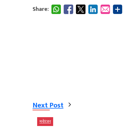
Share:
Next Post
मनोरंजन