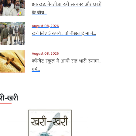
झारखंड: बेनतीजा रही सरकार और छात्रों
के बीच...
August 08, 2026
खर्च लिए 5 रुपये… तो बौखलाई मां ने...
August 08, 2026
कॉन्वेंट स्कूल में आधी रात भारी हंगामा…
धर्म...
री-खरी