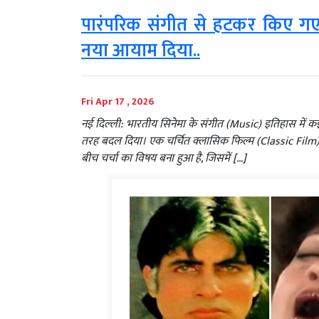
पारंपरिक संगीत से हटकर किए गए
नया आयाम दिया..
Fri Apr 17 , 2026
नई दिल्ली: भारतीय सिनेमा के संगीत (Music) इतिहास में कई ऐस
तरह बदल दिया। एक चर्चित क्लासिक फिल्म (Classic Film) क
बीच चर्चा का विषय बना हुआ है, जिसमें […]