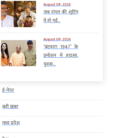
August 08, 2026
जब दंगल की शूटिंग
में हो गई...
August 08, 2026
‘बंटवारा 1947’ के
प्रमोशन में हादसा,
युवक...
ई-पेपर
बड़ी खबर
मध्य प्रदेश