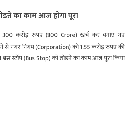
ोडऩे का काम आज होगा पूरा
ारा 300 करोड़ रुपए (₹300 Crore) खर्च कर बनाए गए
े से नगर निगम (Corporation) को 1.55 करोड़ रुपए की
म बस स्टॉप (Bus Stop) को तोडऩे का काम आज पूरा किया