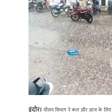
इंदौर।
मौसम विभाग ने कल और आज के लिए इंद