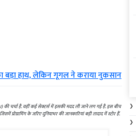
 का बड़ा हाथ, लेकिन गूगल ने कराया नुकसान
❯
 की चर्चा है. वहीं कई सेक्टर्स में इसकी मदद ली जाने लग गई है. इस बीच
समें प्रोग्रामिंग के जरिए दुनियाभर की जानकारियां बड़ी तादाद में स्टोर हैं.
❯