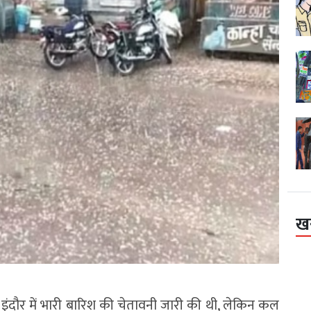
ख
ौर में भारी बारिश की चेतावनी जारी की थी, लेकिन कल