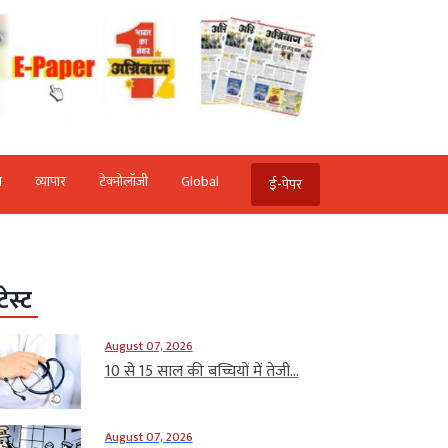
ि
व्‍यापार
टेक्‍नोलॉजी
Global
ई-पेपर
टेस्ट
August 07, 2026
10 से 15 साल की बच्चियों में तेजी...
August 07, 2026