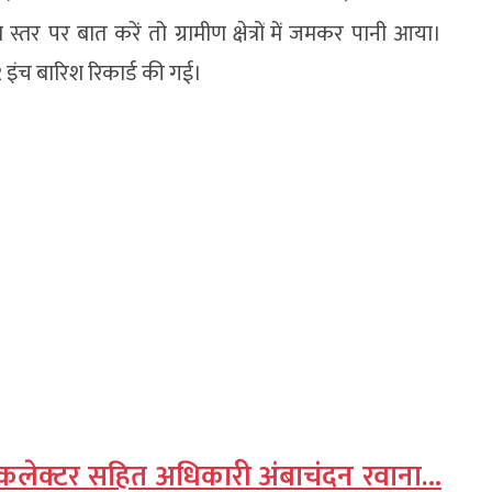
स्तर पर बात करें तो ग्रामीण क्षेत्रों में जमकर पानी आया।
2 इंच बारिश रिकार्ड की गई।
, कलेक्टर सहित अधिकारी अंबाचंदन रवाना…