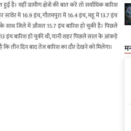
ई है। वहीं ग्रामीण क्षेत्रों की बात करें तो सर्वाधिक बारिश
 सांवेर में 16.9 इंच, गौतमपुरा में 16.4 इंच, महू में 13.7 इंच
इसके साथ जिले में औसत 15.7 इंच बारिश हो चुकी है। पिछले
 13 इंच बारिश हो चुकी थी, यानी शहर पिछले साल के आंकड़े
है कि तीन दिन बाद तेज बारिश का दौर देखने को मिलेगा।
म