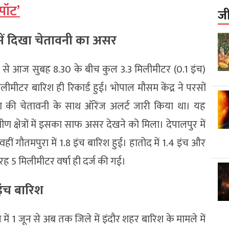
पॉट’
ज
ें दिखा चेतावनी का असर
 से आज सुबह 8.30 के बीच कुल 3.3 मिलीमीटर (0.1 इंच)
लीमीटर बारिश ही रिकार्ड हुई। भोपाल मौसम केंद्र ने परसों
की चेतावनी के साथ ऑरेंज अलर्ट जारी किया था। यह
ीण क्षेत्रों में इसका साफ असर देखने को मिला। देपालपुर में
 वहीं गौतमपुरा में 1.8 इंच बारिश हुई। हातोद में 1.4 इंच और
ी तरह 5 मिलीमीटर वर्षा ही दर्ज की गई।
 इंच बारिश
ं 1 जून से अब तक जिले में इंदौर शहर बारिश के मामले में