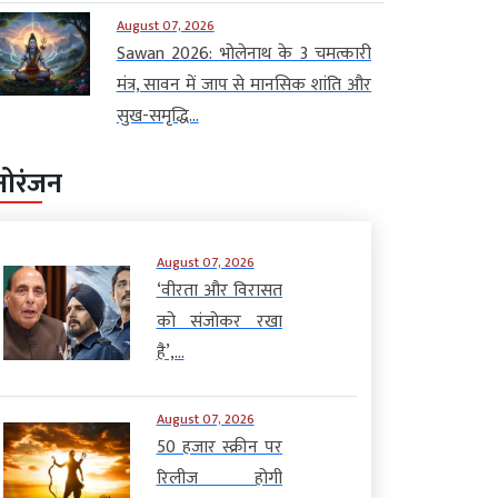
August 07, 2026
Sawan 2026: भोलेनाथ के 3 चमत्कारी
मंत्र, सावन में जाप से मानसिक शांति और
सुख-समृद्धि...
नोरंजन
August 07, 2026
‘वीरता और विरासत
को संजोकर रखा
है’,...
August 07, 2026
50 हजार स्क्रीन पर
रिलीज होगी