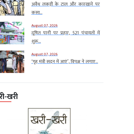
अवैध लकड़ी के टाल और कारखाने पर
कसा...
August 07, 2026
दूषित पानी पर प्रहार, 521 पंचायतों में
शुरू...
August 07, 2026
‘गृह मंत्री सदन में आएं’, विपक्ष ने लगाए...
री-खरी