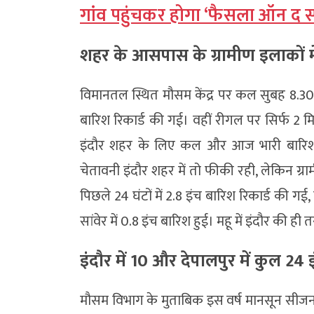
गांव पहुंचकर होगा ‘फैसला ऑन द स्
शहर के आसपास के ग्रामीण इलाकों म
विमानतल स्थित मौसम केंद्र पर कल सुबह 8.30
बारिश रिकार्ड की गई। वहीं रीगल पर सिर्फ 2 मि
इंदौर शहर के लिए कल और आज भारी बारिश 
चेतावनी इंदौर शहर में तो फीकी रही, लेकिन ग्राम
पिछले 24 घंटों में 2.8 इंच बारिश रिकार्ड की गई,
सांवेर में 0.8 इंच बारिश हुई। महू में इंदौर की ह
इंदौर में 10 और देपालपुर में कुल 24
मौसम विभाग के मुताबिक इस वर्ष मानसून सीजन मे