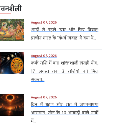
ीवनशैली
August 07, 2026
शादी से पहले प्यार और फिर विवाह!
प्राचीन भारत के ‘गंधर्व विवाह’ में क्या थे...
August 07, 2026
कर्क राशि में बना शक्तिशाली त्रिग्रही योग,
17 अगस्त तक 3 राशियों को मिल
सकता...
August 07, 2026
दिन में ग्रहण और रात में जगमगाएगा
आसमान, स्पेन के 10 आबादी वाले गांवों
में...