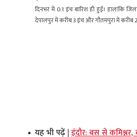
दिनभर में 0.1 इंच बारिश ही हुई। हालांकि जिला 
देपालपुर में करीब 3 इंच और गौतमपुरा में करीब 
यह भी पढ़ें |
इंदौर: बस से कमिश्नर