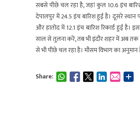
सबसे पीछे चल रहा है, जहां कुल 10.6 इंच बारिश हु
देपालपुर में 24.5 इंच बारिश हुई है। दूसरे स्थान पर
और हातोद में 12.1 इंच बारिश रिकार्ड हुई है। 
साल से तुलना करें, तब भी इंदौर शहर में अब तक
से भी पीछे चल रहा है। मौसम विभाग का अनुमान 
Share: