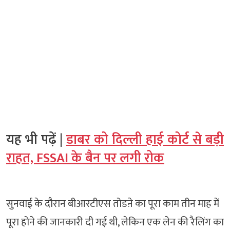
यह भी पढ़ें |
डाबर को दिल्ली हाई कोर्ट से बड़ी
राहत, FSSAI के बैन पर लगी रोक
सुनवाई के दौरान बीआरटीएस तोडऩे का पूरा काम तीन माह में
पूरा होने की जानकारी दी गई थी, लेकिन एक लेन की रैलिंग का