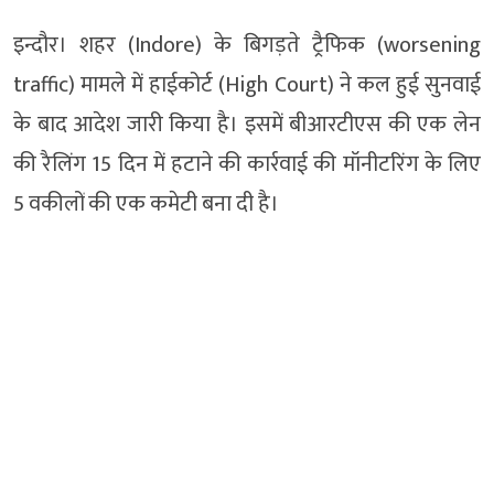
इन्दौर। शहर (Indore) के बिगड़ते ट्रैफिक (worsening
traffic) मामले में हाईकोर्ट (High Court) ने कल हुई सुनवाई
के बाद आदेश जारी किया है। इसमें बीआरटीएस की एक लेन
की रैलिंग 15 दिन में हटाने की कार्रवाई की मॉनीटरिंग के लिए
5 वकीलों की एक कमेटी बना दी है।