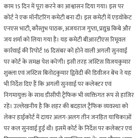
काम 15 दिन में पूरा करने का आश्वासन दिया गया। इस पर
कोर्ट ने एक मॉनीटरिंग कमेटी बना दी। इस कमेटी में एडवोकेट
एनएस भाटी, कौस्तुभ पाठक, अजयराज गुप्ता, प्रद्युम्न किबे और
जय शर्मा को लिया गया है। यह कमेटी बीआरटीएस रिमूवल
कार्रवाई की रिपोर्ट 16 दिसंबर को होने वाली अगली सुनवाई
पर कोर्ट के समक्ष पेश करेगी। इसी तरह जस्टिस विजयकुमार
शुक्ला एवं जस्टिस बिनोदकुमार द्विवेदी की डिवीजन बेंच ने यह
भी निर्देश दिए हैं कि अगली सुनवाई पर कलेक्टर एवं
निगमायुक्त के साथ डीसीपी ट्रैफिक भी व्यक्तिगत रूप से हाजिर
रहें। उल्लेखनीय है कि शहर की बदहाल ट्रैफिक व्यवस्था को
लेकर हाईकोर्ट में दायर अलग-अलग तीन जनहित याचिकाओं
पर कल सुनवाई हुई थी। इसमें कोर्ट के निर्देश पर कलेक्टर एवं