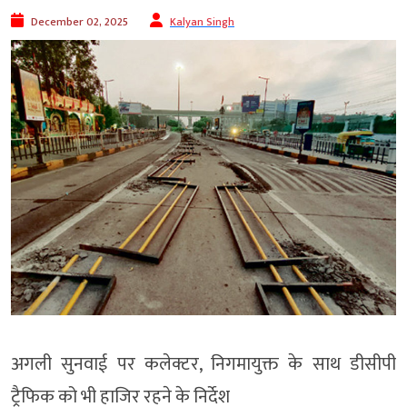
December 02, 2025
Kalyan Singh
अगली सुनवाई पर कलेक्टर, निगमायुक्त के साथ डीसीपी
ट्रैफिक को भी हाजिर रहने के निर्देश