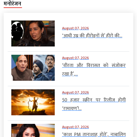
मनोरंजन
August 07, 2026
‘आधी उम्र की हीरोइनों से’ हीरो की...
August 07, 2026
‘वीरता और विरासत को संजोकर
रखा है’,...
August 07, 2026
50 हजार स्क्रीन पर रिलीज होगी
‘रामायण’!...
August 07, 2026
‘काश PM तानाशाह होते’, नाबालिग