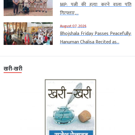
MP: पत्नी की हत्या करने वाला पति
गिरफ्तार,...
August 07, 2026
Bhojshala Friday Passes Peacefully:
Hanuman Chalisa Recited as...
खरी-खरी