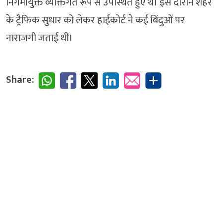
निगमायुक्त व्यक्तिगत रूप से उपस्थित हुए थे। इस दौरान शहर
के ट्रैफिक सुधार को लेकर हाईकोर्ट ने कई बिंदुओं पर
नाराजगी जताई थी।
Share: