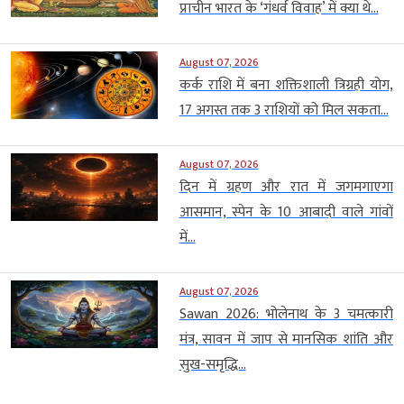
प्राचीन भारत के ‘गंधर्व विवाह’ में क्या थे...
August 07, 2026
कर्क राशि में बना शक्तिशाली त्रिग्रही योग,
17 अगस्त तक 3 राशियों को मिल सकता...
August 07, 2026
दिन में ग्रहण और रात में जगमगाएगा
आसमान, स्पेन के 10 आबादी वाले गांवों
में...
August 07, 2026
Sawan 2026: भोलेनाथ के 3 चमत्कारी
मंत्र, सावन में जाप से मानसिक शांति और
सुख-समृद्धि...