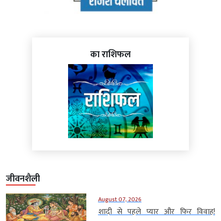
का राशिफल
जीवनशैली
August 07, 2026
शादी से पहले प्यार और फिर विवाह!