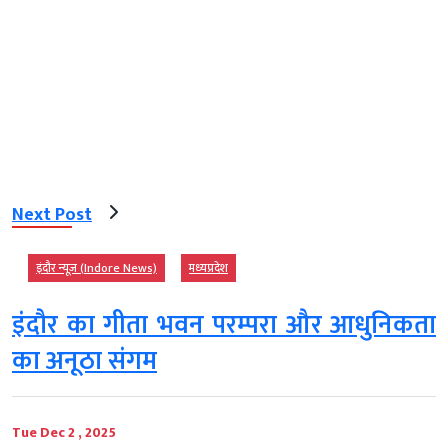
Next Post
इंदौर न्यूज़ (Indore News)
मध्‍यप्रदेश
इंदौर का गीता भवन परम्परा और आधुनिकता
का अनूठा संगम
Tue Dec 2 , 2025