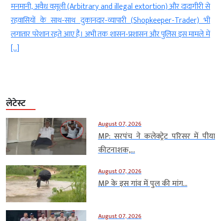
ा
मनमानी, अवैध वसूली (Arbitrary and illegal extortion) और दादागीरी से
म
रहवासियों के साथ-साथ दुकानदार-व्यापारी (Shopkeeper-Trader) भी
लगातार परेशान रहते आए हैं। अभी तक शासन-प्रशासन और पुलिस इस मामले में
[…]
लेटेस्ट
August 07, 2026
MP: सरपंच ने कलेक्ट्रेट परिसर में पीया
कीटनाशक,...
August 07, 2026
MP के इस गांव में पुल की मांग...
August 07, 2026