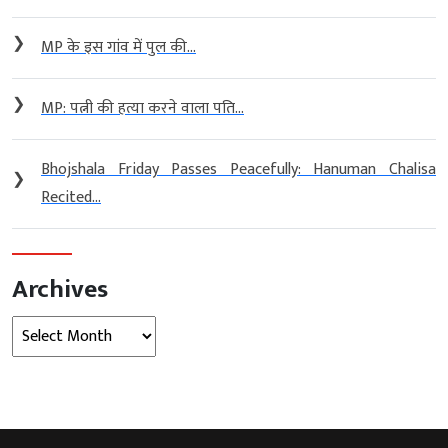
❯
MP के इस गांव में पुल की...
❯
MP: पत्नी की हत्या करने वाला पति...
Bhojshala Friday Passes Peacefully: Hanuman Chalisa
❯
Recited...
Archives
Archives