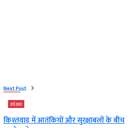
Next Post
बड़ी खबर
किश्तवाड़ में आतंकियों और सुरक्षाबलों के बीच