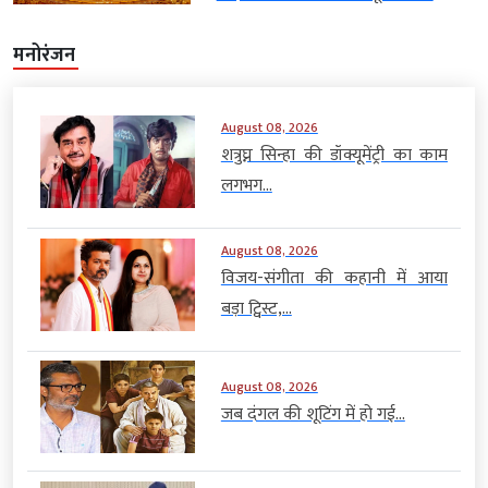
मनोरंजन
August 08, 2026
शत्रुघ्न सिन्हा की डॉक्यूमेंट्री का काम
लगभग...
August 08, 2026
विजय-संगीता की कहानी में आया
बड़ा ट्विस्ट,...
August 08, 2026
जब दंगल की शूटिंग में हो गई...