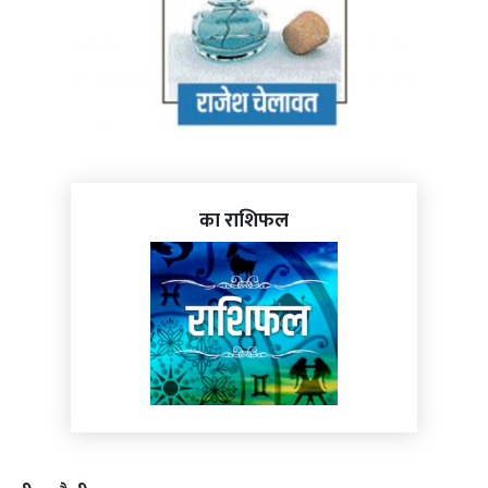
का राशिफल