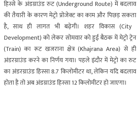
हिस्से के अंडग्राउंड रुट (Underground Route) में बदलाव
की तैयारी के कारण मेट्रो प्रोजेक्ट का काम और पिछड़ सकता
है, साथ ही लागत भी बढ़ेगी। शहर विकास (City ​​
Development) को लेकर सोमवार को हुई बैठक में मेट्रो ट्रेन
(Train) का रूट खजराना क्षेत्र (Khajrana Area) से ही
अंडरग्राउंड करने का निर्णय गया। पहले इंदौर में मेट्रो का रुट
का अंडरग्राउंड हिस्सा 8.7 किलोमीटर था, लेकिन यदि बदलाव
होता है तो अब अंडग्राउंड हिस्सा 12 किलोमीटर हो जाएगा।