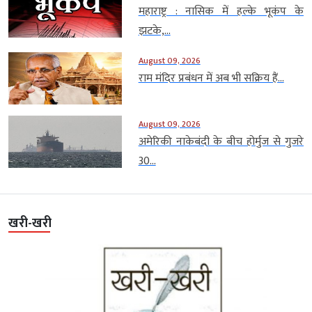
महाराष्ट्र : नासिक में हल्के भूकंप के
झटके,...
August 09, 2026
राम मंदिर प्रबंधन में अब भी सक्रिय हैं...
August 09, 2026
अमेरिकी नाकेबंदी के बीच होर्मुज से गुजरे
30...
खरी-खरी