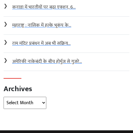
❯
कनाडा में भारतीयों पर बढ़ा एक्शन, 6...
❯
महाराष्ट्र : नासिक में हल्के भूकंप के...
❯
राम मंदिर प्रबंधन में अब भी सक्रिय...
❯
अमेरिकी नाकेबंदी के बीच होर्मुज से गुजरे...
Archives
Archives