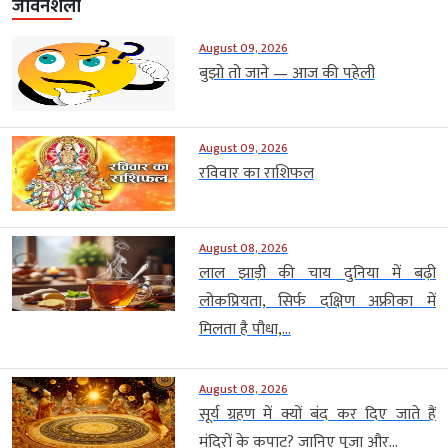
जीवनशैली
August 09, 2026
बुझो तो जाने — आज की पहेली
August 09, 2026
रविवार का राशिफल
August 08, 2026
लाल झाड़ी की चाय दुनिया में बढ़ी
लोकप्रियता, सिर्फ दक्षिण अफ्रीका में
मिलता है पौधा,...
August 08, 2026
सूर्य ग्रहण में क्यों बंद कर दिए जाते हैं
मंदिरों के कपाट? जानिए पूजा और...