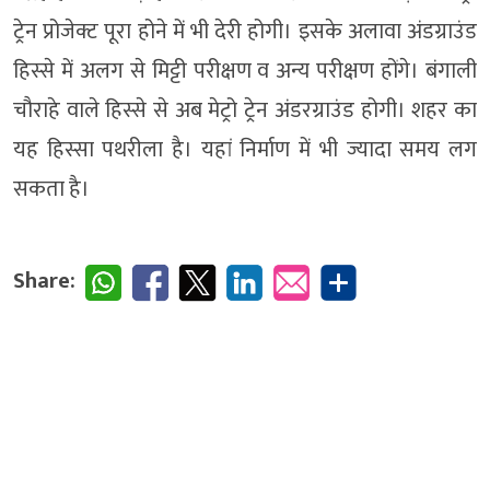
ट्रेन प्रोजेक्ट पूरा होने में भी देरी होगी। इसके अलावा अंडग्राउंड
हिस्से में अलग से मिट्टी परीक्षण व अन्य परीक्षण होंगे। बंगाली
चौराहे वाले हिस्से से अब मेट्रो ट्रेन अंडरग्राउंड होगी। शहर का
यह हिस्सा पथरीला है। यहां निर्माण में भी ज्यादा समय लग
सकता है।
Share: