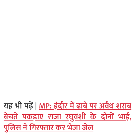
यह भी पढ़ें |
MP: इंदौर में ढाबे पर अवैध शराब
बेचते पकड़ाए राजा रघुवंशी के दोनों भाई,
पुलिस ने गिरफ्तार कर भेजा जेल