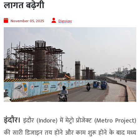
लागत बढ़ेगी
November 05, 2025
Digvijay
इंदौर।
इंदौर (Indore) में मेट्रो प्रोजेक्ट (Metro Project)
की सारी डिजाइन तय होने और काम शुरू होने के बाद मध्य