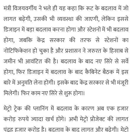
मंत्री विजयवर्गीय ने भले ही यह कहा कि रूट के बदलाव में जो
लागत बढ़ेगी, उसकी भी व्यवस्था की जाएगी, लेकिन इससे
डिजाइन में बड़ा बदलाव करना होगा और स्टेशनों में भी बदलाव
होगा, जबकि केंद्र सरकार की तरफ से स्टेशनों का
नोटिफिकेशन हो चुका है और प्रशासन ने जरुरत के हिसाब से
जमीन भी आवंटित की है। बदलाव के बाद नए सिरे से सर्वे
होगा, फिर डिजाइन में बदलाव के बाद कैबिनेट बैठक में इस
बारे में अनुमति लेना होगी। इसके बाद केंद्र सरकार से भी मंजूरी
मिलेगी। फिर काम नए सिरे से शुरू होगा।
मेट्रो ट्रेक की प्लानिंग में बदलाव के कारण अब एक हजार
करोड़ रुपये ज्यादा खर्च होंगे। अभी मेट्रो प्रोेजेक्ट की लागत
पंद्रह हजार करोड़ है। बदलाव के बाद लागत और बढ़ेगी। मेट्रो