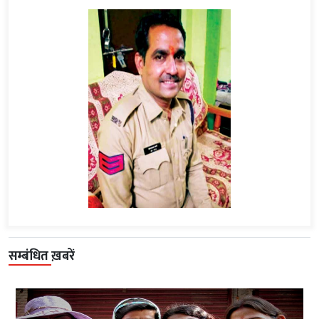
सम्बंधित ख़बरें