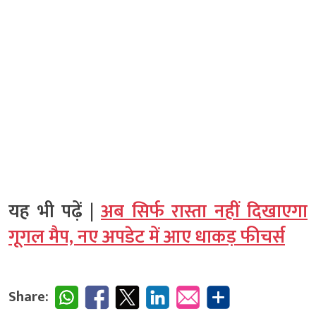
यह भी पढ़ें |
अब सिर्फ रास्ता नहीं दिखाएगा
गूगल मैप, नए अपडेट में आए धाकड़ फीचर्स
Share: