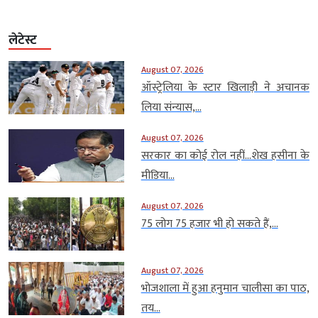
लेटेस्ट
August 07, 2026
ऑस्ट्रेलिया के स्टार खिलाड़ी ने अचानक
लिया संन्यास,...
August 07, 2026
सरकार का कोई रोल नहीं…शेख हसीना के
मीडिया...
August 07, 2026
75 लोग 75 हजार भी हो सकते हैं,...
August 07, 2026
भोजशाला में हुआ हनुमान चालीसा का पाठ,
तय...