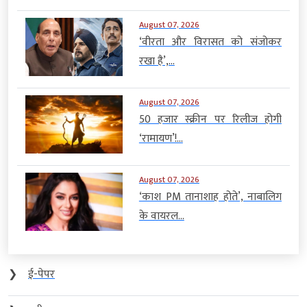
August 07, 2026
‘वीरता और विरासत को संजोकर
रखा है’,...
August 07, 2026
50 हजार स्क्रीन पर रिलीज होगी
‘रामायण’!...
August 07, 2026
‘काश PM तानाशाह होते’, नाबालिग
के वायरल...
❯
ई-पेपर