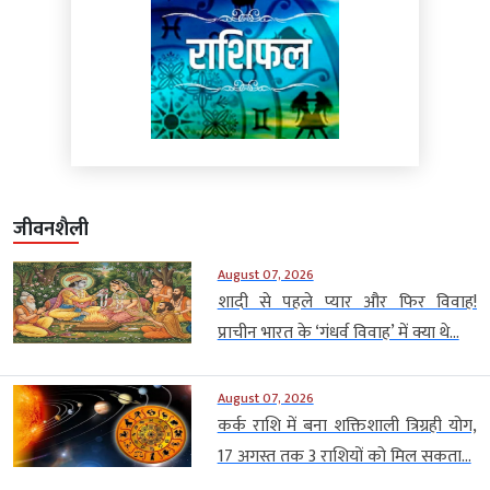
जीवनशैली
August 07, 2026
शादी से पहले प्यार और फिर विवाह!
प्राचीन भारत के ‘गंधर्व विवाह’ में क्या थे...
August 07, 2026
कर्क राशि में बना शक्तिशाली त्रिग्रही योग,
17 अगस्त तक 3 राशियों को मिल सकता...