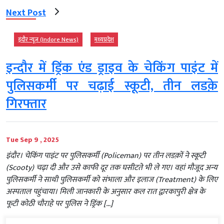
Next Post
इंदौर न्यूज़ (Indore News)
मध्‍यप्रदेश
इन्दौर में ड्रिंक एंड ड्राइव के चेकिंग पाइंट में
पुलिसकर्मी पर चढ़ाई स्कूटी, तीन लडक़े
गिरफ्तार
Tue Sep 9 , 2025
इंदौर। चेकिंग पाइंट पर पुलिसकर्मी (Policeman) पर तीन लडक़ों ने स्कूटी
(Scooty) चढ़ा दी और उसे काफी दूर तक घसीटते भी ले गए। वहां मौजूद अन्य
पुलिसकर्मी ने साथी पुलिसकर्मी को संभाला और इलाज (Treatment) के लिए
अस्पताल पहुंचाया। मिली जानकारी के अनुसार कल रात द्वारकापुरी क्षेत्र के
फूटी कोठी चौराहे पर पुलिस ने ड्रिंक […]