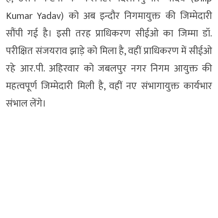
Kumar Yadav) को अब इन्दौर निगमायुक्त की जिम्मेदारी
सौंपी गई है। इसी तरह प्राधिकरण सीईओ का जिम्मा डॉ.
परीक्षित संजयराव झाड़े को मिला है, वहीं प्राधिकरण में सीईओ
रहे आर.पी. अहिरवार को जबलपुर नगर निगम आयुक्त की
महत्वपूर्ण जिम्मेदारी मिली है, वहीं नए संभागायुक्त कार्यभार
संभाल लेंगे।