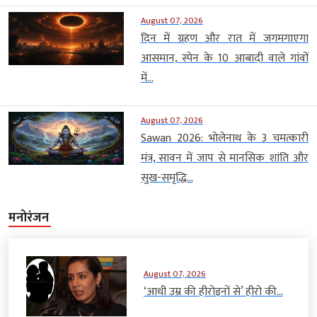
August 07, 2026
दिन में ग्रहण और रात में जगमगाएगा
आसमान, स्पेन के 10 आबादी वाले गांवों
में...
August 07, 2026
Sawan 2026: भोलेनाथ के 3 चमत्कारी
मंत्र, सावन में जाप से मानसिक शांति और
सुख-समृद्धि...
मनोरंजन
August 07, 2026
‘आधी उम्र की हीरोइनों से’ हीरो की...