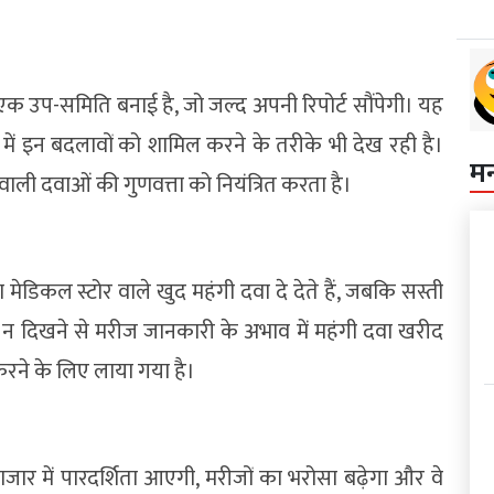
ए एक उप-समिति बनाई है, जो जल्द अपनी रिपोर्ट सौंपेगी। यह
में इन बदलावों को शामिल करने के तरीके भी देख रही है।
म
वाली दवाओं की गुणवत्ता को नियंत्रित करता है।
 या मेडिकल स्टोर वाले खुद महंगी दवा दे देते हैं, जबकि सस्ती
्क न दिखने से मरीज जानकारी के अभाव में महंगी दवा खरीद
 करने के लिए लाया गया है।
बाजार में पारदर्शिता आएगी, मरीजों का भरोसा बढ़ेगा और वे