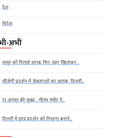
देश
विदेश
भी-अभी
ससुर को पिलाई शराब, फिर जहर खिलाकर...
सीजेपी प्रदर्शन में जेबतराशों का आतंक, दिल्ली...
15 अगस्त की सुबह… गौतम गंभीर ने...
दिल्ली में छात्र प्रदर्शन को निशाना बनाने...