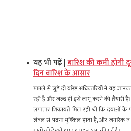
यह भी पढ़ें |
बारिश की कमी होगी दूर,
दिन बारिश के आसार
मामले से जुड़े दो वरिष्ठ अधिकारियों ने यह 
रही है और जल्द ही इसे लागू करने की तैयारी ह
लगातार शिकायतें मिल रही थीं कि दवाओं के पै
लेबल से पढ़ना मुश्किल होता है, और जेनरिक व 
बातों को देखते हुए यह पहल शुरू की गई है।