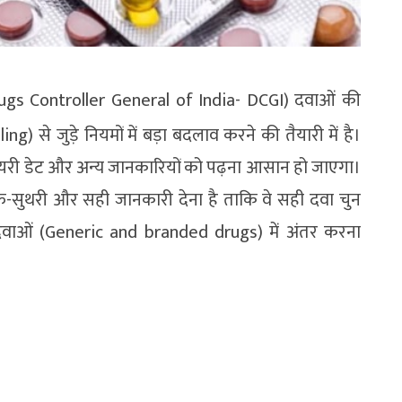
rugs Controller General of India- DCGI) दवाओं की
 से जुड़े नियमों में बड़ा बदलाव करने की तैयारी में है।
री डेट और अन्य जानकारियों को पढ़ना आसान हो जाएगा।
फ-सुथरी और सही जानकारी देना है ताकि वे सही दवा चुन
ड दवाओं (Generic and branded drugs) में अंतर करना