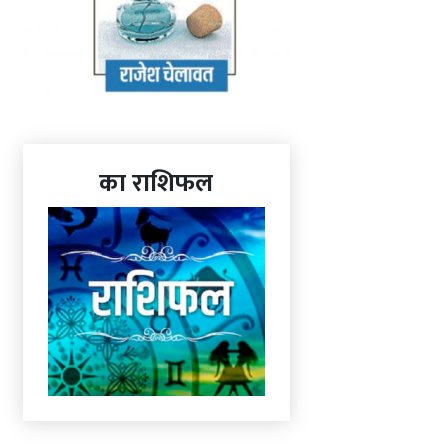
का राशिफल