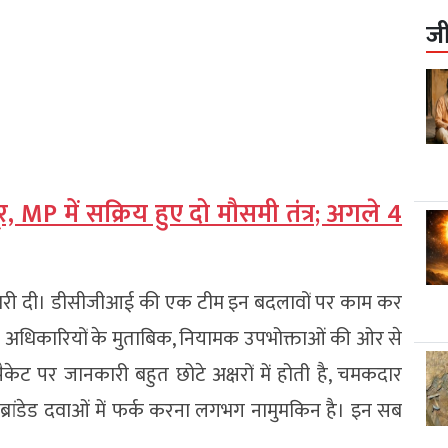
ज
 MP में सक्रिय हुए दो मौसमी तंत्र; अगले 4
जानकारी दी। डीसीजीआई की एक टीम इन बदलावों पर काम कर
ै। अधिकारियों के मुताबिक, नियामक उपभोक्ताओं की ओर से
केट पर जानकारी बहुत छोटे अक्षरों में होती है, चमकदार
ब्रांडेड दवाओं में फर्क करना लगभग नामुमकिन है। इन सब