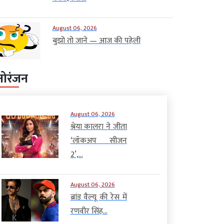
August 06, 2026
बुझो तो जाने — आज की पहेली
नोरंजन
August 06, 2026
श्रेया कालरा ने जीता
‘लॉकअप सीजन
2’,...
August 06, 2026
ब्रांड वैल्यू की रेस में
रणवीर सिंह...