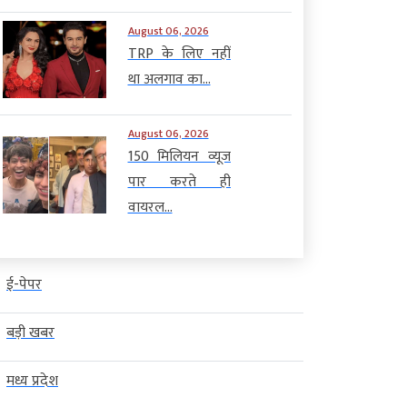
August 06, 2026
TRP के लिए नहीं
था अलगाव का...
August 06, 2026
150 मिलियन व्यूज
पार करते ही
वायरल...
ई-पेपर
बड़ी खबर
मध्य प्रदेश