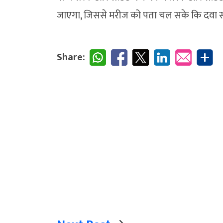
जाएगा, जिससे मरीज को पता चल सके कि दवा सस्ती
Share: