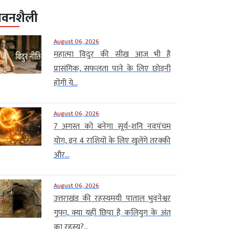
ीवनशैली
August 06, 2026
महात्मा विदुर की सीख आज भी है
प्रासंगिक, सफलता पाने के लिए छोड़नी
होंगी ये...
August 06, 2026
7 अगस्त को बनेगा सूर्य-शनि नवपंचम
योग, इन 4 राशियों के लिए खुलेंगे तरक्की
और...
August 06, 2026
उत्तराखंड की रहस्यमयी पाताल भुवनेश्वर
गुफा, क्या यहीं छिपा है कलियुग के अंत
का रहस्य?...