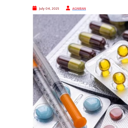
July 04, 2025
AGNIBAN