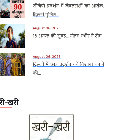
सीजेपी प्रदर्शन में जेबतराशों का आतंक,
दिल्ली पुलिस...
August 06, 2026
15 अगस्त की सुबह… गौतम गंभीर ने टीम...
August 06, 2026
दिल्ली में छात्र प्रदर्शन को निशाना बनाने
की...
री-खरी