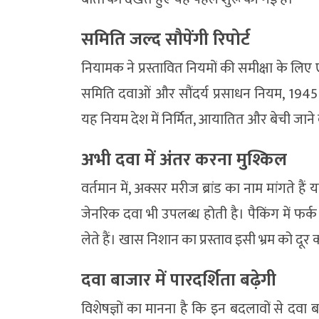
समिति जल्द सौपेंगी रिपोर्ट
नियामक ने प्रस्तावित नियमों की समीक्षा के लि
समिति दवाओं और सौंदर्य प्रसाधन नियम, 1945 
यह नियम देश में निर्मित, आयातित और बेची जाने 
अभी दवा में अंतर करना मुश्किल
वर्तमान में, अक्सर मरीज ब्रांड का नाम मांगते हैं
जेनरिक दवा भी उपलब्ध होती है। पैकिंग में फर
लेते हैं। खास निशान का प्रस्ताव इसी भ्रम को दूर
दवा बाजार में पारदर्शिता बढ़ेगी
विशेषज्ञों का मानना है कि इन बदलावों से दवा 