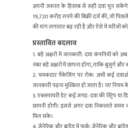
अपनी जरूरत के हिसाब से सही दवा चुन सकेंगे।
19,720 करोड़ रुपये की बिक्री दर्ज की, जो पिछ
की मांग लगातार बढ़ रही है और ऐसे में मरीजों क
प्रस्तावित बदलाव
1. बड़े अक्षरों में जानकारी: दवा कंपनियों को
नंबर बड़े अक्षरों में छापना होगा, ताकि बुजुर्
2. चमकदार पैकेजिंग पर रोक: अभी कई दवाओ
जानकारी पढ़ना मुश्किल हो जाता है। नए नियम
3. एक्सपायरी डेट कई जगह: दवा की स्ट्रिप या ड
छापनी होगी। इससे अगर दवा निकालते समय को
मिल सके।
4. जेनेरिक और ब्रांडेड में फर्क: जेनेरिक और ब्