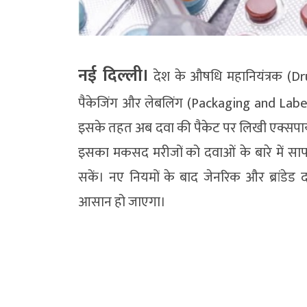
नई दिल्ली।
देश के औषधि महानियंत्रक (D
पैकेजिंग और लेबलिंग (Packaging and Labeling)
इसके तहत अब दवा की पैकेट पर लिखी एक्सपाय
इसका मकसद मरीजों को दवाओं के बारे में सा
सकें। नए नियमों के बाद जेनरिक और ब्रांडे
आसान हो जाएगा।