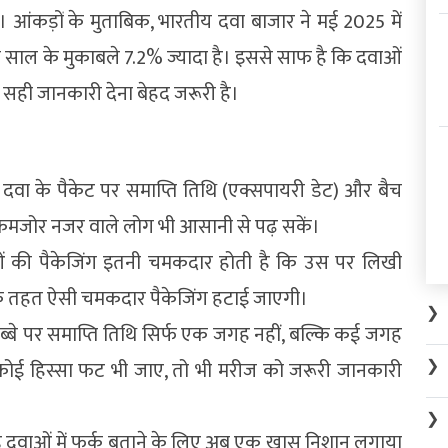
 आंकड़ों के मुताबिक, भारतीय दवा बाजार ने मई 2025 में
ले साल के मुकाबले 7.2% ज्यादा है। इससे साफ है कि दवाओं
ो सही जानकारी देना बेहद जरूरी है।
 अब दवा के पैकेट पर समाप्ति तिथि (एक्सपायरी डेट) और बैच
ग और कमजोर नजर वाले लोग भी आसानी से पढ़ सकें।
ं की पैकेजिंग इतनी चमकदार होती है कि उस पर लिखी
 के तहत ऐसी चमकदार पैकेजिंग हटाई जाएगी।
❯
िब्बे पर समाप्ति तिथि सिर्फ एक जगह नहीं, बल्कि कई जगह
❯
ई हिस्सा फट भी जाए, तो भी मरीज को जरूरी जानकारी
❯
रांडेड दवाओं में फर्क बताने के लिए अब एक खास निशान लगाया