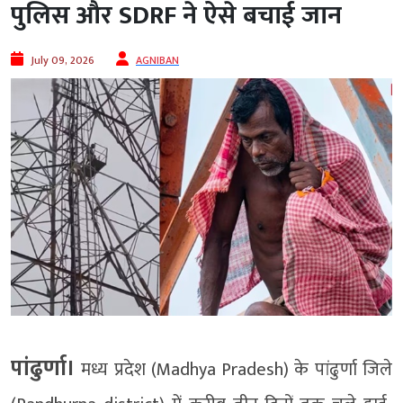
पुलिस और SDRF ने ऐसे बचाई जान
July 09, 2026
AGNIBAN
पांढुर्णा।
मध्य प्रदेश (Madhya Pradesh) के पांढुर्णा जिले