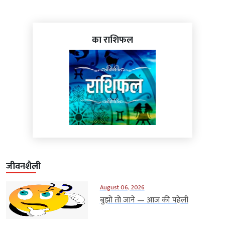
का राशिफल
जीवनशैली
August 06, 2026
बुझो तो जाने — आज की पहेली