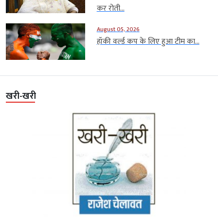
कर रोती...
August 05, 2026
हॉकी वर्ल्ड कप के लिए हुआ टीम का...
खरी-खरी