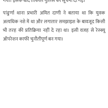
गया। इसके बाद तत्काल पुलिस को सूचना दी गई।
पांढुर्णा थाना प्रभारी अमित दाणी ने बताया था कि युवक
अत्यधिक नशे में था और लगातार समझाइश के बावजूद किसी
भी तरह की प्रतिक्रिया नहीं दे रहा था। इसी वजह से रेस्क्यू
ऑपरेशन काफी चुनौतीपूर्ण बन गया।