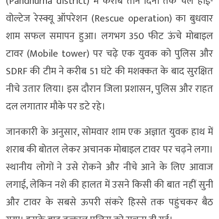
(Pandhurna district) में करीब तीन दिनों तक चले हाई-
वोल्टेज रेस्क्यू ऑपरेशन (Rescue operation) का बुधवार
शाम सफल समापन हुआ। लगभग 350 फीट ऊंचे मोबाइल
टावर (Mobile tower) पर चढ़े एक युवक को पुलिस और
SDRF की टीम ने करीब 51 घंटे की मशक्कत के बाद सुरक्षित
नीचे उतार लिया। इस दौरान जिला प्रशासन, पुलिस और राहत
दल लगातार मौके पर डटे रहे।
जानकारी के अनुसार, सोमवार शाम एक अज्ञात युवक हाथ में
शराब की बोतल लेकर अचानक मोबाइल टावर पर चढ़ने लगा।
स्थानीय लोगों ने उसे रोकने और नीचे आने के लिए आवाज
लगाई, लेकिन नशे की हालत में उसने किसी की बात नहीं सुनी
और टावर के सबसे ऊपरी संकरे हिस्से तक पहुंचकर बैठ