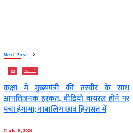
Next Post
देश
राजनीति
कक्षा में मुख्यमंत्री की तस्वीर के साथ
आपत्तिजनक हरकत, वीडियो वायरल होने पर
मचा हंगामा; नाबालिग छात्र हिरासत में
Thu Jul 9 , 2026