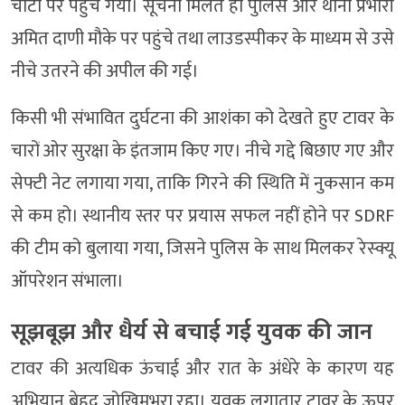
चोटी पर पहुंच गया। सूचना मिलते ही पुलिस और थाना प्रभारी
अमित दाणी मौके पर पहुंचे तथा लाउडस्पीकर के माध्यम से उसे
नीचे उतरने की अपील की गई।
किसी भी संभावित दुर्घटना की आशंका को देखते हुए टावर के
चारों ओर सुरक्षा के इंतजाम किए गए। नीचे गद्दे बिछाए गए और
सेफ्टी नेट लगाया गया, ताकि गिरने की स्थिति में नुकसान कम
से कम हो। स्थानीय स्तर पर प्रयास सफल नहीं होने पर SDRF
की टीम को बुलाया गया, जिसने पुलिस के साथ मिलकर रेस्क्यू
ऑपरेशन संभाला।
सूझबूझ और धैर्य से बचाई गई युवक की जान
टावर की अत्यधिक ऊंचाई और रात के अंधेरे के कारण यह
अभियान बेहद जोखिमभरा रहा। युवक लगातार टावर के ऊपर