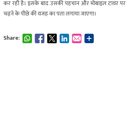
कर रही है। इसके बाद उसकी पहचान और मोबाइल टावर पर
चढ़ने के पीछे की वजह का पता लगाया जाएगा।
Share: