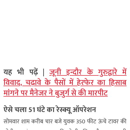
यह भी पढ़ें |
जूनी इन्दौर के गुरुद्वारे में
विवाद, चढ़ावे के पैसों में हेरफेर का हिसाब
मांगने पर मैनेजर ने बुजुर्ग से की मारपीट
ऐसे चला 51 घंटे का रेस्क्यू ऑपरेशन
सोमवार शाम करीब चार बजे युवक 350 फीट ऊंचे टावर की