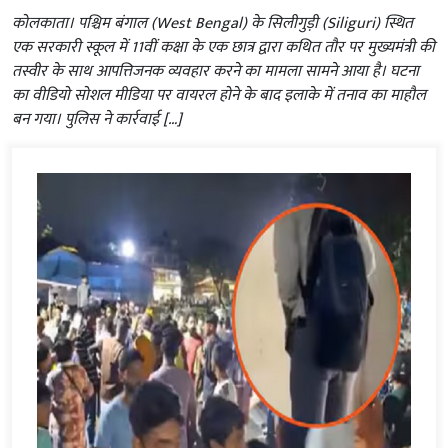
कोलकाता। पश्चिम बंगाल (West Bengal) के सिलीगुड़ी (Siliguri) स्थित
एक सरकारी स्कूल में 11वीं कक्षा के एक छात्र द्वारा कथित तौर पर मुख्यमंत्री की
तस्वीर के साथ आपत्तिजनक व्यवहार करने का मामला सामने आया है। घटना
का वीडियो सोशल मीडिया पर वायरल होने के बाद इलाके में तनाव का माहौल
बन गया। पुलिस ने कार्रवाई […]