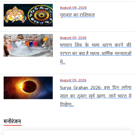
August 06, 2026
गुरुवार का राशिफल
August 05, 2026
भगवान शिव के भस्म धारण करने की
परंपरा का क्या है महत्व, धार्मिक मान्यताओं
में...
August 05, 2026
Surya Grahan 2026: इस दिन लगेगा
साल का दूसरा सूर्य ग्रहण, जानें भारत में
दिखेगा...
मनोरंजन