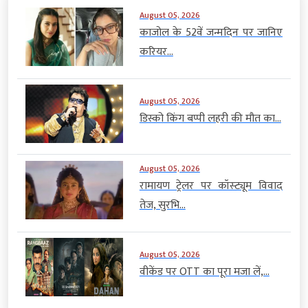
August 05, 2026
काजोल के 52वें जन्मदिन पर जानिए
करियर...
August 05, 2026
डिस्को किंग बप्पी लहरी की मौत का...
August 05, 2026
रामायण ट्रेलर पर कॉस्ट्यूम विवाद
तेज, सुरभि...
August 05, 2026
वीकेंड पर OTT का पूरा मजा लें,...