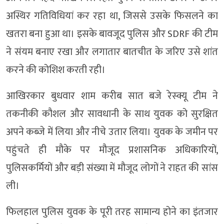
अस्थिर गतिविधियां कर रहा था, जिससे उसके फिसलने का
खतरा बना हुआ था। इसके बावजूद पुलिस और SDRF की टीम
ने संयम बनाए रखा और लगातार बातचीत के जरिए उसे शांत
करने की कोशिश करती रही।
आखिरकार बुधवार शाम करीब सात बजे रेस्क्यू टीम ने
तकनीकी कौशल और सावधानी के साथ युवक को सुरक्षित
अपने कब्जे में लिया और नीचे उतार लिया। युवक के जमीन पर
पहुंचते ही मौके पर मौजूद प्रशासनिक अधिकारियों,
पुलिसकर्मियों और बड़ी संख्या में मौजूद लोगों ने राहत की सांस
ली।
फिलहाल पुलिस युवक के पूरी तरह सामान्य होने का इंतजार