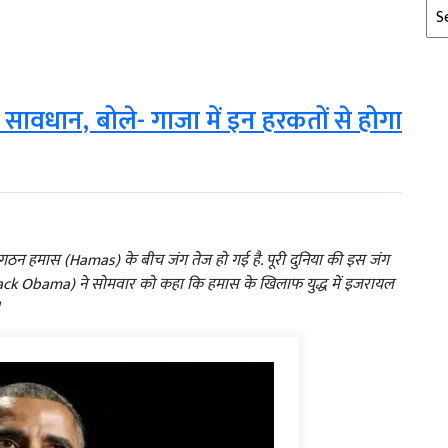
Arc
वधान, बोले- गाजा में इन हरकतों से होगा
ठन हमास (Hamas) के बीच जंग तेज हो गई है. पूरी दुनिया की इस जंग
(Barack Obama) ने सोमवार को कहा कि हमास के खिलाफ युद्ध में इजरायल