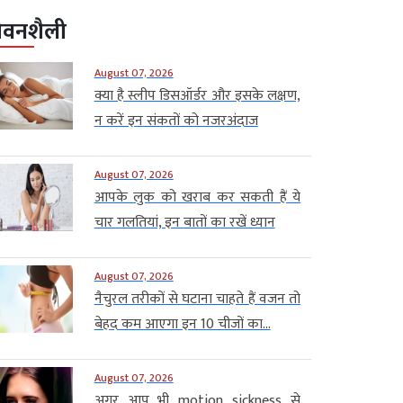
ीवनशैली
August 07, 2026
क्या है स्लीप डिसऑर्डर और इसके लक्षण,
न करें इन संकतों को नजरअंदाज
August 07, 2026
आपके लुक को खराब कर सकती हैं ये
चार गलतियां, इन बातों का रखें ध्यान
August 07, 2026
नैचुरल तरीकों से घटाना चाहते हैं वजन तो
बेहद कम आएगा इन 10 चीजों का...
August 07, 2026
अगर आप भी motion sickness से