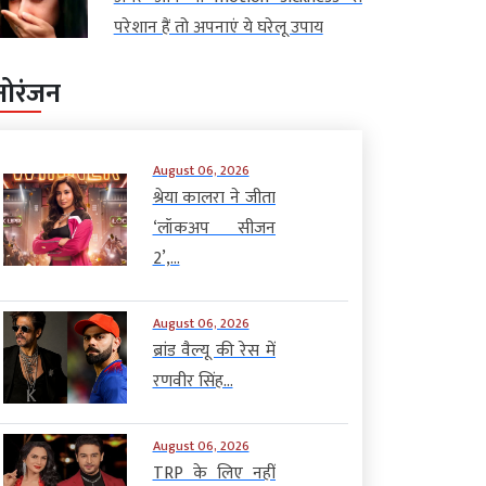
परेशान हैं तो अपनाएं ये घरेलू उपाय
नोरंजन
August 06, 2026
श्रेया कालरा ने जीता
‘लॉकअप सीजन
2’,...
August 06, 2026
ब्रांड वैल्यू की रेस में
रणवीर सिंह...
August 06, 2026
TRP के लिए नहीं