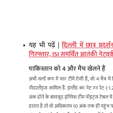
यह भी पढ़ें |
दिल्ली में छात्र प्र
गिरफ्तार, ISI समर्थित आतंकी नेटवर
पाकिस्तान को 4 और मैच खेलने हैं
अभी वर्ल्ड कप में चार टीमें ऐसी हैं, जो 4 मैच में 
नीदरलैंड्स शामिल हैं. इंग्लैंड का नेट रन रेट
अंक होने के बावजूद इंग्लिश टीम पॉइंट्स टेबल में
हारता है तो वो अधिकतम 10 अंक तक ही पहुंच प