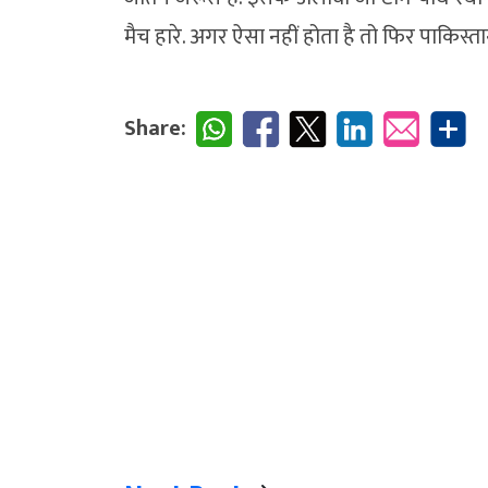
मैच हारे. अगर ऐसा नहीं होता है तो फिर पाकिस्तान
Share: