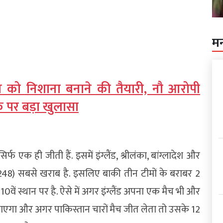
म
दर्शन को निशाना बनाने की तैयारी, नौ आरोपी
्क पर बड़ा खुलासा
सिर्फ एक ही जीती हैं. इसमें इंग्लैंड, श्रीलंका, बांग्लादेश और
 (-1.248) सबसे खराब है. इसलिए बाकी तीन टीमों के बराबर 2
 10वें स्थान पर है. ऐसे में अगर इंग्लैंड अपना एक मैच भी और
ाएगा और अगर पाकिस्तान चारों मैच जीत लेता तो उसके 12