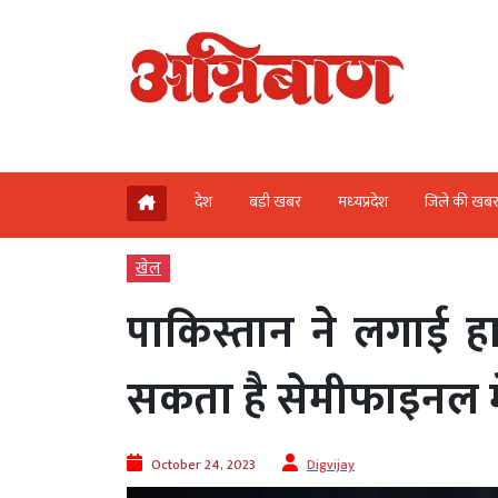
देश
बड़ी खबर
मध्‍यप्रदेश
जिले की खब
खेल
पाकिस्तान ने लगाई हा
सकता है सेमीफाइनल में
October 24, 2023
Digvijay