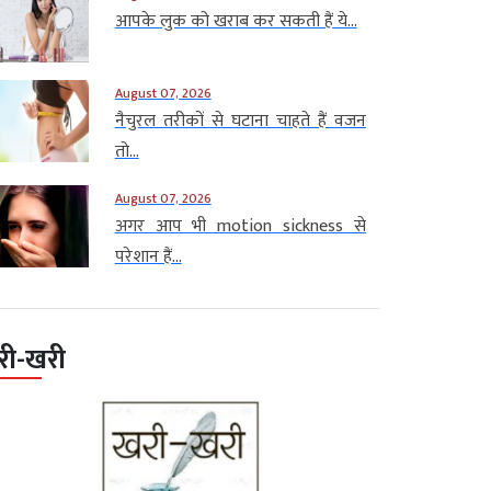
आपके लुक को खराब कर सकती हैं ये...
August 07, 2026
नैचुरल तरीकों से घटाना चाहते हैं वजन
तो...
August 07, 2026
अगर आप भी motion sickness से
परेशान हैं...
री-खरी