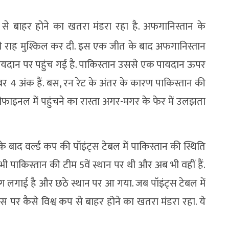
से बाहर होने का खतरा मंडरा रहा है. अफगानिस्तान के
ी राह मुश्किल कर दी. इस एक जीत के बाद अफगानिस्तान
 पायदान पर पहुंच गई है. पाकिस्तान उससे एक पायदान ऊपर
 बराबर 4 अंक हैं. बस, रन रेट के अंतर के कारण पाकिस्तान की
ीफाइनल में पहुंचने का रास्ता अगर-मगर के फेर में उलझता
के बाद वर्ल्ड कप की पॉइंट्स टेबल में पाकिस्तान की स्थिति
भी पाकिस्तान की टीम 5वें स्थान पर थी और अब भी वहीं हैं.
ग लगाई है और छठे स्थान पर आ गया. जब पॉइंट्स टेबल में
स पर कैसे विश्व कप से बाहर होने का खतरा मंडरा रहा. ये