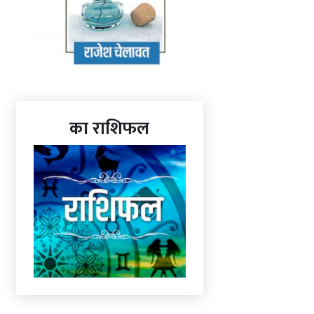
का राशिफल