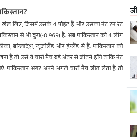
ज
ाकिस्तान?
 मैच खेल लिए, जिसमें उसके 4 पॉइंट हैं और उसका नेट रन रेट
ाकिस्तान से भी बुरा(-0.969) है. अब पाकिस्तान को 4 लीग
का, बांग्लादेश, न्यूजीलैंड और इंग्लैंड से हैं. पाकिस्तान को
ै तो उसे ये चारों मैच बड़े अंतर से जीतने होंगे ताकि नेट
एं. पाकिस्तान अगर अपने अगले चारों मैच जीत लेता है तो