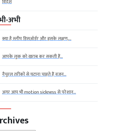
विदेश
भी-अभी
क्या है स्लीप डिसऑर्डर और इसके लक्षण,...
आपके लुक को खराब कर सकती हैं...
नैचुरल तरीकों से घटाना चाहते हैं वजन...
अगर आप भी motion sickness से परेशान...
rchives