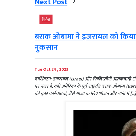
Next Post
विदेश
बराक ओबामा ने इजरायल को किया सा
नुकसान
Tue Oct 24 , 2023
वाशिंगटन: इजरायल (Israel) और फिलिस्तीनी आतंकवादी संग
पर नजर है. वहीं अमेरिका के पूर्व राष्ट्रपति बराक ओबामा 
की कुछ कार्रवाइयां, जैसे गाजा के लिए भोजन और पानी में […]