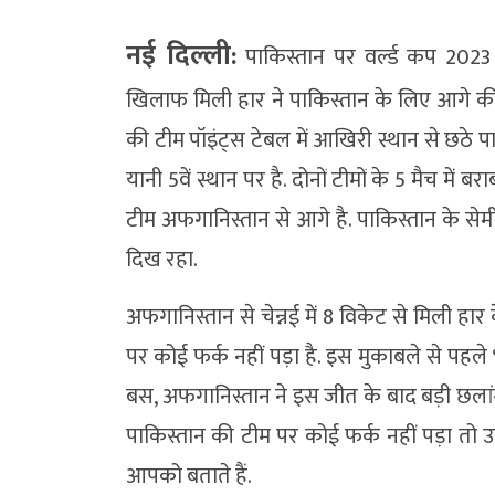
नई दिल्ली:
पाकिस्तान पर वर्ल्ड कप 2023 
खिलाफ मिली हार ने पाकिस्तान के लिए आगे क
की टीम पॉइंट्स टेबल में आखिरी स्थान से छठे
यानी 5वें स्थान पर है. दोनों टीमों के 5 मैच में
टीम अफगानिस्तान से आगे है. पाकिस्तान के सेम
दिख रहा.
अफगानिस्तान से चेन्नई में 8 विकेट से मिली हार 
पर कोई फर्क नहीं पड़ा है. इस मुकाबले से पहले 
बस, अफगानिस्तान ने इस जीत के बाद बड़ी छलां
पाकिस्तान की टीम पर कोई फर्क नहीं पड़ा तो उ
आपको बताते हैं.