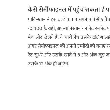
कैसे सेमीफाइनल में पहुंच सकता है प
पाकिस्तान ने इस वर्ल्ड कप में अपने 9 में से 5
-0.400 है. वहीं, अफगानिस्तान का नेट रन रेट प
मैच और खेलने हैं. ये चारों मैच उसके दक्षिण अफ्री
अगर सेमीफाइनल की अपनी उम्मीदों को बनाए रखना ह
रेट सुधरे और उसके खाते में 8 और अंक जुड़ जा
उसके 12 अंक हो जाएंगे.