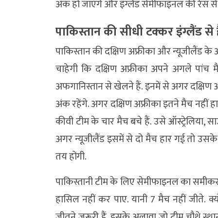
अंक हो जाएंगे और इंग्लैंड सेमीफाइनल की रेस स
पाकिस्तान की सीधी टक्कर इंग्लैंड से 
पाकिस्तान की दक्षिण अफ्रीका और न्यूजीलैंड के
चाहेगी कि दक्षिण अफ्रीका अपने अगले पांच मैच
अफगानिस्तान से खेलने हैं. इनमें से अगर दक्षिण 
अंक रहेंगे. अगर दक्षिण अफ्रीका इतने मैच नहीं 
कीवी टीम के चार मैच बचे हैं. उसे ऑस्ट्रेलिया,
अगर न्यूजीलैंड इसमें से दो मैच हार गई तो उसक
तय होंगी.
पाकिस्तानी टीम के लिए सेमीफाइनल का समीक
हासिल नहीं कर पाए. यानी 7 मैच नहीं जीते. क्
जीतने जरूरी हैं. इसके अलावा जो टीम चौथे स्थ