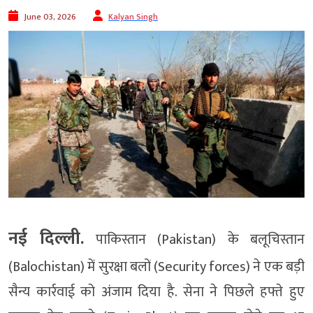
June 03, 2026
Kalyan Singh
नई दिल्ली.
पाकिस्तान (Pakistan) के बलूचिस्तान
(Balochistan) में सुरक्षा बलों (Security forces) ने एक बड़ी
सैन्य कार्रवाई को अंजाम दिया है. सेना ने पिछले हफ्ते हुए