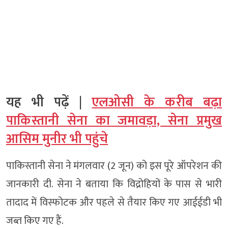
यह भी पढ़ें |
एलओसी के करीब बढ़ा
पाकिस्तानी सेना का जमावड़ा, सेना प्रमुख
आसिम मुनीर भी पहुंचे
पाकिस्तानी सेना ने मंगलवार (2 जून) को इस पूरे ऑपरेशन की
जानकारी दी. सेना ने बताया कि विद्रोहियों के पास से भारी
तादाद में विस्फोटक और पहले से तैयार किए गए आईईडी भी
जब्त किए गए हैं.