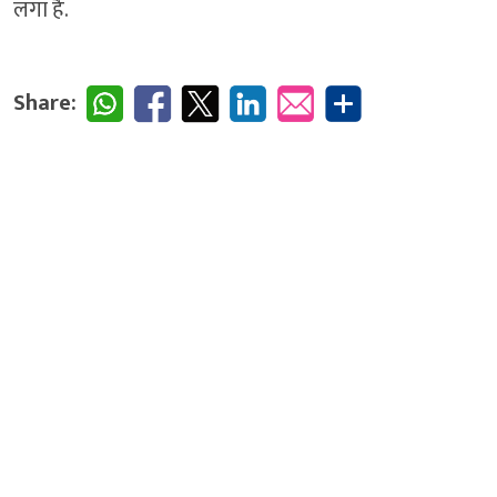
लगा है.
Share: