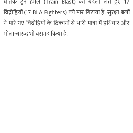
घातक ट्रेन हमले (Train Blast) का बदला लेते हुए 17
विद्रोहियों (17 BLA Fighters) को मार गिराया है. सुरक्षा बलों
ने मारे गए विद्रोहियों के ठिकानों से भारी मात्रा में हथियार और
गोला-बारूद भी बरामद किया है.