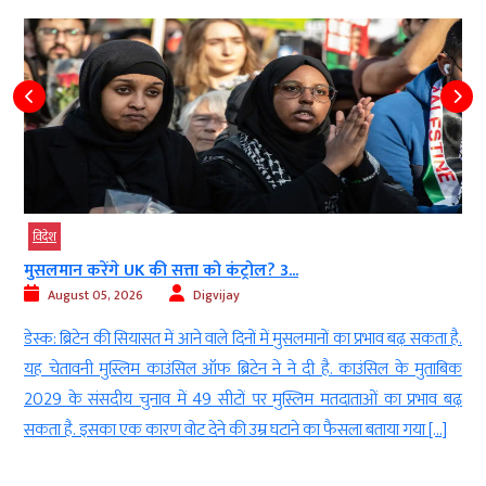
विदेश
मुसलमान करेंगे UK की सत्ता को कंट्रोल? 3...
August 05, 2026
Digvijay
ा
डेस्क: ब्रिटेन की सियासत में आने वाले दिनों में मुसलमानों का प्रभाव बढ़ सकता है.
,
यह चेतावनी मुस्लिम काउंसिल ऑफ ब्रिटेन ने ने दी है. काउंसिल के मुताबिक
स
2029 के संसदीय चुनाव में 49 सीटों पर मुस्लिम मतदाताओं का प्रभाव बढ़
सकता है. इसका एक कारण वोट देने की उम्र घटाने का फैसला बताया गया […]