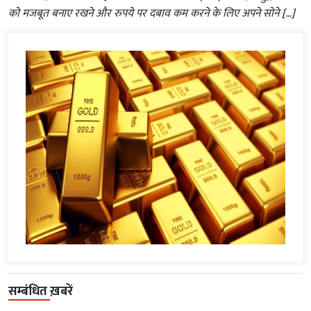
को मजबूत बनाए रखने और रुपये पर दबाव कम करने के लिए अपने सोने […]
सम्बंधित ख़बरें