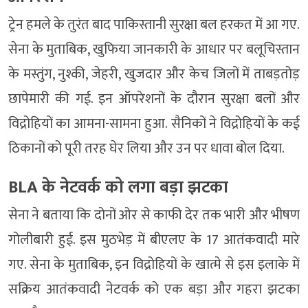
ट्रेन हमले के तुरंत बाद पाकिस्तानी सुरक्षा बल हरकत में आ गए.
सेना के मुताबिक, खुफिया जानकारी के आधार पर बलूचिस्तान
के मस्तुंग, नुश्की, जेहरी, खुजदार और केच जिलों में ताबड़तोड़
छापेमारी की गई. इन ऑपरेशनों के दौरान सुरक्षा बलों और
विद्रोहियों का आमना-सामना हुआ. सैनिकों ने विद्रोहियों के कई
ठिकानों को पूरी तरह घेर लिया और उन पर धावा बोल दिया.
BLA के नेटवर्क को लगा बड़ा झटका
सेना ने बताया कि दोनों ओर से काफी देर तक भारी और भीषण
गोलीबारी हुई. इस मुठभेड़ में बीएलए के 17 आतंकवादी मारे
गए. सेना के मुताबिक, इन विद्रोहियों के खात्मे से इस इलाके में
सक्रिय आतंकवादी नेटवर्क को एक बड़ा और गहरा झटका