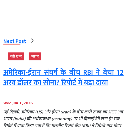
Next Post
बड़ी खबर
व्‍यापार
अमेरिका-ईरान संघर्ष के बीच RBI ने बेचा 12
अरब डॉलर का सोना? रिपोर्ट में बड़ा दावा
Wed Jun 3 , 2026
नई दिल्ली. अमेरिका (US) और ईरान (Iran) के बीच जारी तनाव का असर अब
भारत (India) की अर्थव्यवस्था (economy) पर भी दिखाई देने लगा है। एक
रिपोर्ट में दावा किया गया है कि भारतीय रिजर्व बैंक (RBI) ने विदेशी मुद्रा भंडार