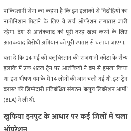
पाकिस्तानी सेना का कहना है कि इन इलाकों से विद्रोहियों का
नामोनिशान मिटाने के लिए ये सर्च ऑपरेशन लगातार जारी
रहेगा. देश से आतंकवाद को पूरी तरह खत्म करने के लिए
आतंकवाद विरोधी अभियान को पूरी रफ्तार से चलाया जाएगा.
बता दें कि 24 मई को बलूचिस्तान की राजधानी क्वेटा के सैन्य
इलाके में एक शटल ट्रेन पर आतंकियों ने बम से हमला किया
था. इस भीषण धमाके में 14 लोगों की जान चली गई थी. इस ट्रेन
ब्लास्ट की जिम्मेदारी प्रतिबंधित संगठन ‘बलूच लिबरेशन आर्मी’
(BLA) ने ली थी.
खुफिया इनपुट के आधार पर कई जिलों में चला
ऑपरेशन