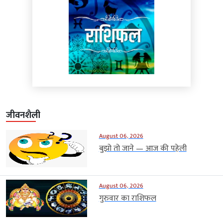
जीवनशैली
August 06, 2026
बुझो तो जाने — आज की पहेली
August 06, 2026
गुरुवार का राशिफल