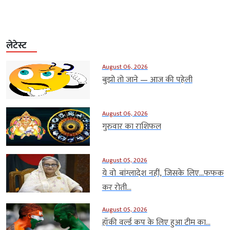
लेटेस्ट
August 06, 2026
बुझो तो जाने — आज की पहेली
August 06, 2026
गुरुवार का राशिफल
August 05, 2026
ये वो बांग्लादेश नहीं, जिसके लिए…फफक
कर रोती...
August 05, 2026
हॉकी वर्ल्ड कप के लिए हुआ टीम का...