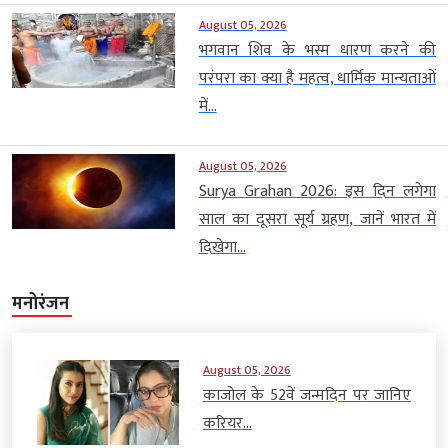
August 05, 2026
भगवान शिव के भस्म धारण करने की
परंपरा का क्या है महत्व, धार्मिक मान्यताओं
में...
August 05, 2026
Surya Grahan 2026: इस दिन लगेगा
साल का दूसरा सूर्य ग्रहण, जानें भारत में
दिखेगा...
मनोरंजन
August 05, 2026
काजोल के 52वें जन्मदिन पर जानिए
करियर...