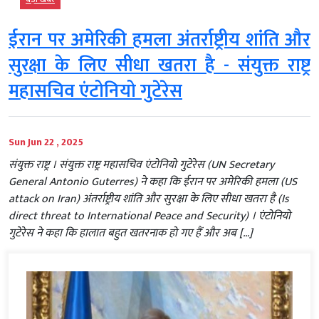
ईरान पर अमेरिकी हमला अंतर्राष्ट्रीय शांति और
सुरक्षा के लिए सीधा खतरा है - संयुक्त राष्ट्र
महासचिव एंटोनियो गुटेरेस
Sun Jun 22 , 2025
संयुक्त राष्ट्र । संयुक्त राष्ट्र महासचिव एंटोनियो गुटेरेस (UN Secretary
General Antonio Guterres) ने कहा कि ईरान पर अमेरिकी हमला (US
attack on Iran) अंतर्राष्ट्रीय शांति और सुरक्षा के लिए सीधा खतरा है (Is
direct threat to International Peace and Security) । एंटोनियो
गुटेरेस ने कहा कि हालात बहुत खतरनाक हो गए हैं और अब […]