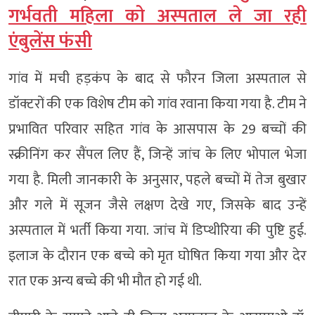
गर्भवती महिला को अस्पताल ले जा रही
एंबुलेंस फंसी
गांव में मची हड़कंप के बाद से फौरन जिला अस्पताल से
डॉक्टरों की एक विशेष टीम को गांव रवाना किया गया है. टीम ने
प्रभावित परिवार सहित गांव के आसपास के 29 बच्चों की
स्क्रीनिंग कर सैंपल लिए हैं, जिन्हें जांच के लिए भोपाल भेजा
गया है. मिली जानकारी के अनुसार, पहले बच्चों में तेज बुखार
और गले में सूजन जैसे लक्षण देखे गए, जिसके बाद उन्हें
अस्पताल में भर्ती किया गया. जांच में डिप्थीरिया की पुष्टि हुई.
इलाज के दौरान एक बच्चे को मृत घोषित किया गया और देर
रात एक अन्य बच्चे की भी मौत हो गई थी.