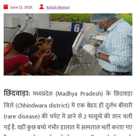
June 22, 2025
Ashish Meena
छिंदवाड़ा:
मध्यप्रदेश (Madhya Pradesh) के छिंदवाड़ा
जिले (Chhindwara district) में एक बेहद ही दुर्लभ बीमारी
(rare disease) की चपेट में आने से 2 मासूमों की जान चली
गई है. वहीं कुछ बच्चे गंभीर हालात में अस्पताल भर्ती कराए गए