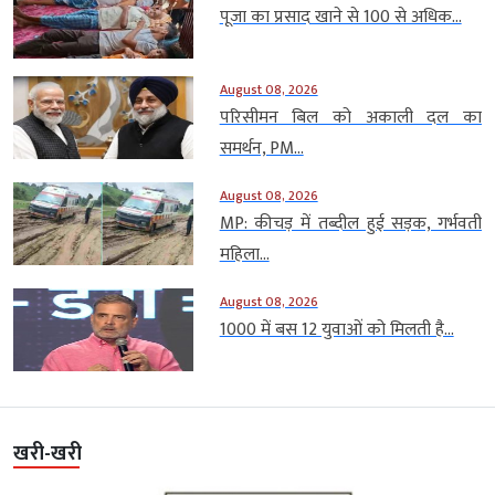
पूजा का प्रसाद खाने से 100 से अधिक...
August 08, 2026
परिसीमन बिल को अकाली दल का
समर्थन, PM...
August 08, 2026
MP: कीचड़ में तब्दील हुई सड़क, गर्भवती
महिला...
August 08, 2026
1000 में बस 12 युवाओं को मिलती है...
खरी-खरी