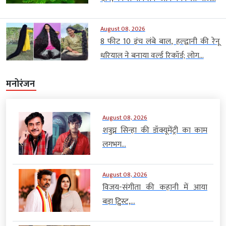
August 08, 2026
8 फीट 10 इंच लंबे बाल, हल्द्वानी की रेनू
धरियाल ने बनाया वर्ल्ड रिकॉर्ड; लोग...
मनोरंजन
August 08, 2026
शत्रुघ्न सिन्हा की डॉक्यूमेंट्री का काम
लगभग...
August 08, 2026
विजय-संगीता की कहानी में आया
बड़ा ट्विस्ट,...