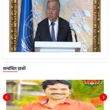
सम्बंधित ख़बरें