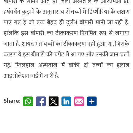
बीमारी के सामने आते ही जिला अस्पताल के आरएमओ डॉ.
हर्षवर्धन कुड़ापे के अनुसार चारों बच्चों में डिप्थीरिया के लक्षण
पाए गए है जो एक बेहद ही दुर्लभ बीमारी मानी जा रही है.
हांलकि इस बीमारी का टीकाकरण नियमित रूप से लगाया
जाता है. शायद मृत बच्चों का टीकाकरण नहीं हुआ था, जिसके
कारण वे इस बीमारी की चपेट में आ गए और उनकी जान चली
गई. फिलहाल अस्पताल में बाकी दो बच्चों का इलाज
आइसोलेशन वार्ड में जारी है.
Share: