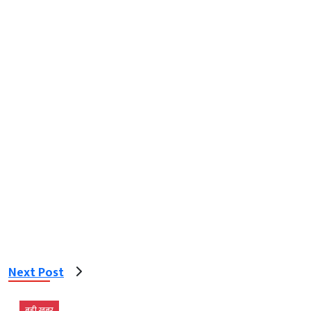
Next Post
बड़ी खबर