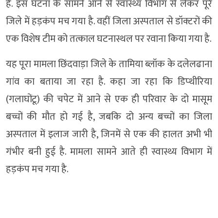
हैं. इस घटना के सामने आने से स्वास्थ्य विभाग से लेकर पूरे
जिले में हड़कंप मच गया है. वहीं जिला अस्पताल से डॉक्टरों की
एक विशेष टीम को तत्काल घटनास्थल पर रवाना किया गया है.
यह पूरा मामला छिंदवाड़ा जिले के तामिया ब्लॉक के दलेलढाना
गांव का बताया जा रहा है. कहा जा रहा कि डिप्थीरिया
(गलाघोंटू) की चपेट में आने से एक ही परिवार के दो मासूम
बच्चों की मौत हो गई है, जबकि दो अन्य बच्चों का जिला
अस्पताल में इलाज जारी है, जिनमें से एक की हालत अभी भी
गंभीर बनी हुई है. मामला सामने आते ही स्वास्थ्य विभाग में
हड़कंप मच गया है.