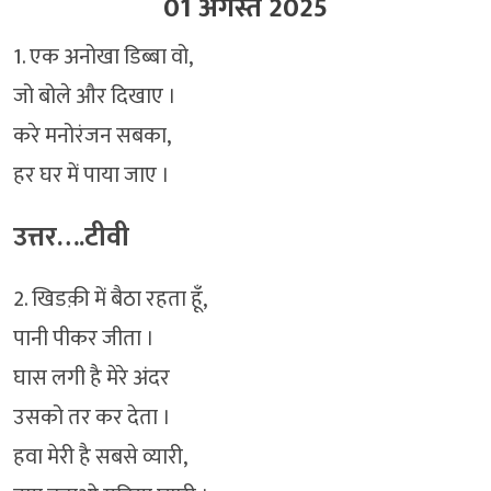
01 अगस्त 2025
1. एक अनोखा डिब्बा वो,
जो बोले और दिखाए ।
करे मनोरंजन सबका,
हर घर में पाया जाए ।
उत्तर….टीवी
2. खिडक़ी में बैठा रहता हूँ,
पानी पीकर जीता ।
घास लगी है मेरे अंदर
उसको तर कर देता ।
हवा मेरी है सबसे व्यारी,