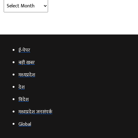
Archives
ई‑पेपर
बड़ी खबर
मध्‍यप्रदेश
देश
विदेश
मध्यप्रदेश जनसंपर्क
Global