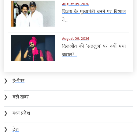
August 09, 2026
विजय के मुख्यमंत्री बनने पर विशाल
ने...
August 09, 2026
दिलजीत की ‘सतलुज’ पर क्यों मचा
बवाल?...
❯
ई-पेपर
❯
बड़ी खबर
❯
मध्य प्रदेश
❯
देश