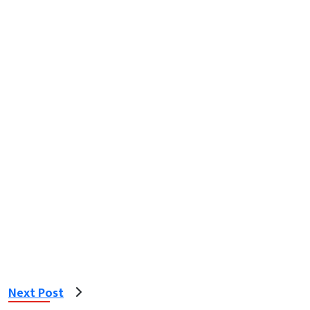
Next Post