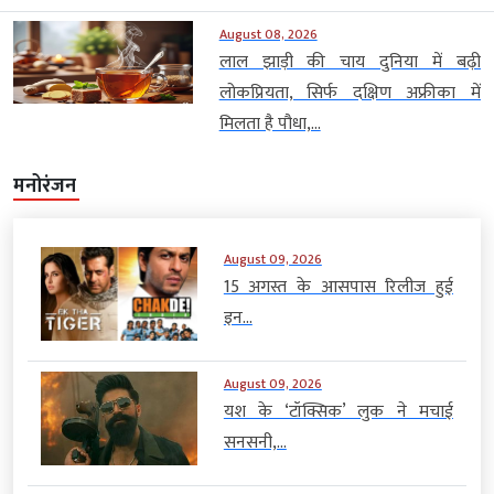
August 08, 2026
लाल झाड़ी की चाय दुनिया में बढ़ी
लोकप्रियता, सिर्फ दक्षिण अफ्रीका में
मिलता है पौधा,...
मनोरंजन
August 09, 2026
15 अगस्त के आसपास रिलीज हुई
इन...
August 09, 2026
यश के ‘टॉक्सिक’ लुक ने मचाई
सनसनी,...