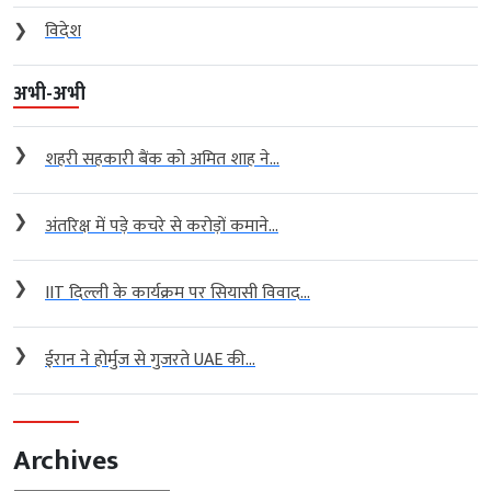
❯
विदेश
अभी-अभी
❯
शहरी सहकारी बैंक को अमित शाह ने...
❯
अंतरिक्ष में पड़े कचरे से करोड़ों कमाने...
❯
IIT दिल्ली के कार्यक्रम पर सियासी विवाद...
❯
ईरान ने होर्मुज से गुजरते UAE की...
Archives