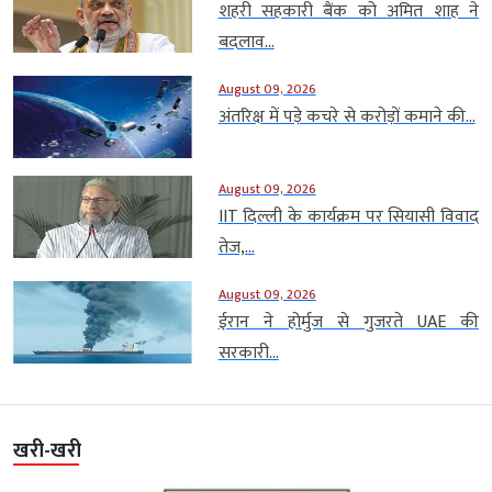
शहरी सहकारी बैंक को अमित शाह ने
बदलाव...
August 09, 2026
अंतरिक्ष में पड़े कचरे से करोड़ों कमाने की...
August 09, 2026
IIT दिल्ली के कार्यक्रम पर सियासी विवाद
तेज,...
August 09, 2026
ईरान ने होर्मुज से गुजरते UAE की
सरकारी...
खरी-खरी