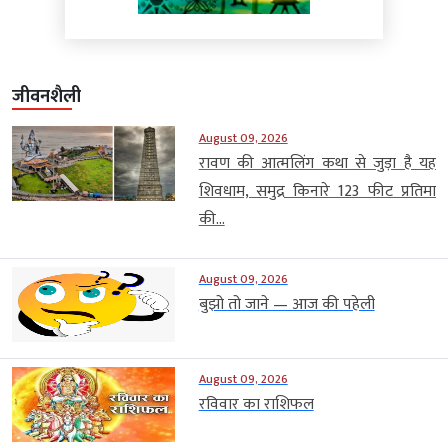
जीवनशैली
August 09, 2026
रावण की आत्मलिंग कथा से जुड़ा है यह
शिवधाम, समुद्र किनारे 123 फीट प्रतिमा
की...
August 09, 2026
बुझो तो जाने — आज की पहेली
August 09, 2026
रविवार का राशिफल