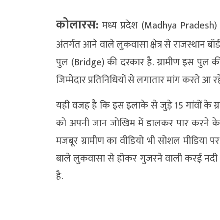
कोलारस:
मध्य प्रदेश (Madhya Pradesh)
अंतर्गत आने वाले लुकवासा क्षेत्र से राजस्थान 
पुल (Bridge) की दरकार है. ग्रामीण इस पु
जिम्मेदार प्रतिनिधियों से लगातार मांग करते आ र
यही वजह है कि इस इलाके से जुड़े 15 गांवों के
को अपनी जान जोखिम में डालकर पार करने के लिए 
मजबूर ग्रामीण का वीडियो भी सोशल मीडिया प
बाले लुकवासा से होकर गुजरने वाली करई नदी अ
है.