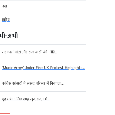
देश
विदेश
भी-अभी
सरकार ‘बांटो और राज करो’ की नीति...
‘Munir Army’ Under Fire: UK Protest Highlights...
कांग्रेस सांसदों ने संसद परिसर में निकाला...
गृह मंत्री अमित शाह खुद सदन में...