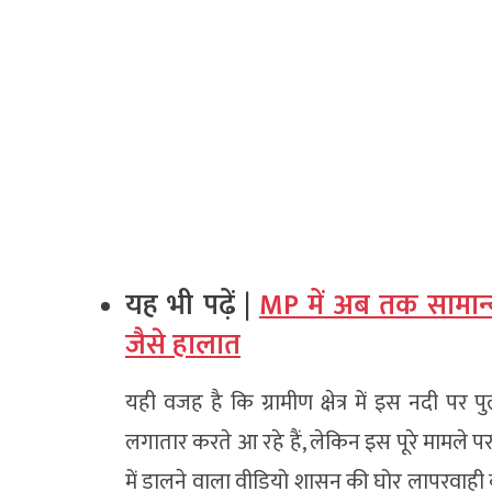
यह भी पढ़ें |
MP में अब तक सामान्
जैसे हालात
यही वजह है कि ग्रामीण क्षेत्र में इस नदी पर
लगातार करते आ रहे हैं, लेकिन इस पूरे मामले 
में डालने वाला वीडियो शासन की घोर लापरवाही क