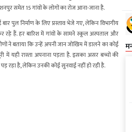
नपुर समेत 15 गांवों के लोगों का रोज आना-जाना है.
 बार पुल निर्माण के लिए प्रस्ताव भेजे गए, लेकिन विभागीय
हे हैं. हर बारिश में गांवों के सामने स्कूल अस्पताल और
मीणों ने बताया कि उन्हें अपनी जान जोखिम में डालने का कोई
म
बूरी में यही रास्ता अपनाना पड़ता है. इसका असर बच्चों की
पड़ रहा है, लेकिन उनकी कोई सुनवाई नहीं हो रही है.