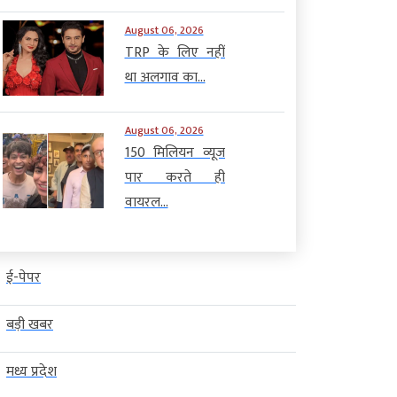
August 06, 2026
TRP के लिए नहीं
था अलगाव का...
August 06, 2026
150 मिलियन व्यूज
पार करते ही
वायरल...
ई-पेपर
बड़ी खबर
मध्य प्रदेश