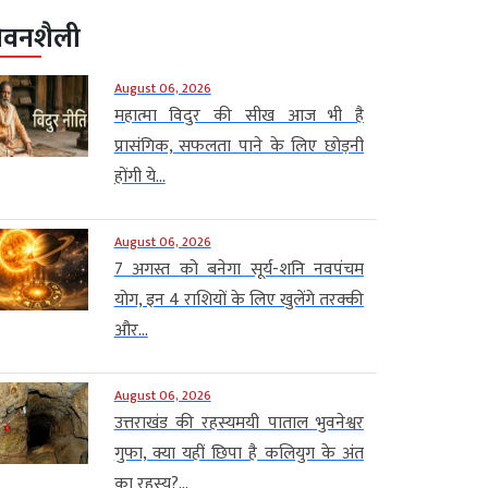
ीवनशैली
August 06, 2026
महात्मा विदुर की सीख आज भी है
प्रासंगिक, सफलता पाने के लिए छोड़नी
होंगी ये...
August 06, 2026
7 अगस्त को बनेगा सूर्य-शनि नवपंचम
योग, इन 4 राशियों के लिए खुलेंगे तरक्की
और...
August 06, 2026
उत्तराखंड की रहस्यमयी पाताल भुवनेश्वर
गुफा, क्या यहीं छिपा है कलियुग के अंत
का रहस्य?...