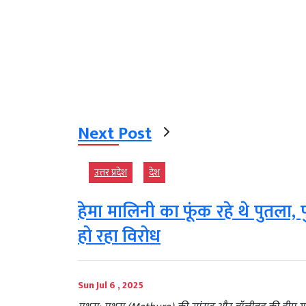
Next Post
उत्तर प्रदेश
देश
हेमा मालिनी का फूंक रहे थे पुतला, प
हो रहा विरोध
Sun Jul 6 , 2025