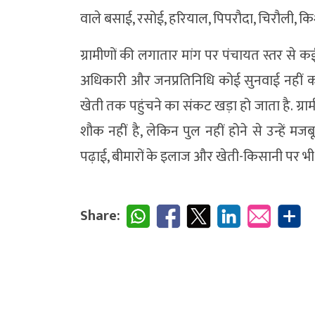
वाले बसाई, रसोई, हरियाल, पिपरौदा, चिरौली, किश
ग्रामीणों की लगातार मांग पर पंचायत स्तर से कई
अधिकारी और जनप्रतिनिधि कोई सुनवाई नहीं कर र
खेती तक पहुंचने का संकट खड़ा हो जाता है. ग्रा
शौक नहीं है, लेकिन पुल नहीं होने से उन्हें मज
पढ़ाई, बीमारों के इलाज और खेती-किसानी पर भी 
Share: