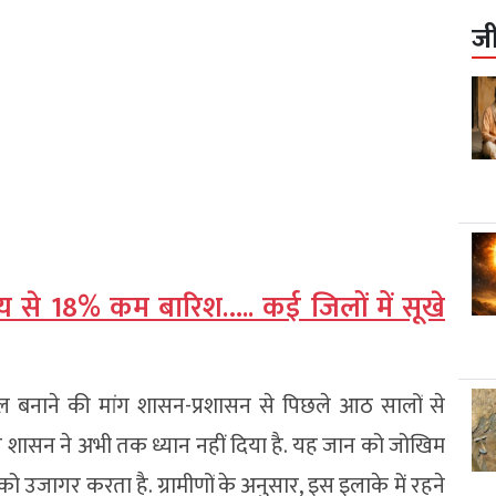
ज
य से 18% कम बारिश….. कई जिलों में सूखे
 पुल बनाने की मांग शासन-प्रशासन से पिछले आठ सालों से
पर शासन ने अभी तक ध्यान नहीं दिया है. यह जान को जोखिम
ो उजागर करता है. ग्रामीणों के अनुसार, इस इलाके में रहने