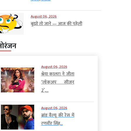
August 06, 2026
बुझो तो जाने — आज की पहेली
नोरंजन
August 06, 2026
श्रेया कालरा ने जीता
‘लॉकअप सीजन
2’,...
August 06, 2026
ब्रांड वैल्यू की रेस में
रणवीर सिंह...