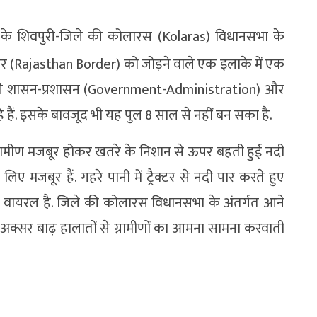
 के शिवपुरी-जिले की कोलारस (Kolaras) विधानसभा के
बॉर्डर (Rajasthan Border) को जोड़ने वाले एक इलाके में एक
ल की शासन-प्रशासन (Government-Administration) और
हे हैं. इसके बावजूद भी यह पुल 8 साल से नहीं बन सका है.
 ग्रामीण मजबूर होकर खतरे के निशान से ऊपर बहती हुई नदी
मजबूर हैं. गहरे पानी में ट्रैक्टर से नदी पार करते हुए
र वायरल है. जिले की कोलारस विधानसभा के अंतर्गत आने
क्सर बाढ़ हालातों से ग्रामीणों का आमना सामना करवाती