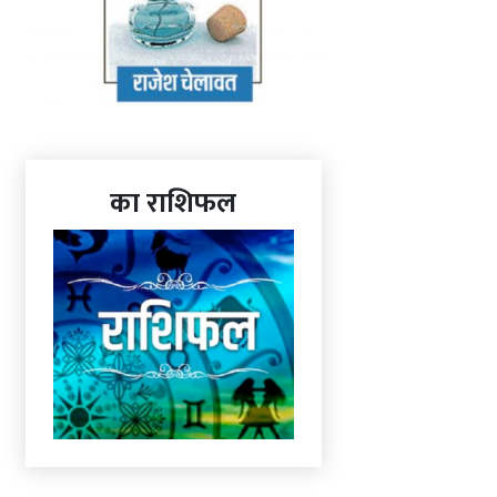
का राशिफल