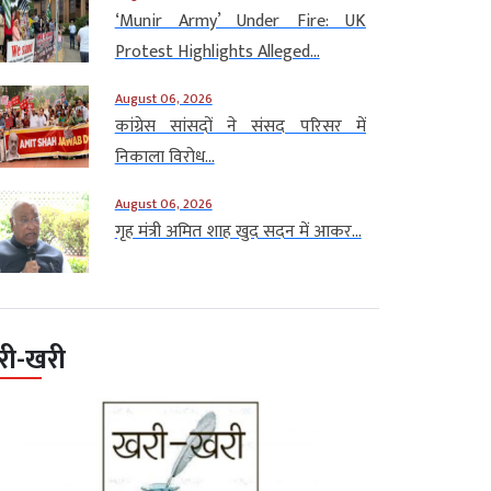
‘Munir Army’ Under Fire: UK
Protest Highlights Alleged...
August 06, 2026
कांग्रेस सांसदों ने संसद परिसर में
निकाला विरोध...
August 06, 2026
गृह मंत्री अमित शाह खुद सदन में आकर...
री-खरी