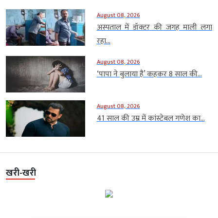
August 08, 2026
अस्पताल में डॉक्टर की जगह माली लगा
रहा...
August 08, 2026
‘पापा ने बुलाया है’ कहकर 8 साल की...
August 08, 2026
41 साल की उम्र में कांस्टेबल गणेश का...
खरी-खरी