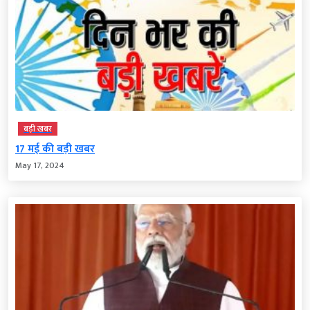
बड़ी खबर
17 मई की बड़ी खबर
May 17, 2024