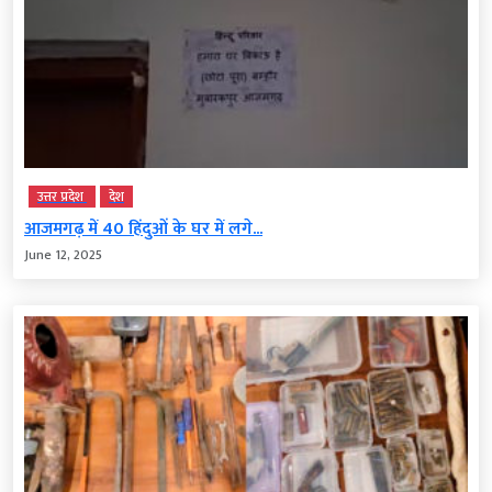
उत्तर प्रदेश
देश
आजमगढ़ में 40 हिंदुओं के घर में लगे...
June 12, 2025