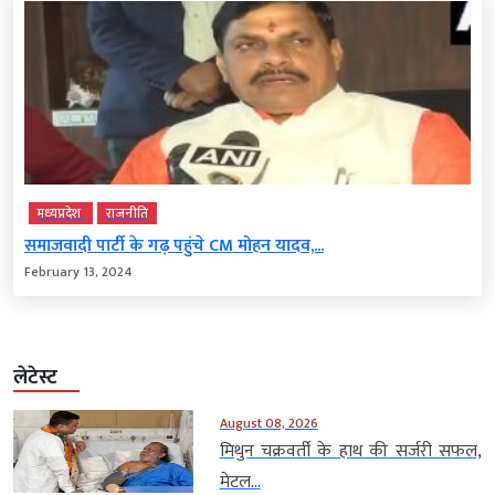
मध्‍यप्रदेश
राजनीति
समाजवादी पार्टी के गढ़ पहुंचे CM मोहन यादव,...
February 13, 2024
लेटेस्ट
August 08, 2026
मिथुन चक्रवर्ती के हाथ की सर्जरी सफल,
मेटल...