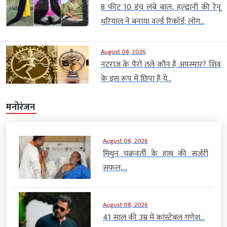
8 फीट 10 इंच लंबे बाल, हल्द्वानी की रेनू
धरियाल ने बनाया वर्ल्ड रिकॉर्ड; लोग...
August 08, 2026
नटराज के पैरों तले कौन है अपस्मार? शिव
के इस रूप में छिपा है ये...
मनोरंजन
August 08, 2026
मिथुन चक्रवर्ती के हाथ की सर्जरी
सफल,...
August 08, 2026
41 साल की उम्र में कांस्टेबल गणेश...