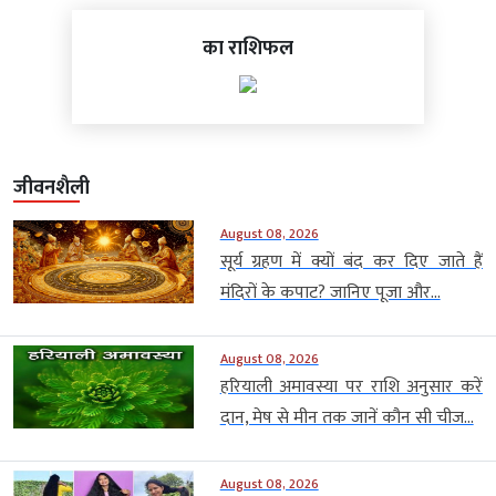
का राशिफल
जीवनशैली
August 08, 2026
सूर्य ग्रहण में क्यों बंद कर दिए जाते हैं
मंदिरों के कपाट? जानिए पूजा और...
August 08, 2026
हरियाली अमावस्या पर राशि अनुसार करें
दान, मेष से मीन तक जानें कौन सी चीज...
August 08, 2026