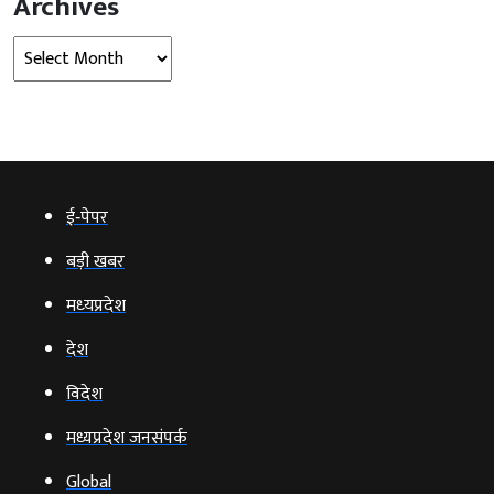
Archives
Archives
ई‑पेपर
बड़ी खबर
मध्‍यप्रदेश
देश
विदेश
मध्यप्रदेश जनसंपर्क
Global