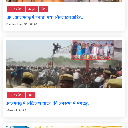
उत्तर प्रदेश
क्राइम
देश
UP : आजमगढ़ में पकड़ा गया ऑनलाइन ऑर्डर...
December 05, 2024
उत्तर प्रदेश
देश
आजमगढ़ में अखिलेश यादव की जनसभा में भगदड़,...
May 21, 2024