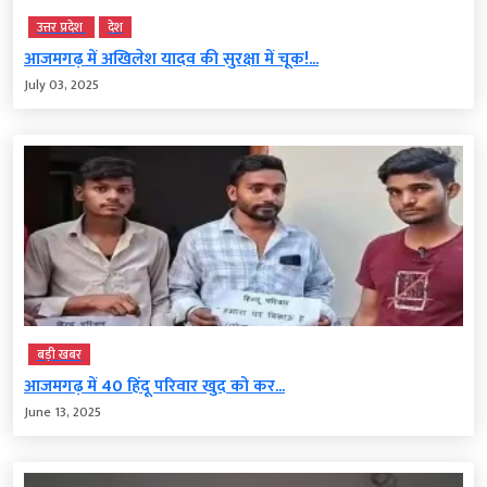
उत्तर प्रदेश
देश
आजमगढ़ में अखिलेश यादव की सुरक्षा में चूक!...
July 03, 2025
बड़ी खबर
आजमगढ़ में 40 हिंदू परिवार खुद को कर...
June 13, 2025