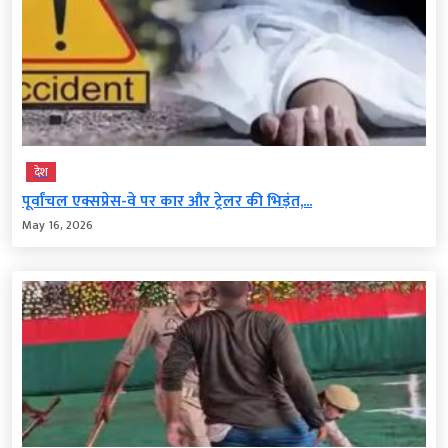
देश
पूर्वांचल एक्सप्रेस-वे पर कार और ट्रेलर की भिड़ंत,...
May 16, 2026