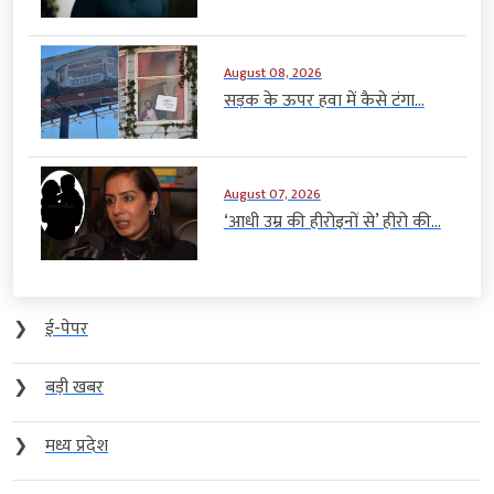
August 08, 2026
सड़क के ऊपर हवा में कैसे टंगा...
August 07, 2026
‘आधी उम्र की हीरोइनों से’ हीरो की...
❯
ई-पेपर
❯
बड़ी खबर
❯
मध्य प्रदेश