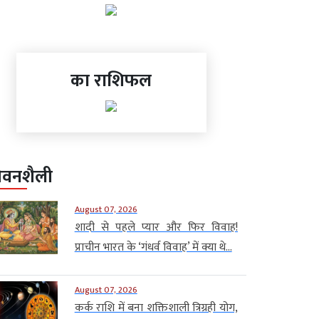
का राशिफल
ीवनशैली
August 07, 2026
शादी से पहले प्यार और फिर विवाह!
प्राचीन भारत के ‘गंधर्व विवाह’ में क्या थे...
August 07, 2026
कर्क राशि में बना शक्तिशाली त्रिग्रही योग,