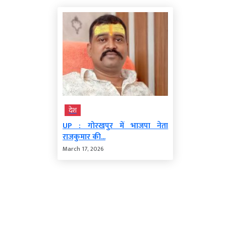
देश
UP : गोरखपुर में भाजपा नेता
राजकुमार की...
March 17, 2026