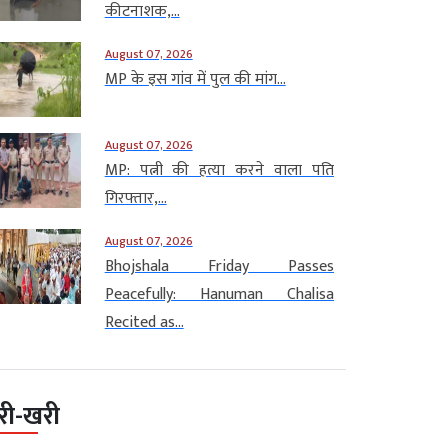
कीटनाशक,...
August 07, 2026
MP के इस गांव में पुल की मांग...
August 07, 2026
MP: पत्नी की हत्या करने वाला पति
गिरफ्तार,...
August 07, 2026
Bhojshala Friday Passes
Peacefully: Hanuman Chalisa
Recited as...
री-खरी