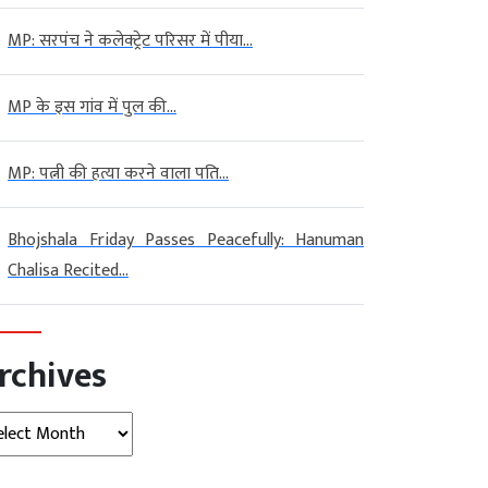
MP: सरपंच ने कलेक्ट्रेट परिसर में पीया...
MP के इस गांव में पुल की...
MP: पत्नी की हत्या करने वाला पति...
Bhojshala Friday Passes Peacefully: Hanuman
Chalisa Recited...
rchives
hives