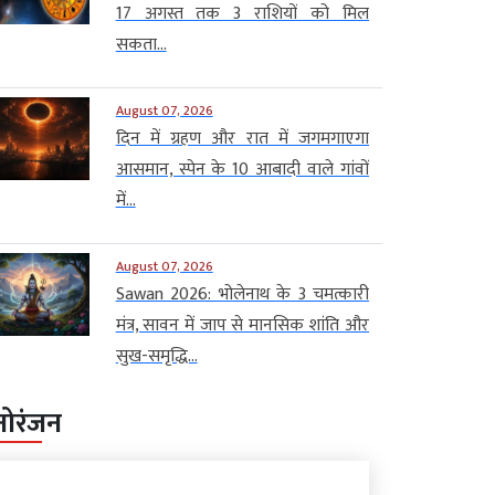
17 अगस्त तक 3 राशियों को मिल
सकता...
August 07, 2026
दिन में ग्रहण और रात में जगमगाएगा
आसमान, स्पेन के 10 आबादी वाले गांवों
में...
August 07, 2026
Sawan 2026: भोलेनाथ के 3 चमत्कारी
मंत्र, सावन में जाप से मानसिक शांति और
सुख-समृद्धि...
नोरंजन