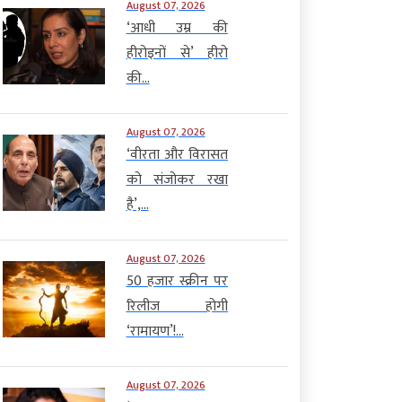
August 07, 2026
‘आधी उम्र की
हीरोइनों से’ हीरो
की...
August 07, 2026
‘वीरता और विरासत
को संजोकर रखा
है’,...
August 07, 2026
50 हजार स्क्रीन पर
रिलीज होगी
‘रामायण’!...
August 07, 2026