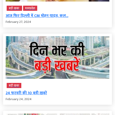
बड़ी खबर
मध्‍यप्रदेश
आज फिर दिल्ली में CM मोहन यादव, कल...
February 27, 2024
बड़ी खबर
24 फरवरी की 10 बड़ी खबरें
February 24, 2024