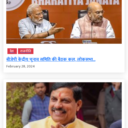
देश
राजनीति
बीजेपी केंद्रीय चुनाव समिति की बैठक कल, लोकसभा...
February 28, 2024