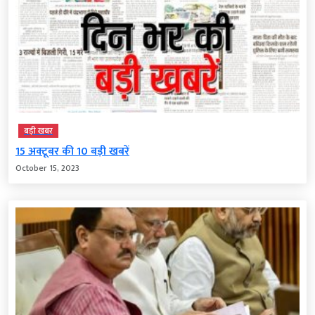
बड़ी खबर
15 अक्टूबर की 10 बड़ी खबरें
October 15, 2023