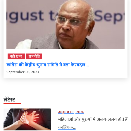
बड़ी खबर
राजनीति
कांग्रेस की केंद्रीय चुनाव समिति में बड़ा फेरबदल,...
September 05, 2023
लेटेस्ट
August 08, 2026
महिलाओं और पुरुषों में अलग-अलग होते हैं
कार्डियक...