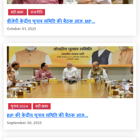
बड़ी खबर
राजनीति
बीजेपी केंद्रीय चुनाव समिति की बैठक आज, MP,...
October 01, 2023
चुनाव 2024
बड़ी खबर
BJP की केंद्रीय चुनाव समिति की बैठक आज,...
September 30, 2023