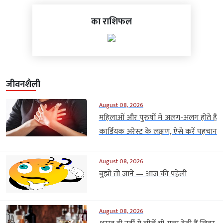
का राशिफल
जीवनशैली
August 08, 2026
महिलाओं और पुरुषों में अलग-अलग होते हैं
कार्डियक अरेस्ट के लक्षण, ऐसे करें पहचान
August 08, 2026
बुझो तो जाने — आज की पहेली
August 08, 2026