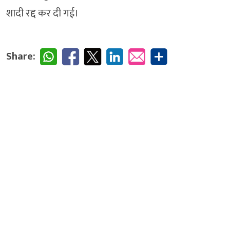
शादी रद्द कर दी गई।
Share: