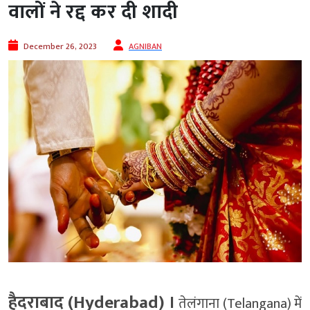
वालों ने रद्द कर दी शादी
December 26, 2023
AGNIBAN
हैदराबाद (Hyderabad) ।
तेलंगाना (Telangana) में