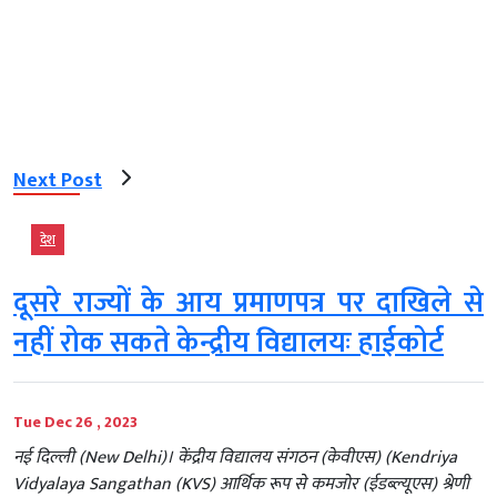
Next Post
देश
दूसरे राज्यों के आय प्रमाणपत्र पर दाखिले से
नहीं रोक सकते केन्द्रीय विद्यालयः हाईकोर्ट
Tue Dec 26 , 2023
नई दिल्ली (New Delhi)। केंद्रीय विद्यालय संगठन (केवीएस) (Kendriya
Vidyalaya Sangathan (KVS) आर्थिक रूप से कमजोर (ईडब्ल्यूएस) श्रेणी