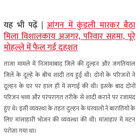
यह भी पढ़ें |
आंगन में कुंडली मारकर बैठा
मिला विशालकाय अजगर, परिवार सहमा, पूरे
मोहल्ले में फैल गई दहशत
ताजा मामले में निजामाबाद जिले की दुल्हन और जगतियाल
जिले के दूल्हे के बीच शादी तय हुई थी। दोनों के परिजनों ने
दूल्हन के घर पर हाल ही में सगाई की थी। इसके बाद दोनों
परिजन भव्य और परंपरागत तरीके से शादी कराने पर रजामंद
हुए थे। इसी व्यवस्था के तहत दुल्हन के घरवालों ने बारातियों के
लिए मांसाहारी भोजन की व्यवस्था की थी। मांसाहार में मटन
परोसा गया था।