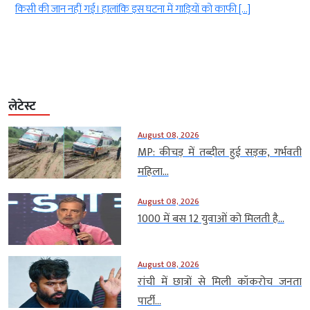
.
किसी की जान नहीं गई। हालांकि इस घटना में गाड़ियों को काफी […]
लेटेस्ट
August 08, 2026
MP: कीचड़ में तब्दील हुई सड़क, गर्भवती
महिला...
August 08, 2026
1000 में बस 12 युवाओं को मिलती है...
August 08, 2026
रांची में छात्रों से मिली कॉकरोच जनता
पार्टी...