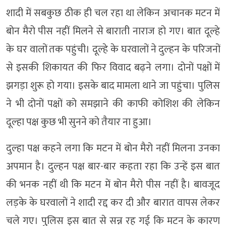
शादी में सबकुछ ठीक ही चल रहा था लेकिन अचानक मटन में
बोन मैरो पीस नहीं मिलने से बाराती नाराज हो गए। बात दूल्हे
के घर वालों तक पहुंची। दूल्हे के घरवालों ने दुल्हन के परिजनों
से इसकी शिकायत की फिर विवाद बढ़ने लगा। दोनों पक्षों में
झगड़ा शुरू हो गया। इसके बाद मामला थाने जा पहुंचा। पुलिस
ने भी दोनों पक्षों को समझाने की काफी कोशिश की लेकिन
दूल्हा पक्ष कुछ भी सुनने को तैयार ना हुआ।
दुल्हा पक्ष कहने लगा कि मटन में बोन मैरो नहीं मिलना उनका
अपमान है। दुल्हन पक्ष बार-बार कहता रहा कि उन्हें इस बात
की भनक नहीं थी कि मटन में बोन मैरो पीस नहीं है। बावजूद
लड़के के घरवालों ने शादी रद्द कर दी और बारात वापस लेकर
चले गए। पुलिस इस बात से सन्न रह गई कि मटन के कारण