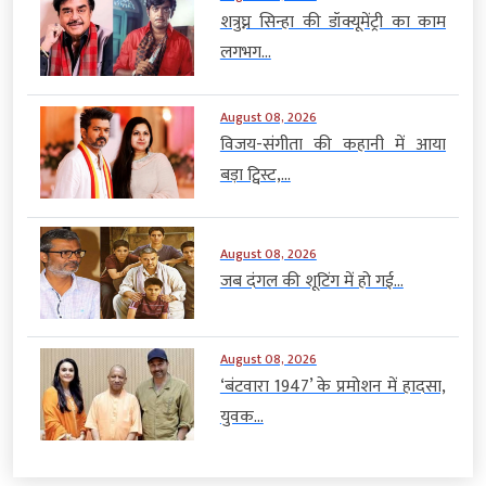
शत्रुघ्न सिन्हा की डॉक्यूमेंट्री का काम
लगभग...
August 08, 2026
विजय-संगीता की कहानी में आया
बड़ा ट्विस्ट,...
August 08, 2026
जब दंगल की शूटिंग में हो गई...
August 08, 2026
‘बंटवारा 1947’ के प्रमोशन में हादसा,
युवक...