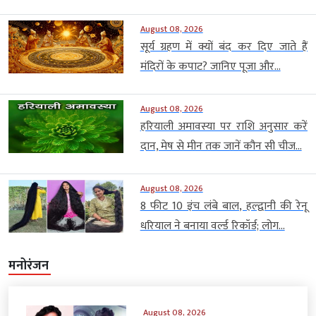
August 08, 2026
सूर्य ग्रहण में क्यों बंद कर दिए जाते हैं
मंदिरों के कपाट? जानिए पूजा और...
August 08, 2026
हरियाली अमावस्या पर राशि अनुसार करें
दान, मेष से मीन तक जानें कौन सी चीज...
August 08, 2026
8 फीट 10 इंच लंबे बाल, हल्द्वानी की रेनू
धरियाल ने बनाया वर्ल्ड रिकॉर्ड; लोग...
मनोरंजन
August 08, 2026