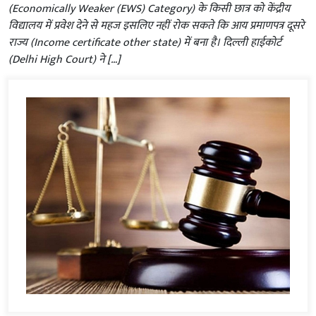
(Economically Weaker (EWS) Category) के किसी छात्र को केंद्रीय
विद्यालय में प्रवेश देने से महज इसलिए नहीं रोक सकते कि आय प्रमाणपत्र दूसरे
राज्य (Income certificate other state) में बना है। दिल्ली हाईकोर्ट
(Delhi High Court) ने […]