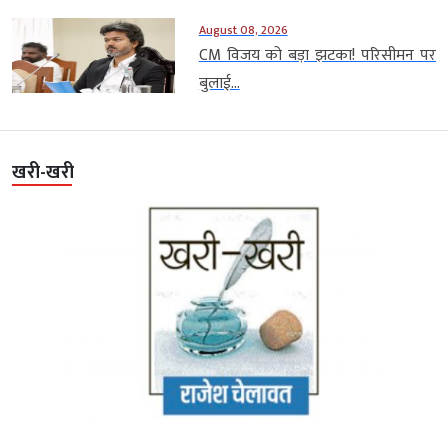
August 08, 2026
CM विजय को बड़ा झटका! परिसीमन पर
बुलाई...
खरी-खरी