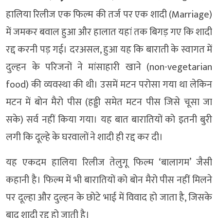
हालिया रिलीज एक फिल्म की तर्ज पर एक शादी (Marriage)
में जमकर बवाल हुआ और हालात यहां तक बिगड़ गए कि शादी
रद्द करनी पड़ गई। दरअसल, हुआ यह कि बाराती के स्वागत में
दुल्हन के परिजनों ने मांसाहारी खाने (non-vegetarian
food) की व्यवस्था की थी। उसमें मटन परोसा गया था लेकिन
मटन में बोन मैरो पीस (हड्डी समेत मटन पीस जिसे चूसा जा
सके) सर्व नहीं किया गया। यह बात बारातियों को इतनी बुरी
लगी कि दूल्हे के घरवालों ने शादी ही रद्द कर दी।
यह एकदम हालिया रिलीज तेलुगू फिल्म ‘बालागम’ जैसी
कहानी है। फिल्म में भी बारातियों को बोन मैरो पीस नहीं मिलने
पर दूल्हा और दुल्हन के छोटे भाई में विवाद हो जाता है, जिसके
बाद शादी रद्द हो जाती है।