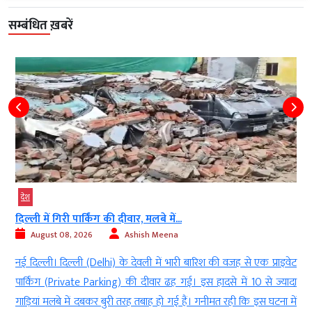
सम्बंधित ख़बरें
देश
दिल्ली में गिरी पार्किंग की दीवार, मलबे में...
August 08, 2026
Ashish Meena
f
नई दिल्ली। दिल्ली (Delhi) के देवली में भारी बारिश की वजह से एक प्राइवेट
र
पार्किंग (Private Parking) की दीवार ढह गई। इस हादसे में 10 से ज्यादा
े
गाड़ियां मलबे में दबकर बुरी तरह तबाह हो गई हैं। गनीमत रही कि इस घटना में