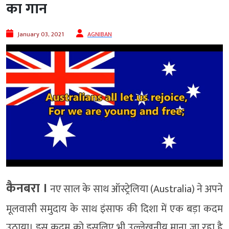
का गान
January 03, 2021
AGNIBAN
कैनबरा ।
नए साल के साथ ऑस्ट्रेलिया (Australia) ने अपने
मूलवासी समुदाय के साथ इंसाफ की दिशा में एक बड़ा कदम
उठाया। इस कदम को इसलिए भी उल्लेखनीय माना जा रहा है