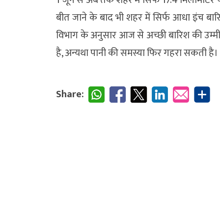
बीत जाने के बाद भी शहर में सिर्फ आधा इंच बा
विभाग के अनुसार आज से अच्छी बारिश की उम्
है, अन्यथा पानी की समस्या फिर गहरा सकती है।
Share: