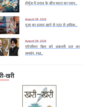
होर्मुज में तनाव के बीच भारत का प्लान...
August 08, 2026
पूजा का प्रसाद खाने से 100 से अधिक...
August 08, 2026
परिसीमन बिल को अकाली दल का
समर्थन, PM...
री-खरी