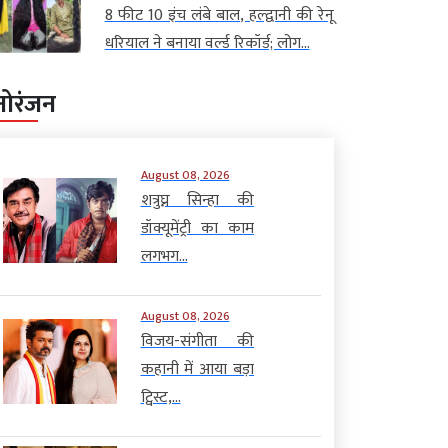
8 फीट 10 इंच लंबे बाल, हल्द्वानी की रेनू
धरियाल ने बनाया वर्ल्ड रिकॉर्ड; लोग...
नोरंजन
August 08, 2026
शत्रुघ्न सिन्हा की
डॉक्यूमेंट्री का काम
लगभग...
August 08, 2026
विजय-संगीता की
कहानी में आया बड़ा
ट्विस्ट,...