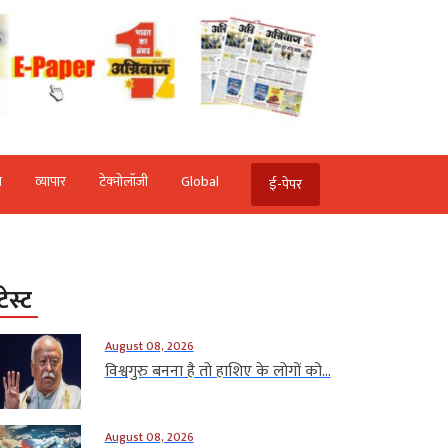
ि
व्‍यापार
टेक्‍नोलॉजी
Global
ई-पेपर
टेस्ट
August 08, 2026
विश्वगुरु बनना है तो हाशिए के लोगों को...
August 08, 2026