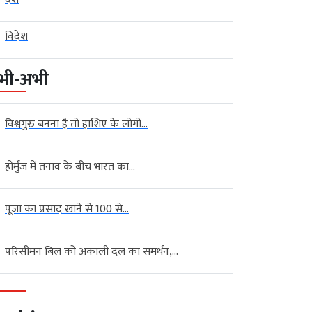
विदेश
भी-अभी
विश्वगुरु बनना है तो हाशिए के लोगों...
होर्मुज में तनाव के बीच भारत का...
पूजा का प्रसाद खाने से 100 से...
परिसीमन बिल को अकाली दल का समर्थन,...