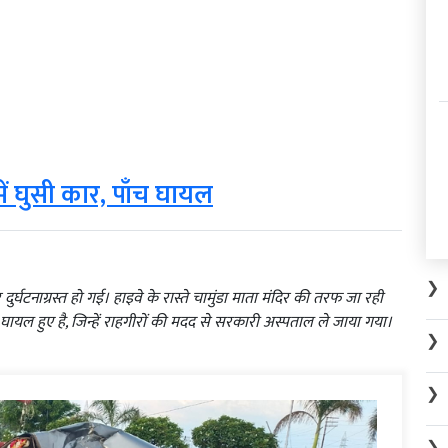
ें घुसी कार, पाँच घायल
❯
र्घटनाग्रस्त हो गई। हाइवे के रास्ते चामुंडा माता मंदिर की तरफ जा रही
 घायल हुए है, जिन्हें राहगीरों की मदद से सरकारी अस्पताल ले जाया गया।
❯
❯
❯