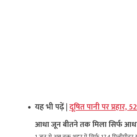
यह भी पढ़ें |
दूषित पानी पर प्रहार, 52
आधा जून बीतने तक मिला सिर्फ आधा
1 जून से अब तक शहर में सिर्फ 17.4 मिलीमीटर 