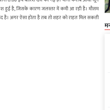
रिश हुई है, जिसके कारण जलस्तर में कमी आ रही है। मौसम
मीद है। अगर ऐसा होता है तब तो शहर को राहत मिल सकती
म