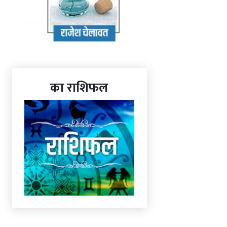
का राशिफल