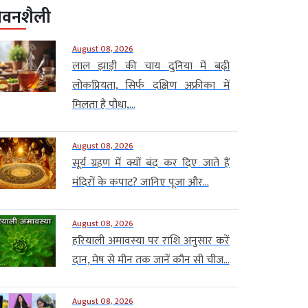
ीवनशैली
August 08, 2026
लाल झाड़ी की चाय दुनिया में बढ़ी
लोकप्रियता, सिर्फ दक्षिण अफ्रीका में
मिलता है पौधा,...
August 08, 2026
सूर्य ग्रहण में क्यों बंद कर दिए जाते हैं
मंदिरों के कपाट? जानिए पूजा और...
August 08, 2026
हरियाली अमावस्या पर राशि अनुसार करें
दान, मेष से मीन तक जानें कौन सी चीज...
August 08, 2026