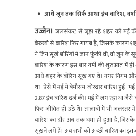
आधे जून तक सिर्फ आधा इंच बारिश, वर्षा 
उज्जैन।
जलसंकट से जूझ रहे शहर को मई की बे
बेरुखी से बारिश फिर गायब है, जिसके कारण शह
ने जिन सूखे बोरिंगों में जान फूंकी थी, वो जून क
बारिश के कारण इस बार गर्मी की शुरुआत में ही श
आधे शहर के बोरिंग सूख गए थे। नगर निगम और
था। ऐसे में मई में बेमौसम जोरदार बारिश हुई। मई
2.87 इंच बारिश दर्ज की। मई में लग रहा था जैस
फिर जीवित हो उठे थे। तालाबों में भी जलस्तर म
बारिश का दौर अब तक थमा ही हुआ है, जिसके
सूखने लगे हैं। अब सभी को अच्छी बारिश का इंतज