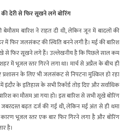
की देरी से फिर सूखने लगे बोरिंग
मौसम बारिश ने राहत दी थी, लेकिन जून में बादलों की
र में फिर जलसंकट की स्थिति बनने लगी है। मई की बारिश
े सूखे से फिर सूखने लगे हैं। उल्लेखनीय है कि पिछले साल कम
हर में भूजल स्तर गिरने लगा था। मार्च से अप्रैल के बीच ही
 प्रशासन के लिए भी जलसंकट से निपटना मुश्किल हो रहा
 में इंदौर के इतिहास के सभी रिकॉर्ड तोड़ दिए और सर्वाधिक
े बारिश का मौसम आ गया हो। इस बारिश से सभी सूखे बोरिंग
ें जबरदस्त बढ़त दर्ज की गई थी, लेकिन मई अंत से ही थमा
 कारण भूजल स्तर एक बार फिर गिरने लगा है और बोरिंग
ार है।