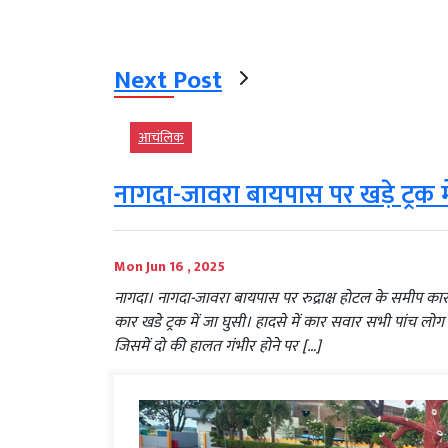
Next Post
आचंलिक
नागदा-जावरा बायपास पर खड़े ट्रक म
Mon Jun 16 , 2025
नागदा। नागदा-जावरा बायपास पर रुद्राक्ष होटल के समीप कार दु
कार खडे ट्रक में जा घुसी। हादसे में कार सवार सभी पांच लोग
जिसमें दो की हालत गंभीर होने पर […]