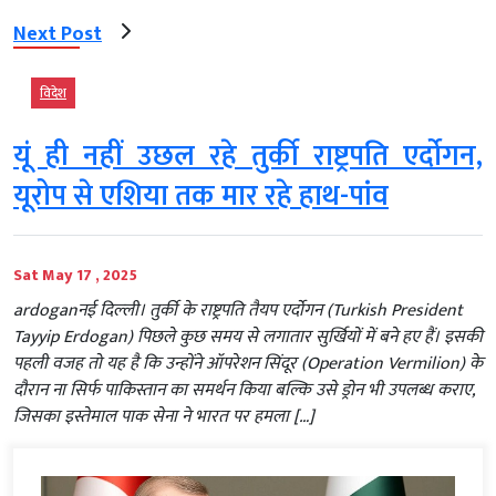
Next Post
विदेश
यूं ही नहीं उछल रहे तुर्की राष्ट्रपति एर्दोगन,
यूरोप से एशिया तक मार रहे हाथ-पांव
Sat May 17 , 2025
ardoganनई दिल्‍ली। तुर्की के राष्ट्रपति तैयप एर्दोगन (Turkish President
Tayyip Erdogan) पिछले कुछ समय से लगातार सुर्खियों में बने हए हैं। इसकी
पहली वजह तो यह है कि उन्होंने ऑपरेशन सिंदूर (Operation Vermilion) के
दौरान ना सिर्फ पाकिस्तान का समर्थन किया बल्कि उसे ड्रोन भी उपलब्ध कराए,
जिसका इस्तेमाल पाक सेना ने भारत पर हमला […]