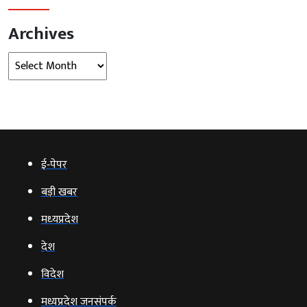
Archives
Archives
ई‑पेपर
बड़ी खबर
मध्‍यप्रदेश
देश
विदेश
मध्यप्रदेश जनसंपर्क