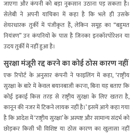
जाएगा और कंपनी को बड़ा नुकसान उठाना पड़ सकता है।
सेलेबी ने अपनी याचिका में कहा है कि भले ही उसके
शेयरधारक तुर्की में पंजीकृत हैं, लेकिन समूह का “बहुमत
नियंत्रण” उन कंपनियों के पास है जिनका इनकॉरपोरेशन या
उदय तुर्की में नहीं हुआ है।
सुरक्षा मंजूरी रद्द करने का कोई ठोस कारण नहीं
एक रिपोर्ट के अनुसार कंपनी ने फाइलिंग में कहा, ‘राष्ट्रीय
सुरक्षा के बारे में केवल बयानबाजी करना, बिना यह बताए कि
कोई इकाई किस तरह से राष्ट्रीय सुरक्षा के लिए खतरा है,
कानून की नजर में टिकने लायक नहीं है।’ इसमें आगे कहा गया
है कि आदेश में ‘राष्ट्रीय सुरक्षा’ के अस्पष्ट और सामान्य संदर्भ को
छोड़कर किसी भी विशिष्ट या ठोस कारण का खुलासा नहीं