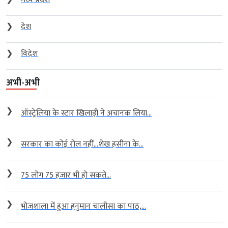
❯
देश
❯
विदेश
अभी-अभी
❯
ऑस्ट्रेलिया के स्टार खिलाड़ी ने अचानक लिया...
❯
सरकार का कोई रोल नहीं…शेख हसीना के...
❯
75 लोग 75 हजार भी हो सकते...
❯
भोजशाला में हुआ हनुमान चालीसा का पाठ,...