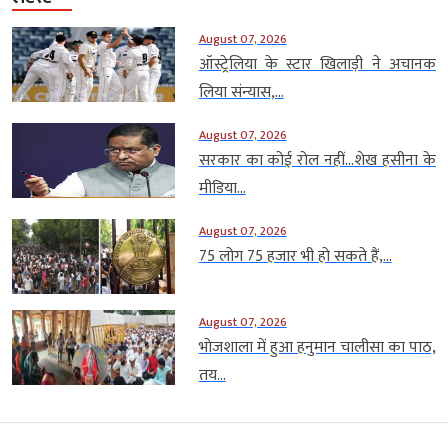
August 07, 2026
ऑस्ट्रेलिया के स्टार खिलाड़ी ने अचानक
लिया संन्यास,...
August 07, 2026
सरकार का कोई रोल नहीं…शेख हसीना के
मीडिया...
August 07, 2026
75 लोग 75 हजार भी हो सकते हैं,...
August 07, 2026
भोजशाला में हुआ हनुमान चालीसा का पाठ,
तय...