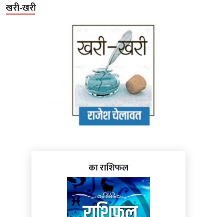
खरी-खरी
का राशिफल