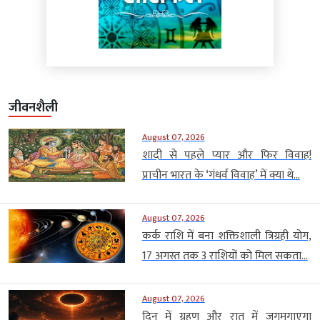
जीवनशैली
August 07, 2026
शादी से पहले प्यार और फिर विवाह!
प्राचीन भारत के ‘गंधर्व विवाह’ में क्या थे...
August 07, 2026
कर्क राशि में बना शक्तिशाली त्रिग्रही योग,
17 अगस्त तक 3 राशियों को मिल सकता...
August 07, 2026
दिन में ग्रहण और रात में जगमगाएगा