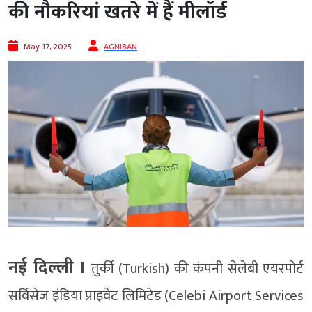
की नौकरियां खतरे में हैं मीलॉर्ड
May 17, 2025
AGNIBAN
नई दिल्‍ली ।
तुर्की (Turkish) की कंपनी सेलेबी एयरपोर्ट
सर्विसेज इंडिया प्राइवेट लिमिटेड (Celebi Airport Services