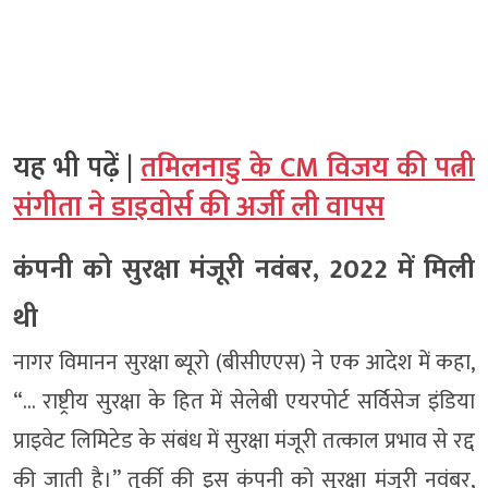
यह भी पढ़ें |
तमिलनाडु के CM विजय की पत्नी
संगीता ने डाइवोर्स की अर्जी ली वापस
कंपनी को सुरक्षा मंजूरी नवंबर, 2022 में मिली
थी
नागर विमानन सुरक्षा ब्यूरो (बीसीएएस) ने एक आदेश में कहा,
“… राष्ट्रीय सुरक्षा के हित में सेलेबी एयरपोर्ट सर्विसेज इंडिया
प्राइवेट लिमिटेड के संबंध में सुरक्षा मंजूरी तत्काल प्रभाव से रद्द
की जाती है।” तुर्की की इस कंपनी को सुरक्षा मंजूरी नवंबर,