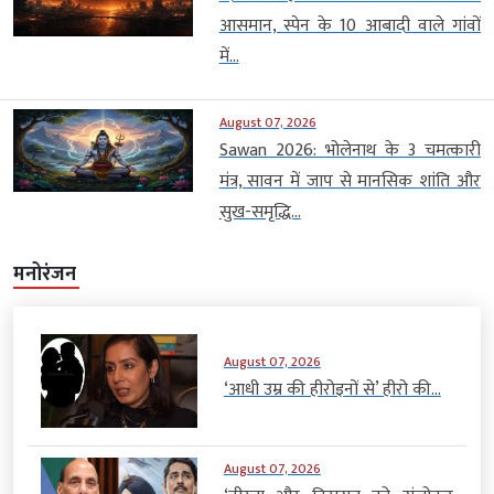
आसमान, स्पेन के 10 आबादी वाले गांवों
में...
August 07, 2026
Sawan 2026: भोलेनाथ के 3 चमत्कारी
मंत्र, सावन में जाप से मानसिक शांति और
सुख-समृद्धि...
मनोरंजन
August 07, 2026
‘आधी उम्र की हीरोइनों से’ हीरो की...
August 07, 2026