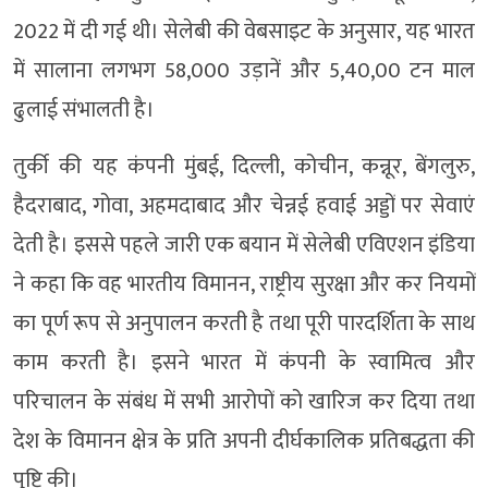
2022 में दी गई थी। सेलेबी की वेबसाइट के अनुसार, यह भारत
में सालाना लगभग 58,000 उड़ानें और 5,40,00 टन माल
ढुलाई संभालती है।
तुर्की की यह कंपनी मुंबई, दिल्ली, कोचीन, कन्नूर, बेंगलुरु,
हैदराबाद, गोवा, अहमदाबाद और चेन्नई हवाई अड्डों पर सेवाएं
देती है। इससे पहले जारी एक बयान में सेलेबी एविएशन इंडिया
ने कहा कि वह भारतीय विमानन, राष्ट्रीय सुरक्षा और कर नियमों
का पूर्ण रूप से अनुपालन करती है तथा पूरी पारदर्शिता के साथ
काम करती है। इसने भारत में कंपनी के स्वामित्व और
परिचालन के संबंध में सभी आरोपों को खारिज कर दिया तथा
देश के विमानन क्षेत्र के प्रति अपनी दीर्घकालिक प्रतिबद्धता की
पुष्टि की।