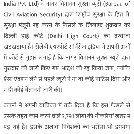
India Pvt Ltd) ने नागर विमानन सुरक्षा ब्यूरो (Bureau of
Civil Aviation Security) द्वारा ‘राष्ट्रीय सुरक्षा के हित में’
सुरक्षा मंजूरी रद्द करने के फैसले के खिलाफ शुक्रवार को
दिल्ली हाई कोर्ट (Delhi High Court) का दरवाजा
खटखटाया है। सेलेबी एयरपोर्ट सर्विसेज इंडिया ने अपनी अर्जी
में कोर्ट से गुहार लगाई है कि नागर विमानन सुरक्षा ब्यूरो द्वारा
गुरुवार को जारी किए गए आदेश को रद्द किया जाए, क्योंकि
ऐसा ऐक्शन लेने से पहले ब्यूरो ने ना तो कोई नोटिस दिया और
न ही कोई चेतावनी जारी की।
कंपनी ने अपनी याचिका में तर्क दिया है कि इस फैसले से
उसके तहत काम करने वाले 3,791 लोगों की नौकरियां खतरे में
पड़ गई हैं। इसके अलावा निवेशकों का भरोसा भी डगमगा