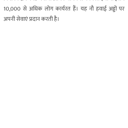
10,000 से अधिक लोग कार्यरत हैं। यह नौ हवाई अड्डों पर
अपनी सेवाएं प्रदान करती है।