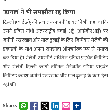
‘डायल’ ने भी समझौता रद्द किया
दिल्ली हवाई अड्डे की संचालक कंपनी ‘डायल’ ने भी कहा था कि
उसने इंदिरा गांधी अंतरराष्ट्रीय हवाई अड्डे (आईजीएआई) पर
जमीनी रखरखाव और माल ढुलाई के लिए जिम्मेदार सेलेबी की
इकाइयों के साथ अपना समझौता औपचारिक रूप से समाप्त
कर दिया है। सेलेबी एयरपोर्ट सर्विसेज इंडिया प्राइवेट लिमिटेड
और सेलेबी दिल्ली कार्गो टर्मिनल मैनेजमेंट इंडिया प्राइवेट
लिमिटेड क्रमशः जमीनी रखरखाव और माल ढुलाई के काम देख
रही थीं।
Share: