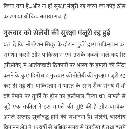
किया गया है…और ना ही सुरक्षा मंजूरी रद्द करने का कोई ठोस
कारण या औचित्य बताया गया है।
गुरुवार को सेलेबी की सुरक्षा मंजूरी रद्द हुई
बता दें कि ऑपरेशन सिंदूर के दौरान तुर्की द्वारा पाकिस्तान का
समर्थन करने और पाकिस्तान एवं उसके कब्जे वाले कश्मीर
(पीओके) में आतंकवादी ठिकानों पर भारत के हमलों की निंदा
करने के कुछ दिनों बाद गुरुवार को सेलेबी की सुरक्षा मंजूरी रद्द
कर दी गई थी। पाकिस्तान ने भारत के साथ सैन्य संघर्ष में भी
बड़े पैमाने पर तुर्की के ड्रोन का इस्तेमाल किया था। मामले से
जुड़े एक वकील ने इस मामले की पुष्टि की है और याचिका
अगले सप्ताह सूचीबद्ध होने की संभावना है। सेलेबी, भारतीय
विमानन क्षेत्र में 15 वर्षों से अधिक समय से कार्यरत है तथा इसमें