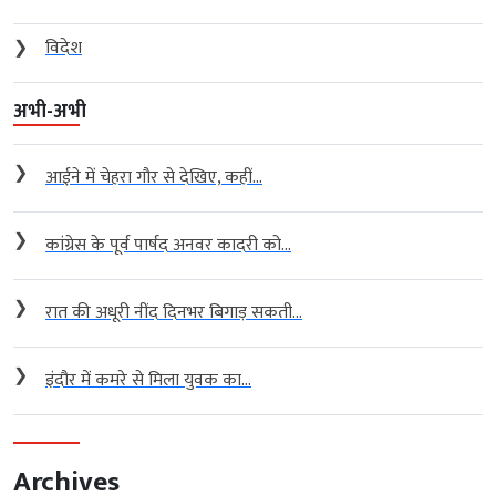
❯
विदेश
अभी-अभी
❯
आईने में चेहरा गौर से देखिए, कहीं...
❯
कांग्रेस के पूर्व पार्षद अनवर कादरी को...
❯
रात की अधूरी नींद दिनभर बिगाड़ सकती...
❯
इंदौर में कमरे से मिला युवक का...
Archives