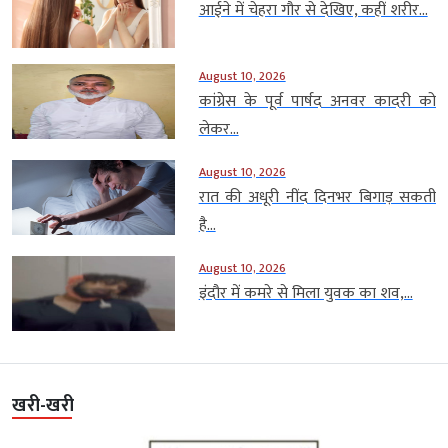
आईने में चेहरा गौर से देखिए, कहीं शरीर...
August 10, 2026
कांग्रेस के पूर्व पार्षद अनवर कादरी को
लेकर...
August 10, 2026
रात की अधूरी नींद दिनभर बिगाड़ सकती
है...
August 10, 2026
इंदौर में कमरे से मिला युवक का शव,...
खरी-खरी