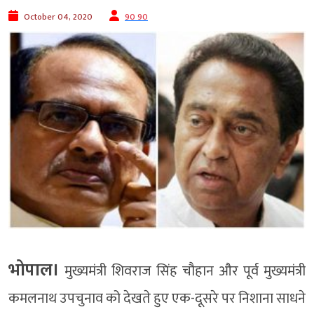
October 04, 2020
90 90
भोपाल।
मुख्यमंत्री शिवराज सिंह चौहान और पूर्व मुख्यमंत्री
कमलनाथ उपचुनाव को देखते हुए एक-दूसरे पर निशाना साधने