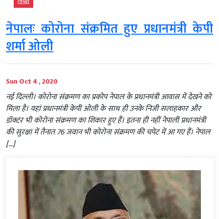
विदेश
नेपालः कोरोना संक्रमित हुए प्रधानमंत्री केपी
शर्मा ओली
Sun Oct 4 , 2020
नई दिल्ली। कोरोना संक्रमण का प्रकोप नेपाल के प्रधानमंत्री आवास में देखने को
मिला है। यहां प्रधानमंत्री केपी ओली के साथ ही उनके निजी सलाहकार और
डॉक्टर भी कोरोना संक्रमण का शिकार हुए हैं। इतना ही नहीं नेपाली प्रधानमंत्री
की सुरक्षा में तैनात 76 जवान भी कोरोना संक्रमण की चपेट में आ गए हैं। नेपाल
[…]