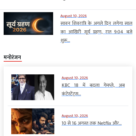
August 10, 2026
सावन शिवरात्रि के अगले दिन लगेगा साल
का आखिरी सूर्य ग्रहण, रात 9:04 बजे
शुरू...
मनोरंजन
August 10, 2026
KBC 18 में बदला गेमप्ले, अब
कंटेस्टेंट्स...
August 10, 2026
10 से 16 अगस्त तक Netflix और...