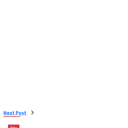
Next Post