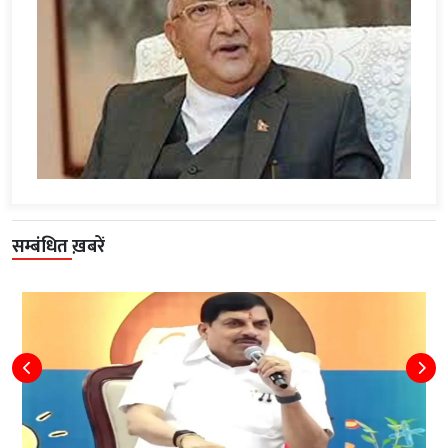
सम्बंधित ख़बरें