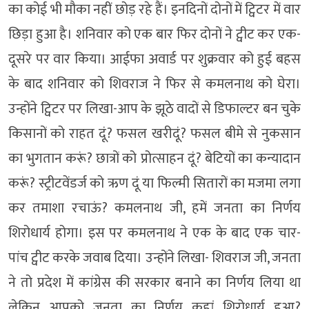
का कोई भी मौका नहीं छोड़ रहे हैं। इनदिनों दोनों में ट्विटर में वार
छिड़ा हुआ है। शनिवार को एक बार फिर दोनों ने ट्वीट कर एक-
दूसरे पर वार किया। आईफा अवार्ड पर शुक्रवार को हुई बहस
के बाद शनिवार को शिवराज ने फिर से कमलनाथ को घेरा।
उन्होंने ट्विटर पर लिखा-आप के झूठे वादों से डिफाल्टर बन चुके
किसानों को राहत दूं? फसल खरीदूं? फसल बीमे से नुकसान
का भुगतान करूं? छात्रों को प्रोत्साहन दूं? बेटियों का कन्यादान
करूं? स्ट्रीटवेंडर्ज को ऋण दूं या फिल्मी सितारों का मजमा लगा
कर तमाशा रचाऊं? कमलनाथ जी, हमें जनता का निर्णय
शिरोधार्य होगा। इस पर कमलनाथ ने एक के बाद एक चार-
पांच ट्वीट करके जवाब दिया। उन्होंने लिखा- शिवराज जी, जनता
ने तो प्रदेश में कांग्रेस की सरकार बनाने का निर्णय लिया था
लेकिन आपको जनता का निर्णय कहां शिरोधार्य हुआ?