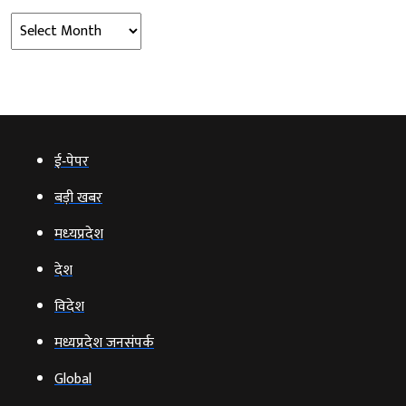
Archives
ई‑पेपर
बड़ी खबर
मध्‍यप्रदेश
देश
विदेश
मध्यप्रदेश जनसंपर्क
Global