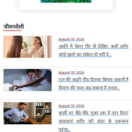
जीवनशैली
August 10, 2026
आईने में चेहरा गौर से देखिए, कहीं शरीर
कोई खतरे का संकेत तो नहीं दे...
August 10, 2026
रात की अधूरी नींद दिनभर बिगाड़ सकती है
दिमाग की चाल, बढ़ सकता है तनाव...
August 10, 2026
कुर्सी पर बैठे-बैठे गुजर रहा है पूरा दिन?
सावधान! शरीर को अंदर से नुकसान
पहुंचा...