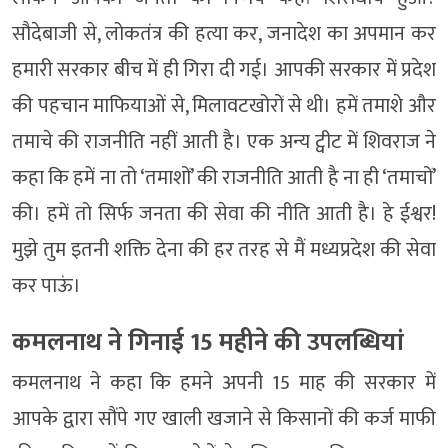
सौदेबाजी से, लोकतंत्र की हत्या कर, जनादेश का अपमान कर
हमारी सरकार बीच में ही गिरा दी गई। आपकी सरकार में प्रदेश
की पहचान माफियाओं से, मिलावटखोरों से थी। हमें तमाशे और
तमाचे की राजनीति नहीं आती है। एक अन्य ट्वीट में शिवराज ने
कहा कि हमें ना तो ‘तमाशों’ की राजनीति आती है ना ही ‘तमाचों’
की। हमें तो सिर्फ जनता की सेवा की नीति आती है। हे ईश्वर!
मुझे तुम इतनी शक्ति देना की हर तरह से मैं मध्यप्रदेश की सेवा
कर पाऊं।
कमलनाथ ने गिनाई 15 महीने की उपलब्धियां
कमलनाथ ने कहा कि हमने अपनी 15 माह की सरकार में
आपके द्वारा सौंपे गए खाली खजाने से किसानों की कर्ज माफी