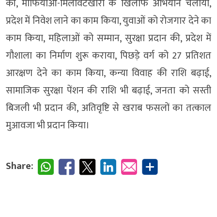
की, माफियाओं-मिलावटखोरों के खिलाफ अभियान चलाया,
प्रदेश में निवेश लाने का काम किया, युवाओं को रोजगार देने का
काम किया, महिलाओं को सम्मान, सुरक्षा प्रदान की, प्रदेश में
गौशाला का निर्माण शुरू कराया, पिछड़े वर्ग को 27 प्रतिशत
आरक्षण देने का काम किया, कन्या विवाह की राशि बढ़ाई,
सामाजिक सुरक्षा पेंशन की राशि भी बढ़ाई, जनता को सस्ती
बिजली भी प्रदान की, अतिवृष्टि से खराब फसलों का तत्काल
मुआवजा भी प्रदान किया।
Share: