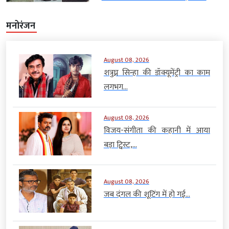
मनोरंजन
August 08, 2026
शत्रुघ्न सिन्हा की डॉक्यूमेंट्री का काम
लगभग...
August 08, 2026
विजय-संगीता की कहानी में आया
बड़ा ट्विस्ट,...
August 08, 2026
जब दंगल की शूटिंग में हो गई...