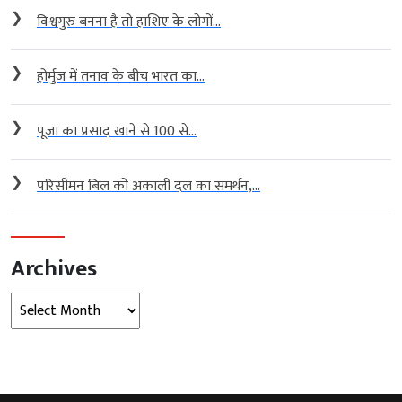
❯
विश्वगुरु बनना है तो हाशिए के लोगों...
❯
होर्मुज में तनाव के बीच भारत का...
❯
पूजा का प्रसाद खाने से 100 से...
❯
परिसीमन बिल को अकाली दल का समर्थन,...
Archives
Archives