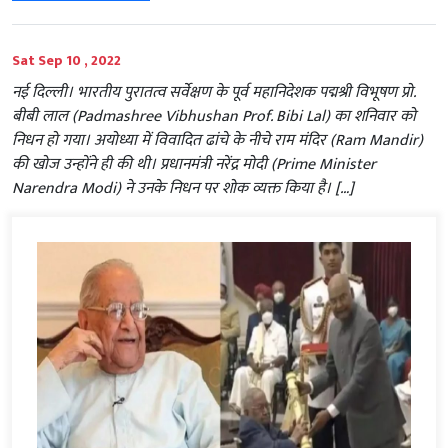
Sat Sep 10 , 2022
नई दिल्ली। भारतीय पुरातत्व सर्वेक्षण के पूर्व महानिदेशक पद्मश्री विभूषण प्रो.
बीबी लाल (Padmashree Vibhushan Prof. Bibi Lal) का शनिवार को
निधन हो गया। अयोध्या में विवादित ढांचे के नीचे राम मंदिर (Ram Mandir)
की खोज उन्होंने ही की थी। प्रधानमंत्री नरेंद्र मोदी (Prime Minister
Narendra Modi) ने उनके निधन पर शोक व्यक्त किया है। […]