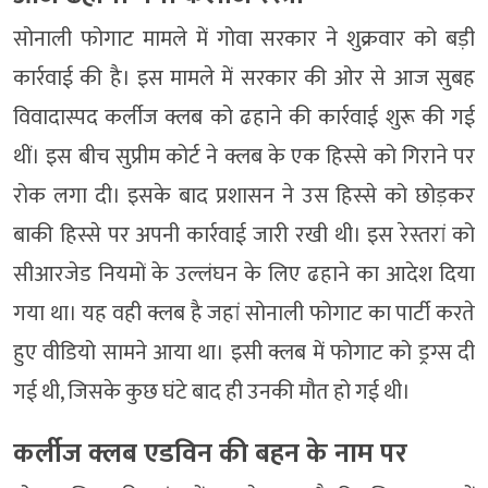
सोनाली फोगाट मामले में गोवा सरकार ने शुक्रवार को बड़ी
कार्रवाई की है। इस मामले में सरकार की ओर से आज सुबह
विवादास्पद कर्लीज क्लब को ढहाने की कार्रवाई शुरू की गई
थीं। इस बीच सुप्रीम कोर्ट ने क्लब के एक हिस्से को गिराने पर
रोक लगा दी। इसके बाद प्रशासन ने उस हिस्से को छोड़कर
बाकी हिस्से पर अपनी कार्रवाई जारी रखी थी। इस रेस्तरां को
सीआरजेड नियमों के उल्लंघन के लिए ढहाने का आदेश दिया
गया था। यह वही क्लब है जहां सोनाली फोगाट का पार्टी करते
हुए वीडियो सामने आया था। इसी क्लब में फोगाट को ड्रग्स दी
गई थी, जिसके कुछ घंटे बाद ही उनकी मौत हो गई थी।
कर्लीज क्लब एडविन की बहन के नाम पर