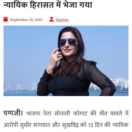
न्यायिक हिरासत में भेजा गया
September 10, 2022
Digvijay
पणजी।
भाजपा नेता सोनाली फोगाट की मौत मामले में
आरोपी सुधीर सांगवान और सुखविंद्र को 13 दिन की न्यायिक