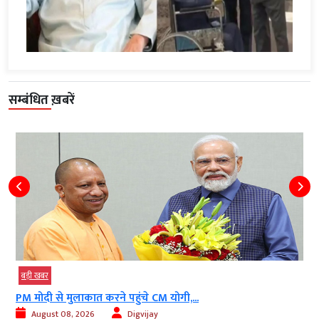
सम्बंधित ख़बरें
बड़ी खबर
PM मोदी से मुलाकात करने पहुंचे CM योगी,...
August 08, 2026
Digvijay