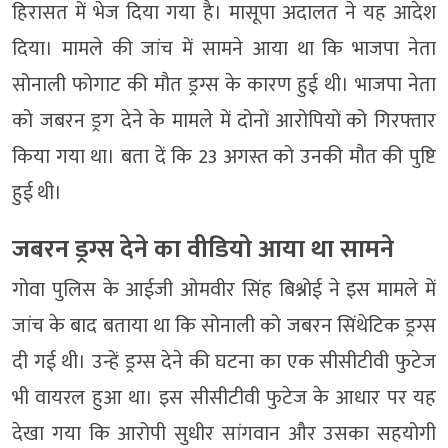
हिरासत में भेज दिया गया है। मासूपा अदालत ने यह आदेश
दिया। मामले की जांच में सामने आया था कि भाजपा नेता
सोनाली फोगाट की मौत ड्रग्स के कारण हुई थी। भाजपा नेता
को जबरन ड्रग देने के मामले में दोनों आरोपियों को गिरफ्तार
किया गया था। बता दें कि 23 अगस्त को उनकी मौत की पुष्टि
हुई थी।
जबरन ड्रग्स देने का वीडियो आया था सामने
गोवा पुलिस के आईजी ओमवीर सिंह बिश्नोई ने इस मामले में
जांच के बाद बताया था कि सोनाली को जबरन सिंथेटिक ड्रग्स
दी गई थी। उन्हें ड्रग्स देने की घटना का एक सीसीटीवी फुटेज
भी वायरल हुआ था। इस सीसीटीवी फुटेज के आधार पर यह
देखा गया कि आरोपी सुधीर सांगवान और उसका सहयोगी