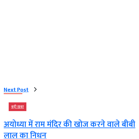
Next Post
बड़ी खबर
अयोध्या में राम मंदिर की खोज करने वाले बीबी
लाल का निधन