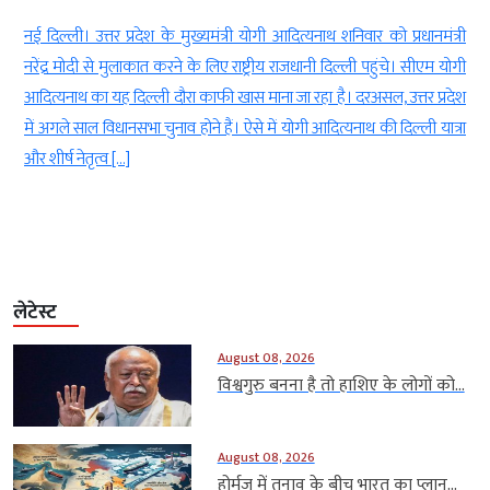
d
नई दिल्ली। उत्तर प्रदेश के मुख्यमंत्री योगी आदित्यनाथ शनिवार को प्रधानमंत्री
ई
नरेंद्र मोदी से मुलाकात करने के लिए राष्ट्रीय राजधानी दिल्ली पहुंचे। सीएम योगी
-
आदित्यनाथ का यह दिल्ली दौरा काफी खास माना जा रहा है। दरअसल, उत्तर प्रदेश
ा
में अगले साल विधानसभा चुनाव होने हैं। ऐसे में योगी आदित्यनाथ की दिल्ली यात्रा
ं
और शीर्ष नेतृत्व […]
लेटेस्ट
August 08, 2026
विश्वगुरु बनना है तो हाशिए के लोगों को...
August 08, 2026
होर्मुज में तनाव के बीच भारत का प्लान...