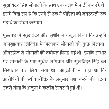
सुखविंदर सिंह सोनाली के साथ एक क्लब में पार्टी कर रहे थे।
इसमें दिख रहा है कि उनमें से एक ने पीड़िता को जबरदस्ती एक
पदार्थ का सेवन कराया।
पूछताछ में सुखविंदर और सुधीर ने कबूल किया कि उन्होंने
जानबूझकर लिक्विड में मिलाकर सोनाली को कुछ पिलाया।
ओवरडोज से सोनाली की तबीयत बिगड़ गई थी। इसके आधार
पर सोनाली के पीए सुधीर सांगवान और सुखविंदर सिंह को
गिरफ्तार कर लिया गया था। आईजीपी ने कहा था कि
आरोपियों की स्वीकारोक्ति के अनुसार नशा करने की घटना
उत्तरी गोवा के अंजुना में कर्लीज रेस्तरां में हुई थी।