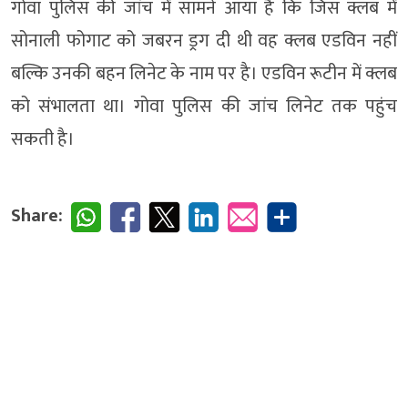
गोवा पुलिस की जांच में सामने आया है कि जिस क्लब में
सोनाली फोगाट को जबरन ड्रग दी थी वह क्लब एडविन नहीं
बल्कि उनकी बहन लिनेट के नाम पर है। एडविन रूटीन में क्लब
को संभालता था। गोवा पुलिस की जांच लिनेट तक पहुंच
सकती है।
Share: