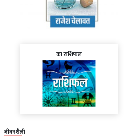
का राशिफल
जीवनशैली