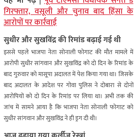
यह भी पढ़ें |
पूर्व टीएमसी विधायक सनत डे
गिरफ्तार, वसूली और चुनाव बाद हिंसा के
आरोपों पर कार्रवाई
सुधीर और सुखविंद्र की रिमांड बढ़ाई गई थी
इससे पहले भाजपा नेता सोनाली फोगाट की मौत मामले में
आरोपी सुधीर सांगवान और सुखविंद्र को दो दिन के रिमांड के
बाद गुरुवार को मासूपा अदालत में पेश किया गया था। जिसके
बाद अदालत के आदेश पर गोवा पुलिस ने दोबारा से दोनों
आरोपियों को दो दिन के रिमांड पर लिया था। अभी तक की
जांच में सामने आया है कि भाजपा नेता सोनाली फोगाट को
सुधीर सांगवान और सुखविंद्र ने ही ड्रग दी थी।
आज ढहाया गया कर्लीज रेस्त्रां