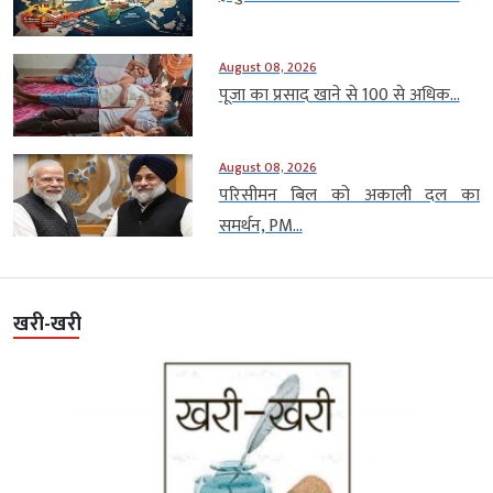
August 08, 2026
पूजा का प्रसाद खाने से 100 से अधिक...
August 08, 2026
परिसीमन बिल को अकाली दल का
समर्थन, PM...
खरी-खरी