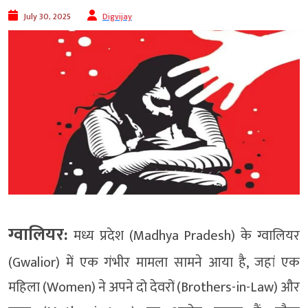
July 30, 2025
Digvijay
ग्वालियर:
मध्य प्रदेश (Madhya Pradesh) के ग्वालियर
(Gwalior) में एक गंभीर मामला सामने आया है, जहां एक
महिला (Women) ने अपने दो देवरों (Brothers-in-Law) और