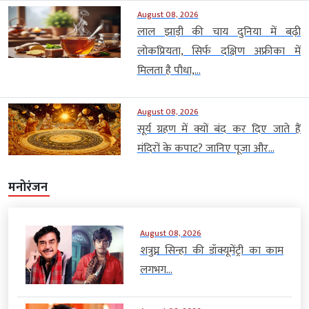
August 08, 2026
लाल झाड़ी की चाय दुनिया में बढ़ी
लोकप्रियता, सिर्फ दक्षिण अफ्रीका में
मिलता है पौधा,...
August 08, 2026
सूर्य ग्रहण में क्यों बंद कर दिए जाते हैं
मंदिरों के कपाट? जानिए पूजा और...
मनोरंजन
August 08, 2026
शत्रुघ्न सिन्हा की डॉक्यूमेंट्री का काम
लगभग...