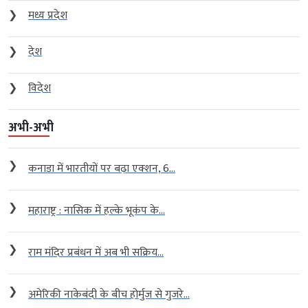
❯
मध्य प्रदेश
❯
देश
❯
विदेश
अभी-अभी
❯
कनाडा में भारतीयों पर बढ़ा एक्शन, 6...
❯
महाराष्ट्र : नासिक में हल्के भूकंप के...
❯
राम मंदिर प्रबंधन में अब भी सक्रिय...
❯
अमेरिकी नाकेबंदी के बीच होर्मुज से गुजरे...