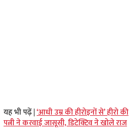
यह भी पढ़ें |
‘आधी उम्र की हीरोइनों से’ हीरो की
पत्नी ने करवाई जासूसी, डिटेक्टिव ने खोले राज