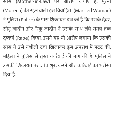
सास (Mother-in-Law) पर आरोप लगाए हैं. मुरैना
(Morena) की रहने वाली इस विवाहिता (Married Woman)
ने पुलिस (Police) के पास शिकायत दर्ज की है कि उसके देवर,
सोनू जादौन और रिंकू जादौन ने उसके साथ लंबे समय तक
दुष्कर्म (Rape) किया. उसने यह भी आरोप लगाया कि उसकी
सास ने उसे नशीली दवा खिलाकर इस अपराध में मदद की.
महिला ने पुलिस से तुरंत कार्रवाई की मांग की है. पुलिस ने
उसकी शिकायत पर जांच शुरू करने और कार्रवाई का भरोसा
दिया है.