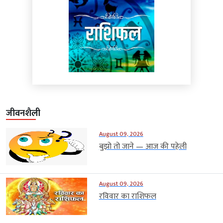
जीवनशैली
August 09, 2026
बुझो तो जाने — आज की पहेली
August 09, 2026
रविवार का राशिफल