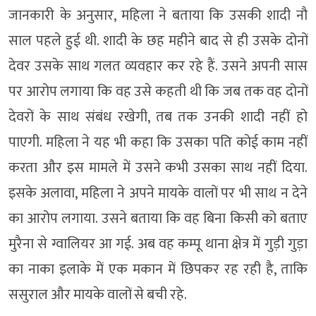
जानकारी के अनुसार, महिला ने बताया कि उसकी शादी नौ
साल पहले हुई थी. शादी के छह महीने बाद से ही उसके दोनों
देवर उसके साथ गलत व्यवहार कर रहे हैं. उसने अपनी सास
पर आरोप लगाया कि वह उसे कहती थी कि जब तक वह दोनों
देवरों के साथ संबंध रखेगी, तब तक उनकी शादी नहीं हो
पाएगी. महिला ने यह भी कहा कि उसका पति कोई काम नहीं
करता और इस मामले में उसने कभी उसका साथ नहीं दिया.
इसके अलावा, महिला ने अपने मायके वालों पर भी साथ न देने
का आरोप लगाया. उसने बताया कि वह बिना किसी को बताए
मुरैना से ग्वालियर आ गई. अब वह कम्पू थाना क्षेत्र में गुड़ी गुड़ा
का नाका इलाके में एक मकान में छिपकर रह रही है, ताकि
ससुराल और मायके वालों से बची रहे.