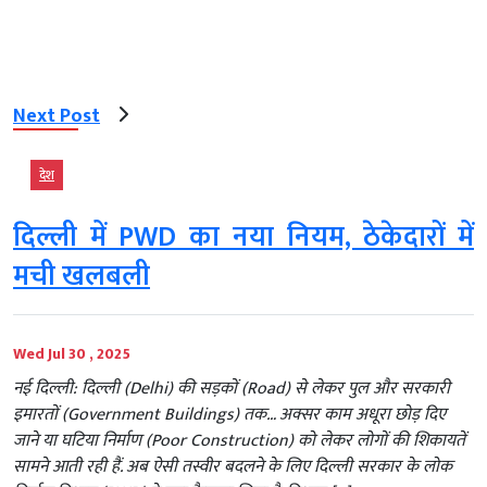
Next Post
देश
दिल्ली में PWD का नया नियम, ठेकेदारों में
मची खलबली
Wed Jul 30 , 2025
नई दिल्ली: दिल्ली (Delhi) की सड़कों (Road) से लेकर पुल और सरकारी
इमारतों (Government Buildings) तक… अक्सर काम अधूरा छोड़ दिए
जाने या घटिया निर्माण (Poor Construction) को लेकर लोगों की शिकायतें
सामने आती रही हैं. अब ऐसी तस्वीर बदलने के लिए दिल्ली सरकार के लोक