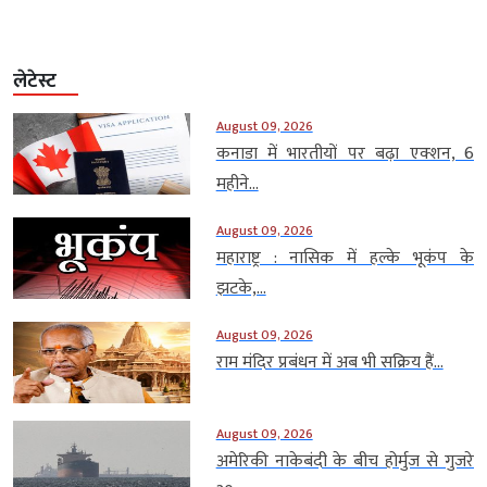
लेटेस्ट
August 09, 2026
कनाडा में भारतीयों पर बढ़ा एक्शन, 6
महीने...
August 09, 2026
महाराष्ट्र : नासिक में हल्के भूकंप के
झटके,...
August 09, 2026
राम मंदिर प्रबंधन में अब भी सक्रिय हैं...
August 09, 2026
अमेरिकी नाकेबंदी के बीच होर्मुज से गुजरे