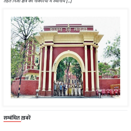
तहत निजी क्षेत्र की नौकरियों में स्थानीय […]
सम्बंधित ख़बरें