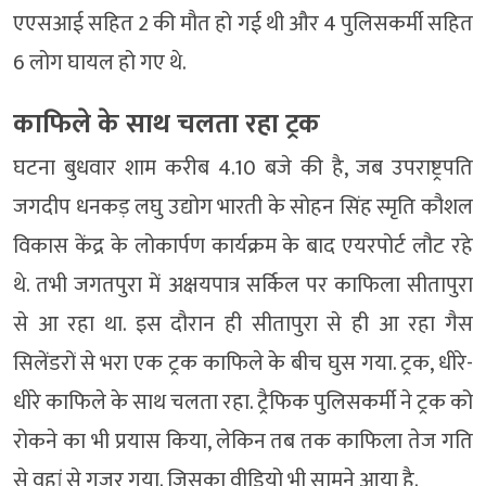
एएसआई सहित 2 की मौत हो गई थी और 4 पुलिसकर्मी सहित
6 लोग घायल हो गए थे.
काफिले के साथ चलता रहा ट्रक
घटना बुधवार शाम करीब 4.10 बजे की है, जब उपराष्ट्रपति
जगदीप धनकड़ लघु उद्योग भारती के सोहन सिंह स्मृति कौशल
विकास केंद्र के लोकार्पण कार्यक्रम के बाद एयरपोर्ट लौट रहे
थे. तभी जगतपुरा में अक्षयपात्र सर्किल पर काफिला सीतापुरा
से आ रहा था. इस दौरान ही सीतापुरा से ही आ रहा गैस
सिलेंडरों से भरा एक ट्रक काफिले के बीच घुस गया. ट्रक, धीरे-
धीरे काफिले के साथ चलता रहा. ट्रैफिक पुलिसकर्मी ने ट्रक को
रोकने का भी प्रयास किया, लेकिन तब तक काफिला तेज गति
से वहां से गुजर गया. जिसका वीडियो भी सामने आया है.