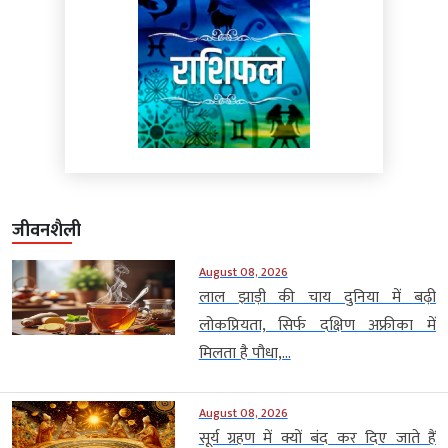
जीवनशैली
August 08, 2026
लाल झाड़ी की चाय दुनिया में बढ़ी
लोकप्रियता, सिर्फ दक्षिण अफ्रीका में
मिलता है पौधा,...
August 08, 2026
सूर्य ग्रहण में क्यों बंद कर दिए जाते हैं