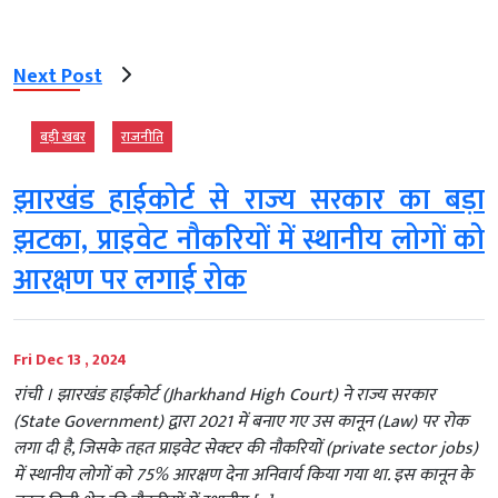
Next Post
बड़ी खबर
राजनीति
झारखंड हाईकोर्ट से राज्‍य सरकार का बड़ा
झटका, प्राइवेट नौकरियों में स्थानीय लोगों को
आरक्षण पर लगाई रोक
Fri Dec 13 , 2024
रांची । झारखंड हाईकोर्ट (Jharkhand High Court) ने राज्य सरकार
(State Government) द्वारा 2021 में बनाए गए उस कानून (Law) पर रोक
लगा दी है, जिसके तहत प्राइवेट सेक्टर की नौकरियों (private sector jobs)
में स्थानीय लोगों को 75% आरक्षण देना अनिवार्य किया गया था. इस कानून के