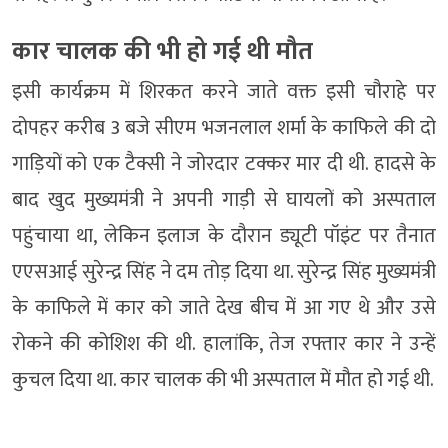
कार चालक की भी हो गई थी मौत
इसी कार्यक्रम में शिरकत करने जाते वक्त इसी चौराहे पर
दोपहर करीब 3 बजे सीएम भजनलाल शर्मा के काफिले की दो
गाड़ियों को एक टैक्सी ने जोरदार टक्कर मार दी थी. हादसे के
बाद खुद मुख्यमंत्री ने अपनी गाड़ी से घायलों को अस्पताल
पहुंचाया था, लेकिन इलाज के दौरान ड्यूटी पॉइंट पर तैनात
एएसआई सुरेन्द्र सिंह ने दम तोड़ दिया था. सुरेन्द्र सिंह मुख्यमंत्री
के काफिले में कार को जाते देख बीच में आ गए थे और उसे
रोकने की कोशिश की थी. हालांकि, तेज रफ्तार कार ने उन्हें
कुचल दिया था. कार चालक की भी अस्पताल में मौत हो गई थी.