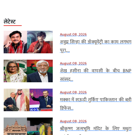
लेटेस्ट
August 08, 2026
शत्रुघ्न सिन्हा की डॉक्यूमेंट्री का काम लगभग
पूरा,...
August 08, 2026
शेख हसीना की वापसी के बीच BNP
सांसद...
August 08, 2026
मक्का में सऊदी तुर्किए पाकिस्तान की बड़ी
डिफेंस...
August 08, 2026
श्रीकृष्ण जन्मभूमि मंदिर के लिए मथुरा