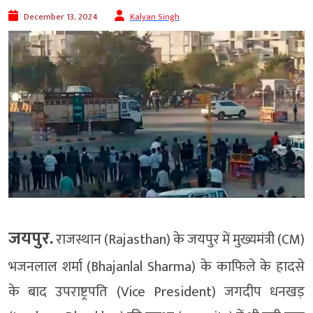
December 13, 2024
Kalyan Singh
जयपुर.
राजस्थान (Rajasthan) के जयपुर में मुख्यमंत्री (CM)
भजनलाल शर्मा (Bhajanlal Sharma) के काफिले के हादसे
के बाद उपराष्ट्रपति (Vice President) जगदीप धनखड़