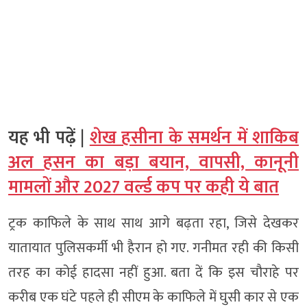
यह भी पढ़ें |
शेख हसीना के समर्थन में शाकिब
अल हसन का बड़ा बयान, वापसी, कानूनी
मामलों और 2027 वर्ल्ड कप पर कही ये बात
ट्रक काफिले के साथ साथ आगे बढ़ता रहा, जिसे देखकर
यातायात पुलिसकर्मी भी हैरान हो गए. गनीमत रही की किसी
तरह का कोई हादसा नहीं हुआ. बता दें कि इस चौराहे पर
करीब एक घंटे पहले ही सीएम के काफिले में घुसी कार से एक