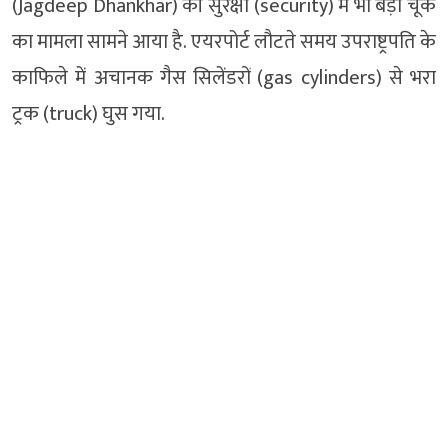
(Jagdeep Dhankhar) की सुरक्षा (security) में भी बड़ी चूक
का मामला सामने आया है. एयरपोर्ट लौटते समय उपराष्ट्रपति के
काफिले में अचानक गैस सिलेंडरों (gas cylinders) से भरा
ट्रक (truck) घुस गया.