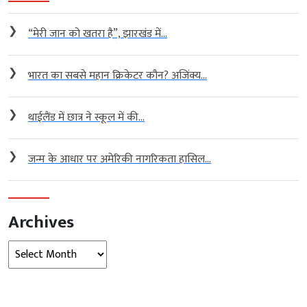
❯
“मेरी जान को खतरा है”, झारखंड में...
❯
भारत का सबसे महान क्रिकेटर कौन? अजिंक्य...
❯
थाईलैंड में छात्र ने स्कूल में की...
❯
जन्म के आधार पर अमेरिकी नागरिकता हासिल...
Archives
Archives