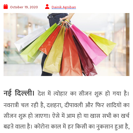
October 19, 2020
Dainik Agniban
नई दिल्ली।
देश में त्योहार का सीजन शुरू हो गया है।
नवरात्री चल रही है, दशहरा, दीपावली और फिर शादियों का
सीजन शुरू हो जाएगा। ऐसे में आम हो या खास सभी का खर्च
बढऩे वाला है। कोरोना काल में हर किसी का नुकसान हुआ है,