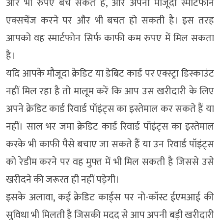
और भी रुपए बच सकते हैं, और अपना मौजूदा स्मार्टफोन
एक्सचेंज करने पर और भी बचत हो सकती है। इस तरह
आपको वह स्मार्टफोन सिर्फ काफी कम रुपए में मिल सकता
है।
यदि आपके मौजूदा क्रेडिट या डेबिट कार्ड पर एक्स्ट्रा डिस्काउंट
नहीं मिल रहा है तो मालूम करें कि आप उस खरीदारी के लिए
अपने क्रेडिट कार्ड रिवार्ड पॉइंट्स का इस्तेमाल कर सकते हैं या
नहीं। साल भर जमा क्रेडिट कार्ड रिवार्ड पॉइंट्स का इस्तेमाल
करके भी काफी पैसे बचाए जा सकते हैं या उन रिवार्ड पॉइंट्स
को रेडीम करने पर वह मुफ्त में भी मिल सकती है जिससे उसे
खरीदने की जरूरत ही नहीं पड़ेगी।
इसके अलावा, कई क्रेडिट कार्ड्स पर नो-कॉस्ट ईएमआई की
सुविधा भी मिलती है जिसकी मदद से आप अपनी बड़ी खरीदारी