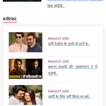
सुख-समृद्धि...
मनोरंजन
August 07, 2026
सनी देओल के गुस्से से डरते थे...
August 07, 2026
इमरान हाशमी की ‘आवारापन 2’ में
गूंजेगी...
August 07, 2026
शादी के लिए नहीं किया था धर्म...