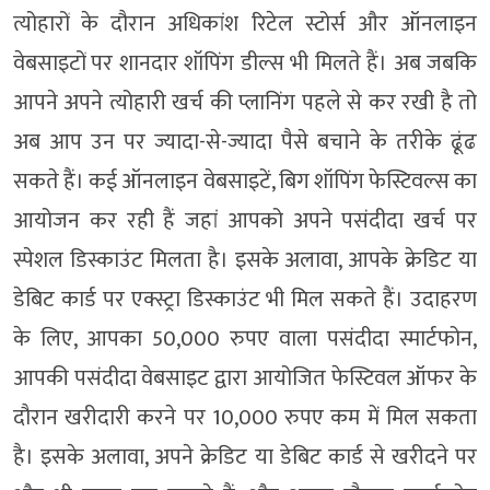
त्योहारों के दौरान अधिकांश रिटेल स्टोर्स और ऑनलाइन
वेबसाइटों पर शानदार शॉपिंग डील्स भी मिलते हैं। अब जबकि
आपने अपने त्योहारी खर्च की प्लानिंग पहले से कर रखी है तो
अब आप उन पर ज्यादा-से-ज्यादा पैसे बचाने के तरीके ढूंढ
सकते हैं। कई ऑनलाइन वेबसाइटें, बिग शॉपिंग फेस्टिवल्स का
आयोजन कर रही हैं जहां आपको अपने पसंदीदा खर्च पर
स्पेशल डिस्काउंट मिलता है। इसके अलावा, आपके क्रेडिट या
डेबिट कार्ड पर एक्स्ट्रा डिस्काउंट भी मिल सकते हैं। उदाहरण
के लिए, आपका 50,000 रुपए वाला पसंदीदा स्मार्टफोन,
आपकी पसंदीदा वेबसाइट द्वारा आयोजित फेस्टिवल ऑफर के
दौरान खरीदारी करने पर 10,000 रुपए कम में मिल सकता
है। इसके अलावा, अपने क्रेडिट या डेबिट कार्ड से खरीदने पर