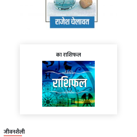
का राशिफल
जीवनशैली