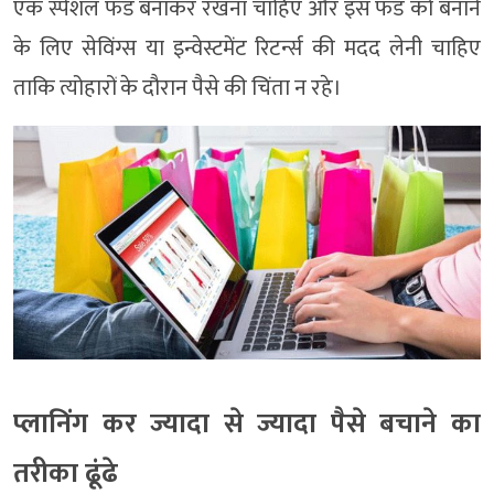
एक स्पेशल फंड बनाकर रखना चाहिए और इस फंड को बनाने
के लिए सेविंग्स या इन्वेस्टमेंट रिटर्न्स की मदद लेनी चाहिए
ताकि त्योहारों के दौरान पैसे की चिंता न रहे।
प्लानिंग कर ज्यादा से ज्यादा पैसे बचाने का
तरीका ढूंढे