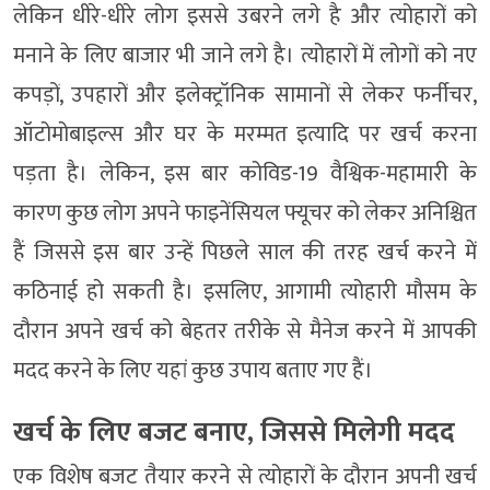
लेकिन धीरे-धीरे लोग इससे उबरने लगे है और त्योहारों को
मनाने के लिए बाजार भी जाने लगे है। त्योहारों में लोगों को नए
कपड़ों, उपहारों और इलेक्ट्रॉनिक सामानों से लेकर फर्नीचर,
ऑटोमोबाइल्स और घर के मरम्मत इत्यादि पर खर्च करना
पड़ता है। लेकिन, इस बार कोविड-19 वैश्विक-महामारी के
कारण कुछ लोग अपने फाइनेंसियल फ्यूचर को लेकर अनिश्चित
हैं जिससे इस बार उन्हें पिछले साल की तरह खर्च करने में
कठिनाई हो सकती है। इसलिए, आगामी त्योहारी मौसम के
दौरान अपने खर्च को बेहतर तरीके से मैनेज करने में आपकी
मदद करने के लिए यहां कुछ उपाय बताए गए हैं।
खर्च के लिए बजट बनाए, जिससे मिलेगी मदद
एक विशेष बजट तैयार करने से त्योहारों के दौरान अपनी खर्च