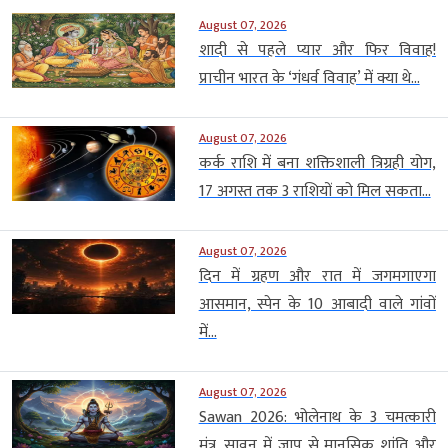
August 07, 2026
शादी से पहले प्यार और फिर विवाह!
प्राचीन भारत के ‘गंधर्व विवाह’ में क्या थे...
August 07, 2026
कर्क राशि में बना शक्तिशाली त्रिग्रही योग,
17 अगस्त तक 3 राशियों को मिल सकता...
August 07, 2026
दिन में ग्रहण और रात में जगमगाएगा
आसमान, स्पेन के 10 आबादी वाले गांवों
में...
August 07, 2026
Sawan 2026: भोलेनाथ के 3 चमत्कारी
मंत्र, सावन में जाप से मानसिक शांति और