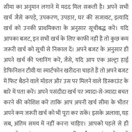
सीमा का अनुमान लगाने में मदद मिल सकती है। अपने सभी
खर्च जैसे कपड़े, उपकरण, उपहार, घर की सजावट, इत्यादि
खर्च को उनकी प्राथमिकता के अनुसार सूचीबद्ध करें। यदि
आपका बजट, इन सभी खर्च के लिए काफी नहीं है तो कुछ कम
जरूरी खर्च को सूची से निकाल दें। अपने बजट के अनुसार ही
अपने खर्च की प्लानिंग करें, जैसे, यदि आप एक अल्ट्रा हाई
डेफिनिशन टीवी या स्मार्टफोन खरीदना चाहते हैं तो अपने बजट
में फिट बैठने वाले मॉडल और उस पर मिलने वाले डिस्काउंट के
बारे में पता करें। अपने पसंदीदा खर्च पर ज्यादा-से-ज्यादा बचत
करने की कोशिश करें ताकि आप अपनी खर्च सीमा के भीतर
अपने कम जरूरी खर्च को भी पूरा कर सकें। इसके अलावा, यह
सब, अंतिम समय में नहीं करना चाहिए। आपको पहले से ही