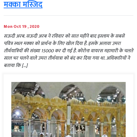
मक्का मस्जिद
Mon Oct 19 , 2020
सऊदी अरब. सऊदी अरब ने रविवार को सात महीने बाद इस्लाम के सबसे
पवित्र स्थल मक्का को प्रार्थना के लिए खोल दिया है. इसके अलावा उमरा
तीर्थयात्रियों की संख्या 15000 कर दी गई है. कोरोना वायरस महामारी के चलते
साल भर चलने वाले उमरा तीर्थयात्रा को बंद कर दिया गया था. अधिकारियों ने
बताया कि […]