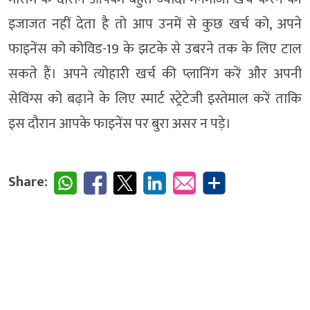
इजाजत नहीं देता है तो आप उनमें से कुछ खर्च को, अपने
फाइनेंस को कोविड-19 के झटके से उबरने तक के लिए टाल
सकते हैं। अपने त्योहारी खर्च की प्लानिंग करें और अपनी
सेविंग्स को बढ़ाने के लिए स्मार्ट स्ट्रेटेजी इस्तेमाल करें ताकि
इस दौरान आपके फाइनेंस पर बुरा असर न पड़े।
Share: