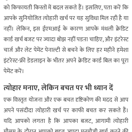
को किफायती किस्तों में बदल सकते हैं। इसलिए, पता करें कि
आपके सुनियोजित त्योहारी खर्च पर यह सुविधा मिल रही है या
नहीं। लेकिन, इस ईएमआई के कारण आपके मंथली क्रेडिट
कार्ड खर्च बजट पर ज्यादा बोझ नहीं पडऩा चाहिए, और इंटरेस्ट
चार्ज और लेट पेमेंट पेनाल्टी से बचने के लिए हर महीने हमेशा
इंटरेस्ट-फ्री डेडलाइन के भीतर अपने क्रेडिट कार्ड बिल का पूरा
पेमेंट करें।
त्योहार मनाए, लेकिन बचत पर भी ध्यान दें
एक विस्तृत योजना और एक बचत दृष्टिकोण की मदद से आप
अपने पसंदीदा त्योहारी खर्च पर काफी बचत कर सकते हैं।
यदि आपको लगता है कि आपका बजट, आगामी त्योहारी
मौसम के दौरान आपको बहुत ज्यादा मनमौजी खर्च करने की