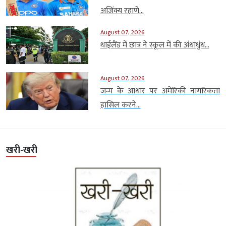
अजिंक्य रहाणे...
August 07, 2026
थाईलैंड में छात्र ने स्कूल में की अंधाधुंध...
August 07, 2026
जन्म के आधार पर अमेरिकी नागरिकता
हासिल करने...
खरी-खरी