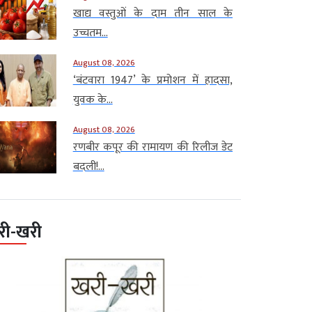
खाद्य वस्तुओं के दाम तीन साल के
उच्चतम...
August 08, 2026
‘बंटवारा 1947’ के प्रमोशन में हादसा,
युवक के...
August 08, 2026
रणबीर कपूर की रामायण की रिलीज डेट
बदली!...
री-खरी