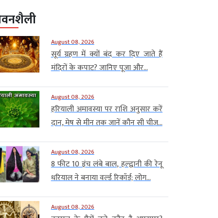
ीवनशैली
August 08, 2026
सूर्य ग्रहण में क्यों बंद कर दिए जाते हैं
मंदिरों के कपाट? जानिए पूजा और...
August 08, 2026
हरियाली अमावस्या पर राशि अनुसार करें
दान, मेष से मीन तक जानें कौन सी चीज...
August 08, 2026
8 फीट 10 इंच लंबे बाल, हल्द्वानी की रेनू
धरियाल ने बनाया वर्ल्ड रिकॉर्ड; लोग...
August 08, 2026