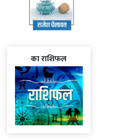
का राशिफल