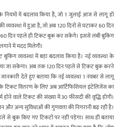
 नियमों में बदलाव किया है, जो 1 जुलाई आज से लागू हो
 व्यवस्था में हुआ है, जो अब 120 दिनों से घटाकर 60 दिन
ख से 60 दिन पहले ही टिकट बुक कर सकेंगे। इससे लंबी बुकिंग
गाने में मदद मिलेगी।
बुकिंग व्यवस्था में बड़ा बदलाव किया है। नई व्यवस्था के
क किया जा सकेगा। अब तक 120 दिन पहले से टिकट बुक करने
ानकारी देते हुए बताया कि नई व्यवस्था 1 नंवबर से लागू
ै कि टिकट वितरण के लिए अब आर्टिफिशियल इंटेलिजेंस का
म होने वाले टिकट की संख्या में 30 फीसदी की वृद्धि होगी।
 और अन्य सुविधाओं की गुणवत्ता की निगरानी बढ़ रही है।
े से बुक किए गए टिकटों पर नहीं पड़ेगा। साथ ही बताया