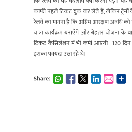
कि रेलवे को यह बदलाव क्यों करना पड़ा। यह
काफी पहले टिकट बुक कर लेते हैं, लेकिन ट्रेनों क
रेलवे का मानना है कि अग्रिम आरक्षण अवधि क
यात्रा कार्यक्रम बनाएँगे और बेहतर योजना के ब
टिकट कैंसिलेशन में भी कमी आएगी। 120 दिन 
इसका फायदा उठा रहे थे।
Share: