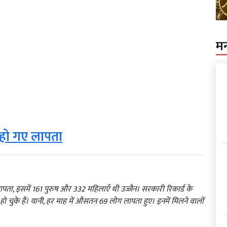
म
ग हो गए लापता
पता, इसमें 161 पुरुष और 332 महिलाएँ थी उज्जैन। सरकारी रिकार्ड के
ो चुके हैं। यानी, हर माह में औसतन 69 लोग लापता हुए। इनमें मिलने वालों