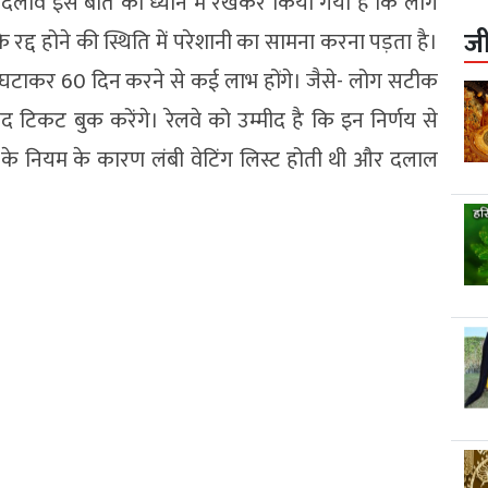
 बदलाव इस बात को ध्यान में रखकर किया गया है कि लोग
ज
े रद्द होने की स्थिति में परेशानी का सामना करना पड़ता है।
ो घटाकर 60 दिन करने से कई लाभ होंगे। जैसे- लोग सटीक
ाद टिकट बुक करेंगे। रेलवे को उम्मीद है कि इन निर्णय से
के नियम के कारण लंबी वेटिंग लिस्ट होती थी और दलाल