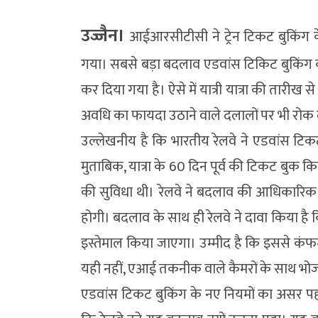
उज्जैन।
आईआरसीटीसी ने ट्रेन टिकट बुकिंग के
गया। सबसे बड़ा बदलाव एडवांस टिकिट बुकिंग की
कर दिया गया है। ऐसे में यात्री यात्रा की तारी
अवधि का फायदा उठाने वाले दलालों पर भी रोक ल
उल्लेखनीय है कि भारतीय रेलवे ने एडवांस टिकट 
मुताबिक, यात्रा के 60 दिन पूर्व की टिकट बु
की सुविधा थी। रेलवे ने बदलाव की आधिकारिक ज
होगी। बदलाव के साथ ही रेलवे ने दावा किया ह
इस्तेमाल किया जाएगा। उम्मीद है कि इससे कंफर्
यही नहीं, एआई तकनीक वाले कैमरों के साथ भोजन
एडवांस टिकट बुकिंग के नए नियमों का असर पहल