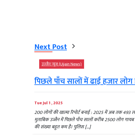
Next Post
उज्‍जैन न्यूज़ (Ujjain News)
पिछले पाँच सालों में ढाई हजार लो
Tue Jul 1 , 2025
200 लोगों की खात्मा रिपोर्ट बनाई : 2025 में अब तक 493 ला
मुताबिक उज्जैन में पिछले पाँच सालों करीब 2500 लोग गायब ह
की संख्या बहुत कम है। पुलिस […]