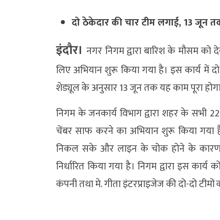
दो ठेकेदार की चार टीम लगाई, 13 जून त
इंदौर।
नगर निगम द्वारा बारिश के मौसम को दे
लिए अभियान शुरू किया गया है। इस कार्य में दो
शेड्यूल के अनुसार 13 जून तक यह काम पूरा होग
निगम के जनकार्य विभाग द्वारा शहर के सभी 22 जो
चेंबर साफ करने का अभियान शुरू किया गया 
निकल सके और लाइन के चोक होने के कारण प
निर्धारित किया गया है। निगम द्वारा इस कार्य क
कंपनी तथा मे. गीता इंटरप्राइजेज की दो-दो टीमों