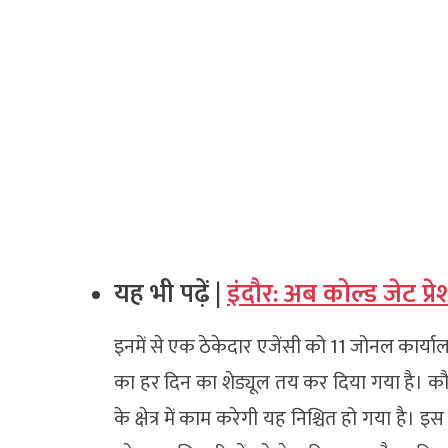
यह भी पढ़ें |
इंदौर: अब कोल्ड जेट प्रेश
इनमें से एक ठेकेदार एजेंसी को 11 जोनल कार्यालय क
का हर दिन का शेड्यूल तय कर दिया गया है। क
के क्षेत्र में काम करेगी यह निश्चित हो गया है। इ