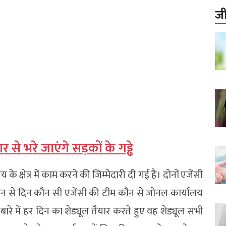
ज
र से भरे जाएंगे सड़कों के गड्ढे
े क्षेत्र में काम करने की जिम्मेदारी दी गई है। दोनों एजेंसी
ौन से दिन कौन सी एजेंसी की टीम कौन से जोनल कार्यालय
स बारे में हर दिन का शेड्यूल तैयार करते हुए वह शेड्यूल सभी