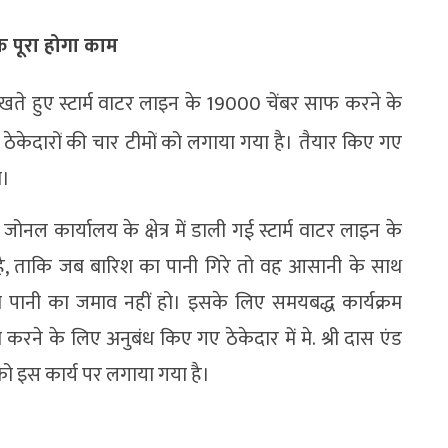
क पूरा होगा काम
खते हुए स्टार्म वाटर लाइन के 19000 चेंबर साफ करने के
 ठेकेदारों की चार टीमों को लगाया गया है। तैयार किए गए
ा।
नल कार्यालय के क्षेत्र में डाली गई स्टार्म वाटर लाइन के
है, ताकि जब बारिश का पानी गिरे तो वह आसानी के साथ
ानी का जमाव नहीं हो। इसके लिए समयबद्ध कार्यक्रम
ो करने के लिए अनुबंध किए गए ठेकेदार में मे. श्री दास एंड
 को इस कार्य पर लगाया गया है।