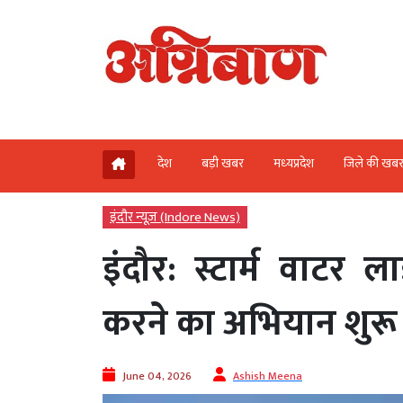
देश
बड़ी खबर
मध्‍यप्रदेश
जिले की खब
इंदौर न्यूज़ (Indore News)
इंदौर: स्टार्म वाटर
करने का अभियान शुरू
June 04, 2026
Ashish Meena