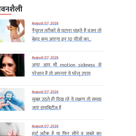
ीवनशैली
August 07, 2026
नैचुरल तरीकों से घटाना चाहते हैं वजन तो
बेहद कम आएगा इन 10 चीजों का...
August 07, 2026
अगर आप भी motion sickness से
परेशान हैं तो अपनाएं ये घरेलू उपाय
August 07, 2026
सुबह उठते ही दिख रहे ये लक्षण तो समझ
जाएं डायबिटीज है
August 07, 2026
हार्ट अटैक है या फिर सीने व जबड़े का