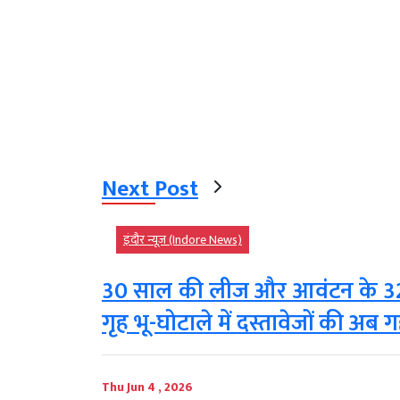
Next Post
इंदौर न्यूज़ (Indore News)
30 साल की लीज और आवंटन के 32 सा
गृह भू-घोटाले में दस्तावेजों की अब
Thu Jun 4 , 2026