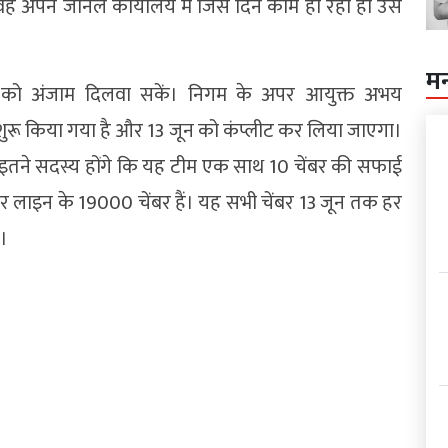
वह अपने जोनल कार्यालय में जिस दिन काम हो रहा हो उस
म
ाम को अंजाम दिलवा सकें। निगम के अपर आयुक्त अभय
ुरू किया गया है और 13 जून को कंप्लीट कर लिया जाएगा।
 में इतने सदस्य होंगे कि यह टीम एक साथ 10 चेंबर की सफाई
ाटर लाइन के 19000 चेंबर हैं। यह सभी चेंबर 13 जून तक हर
ा।