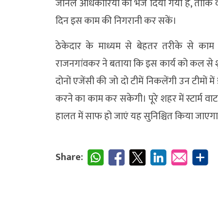
जोनल अधिकारियों को भेज दिया गया है, ताकि 
दिन इस काम की निगरानी कर सकें।
ठेकेदार के माध्यम से बेहतर तरीके से क
राजनगांवकर ने बताया कि इस कार्य को कल से श
दोनों एजेंसी की जो दो टीमें निकलेंगी उन टीमों
करने का काम कर सकेगी। पूरे शहर में स्टार्म व
हालत में साफ हो जाएं यह सुनिश्चित किया जाएग
Share: