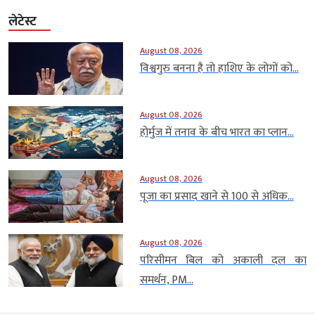
लेटेस्ट
August 08, 2026
विश्वगुरु बनना है तो हाशिए के लोगों को...
August 08, 2026
होर्मुज में तनाव के बीच भारत का प्लान...
August 08, 2026
पूजा का प्रसाद खाने से 100 से अधिक...
August 08, 2026
परिसीमन बिल को अकाली दल का
समर्थन, PM...