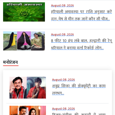
August 08, 2026
हरियाली अमावस्या पर राशि अनुसार करें
दान, मेष से मीन तक जानें कौन सी चीज...
August 08, 2026
8 फीट 10 इंच लंबे बाल, हल्द्वानी की रेनू
धरियाल ने बनाया वर्ल्ड रिकॉर्ड; लोग...
मनोरंजन
August 08, 2026
शत्रुघ्न सिन्हा की डॉक्यूमेंट्री का काम
लगभग...
August 08, 2026