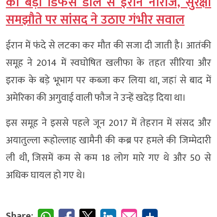
की बड़ी डिफेंस डील से ईरान नाराज, सुरक्षा
समझौते पर सांसद ने उठाए गंभीर सवाल
ईरान में फंदे से लटका कर मौत की सजा दी जाती है। आतंकी
समूह ने 2014 में स्वघोषित खलीफा के तहत सीरिया और
इराक के बड़े भूभाग पर कब्जा कर लिया था, जहां से बाद में
अमेरिका की अगुवाई वाली फौज ने उन्हें खदेड़ दिया था।
इस समूह ने इससे पहले जून 2017 में तेहरान में संसद और
अयातुल्ला रूहोल्लाह खामैनी की कब्र पर हमले की जिम्मेदारी
ली थी, जिसमें कम से कम 18 लोग मारे गए थे और 50 से
अधिक घायल हो गए थे।
Share: