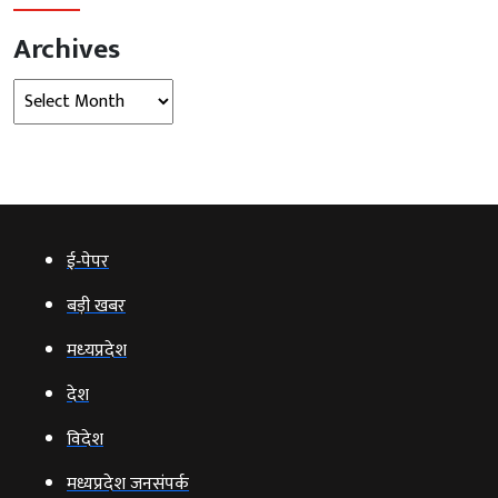
Archives
Archives
ई‑पेपर
बड़ी खबर
मध्‍यप्रदेश
देश
विदेश
मध्यप्रदेश जनसंपर्क