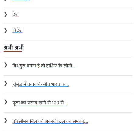
❯
देश
❯
विदेश
अभी-अभी
❯
विश्वगुरु बनना है तो हाशिए के लोगों...
❯
होर्मुज में तनाव के बीच भारत का...
❯
पूजा का प्रसाद खाने से 100 से...
❯
परिसीमन बिल को अकाली दल का समर्थन,...