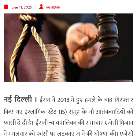
June 11, 2025
AGNIBAN
नई दिल्‍ली ।
ईरान ने 2018 में हुए हमले के बाद गिरफ्तार
किए गए इस्लामिक स्टेट (IS) समूह के नौ आतंकवादियों को
फांसी दे दी है। ईरानी न्यायपालिका की समाचार एजेंसी मिजान
ने मंगलवार को फांसी पर लटकाए जाने की घोषणा की। एजेंसी