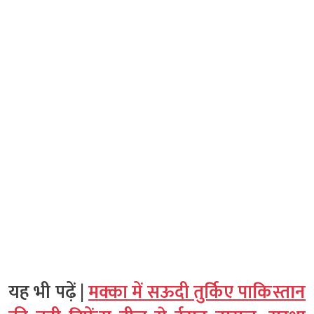
यह भी पढ़ें |
मक्का में सऊदी तुर्किए पाकिस्तान