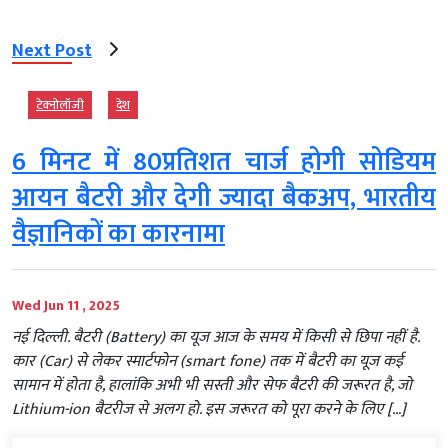
Next Post
टेक्‍नोलॉजी
देश
6 मिनट में 80प्रतिशत चार्ज होगी सोडियम
आयन बैटरी और देगी ज्यादा बैकअप, भारतीय
वैज्ञानिकों का कारनामा
Wed Jun 11 , 2025
नई दिल्ली. बैटरी (Battery) का यूज आज के समय में किसी से छिपा नहीं है.
कार (Car) से लेकर स्मार्टफोन (smart fone) तक में बैटरी का यूज कई
सामान में होता है, हालांकि अभी भी सस्ती और सेफ बैटरी की जरूरत है, जो
Lithium-ion बैटरीज से अलग हो. इस जरूरत को पूरा करने के लिए […]