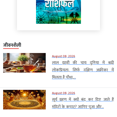
जीवनशैली
August 08, 2026
लाल झाड़ी की चाय दुनिया में बढ़ी
लोकप्रियता, सिर्फ दक्षिण अफ्रीका में
मिलता है पौधा,...
August 08, 2026
सूर्य ग्रहण में क्यों बंद कर दिए जाते हैं
मंदिरों के कपाट? जानिए पूजा और...