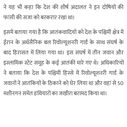
ने यह भी कहा कि देश की शीर्ष अदालत ने इन दोषियों की
फांसी की सजा को बरकरार रखा था।
इसमें बताया गया है कि आतंकवादियों को देश के पश्चिमी क्षेत्र में
ईरान के अर्धसैनिक बल रिवोल्यूशनरी गार्ड के साथ संघर्ष के
बाद हिरासत में लिया गया था। इस संघर्ष में तीन जवान और
इस्लामिक स्टेट समूह के कई आतंकी मारे गए थे। अधिकारियों
ने बताया कि देश के पश्चिमी हिस्से में रिवोल्यूशनरी गार्ड के
जवानों ने आतंकियों के ठिकाने को घेर लिया था और वहां से 50
मशीनगन समेत हथियारों का जखीरा बरामद किया था।