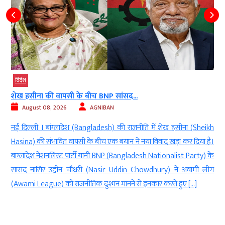
विदेश
शेख हसीना की वापसी के बीच BNP सांसद...
August 08, 2026
AGNIBAN
ट
नई दिल्ली । बांग्लादेश (Bangladesh) की राजनीति में शेख हसीना (Sheikh
ल
Hasina) की संभावित वापसी के बीच एक बयान ने नया विवाद खड़ा कर दिया है।
ए
बांग्लादेश नेशनलिस्ट पार्टी यानी BNP (Bangladesh Nationalist Party) के
सांसद नासिर उद्दीन चौधरी (Nasir Uddin Chowdhury) ने अवामी लीग
(Awami League) को राजनीतिक दुश्मन मानने से इनकार करते हुए […]