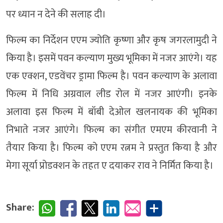
पर ध्यान न देने की सलाह दी।
फिल्म का निर्देशन एएम ज्योति कृष्णा और कृष जगरलामुदी ने
किया है। इसमें पवन कल्याण मुख्य भूमिका में नजर आएंगे। यह
एक एक्शन, एडवेंचर ड्रामा फिल्म है। पवन कल्याण के अलावा
फिल्म में निधि अग्रवाल लीड रोल में नजर आएंगी। इनके
अलावा इस फिल्म में बॉबी देओल खलनायक की भूमिका
निभाते नजर आएंगे। फिल्म का संगीत एमएम कीरवानी ने
तैयार किया है। फिल्म को एएम रत्नम ने प्रस्तुत किया है और
मेगा सूर्या प्रोडक्शन के तहत ए दयाकर राव ने निर्मित किया है।
Share: