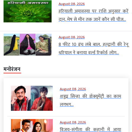
August 08, 2026
हरियाली अमावस्या पर राशि अनुसार करें
दान, मेष से मीन तक जानें कौन सी चीज...
August 08, 2026
8 फीट 10 इंच लंबे बाल, हल्द्वानी की रेनू
धरियाल ने बनाया वर्ल्ड रिकॉर्ड; लोग...
मनोरंजन
August 08, 2026
शत्रुघ्न सिन्हा की डॉक्यूमेंट्री का काम
लगभग...
August 08, 2026
विजय-संगीता की कहानी में आया