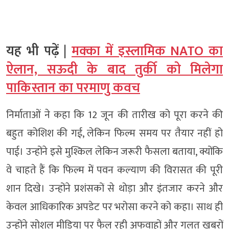
यह भी पढ़ें |
मक्का में इस्लामिक NATO का
ऐलान, सऊदी के बाद तुर्की को मिलेगा
पाकिस्तान का परमाणु कवच
निर्माताओं ने कहा कि 12 जून की तारीख को पूरा करने की
बहुत कोशिश की गई, लेकिन फिल्म समय पर तैयार नहीं हो
पाई। उन्होंने इसे मुश्किल लेकिन जरूरी फैसला बताया, क्योंकि
वे चाहते हैं कि फिल्म में पवन कल्याण की विरासत की पूरी
शान दिखे। उन्होंने प्रशंसकों से थोड़ा और इंतजार करने और
केवल आधिकारिक अपडेट पर भरोसा करने को कहा। साथ ही
उन्होंने सोशल मीडिया पर फैल रही अफवाहों और गलत खबरों