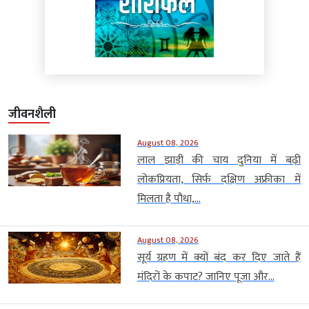
जीवनशैली
August 08, 2026
लाल झाड़ी की चाय दुनिया में बढ़ी
लोकप्रियता, सिर्फ दक्षिण अफ्रीका में
मिलता है पौधा,...
August 08, 2026
सूर्य ग्रहण में क्यों बंद कर दिए जाते हैं
मंदिरों के कपाट? जानिए पूजा और...