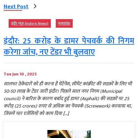
Next Post
इंदौर न्यूज़ (Indore News)
मध्‍यप्रदेश
इंदौर: 25 करोड़ के डामर पेचवर्क की निगम
करेगा जांच, नए टेंडर भी बुलवाए
Tue Jun 10 , 2025
सालभर ठेकेदारों को ही करना है मेंटेनेंस, सीमेंट कांक्रीट की सडक़ों के लिए भी
50-50 लाख के टेंडर जारी इंदौर। पिछले साल नगर निगम (Municipal
council) ने बारिश के कारण बर्बाद हुई डामर (Asphalt) की सडक़ों पर 25
करोड़ (25 crores) रुपए से अधिक का पेंचवर्क (Screwwork) करवाया था,
जिसमें चार एजेंसियों को काम दिया […]