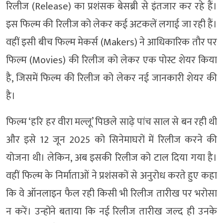
रिलीज (Release) का प्रशंसक बेसब्री से इंतजार कर रहे हैं।
इस फिल्म की रिलीज को लेकर कई अटकलें लगाई जा रही हैं।
वहीं इसी बीच फिल्म मेकर्स (Makers) ने आधिकारिक तौर पर
फिल्म (Movies) की रिलीज को लेकर एक पोस्ट शेयर किया
है, जिसमें फिल्म की रिलीज को लेकर नई जानकारी शेयर की
है।
फिल्म ‘हरि हर वीरा मल्लू’ पिछले साढ़े पांच साल से बन रही थी
और इसे 12 जून 2025 को सिनेमाघरों में रिलीज करने की
योजना थी। लेकिन, अब इसकी रिलीज को टाल दिया गया है।
वहीं फिल्म के निर्माताओं ने प्रशंसकों से अनुरोध करते हुए कहा
कि वे ऑनलाइन फैल रही किसी भी रिलीज तारीख पर भरोसा
न करें। उन्होंने बताया कि नई रिलीज तारीख जल्द ही उनके