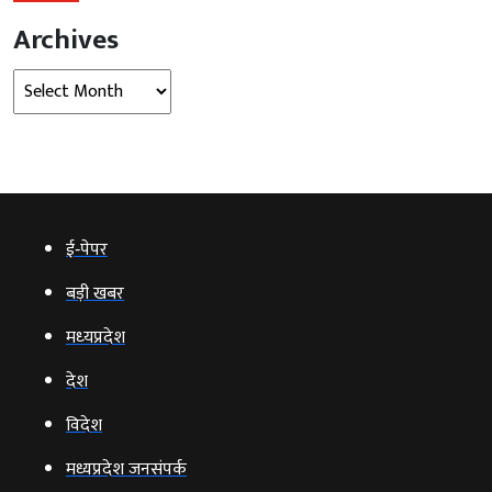
Archives
Archives
ई‑पेपर
बड़ी खबर
मध्‍यप्रदेश
देश
विदेश
मध्यप्रदेश जनसंपर्क