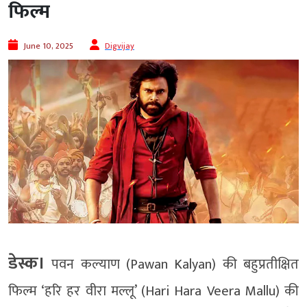
फिल्म
June 10, 2025
Digvijay
डेस्क।
पवन कल्याण (Pawan Kalyan) की बहुप्रतीक्षित
फिल्म ‘हरि हर वीरा मल्लू’ (Hari Hara Veera Mallu) की