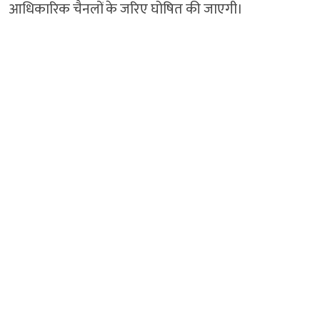
आधिकारिक चैनलों के जरिए घोषित की जाएगी।