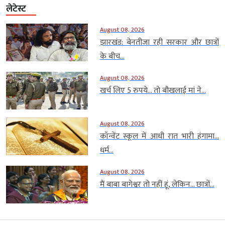
लेटेस्ट
August 08, 2026
झारखंड: बेनतीजा रही सरकार और छात्रों
के बीच...
August 08, 2026
खर्च लिए 5 रुपये… तो बौखलाई मां ने...
August 08, 2026
कॉन्वेंट स्कूल में आधी रात भारी हंगामा…
धर्म...
August 08, 2026
मैं बाबा बागेश्वर तो नहीं हूं, लेकिन… छात्रों...